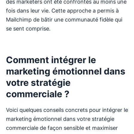
des marketers ont été confrontés au moins une
fois dans leur vie. Cette approche a permis à
Mailchimp de bâtir une communauté fidèle qui
se sent comprise.
Comment intégrer le
marketing émotionnel dans
votre stratégie
commerciale ?
Voici quelques conseils concrets pour intégrer le
marketing émotionnel dans votre stratégie
commerciale de façon sensible et maximiser