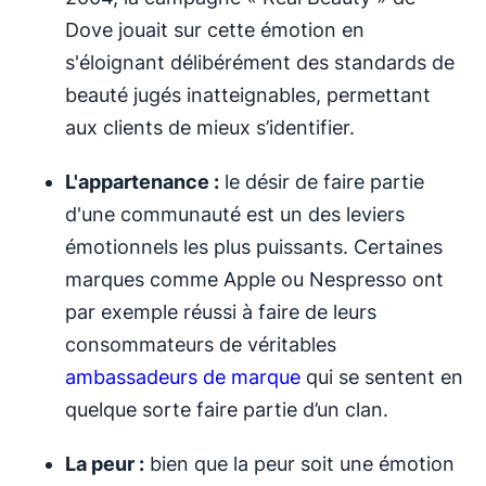
Dove jouait sur cette émotion en
s'éloignant délibérément des standards de
beauté jugés inatteignables, permettant
aux clients de mieux s’identifier.
L'appartenance :
le désir de faire partie
d'une communauté est un des leviers
émotionnels les plus puissants. Certaines
marques comme Apple ou Nespresso ont
par exemple réussi à faire de leurs
consommateurs de véritables
ambassadeurs de marque
qui se sentent en
quelque sorte faire partie d’un clan.
La peur :
bien que la peur soit une émotion