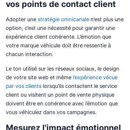
vos points de contact client
Adopter une
stratégie omnicanale
n’est plus une
option, c’est une nécessité pour garantir une
expérience client cohérente. L’émotion que
votre marque véhicule doit être ressentie à
chacun interaction.
Le ton utilisé sur les réseaux sociaux, le design
de votre site web et même
l’expérience vécue
par vos clients
lorsqu’ils contactent le service
client ou visitent un point de vente physique
doivent être en cohérence avec l’émotion que
vous véhiculez dans vos campagnes.
Mesurez l'impact émotionnel