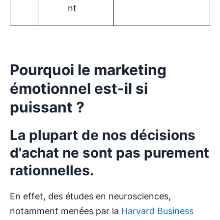
nt
Pourquoi le marketing
émotionnel est-il si
puissant ?
La plupart de nos décisions
d'achat ne sont pas purement
rationnelles.
En effet, des études en neurosciences,
notamment menées par la
Harvard Business