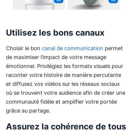
Utilisez les bons canaux
Choisir le bon
canal de communication
permet
de maximiser l’impact de votre message
émotionnel. Privilégiez les formats visuels pour
raconter votre histoire de manière percutante
et diffusez vos vidéos sur les réseaux sociaux
où se trouvent votre audience afin de créer une
communauté fidèle et amplifier votre portée
grâce au partage.
Assurez la cohérence de tous