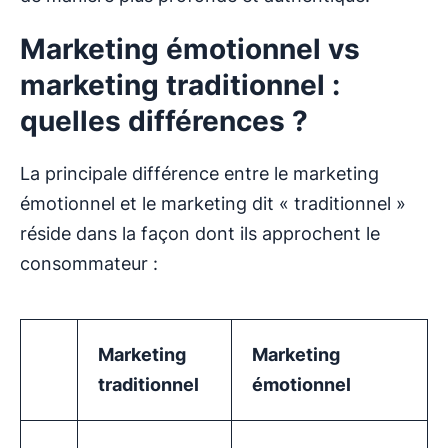
Marketing émotionnel vs
marketing traditionnel :
quelles différences ?
La principale différence entre le marketing
émotionnel et le marketing dit « traditionnel »
réside dans la façon dont ils approchent le
consommateur :
Marketing
Marketing
traditionnel
émotionnel