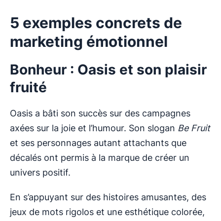
5 exemples concrets de
marketing émotionnel
Bonheur : Oasis et son plaisir
fruité
Oasis a bâti son succès sur des campagnes
axées sur la joie et l’humour. Son slogan
Be Fruit
et ses personnages autant attachants que
décalés ont permis à la marque de créer un
univers positif.
En s’appuyant sur des histoires amusantes, des
jeux de mots rigolos et une esthétique colorée,