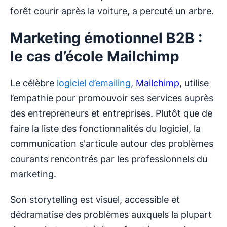
forêt courir après la voiture, a percuté un arbre.
Marketing émotionnel B2B :
le cas d’école Mailchimp
Le célèbre
logiciel d’emailing
,
Mailchimp
, utilise
l’empathie pour promouvoir ses services auprès
des entrepreneurs et entreprises. Plutôt que de
faire la liste des fonctionnalités du logiciel, la
communication s'articule autour des problèmes
courants rencontrés par les professionnels du
marketing.
Son storytelling est visuel, accessible et
dédramatise des problèmes auxquels la plupart