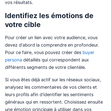
vos résultats.
Identifiez les émotions de
votre cible
Pour créer un lien avec votre audience, vous
devez d'abord la comprendre en profondeur.
Pour ce faire, vous pouvez créer des
buyer
persona
détaillés qui correspondent aux
différents segments de votre clientèle.
Si vous êtes déjà actif sur les réseaux sociaux,
analysez les commentaires de vos clients et
leurs profils afin d'identifier les sentiments
généraux qui en ressortent. Choisissez ensuite
une émotion principale à utiliser dans vos