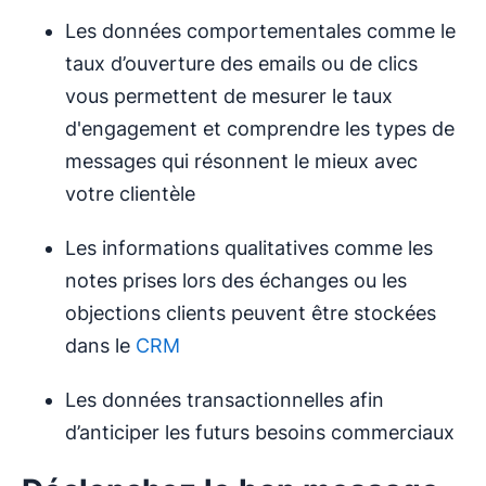
Les données comportementales comme le
taux d’ouverture des emails ou de clics
vous permettent de mesurer le taux
d'engagement et comprendre les types de
messages qui résonnent le mieux avec
votre clientèle
Les informations qualitatives comme les
notes prises lors des échanges ou les
objections clients peuvent être stockées
dans le
CRM
Les données transactionnelles afin
d’anticiper les futurs besoins commerciaux