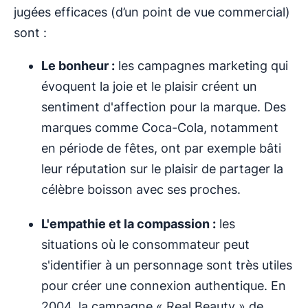
jugées efficaces (d’un point de vue commercial)
sont :
Le bonheur :
les campagnes marketing qui
évoquent la joie et le plaisir créent un
sentiment d'affection pour la marque. Des
marques comme Coca-Cola, notamment
en période de fêtes, ont par exemple bâti
leur réputation sur le plaisir de partager la
célèbre boisson avec ses proches.
L'empathie et la compassion :
les
situations où le consommateur peut
s'identifier à un personnage sont très utiles
pour créer une connexion authentique. En
2004, la campagne « Real Beauty » de