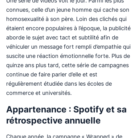
Une série de vidéos voit le jour. Parmi les plus
connues, celle d’un jeune homme qui cache son
homosexualité à son père. Loin des clichés qui
étaient encore populaires à l’époque, la publicité
aborde le sujet avec tact et subtilité afin de
véhiculer un message fort rempli d’empathie qui
suscite une réaction émotionnelle forte. Plus de
quinze ans plus tard, cette série de campagnes
continue de faire parler d’elle et est
régulièrement étudiée dans les écoles de
commerce et universités.
Appartenance : Spotify et sa
rétrospective annuelle
Chaque année, la campagne « Wrapped » de