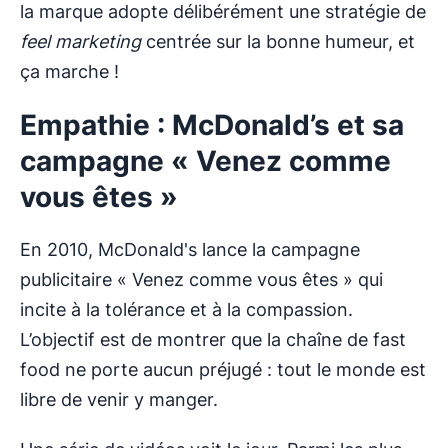
la marque adopte délibérément une stratégie de
feel marketing
centrée sur la bonne humeur, et
ça marche !
Empathie : McDonald’s et sa
campagne « Venez comme
vous êtes »
En 2010, McDonald's lance la campagne
publicitaire « Venez comme vous êtes » qui
incite à la tolérance et à la compassion.
L’objectif est de montrer que la chaîne de fast
food ne porte aucun préjugé : tout le monde est
libre de venir y manger.