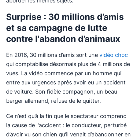
aborder les mêmes sujets.
Surprise : 30 millions d’amis
et sa campagne de lutte
contre l'abandon d’animaux
En 2016, 30 millions d’amis sort une
vidéo choc
qui comptabilise désormais plus de 4 millions de
vues. La vidéo commence par un homme qui
entre aux urgences après avoir eu un accident
de voiture. Son fidèle compagnon, un beau
berger allemand, refuse de le quitter.
Ce n’est qu’à la fin que le spectateur comprend
la cause de l'accident : le conducteur, perturbé
d’avoir vu son chien qu’il venait d’abandonner en