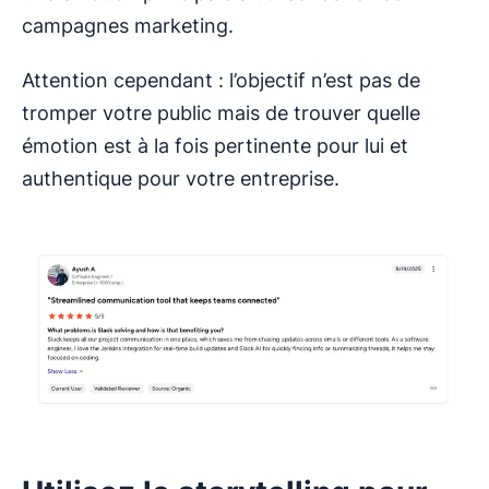
campagnes marketing.
Attention cependant : l’objectif n’est pas de
tromper votre public mais de trouver quelle
émotion est à la fois pertinente pour lui et
authentique pour votre entreprise.