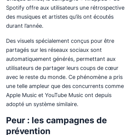
Spotify offre aux utilisateurs une rétrospective
des musiques et artistes qu’ils ont écoutés
durant l’année.
Des visuels spécialement conçus pour être
partagés sur les réseaux sociaux sont
automatiquement générés, permettant aux
utilisateurs de partager leurs coups de cœur
avec le reste du monde. Ce phénomène a pris
une telle ampleur que des concurrents comme
Apple Music et YouTube Music ont depuis
adopté un système similaire.
Peur : les campagnes de
prévention