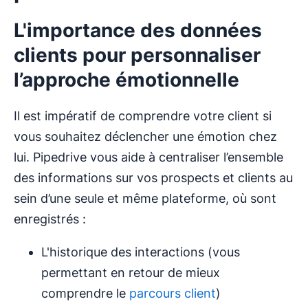
L'importance des données
clients pour personnaliser
l’approche émotionnelle
Il est impératif de comprendre votre client si
vous souhaitez déclencher une émotion chez
lui. Pipedrive vous aide à centraliser l’ensemble
des informations sur vos prospects et clients au
sein d’une seule et même plateforme, où sont
enregistrés :
L'historique des interactions (vous
permettant en retour de mieux
comprendre le
parcours client
)