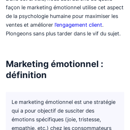
façon le marketing émotionnel utilise cet aspect
de la psychologie humaine pour maximiser les
ventes et améliorer
l’engagement client
.
Plongeons sans plus tarder dans le vif du sujet.
Marketing émotionnel :
définition
Le marketing émotionnel est une stratégie
qui a pour objectif de susciter des
émotions spécifiques (joie, tristesse,
empathie, etc.) chez les consommateurs