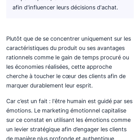
afin d'influencer leurs décisions d'achat.
Plutôt que de se concentrer uniquement sur les
caractéristiques du produit ou ses avantages
rationnels comme le gain de temps procuré ou
les économies réalisées, cette approche
cherche à toucher le cœur des clients afin de
marquer durablement leur esprit.
Car c’est un fait : l'être humain est guidé par ses
émotions. Le marketing émotionnel capitalise
sur ce constat en utilisant les émotions comme
un levier stratégique afin d’engager les clients
de manière plus profonde et authentique.