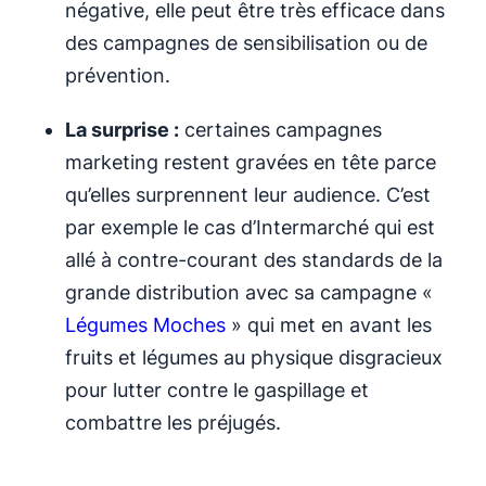
négative, elle peut être très efficace dans
des campagnes de sensibilisation ou de
prévention.
La surprise :
certaines campagnes
marketing restent gravées en tête parce
qu’elles surprennent leur audience. C’est
par exemple le cas d’Intermarché qui est
allé à contre-courant des standards de la
grande distribution avec sa campagne «
Légumes Moches
» qui met en avant les
fruits et légumes au physique disgracieux
pour lutter contre le gaspillage et
combattre les préjugés.