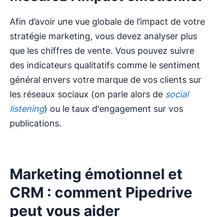
Afin d’avoir une vue globale de l’impact de votre
stratégie marketing, vous devez analyser plus
que les chiffres de vente. Vous pouvez suivre
des indicateurs qualitatifs comme le sentiment
général envers votre marque de vos clients sur
les réseaux sociaux (on parle alors de
social
listening
) ou le taux d'engagement sur vos
publications.
Marketing émotionnel et
CRM : comment Pipedrive
peut vous aider