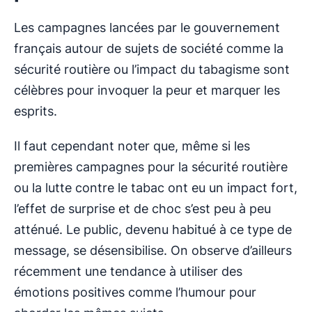
Les campagnes lancées par le gouvernement
français autour de sujets de société comme la
sécurité routière ou l’impact du tabagisme sont
célèbres pour invoquer la peur et marquer les
esprits.
Il faut cependant noter que, même si les
premières campagnes pour la sécurité routière
ou la lutte contre le tabac ont eu un impact fort,
l’effet de surprise et de choc s’est peu à peu
atténué. Le public, devenu habitué à ce type de
message, se désensibilise. On observe d’ailleurs
récemment une tendance à utiliser des
émotions positives comme l’humour pour