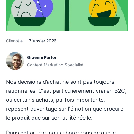
Clientèle
7 janvier 2026
Graeme Parton
Content Marketing Specialist
Nos décisions d’achat ne sont pas toujours
rationnelles. C'est particulièrement vrai en B2C,
où certains achats, parfois importants,
reposent davantage sur l'émotion que procure
le produit que sur son utilité réelle.
Dans cet article, nous aborderons de quelle