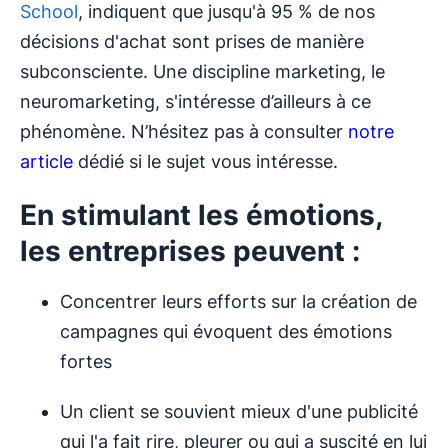
School
, indiquent que jusqu'à 95 % de nos
décisions d'achat sont prises de manière
subconsciente. Une discipline marketing, le
neuromarketing, s'intéresse d’ailleurs à ce
phénomène. N’hésitez pas à consulter
notre
article
dédié si le sujet vous intéresse.
En stimulant les émotions,
les entreprises peuvent :
Concentrer leurs efforts sur la création de
campagnes qui évoquent des émotions
fortes
Un client se souvient mieux d'une publicité
qui l'a fait rire, pleurer ou qui a suscité en lui