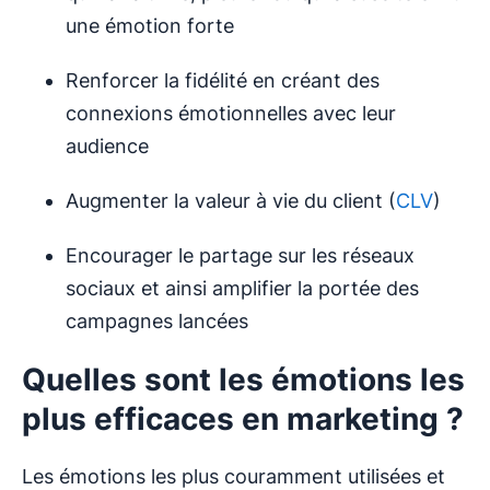
une émotion forte
Renforcer la fidélité en créant des
connexions émotionnelles avec leur
audience
Augmenter la valeur à vie du client (
CLV
)
Encourager le partage sur les réseaux
sociaux et ainsi amplifier la portée des
campagnes lancées
Quelles sont les émotions les
plus efficaces en marketing ?
Les émotions les plus couramment utilisées et