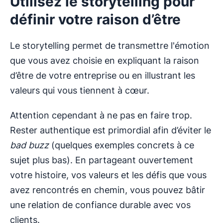
Utilisez le storytelling pour
définir votre raison d’être
Le storytelling permet de transmettre l'émotion
que vous avez choisie en expliquant la raison
d’être de votre entreprise ou en illustrant les
valeurs qui vous tiennent à cœur.
Attention cependant à ne pas en faire trop.
Rester authentique est primordial afin d’éviter le
bad buzz
(quelques exemples concrets à ce
sujet plus bas). En partageant ouvertement
votre histoire, vos valeurs et les défis que vous
avez rencontrés en chemin, vous pouvez bâtir
une relation de confiance durable avec vos
clients.