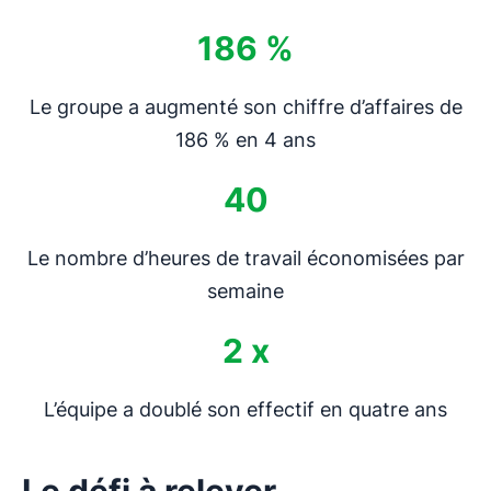
186 %
Le groupe a augmenté son chiffre d’affaires de
186 % en 4 ans
40
Le nombre d’heures de travail économisées par
semaine
2 x
L’équipe a doublé son effectif en quatre ans