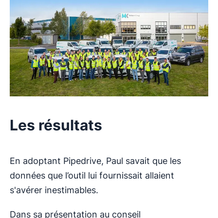
Les résultats
En adoptant Pipedrive, Paul savait que les
données que l’outil lui fournissait allaient
s'avérer inestimables.
Dans sa présentation au conseil