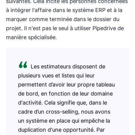
suivantes. Cela incite les personnes concernées
à intégrer l'affaire dans le système ERP et à la
marquer comme terminée dans le dossier du
projet. Il n'est pas le seul à utiliser Pipedrive de
manière spécialisée.
Les estimateurs disposent de
plusieurs vues et listes qui leur
permettent d’avoir leur propre tableau
de bord, en fonction de leur domaine
d'activité. Cela signifie que, dans le
cadre d’un cross-selling, nous avons
un système en place qui empêche la
duplication d'une opportunité. Par