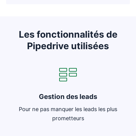
Les fonctionnalités de
Pipedrive utilisées
S'ouvre dans une nouvelle fenêtre
Gestion des leads
Pour ne pas manquer les leads les plus
prometteurs
S'ouvre dans une nouvelle fenêtre