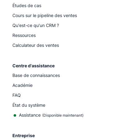
Études de cas
Cours sur le pipeline des ventes
Qu'est-ce qu'un CRM ?
Ressources
Calculateur des ventes
Centre d'assistance
Base de connaissances
Académie
FAQ
État du système
Assistance
(Disponible maintenant)
Entreprise