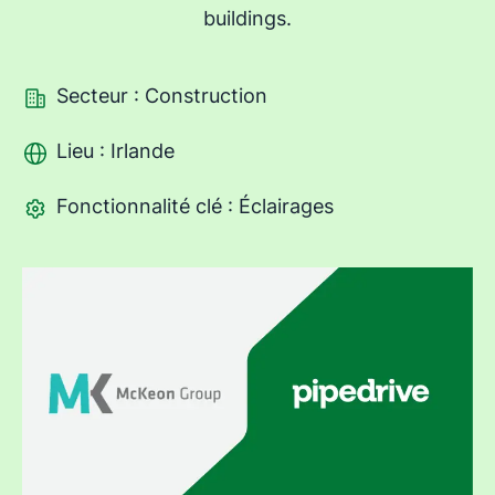
buildings.
Secteur : Construction
Lieu : Irlande
Fonctionnalité clé : Éclairages