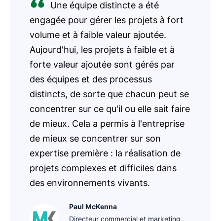
Une équipe distincte a été
engagée pour gérer les projets à fort
volume et à faible valeur ajoutée.
Aujourd'hui, les projets à faible et à
forte valeur ajoutée sont gérés par
des équipes et des processus
distincts, de sorte que chacun peut se
concentrer sur ce qu'il ou elle sait faire
de mieux. Cela a permis à l'entreprise
de mieux se concentrer sur son
expertise première : la réalisation de
projets complexes et difficiles dans
des environnements vivants.
Paul McKenna
Directeur commercial et marketing,