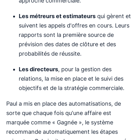
approche commerciale.
Les métreurs et estimateurs
qui gèrent et
suivent les appels d'offres en cours. Leurs
rapports sont la première source de
prévision des dates de clôture et des
probabilités de réussite.
Les directeurs
, pour la gestion des
relations, la mise en place et le suivi des
objectifs et de la stratégie commerciale.
Paul a mis en place des automatisations, de
sorte que chaque fois qu'une affaire est
marquée comme « Gagnée », le système
recommande automatiquement les étapes