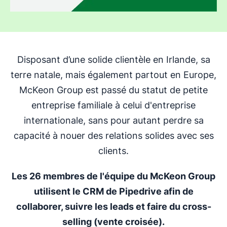
Disposant d’une solide clientèle en Irlande, sa
terre natale, mais également partout en Europe,
McKeon Group est passé du statut de petite
entreprise familiale à celui d'entreprise
internationale, sans pour autant perdre sa
capacité à nouer des relations solides avec ses
clients.
Les 26 membres de l'équipe du McKeon Group
utilisent le CRM de Pipedrive afin de
collaborer, suivre les leads et faire du cross-
selling (vente croisée).