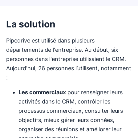
La solution
Pipedrive est utilisé dans plusieurs
départements de l'entreprise. Au début, six
personnes dans l'entreprise utilisaient le CRM.
Aujourd'hui, 26 personnes l’utilisent, notamment
:
Les commerciaux
pour renseigner leurs
activités dans le CRM, contrôler les
processus commerciaux, consulter leurs
objectifs, mieux gérer leurs données,
organiser des réunions et améliorer leur