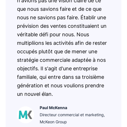
n'avions pas une vision claire de ce
que nous savions faire et de ce que
nous ne savions pas faire. Établir une
prévision des ventes constituaient un
véritable défi pour nous. Nous
multipliions les activités afin de rester
occupés plutôt que de mener une
stratégie commerciale adaptée à nos
objectifs. Il s'agit d'une entreprise
familiale, qui entre dans sa troisième
génération et nous voulions prendre
un nouvel élan.
Paul McKenna
Directeur commercial et marketing,
McKeon Group