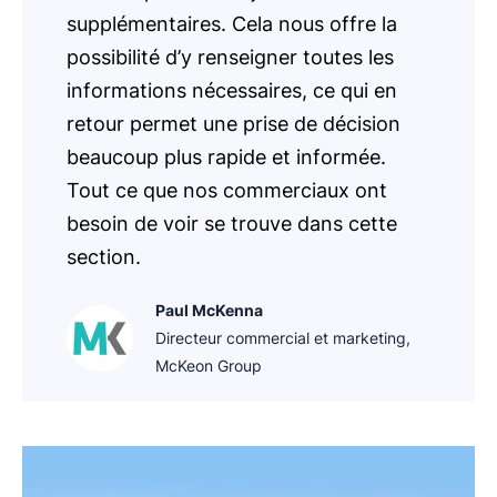
supplémentaires. Cela nous offre la
possibilité d’y renseigner toutes les
informations nécessaires, ce qui en
retour permet une prise de décision
beaucoup plus rapide et informée.
Tout ce que nos commerciaux ont
besoin de voir se trouve dans cette
section.
Paul McKenna
Directeur commercial et marketing,
McKeon Group