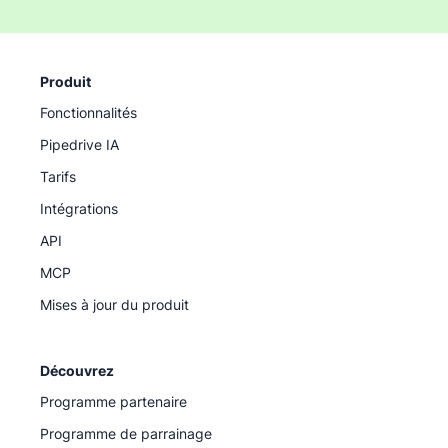
Produit
Fonctionnalités
Pipedrive IA
Tarifs
Intégrations
API
MCP
Mises à jour du produit
Découvrez
Programme partenaire
Programme de parrainage