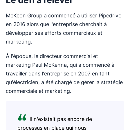
Le défi à relever
McKeon Group a commencé à utiliser Pipedrive
en 2016 alors que l'entreprise cherchait à
développer ses efforts commerciaux et
marketing.
À l'époque, le directeur commercial et
marketing Paul McKenna, qui a commencé à
travailler dans l'entreprise en 2007 en tant
qu'électricien, a été chargé de gérer la stratégie
commerciale et marketing.
Il n'existait pas encore de
processus en place qui nous