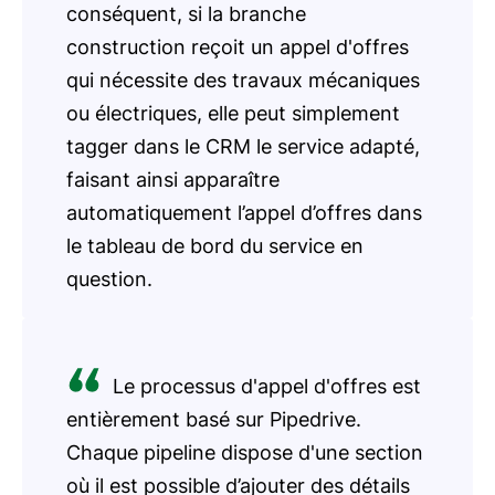
conséquent, si la branche
construction reçoit un appel d'offres
qui nécessite des travaux mécaniques
ou électriques, elle peut simplement
tagger dans le CRM le service adapté,
faisant ainsi apparaître
automatiquement l’appel d’offres dans
le tableau de bord du service en
question.
Le processus d'appel d'offres est
entièrement basé sur Pipedrive.
Chaque pipeline dispose d'une section
où il est possible d’ajouter des détails