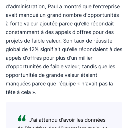
d'administration, Paul a montré que l'entreprise
avait manqué un grand nombre d'opportunités
à forte valeur ajoutée parce qu'elle répondait
constamment à des appels d'offres pour des
projets de faible valeur. Son taux de réussite
global de 12% signifiait qu'elle répondaient à des
appels d'offres pour plus d'un millier
d'opportunités de faible valeur, tandis que les
opportunités de grande valeur étaient
manquées parce que l'équipe « n'avait pas la
tête à cela ».
J'ai attendu d'avoir les données