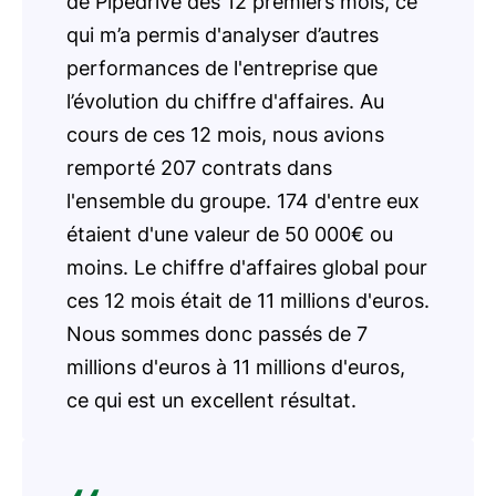
de Pipedrive des 12 premiers mois, ce
qui m’a permis d'analyser d’autres
performances de l'entreprise que
l’évolution du chiffre d'affaires. Au
cours de ces 12 mois, nous avions
remporté 207 contrats dans
l'ensemble du groupe. 174 d'entre eux
étaient d'une valeur de 50 000€ ou
moins. Le chiffre d'affaires global pour
ces 12 mois était de 11 millions d'euros.
Nous sommes donc passés de 7
millions d'euros à 11 millions d'euros,
ce qui est un excellent résultat.