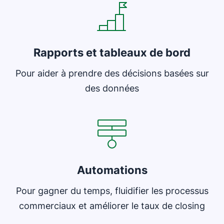
Rapports et tableaux de bord
Pour aider à prendre des décisions basées sur
des données
S'ouvre dans une nouvelle fenêtre
Automations
Pour gagner du temps, fluidifier les processus
commerciaux et améliorer le taux de closing