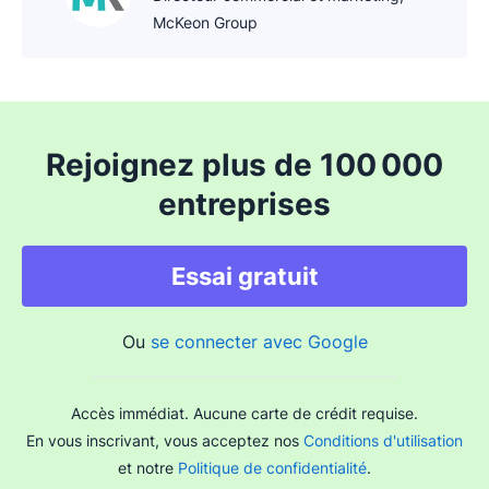
McKeon Group
Rejoignez plus de 100 000
entreprises
Essai gratuit
Ou
se connecter avec Google
Accès immédiat. Aucune carte de crédit requise.
En vous inscrivant, vous acceptez nos
Conditions d'utilisation
et notre
Politique de confidentialité
.