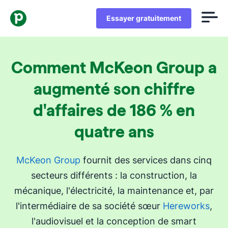
Essayer gratuitement
Comment McKeon Group a
augmenté son chiffre
d'affaires de 186 % en
quatre ans
McKeon Group
fournit des services dans cinq
secteurs différents : la construction, la
mécanique, l'électricité, la maintenance et, par
l'intermédiaire de sa société sœur
Hereworks
,
l'audiovisuel et la conception de smart