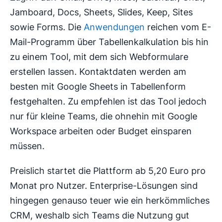
Jamboard, Docs, Sheets, Slides, Keep, Sites
sowie Forms. Die
Anwendungen
reichen vom E-
Mail-Programm über Tabellenkalkulation bis hin
zu einem Tool, mit dem sich Webformulare
erstellen lassen. Kontaktdaten werden am
besten mit Google Sheets in Tabellenform
festgehalten. Zu empfehlen ist das Tool jedoch
nur für kleine Teams, die ohnehin mit Google
Workspace arbeiten oder Budget einsparen
müssen.
Preislich startet die Plattform ab 5,20 Euro pro
Monat pro Nutzer. Enterprise-Lösungen sind
hingegen genauso teuer wie ein herkömmliches
CRM, weshalb sich Teams die Nutzung gut