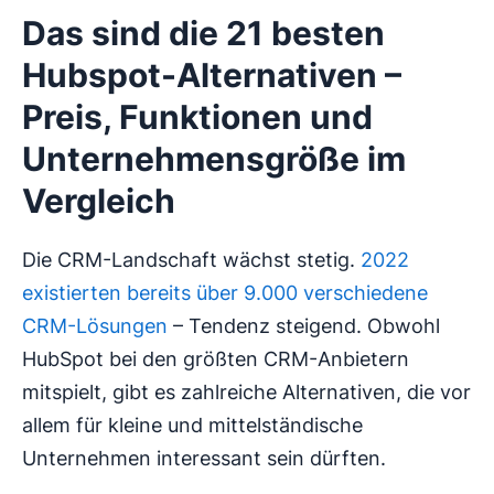
Das sind die 21 besten
Hubspot-Alternativen –
Preis, Funktionen und
Unternehmensgröße im
Vergleich
Die CRM-Landschaft wächst stetig.
2022
existierten bereits über 9.000 verschiedene
CRM-Lösungen
– Tendenz steigend. Obwohl
HubSpot bei den größten CRM-Anbietern
mitspielt, gibt es zahlreiche Alternativen, die vor
allem für kleine und mittelständische
Unternehmen interessant sein dürften.