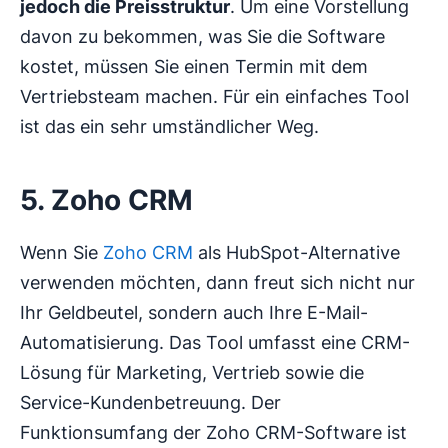
jedoch die Preisstruktur
. Um eine Vorstellung
davon zu bekommen, was Sie die Software
kostet, müssen Sie einen Termin mit dem
Vertriebsteam machen. Für ein einfaches Tool
ist das ein sehr umständlicher Weg.
5. Zoho CRM
Wenn Sie
Zoho CRM
als HubSpot-Alternative
verwenden möchten, dann freut sich nicht nur
Ihr Geldbeutel, sondern auch Ihre E-Mail-
Automatisierung. Das Tool umfasst eine CRM-
Lösung für Marketing, Vertrieb sowie die
Service-Kundenbetreuung. Der
Funktionsumfang der Zoho CRM-Software ist