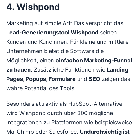
4. Wishpond
Marketing auf simple Art: Das verspricht das
Lead-Generierungstool Wishpond
seinen
Kunden und Kundinnen. Für kleine und mittlere
Unternehmen bietet die Software die
Möglichkeit, einen
einfachen Marketing-Funnel
zu bauen
. Zusätzliche Funktionen wie
Landing
Pages, Popups, Formulare
und
SEO
zeigen das
wahre Potential des Tools.
Besonders attraktiv als HubSpot-Alternative
wird Wishpond durch über 300 mögliche
Integrationen zu Plattformen wie beispielsweise
MailChimp oder Salesforce.
Undurchsichtig ist