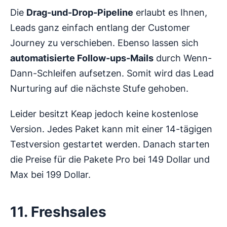
Die
Drag-und-Drop-Pipeline
erlaubt es Ihnen,
Leads ganz einfach entlang der Customer
Journey zu verschieben. Ebenso lassen sich
automatisierte Follow-ups-Mails
durch Wenn-
Dann-Schleifen aufsetzen. Somit wird das Lead
Nurturing auf die nächste Stufe gehoben.
Leider besitzt Keap jedoch keine kostenlose
Version. Jedes Paket kann mit einer 14-tägigen
Testversion gestartet werden. Danach starten
die Preise für die Pakete Pro bei 149 Dollar und
Max bei 199 Dollar.
11. Freshsales