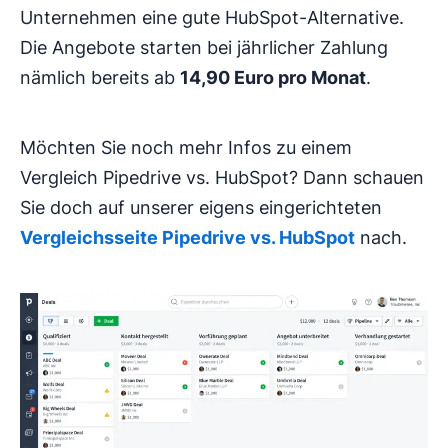
Unternehmen eine gute HubSpot-Alternative.
Die Angebote starten bei jährlicher Zahlung
nämlich bereits ab
14,90 Euro pro Monat
.
Möchten Sie noch mehr Infos zu einem
Vergleich Pipedrive vs. HubSpot? Dann schauen
Sie doch auf unserer eigens eingerichteten
Vergleichsseite Pipedrive vs. HubSpot
nach.