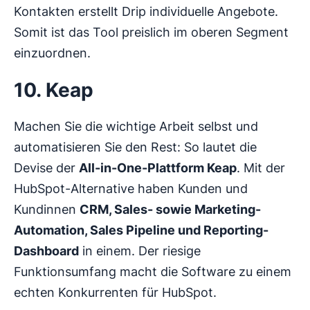
Kontakten erstellt Drip individuelle Angebote.
Somit ist das Tool preislich im oberen Segment
einzuordnen.
10. Keap
Machen Sie die wichtige Arbeit selbst und
automatisieren Sie den Rest: So lautet die
Devise der
All-in-One-Plattform Keap
. Mit der
HubSpot-Alternative haben Kunden und
Kundinnen
CRM, Sales- sowie Marketing-
Automation, Sales Pipeline und Reporting-
Dashboard
in einem. Der riesige
Funktionsumfang macht die Software zu einem
echten Konkurrenten für HubSpot.