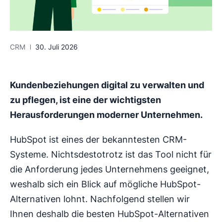
CRM
30. Juli 2026
Kundenbeziehungen digital zu verwalten und
zu pflegen, ist eine der wichtigsten
Herausforderungen moderner Unternehmen
.
HubSpot ist eines der bekanntesten CRM-
Systeme. Nichtsdestotrotz ist das Tool nicht für
die Anforderung jedes Unternehmens geeignet,
weshalb sich ein Blick auf mögliche HubSpot-
Alternativen lohnt. Nachfolgend stellen wir
Ihnen deshalb die besten HubSpot-Alternativen