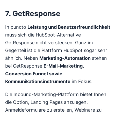
7. GetResponse
In puncto
Leistung und Benutzerfreundlichkeit
muss sich die HubSpot-Alternative
GetResponse nicht verstecken. Ganz im
Gegenteil ist die Plattform HubSpot sogar sehr
ähnlich. Neben
Marketing-Automation
stehen
bei GetResponse
E-Mail-Marketing,
Conversion Funnel sowie
Kommunikationsinstrumente
im Fokus.
Die Inbound-Marketing-Plattform bietet Ihnen
die Option, Landing Pages anzulegen,
Anmeldeformulare zu erstellen, Webinare zu