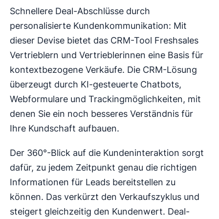
Schnellere Deal-Abschlüsse durch
personalisierte Kundenkommunikation: Mit
dieser Devise bietet das CRM-Tool Freshsales
Vertrieblern und Vertrieblerinnen eine Basis für
kontextbezogene Verkäufe. Die CRM-Lösung
überzeugt durch KI-gesteuerte Chatbots,
Webformulare und Trackingmöglichkeiten, mit
denen Sie ein noch besseres Verständnis für
Ihre Kundschaft aufbauen.
Der 360°-Blick auf die Kundeninteraktion sorgt
dafür, zu jedem Zeitpunkt genau die richtigen
Informationen für Leads bereitstellen zu
können. Das verkürzt den Verkaufszyklus und
steigert gleichzeitig den Kundenwert. Deal-