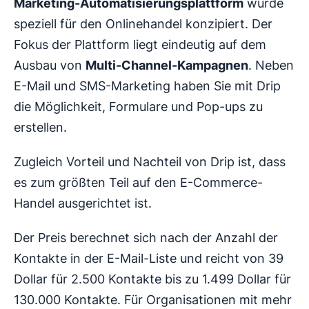
Marketing-Automatisierungsplattform
wurde
speziell für den Onlinehandel konzipiert. Der
Fokus der Plattform liegt eindeutig auf dem
Ausbau von
Multi-Channel-Kampagnen
. Neben
E-Mail und SMS-Marketing haben Sie mit Drip
die Möglichkeit, Formulare und Pop-ups zu
erstellen.
Zugleich Vorteil und Nachteil von Drip ist, dass
es zum größten Teil auf den E-Commerce-
Handel ausgerichtet ist.
Der Preis berechnet sich nach der Anzahl der
Kontakte in der E-Mail-Liste und reicht von 39
Dollar für 2.500 Kontakte bis zu 1.499 Dollar für
130.000 Kontakte. Für Organisationen mit mehr