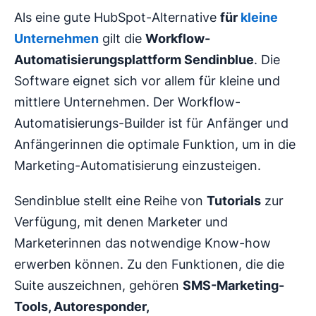
Als eine gute HubSpot-Alternative
für
kleine
Unternehmen
gilt die
Workflow-
Automatisierungsplattform Sendinblue
. Die
Software eignet sich vor allem für kleine und
mittlere Unternehmen. Der Workflow-
Automatisierungs-Builder ist für Anfänger und
Anfängerinnen die optimale Funktion, um in die
Marketing-Automatisierung einzusteigen.
Sendinblue stellt eine Reihe von
Tutorials
zur
Verfügung, mit denen Marketer und
Marketerinnen das notwendige Know-how
erwerben können. Zu den Funktionen, die die
Suite auszeichnen, gehören
SMS-Marketing-
Tools, Autoresponder,