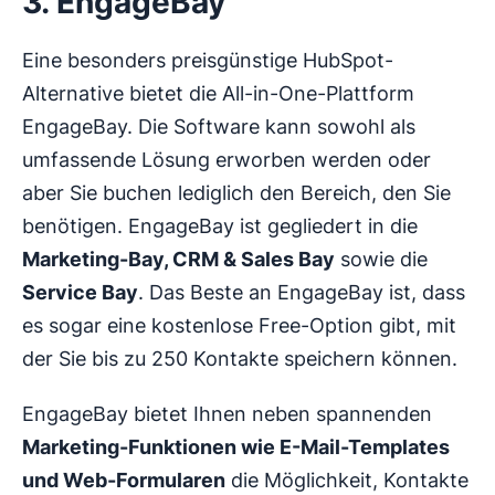
3. EngageBay
Eine besonders preisgünstige HubSpot-
Alternative bietet die All-in-One-Plattform
EngageBay. Die Software kann sowohl als
umfassende Lösung erworben werden oder
aber Sie buchen lediglich den Bereich, den Sie
benötigen. EngageBay ist gegliedert in die
Marketing-Bay, CRM & Sales Bay
sowie die
Service Bay
. Das Beste an EngageBay ist, dass
es sogar eine kostenlose Free-Option gibt, mit
der Sie bis zu 250 Kontakte speichern können.
EngageBay bietet Ihnen neben spannenden
Marketing-Funktionen wie E-Mail-Templates
und Web-Formularen
die Möglichkeit, Kontakte