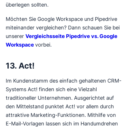
überlegen sollten.
Möchten Sie Google Workspace und Pipedrive
miteinander vergleichen? Dann schauen Sie bei
unserer
Vergleichsseite Pipedrive vs. Google
Workspace
vorbei.
13. Act!
Im Kundenstamm des einfach gehaltenen CRM-
Systems Act! finden sich eine Vielzahl
traditioneller Unternehmen. Ausgerichtet auf
den Mittelstand punktet Act! vor allem durch
attraktive Marketing-Funktionen. Mithilfe von
E-Mail-Vorlagen lassen sich im Handumdrehen