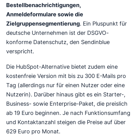
Bestellbenachrichtigungen,
Anmeldeformulare sowie die
Zielgruppensegmentierung
. Ein Pluspunkt für
deutsche Unternehmen ist der DSGVO-
konforme Datenschutz, den Sendinblue
verspricht.
Die HubSpot-Alternative bietet zudem eine
kostenfreie Version mit bis zu 300 E-Mails pro
Tag (allerdings nur für einen Nutzer oder eine
Nutzerin). Darüber hinaus gibt es ein Starter-,
Business- sowie Enterprise-Paket, die preislich
ab 19 Euro beginnen. Je nach Funktionsumfang
und Kontaktanzahl steigen die Preise auf über
629 Euro pro Monat.