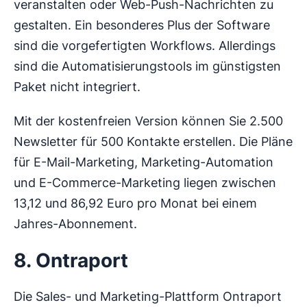
veranstalten oder Web-Push-Nachrichten zu
gestalten. Ein besonderes Plus der Software
sind die vorgefertigten Workflows. Allerdings
sind die Automatisierungstools im günstigsten
Paket nicht integriert.
Mit der kostenfreien Version können Sie 2.500
Newsletter für 500 Kontakte erstellen. Die Pläne
für E-Mail-Marketing, Marketing-Automation
und E-Commerce-Marketing liegen zwischen
13,12 und 86,92 Euro pro Monat bei einem
Jahres-Abonnement.
8. Ontraport
Die Sales- und Marketing-Plattform Ontraport