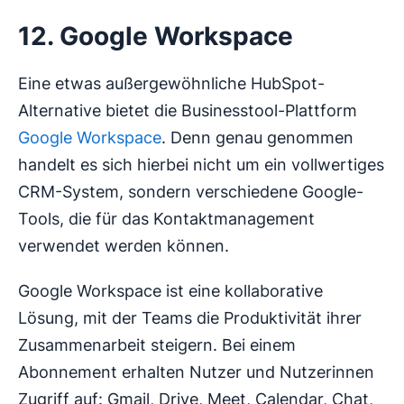
12. Google Workspace
Eine etwas außergewöhnliche HubSpot-
Alternative bietet die Businesstool-Plattform
Google Workspace
. Denn genau genommen
handelt es sich hierbei nicht um ein vollwertiges
CRM-System, sondern verschiedene Google-
Tools, die für das Kontaktmanagement
verwendet werden können.
Google Workspace ist eine kollaborative
Lösung, mit der Teams die Produktivität ihrer
Zusammenarbeit steigern. Bei einem
Abonnement erhalten Nutzer und Nutzerinnen
Zugriff auf: Gmail, Drive, Meet, Calendar, Chat,