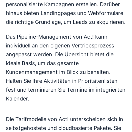
personalisierte Kampagnen erstellen. Darüber
hinaus bieten Landingpages und Webformulare
die richtige Grundlage, um Leads zu akquirieren.
Das Pipeline-Management von Act! kann
individuell an den eigenen Vertriebsprozess
angepasst werden. Die Übersicht bietet die
ideale Basis, um das gesamte
Kundenmanagement im Blick zu behalten.
Halten Sie Ihre Aktivitäten in Prioritätenlisten
fest und terminieren Sie Termine im integrierten
Kalender.
Die Tarifmodelle von Act! unterscheiden sich in
selbstgehostete und cloudbasierte Pakete. Sie