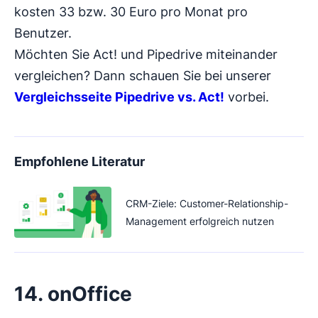
kosten 33 bzw. 30 Euro pro Monat pro
Benutzer.
Möchten Sie Act! und Pipedrive miteinander
vergleichen? Dann schauen Sie bei unserer
Vergleichsseite Pipedrive vs. Act!
vorbei.
Empfohlene Literatur
CRM-Ziele: Customer-Relationship-
Management erfolgreich nutzen
14. onOffice