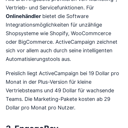
Vertrieb- und Servicefunktionen. Für
Onlinehändler
bietet die Software
Integrationsmöglichkeiten für unzählige
Shopsysteme wie Shopify, WooCommcerce
oder BigCommerce. ActiveCampaign zeichnet
sich vor allem auch durch seine intelligenten
Automatisierungstools aus.
Preislich liegt ActiveCampaign bei 19 Dollar pro
Monat in der Plus-Version für kleine
Vertriebsteams und 49 Dollar für wachsende
Teams. Die Marketing-Pakete kosten ab 29
Dollar pro Monat pro Nutzer.