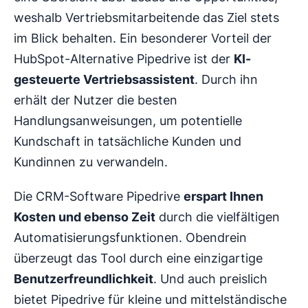
weshalb Vertriebsmitarbeitende das Ziel stets
im Blick behalten. Ein besonderer Vorteil der
HubSpot-Alternative Pipedrive ist der
KI-
gesteuerte Vertriebsassistent
. Durch ihn
erhält der Nutzer die besten
Handlungsanweisungen, um potentielle
Kundschaft in tatsächliche Kunden und
Kundinnen zu verwandeln.
Die CRM-Software Pipedrive
erspart Ihnen
Kosten und ebenso Zeit
durch die vielfältigen
Automatisierungsfunktionen. Obendrein
überzeugt das Tool durch eine einzigartige
Benutzerfreundlichkeit
. Und auch preislich
bietet Pipedrive für kleine und mittelständische