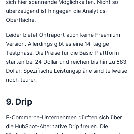
sich hier spannende Möglichkeiten. Nicht so
überzeugend ist hingegen die Analytics-
Oberfläche.
Leider bietet Ontraport auch keine Freemium-
Version. Allerdings gibt es eine 14-tägige
Testphase. Die Preise für die Basic-Plattform
starten bei 24 Dollar und reichen bis hin zu 583
Dollar. Spezifische Leistungspläne sind teilweise
noch teurer.
9. Drip
E-Commerce-Unternehmen dürften sich über
die HubSpot-Alternative Drip freuen. Die