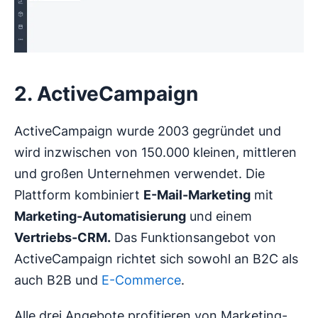
2. ActiveCampaign
ActiveCampaign wurde 2003 gegründet und
wird inzwischen von 150.000 kleinen, mittleren
und großen Unternehmen verwendet. Die
Plattform kombiniert
E-Mail-Marketing
mit
Marketing-Automatisierung
und einem
Vertriebs-CRM.
Das Funktionsangebot von
ActiveCampaign richtet sich sowohl an B2C als
auch B2B und
E-Commerce
.
Alle drei Angebote profitieren von Marketing-,