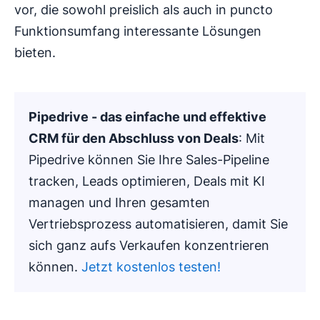
vor, die sowohl preislich als auch in puncto
Funktionsumfang interessante Lösungen
bieten.
Pipedrive - das einfache und effektive
CRM für den Abschluss von Deals
: Mit
Pipedrive können Sie Ihre Sales-Pipeline
tracken, Leads optimieren, Deals mit KI
managen und Ihren gesamten
Vertriebsprozess automatisieren, damit Sie
sich ganz aufs Verkaufen konzentrieren
können.
Jetzt kostenlos testen!