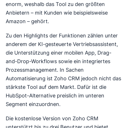
enorm, weshalb das Tool zu den größten
Anbietern – mit Kunden wie beispielsweise
Amazon – gehört.
Zu den Highlights der Funktionen zählen unter
anderem der KI-gesteuerte Vertriebsassistent,
die Unterstützung einer mobilen App, Drag-
and-Drop-Workflows sowie ein integriertes
Prozessmanagement. In Sachen
Automatisierung ist Zoho CRM jedoch nicht das
stärkste Tool auf dem Markt. Dafür ist die
HubSpot-Alternative preislich im unteren
Segment einzuordnen.
Die kostenlose Version von Zoho CRM
unterstützt bis zu drei Benutzer und bietet