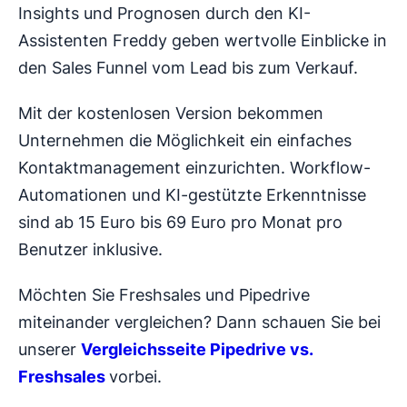
Insights und Prognosen durch den KI-
Assistenten Freddy geben wertvolle Einblicke in
den Sales Funnel vom Lead bis zum Verkauf.
Mit der kostenlosen Version bekommen
Unternehmen die Möglichkeit ein einfaches
Kontaktmanagement einzurichten. Workflow-
Automationen und KI-gestützte Erkenntnisse
sind ab 15 Euro bis 69 Euro pro Monat pro
Benutzer inklusive.
Möchten Sie Freshsales und Pipedrive
miteinander vergleichen? Dann schauen Sie bei
unserer
Vergleichsseite Pipedrive vs.
Freshsales
vorbei.