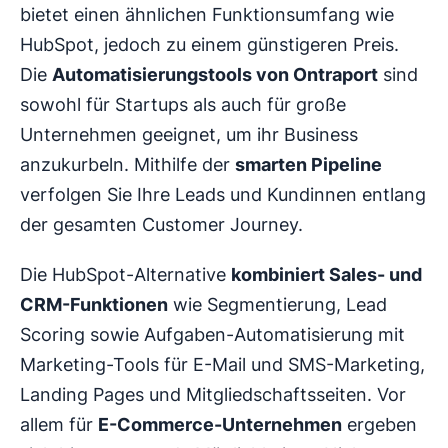
bietet einen ähnlichen Funktionsumfang wie
HubSpot, jedoch zu einem günstigeren Preis.
Die
Automatisierungstools von Ontraport
sind
sowohl für Startups als auch für große
Unternehmen geeignet, um ihr Business
anzukurbeln. Mithilfe der
smarten Pipeline
verfolgen Sie Ihre Leads und Kundinnen entlang
der gesamten Customer Journey.
Die HubSpot-Alternative
kombiniert Sales- und
CRM-Funktionen
wie Segmentierung, Lead
Scoring sowie Aufgaben-Automatisierung mit
Marketing-Tools für E-Mail und SMS-Marketing,
Landing Pages und Mitgliedschaftsseiten. Vor
allem für
E-Commerce-Unternehmen
ergeben