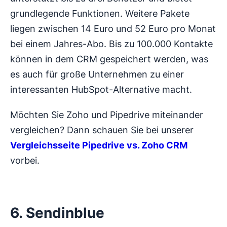
grundlegende Funktionen. Weitere Pakete
liegen zwischen 14 Euro und 52 Euro pro Monat
bei einem Jahres-Abo. Bis zu 100.000 Kontakte
können in dem CRM gespeichert werden, was
es auch für große Unternehmen zu einer
interessanten HubSpot-Alternative macht.
Möchten Sie Zoho und Pipedrive miteinander
vergleichen? Dann schauen Sie bei unserer
Vergleichsseite Pipedrive vs. Zoho CRM
vorbei.
6. Sendinblue