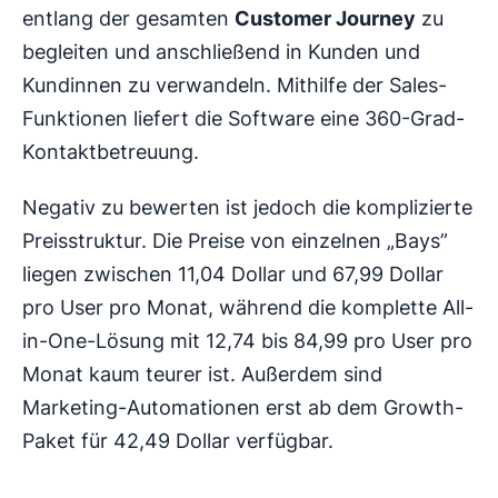
entlang der gesamten
Customer Journey
zu
begleiten und anschließend in Kunden und
Kundinnen zu verwandeln. Mithilfe der Sales-
Funktionen liefert die Software eine 360-Grad-
Kontaktbetreuung.
Negativ zu bewerten ist jedoch die komplizierte
Preisstruktur. Die Preise von einzelnen „Bays”
liegen zwischen 11,04 Dollar und 67,99 Dollar
pro User pro Monat, während die komplette All-
in-One-Lösung mit 12,74 bis 84,99 pro User pro
Monat kaum teurer ist. Außerdem sind
Marketing-Automationen erst ab dem Growth-
Paket für 42,49 Dollar verfügbar.