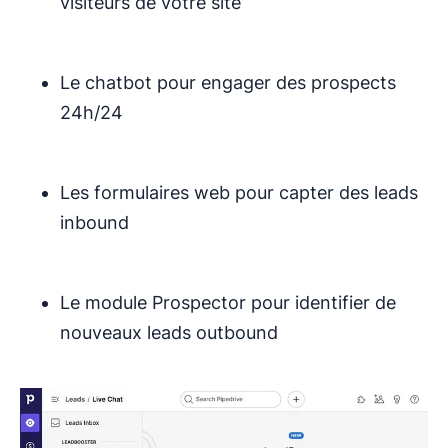
visiteurs de votre site
Le chatbot pour engager des prospects
24h/24
Les formulaires web pour capter des leads
inbound
Le module Prospector pour identifier de
nouveaux leads outbound