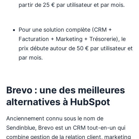
partir de 25 € par utilisateur et par mois.
Pour une solution complète (CRM +
Facturation + Marketing + Trésorerie), le
prix débute autour de 50 € par utilisateur et
par mois.
Brevo : une des meilleures
alternatives à HubSpot
Anciennement connu sous le nom de
Sendinblue, Brevo est un CRM tout-en-un qui
combine gestion de la relation client, marketing