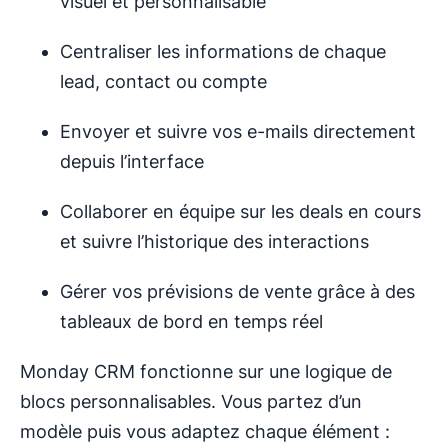
visuel et personnalisable
Centraliser les informations de chaque
lead, contact ou compte
Envoyer et suivre vos e-mails directement
depuis l’interface
Collaborer en équipe sur les deals en cours
et suivre l’historique des interactions
Gérer vos prévisions de vente grâce à des
tableaux de bord en temps réel
Monday CRM fonctionne sur une logique de
blocs personnalisables. Vous partez d’un
modèle puis vous adaptez chaque élément :