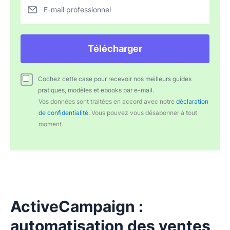
E-mail professionnel
Télécharger
Cochez cette case pour recevoir nos meilleurs guides
pratiques, modèles et ebooks par e-mail.
Vos données sont traitées en accord avec notre
déclaration
de confidentialité
. Vous pouvez vous désabonner à tout
moment.
ActiveCampaign :
automatisation des ventes