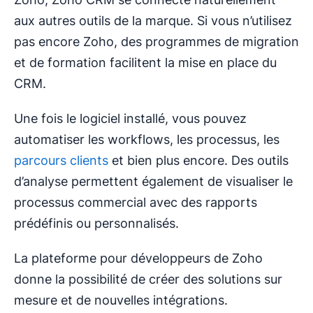
aux autres outils de la marque. Si vous n’utilisez
pas encore Zoho, des programmes de migration
et de formation facilitent la mise en place du
CRM.
Une fois le logiciel installé, vous pouvez
automatiser les workflows, les processus, les
parcours clients
et bien plus encore. Des outils
d’analyse permettent également de visualiser le
processus commercial avec des rapports
prédéfinis ou personnalisés.
La plateforme pour développeurs de Zoho
donne la possibilité de créer des solutions sur
mesure et de nouvelles intégrations.