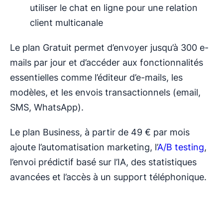
utiliser le chat en ligne pour une relation
client multicanale
Le plan Gratuit permet d’envoyer jusqu’à 300 e-
mails par jour et d’accéder aux fonctionnalités
essentielles comme l’éditeur d’e-mails, les
modèles, et les envois transactionnels (email,
SMS, WhatsApp).
Le plan Business, à partir de 49 € par mois
ajoute l’automatisation marketing, l’
A/B testing
,
l’envoi prédictif basé sur l’IA, des statistiques
avancées et l’accès à un support téléphonique.