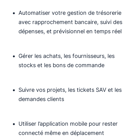
Automatiser votre gestion de trésorerie
avec rapprochement bancaire, suivi des
dépenses, et prévisionnel en temps réel
Gérer les achats, les fournisseurs, les
stocks et les bons de commande
Suivre vos projets, les tickets SAV et les
demandes clients
Utiliser l’application mobile pour rester
connecté même en déplacement