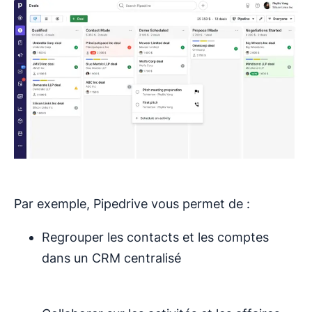
Par exemple, Pipedrive vous permet de :
Regrouper les contacts et les comptes
dans un CRM centralisé