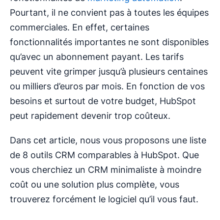
Pourtant, il ne convient pas à toutes les équipes
commerciales. En effet, certaines
fonctionnalités importantes ne sont disponibles
qu’avec un abonnement payant. Les tarifs
peuvent vite grimper jusqu’à plusieurs centaines
ou milliers d’euros par mois. En fonction de vos
besoins et surtout de votre budget, HubSpot
peut rapidement devenir trop coûteux.
Dans cet article, nous vous proposons une liste
de 8 outils CRM comparables à HubSpot. Que
vous cherchiez un CRM minimaliste à moindre
coût ou une solution plus complète, vous
trouverez forcément le logiciel qu’il vous faut.