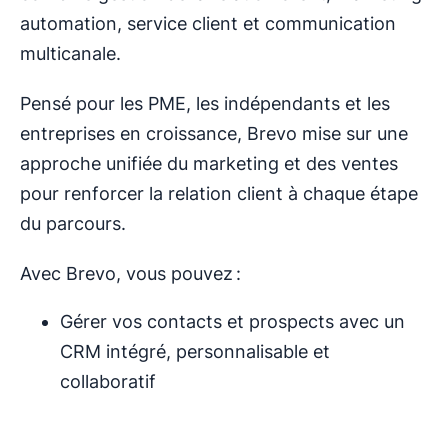
automation, service client et communication
multicanale.
Pensé pour les PME, les indépendants et les
entreprises en croissance, Brevo mise sur une
approche unifiée du marketing et des ventes
pour renforcer la relation client à chaque étape
du parcours.
Avec Brevo, vous pouvez :
Gérer vos contacts et prospects avec un
CRM intégré, personnalisable et
collaboratif