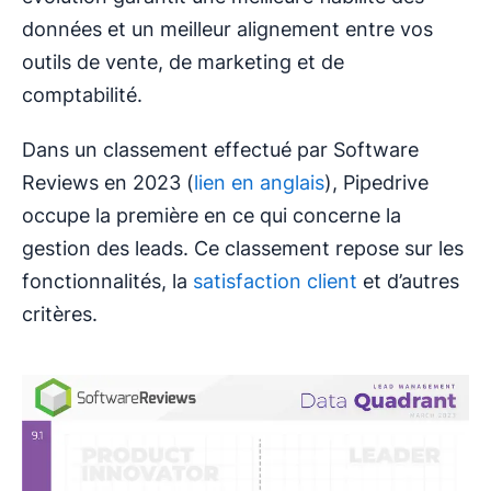
données et un meilleur alignement entre vos
outils de vente, de marketing et de
comptabilité.
Dans un classement effectué par Software
Reviews en 2023 (
lien en anglais
), Pipedrive
occupe la première en ce qui concerne la
gestion des leads. Ce classement repose sur les
fonctionnalités, la
satisfaction client
et d’autres
critères.