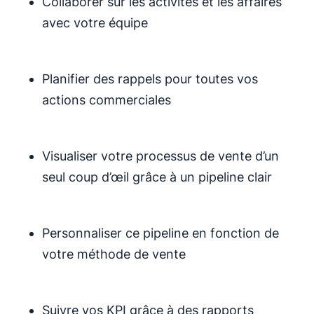
Collaborer sur les activités et les affaires
avec votre équipe
Planifier des rappels pour toutes vos
actions commerciales
Visualiser votre processus de vente d’un
seul coup d’œil grâce à un pipeline clair
Personnaliser ce pipeline en fonction de
votre méthode de vente
Suivre vos KPI grâce à des rapports