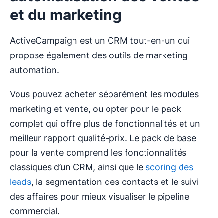
et du marketing
ActiveCampaign est un CRM tout-en-un qui
propose également des outils de marketing
automation.
Vous pouvez acheter séparément les modules
marketing et vente, ou opter pour le pack
complet qui offre plus de fonctionnalités et un
meilleur rapport qualité-prix. Le pack de base
pour la vente comprend les fonctionnalités
classiques d’un CRM, ainsi que le
scoring des
leads
, la segmentation des contacts et le suivi
des affaires pour mieux visualiser le pipeline
commercial.