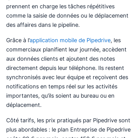
prennent en charge les tâches répétitives
comme la saisie de données ou le déplacement
des affaires dans le pipeline.
Grâce à l’
application mobile de Pipedrive
, les
commerciaux planifient leur journée, accèdent
aux données clients et ajoutent des notes
directement depuis leur téléphone. Ils restent
synchronisés avec leur équipe et reçoivent des
notifications en temps réel sur les activités
importantes, qu’ils soient au bureau ou en
déplacement.
Côté tarifs, les prix pratiqués par Pipedrive sont
plus abordables : le plan Entreprise de Pipedrive