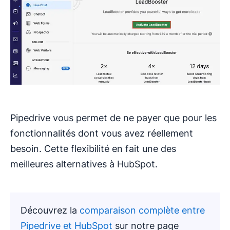
Pipedrive vous permet de ne payer que pour les
fonctionnalités dont vous avez réellement
besoin. Cette flexibilité en fait une des
meilleures alternatives à HubSpot.
Découvrez la
comparaison complète entre
Pipedrive et HubSpot
sur notre page