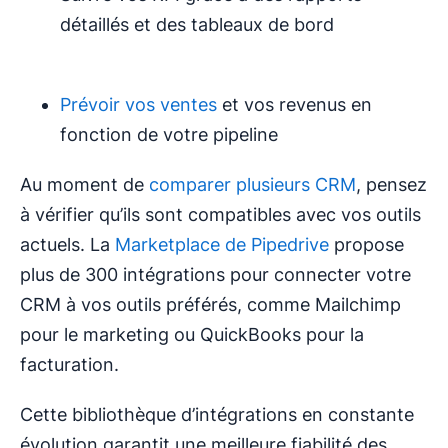
détaillés et des tableaux de bord
Prévoir vos ventes
et vos revenus en
fonction de votre pipeline
Au moment de
comparer plusieurs CRM
, pensez
à vérifier qu’ils sont compatibles avec vos outils
actuels. La
Marketplace de Pipedrive
propose
plus de 300 intégrations pour connecter votre
CRM à vos outils préférés, comme Mailchimp
pour le marketing ou QuickBooks pour la
facturation.
Cette bibliothèque d’intégrations en constante
évolution garantit une meilleure fiabilité des