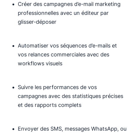
Créer des campagnes d’e-mail marketing
professionnelles avec un éditeur par
glisser-déposer
Automatiser vos séquences d’e-mails et
vos relances commerciales avec des
workflows visuels
Suivre les performances de vos
campagnes avec des statistiques précises
et des rapports complets
Envoyer des SMS, messages WhatsApp, ou