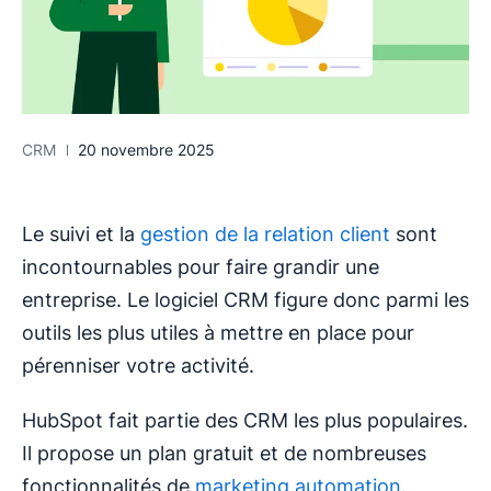
CRM
20 novembre 2025
Le suivi et la
gestion de la relation client
sont
incontournables pour faire grandir une
entreprise. Le logiciel CRM figure donc parmi les
outils les plus utiles à mettre en place pour
pérenniser votre activité.
HubSpot fait partie des CRM les plus populaires.
Il propose un plan gratuit et de nombreuses
fonctionnalités de
marketing automation
.