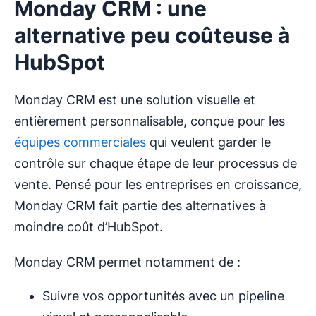
Monday CRM : une
alternative peu coûteuse à
HubSpot
Monday CRM est une solution visuelle et
entièrement personnalisable, conçue pour les
équipes commerciales
qui veulent garder le
contrôle sur chaque étape de leur processus de
vente. Pensé pour les entreprises en croissance,
Monday CRM fait partie des alternatives à
moindre coût d’HubSpot.
Monday CRM permet notamment de :
Suivre vos opportunités avec un pipeline