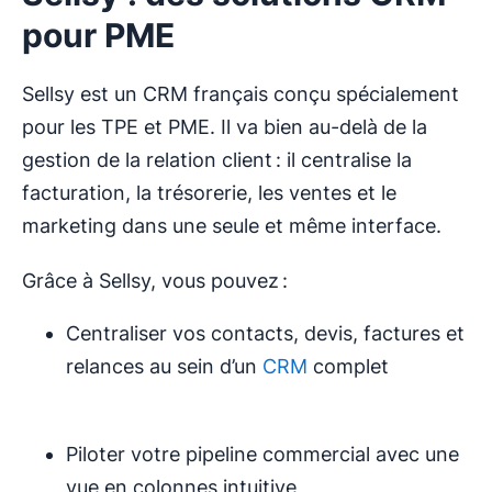
pour PME
Sellsy est un CRM français conçu spécialement
pour les TPE et PME. Il va bien au-delà de la
gestion de la relation client : il centralise la
facturation, la trésorerie, les ventes et le
marketing dans une seule et même interface.
Grâce à Sellsy, vous pouvez :
Centraliser vos contacts, devis, factures et
relances au sein d’un
CRM
complet
Piloter votre pipeline commercial avec une
vue en colonnes intuitive