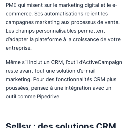
PME qui misent sur le marketing digital et le e-
commerce. Ses automatisations relient les
campagnes marketing aux processus de vente.
Les champs personnalisables permettent
d’adapter la plateforme à la croissance de votre
entreprise.
Même s’il inclut un CRM, l’outil d’ActiveCampaign
reste avant tout une solution d’e-mail
marketing. Pour des fonctionnalités CRM plus
poussées, pensez à une intégration avec un
outil comme Pipedrive.
Sellsy : des solutions CRM