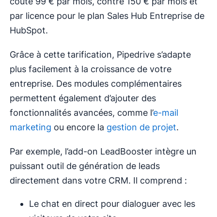
coûte 99 € par mois, contre 150 € par mois et
par licence pour le plan Sales Hub Entreprise de
HubSpot.
Grâce à cette tarification, Pipedrive s’adapte
plus facilement à la croissance de votre
entreprise. Des modules complémentaires
permettent également d’ajouter des
fonctionnalités avancées, comme l’
e-mail
marketing
ou encore la
gestion de projet
.
Par exemple, l’add-on LeadBooster intègre un
puissant outil de génération de leads
directement dans votre CRM. Il comprend :
Le chat en direct pour dialoguer avec les