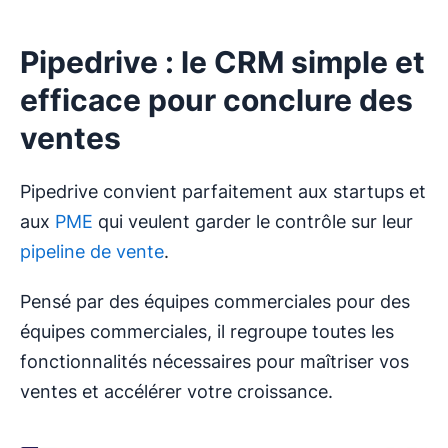
Pipedrive : le CRM simple et
efficace pour conclure des
ventes
Pipedrive convient parfaitement aux startups et
aux
PME
qui veulent garder le contrôle sur leur
pipeline de vente
.
Pensé par des équipes commerciales pour des
équipes commerciales, il regroupe toutes les
fonctionnalités nécessaires pour maîtriser vos
ventes et accélérer votre croissance.