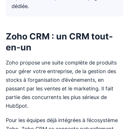
dédiée.
Zoho CRM : un CRM tout-
en-un
Zoho propose une suite complète de produits
pour gérer votre entreprise, de la gestion des
stocks à l’organisation d’événements, en
passant par les ventes et le marketing. Il fait
partie des concurrents les plus sérieux de
HubSpot.
Pour les équipes déjà intégrées à l’écosystème
Zoho, Zoho CRM se connecte naturellement