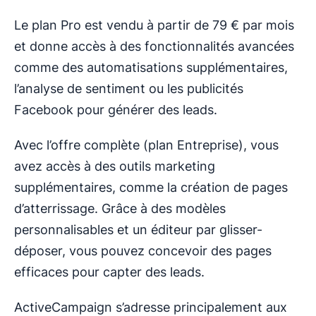
Le plan Pro est vendu à partir de 79 € par mois
et donne accès à des fonctionnalités avancées
comme des automatisations supplémentaires,
l’analyse de sentiment ou les publicités
Facebook pour générer des leads.
Avec l’offre complète (plan Entreprise), vous
avez accès à des outils marketing
supplémentaires, comme la création de pages
d’atterrissage. Grâce à des modèles
personnalisables et un éditeur par glisser-
déposer, vous pouvez concevoir des pages
efficaces pour capter des leads.
ActiveCampaign s’adresse principalement aux