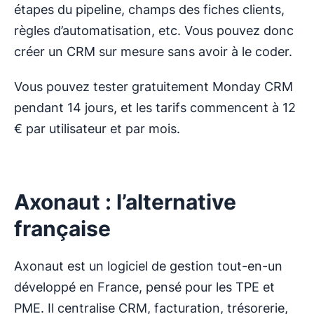
étapes du pipeline, champs des fiches clients,
règles d’automatisation, etc. Vous pouvez donc
créer un CRM sur mesure sans avoir à le coder.
Vous pouvez tester gratuitement Monday CRM
pendant 14 jours, et les tarifs commencent à 12
€ par utilisateur et par mois.
Axonaut : l’alternative
française
Axonaut est un logiciel de gestion tout-en-un
développé en France, pensé pour les TPE et
PME. Il centralise CRM, facturation, trésorerie,