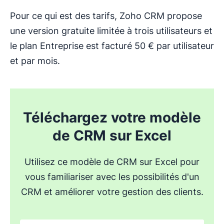
Pour ce qui est des tarifs, Zoho CRM propose
une version gratuite limitée à trois utilisateurs et
le plan Entreprise est facturé 50 € par utilisateur
et par mois.
Téléchargez votre modèle
de CRM sur Excel
Utilisez ce modèle de CRM sur Excel pour
vous familiariser avec les possibilités d'un
CRM et améliorer votre gestion des clients.