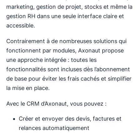
marketing, gestion de projet, stocks et même la
gestion RH dans une seule interface claire et
accessible.
Contrairement à de nombreuses solutions qui
fonctionnent par modules, Axonaut propose
une approche intégrée : toutes les
fonctionnalités sont incluses dès l’abonnement
de base pour éviter les frais cachés et simplifier
la mise en place.
Avec le CRM d’Axonaut, vous pouvez :
Créer et envoyer des devis, factures et
relances automatiquement