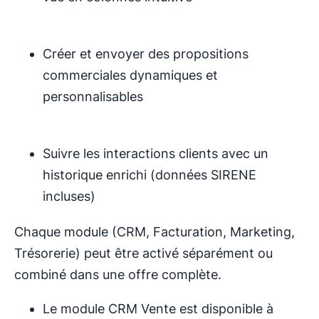
Créer et envoyer des propositions
commerciales dynamiques et
personnalisables
Suivre les interactions clients avec un
historique enrichi (données SIRENE
incluses)
Chaque module (CRM, Facturation, Marketing,
Trésorerie) peut être activé séparément ou
combiné dans une offre complète.
Le module CRM Vente est disponible à