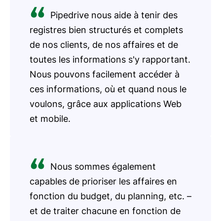
Pipedrive nous aide à tenir des
registres bien structurés et complets
de nos clients, de nos affaires et de
toutes les informations s'y rapportant.
Nous pouvons facilement accéder à
ces informations, où et quand nous le
voulons, grâce aux applications Web
et mobile.
Nous sommes également
capables de prioriser les affaires en
fonction du budget, du planning, etc. –
et de traiter chacune en fonction de