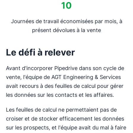
10
Journées de travail économisées par mois, à
présent dévolues à la vente
Le défi à relever
Avant d'incorporer Pipedrive dans son cycle de
vente, l'équipe de AGT Engineering & Services
avait recours à des feuilles de calcul pour gérer
les données sur les contacts et les affaires.
Les feuilles de calcul ne permettaient pas de
croiser et de stocker efficacement les données
sur les prospects, et l'équipe avait du mal à faire