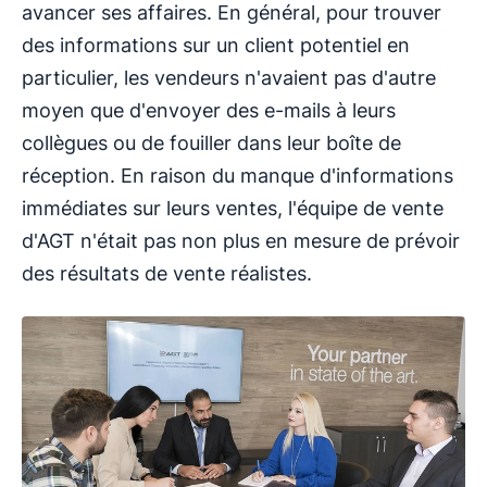
avancer ses affaires. En général, pour trouver
des informations sur un client potentiel en
particulier, les vendeurs n'avaient pas d'autre
moyen que d'envoyer des e-mails à leurs
collègues ou de fouiller dans leur boîte de
réception. En raison du manque d'informations
immédiates sur leurs ventes, l'équipe de vente
d'AGT n'était pas non plus en mesure de prévoir
des résultats de vente réalistes.