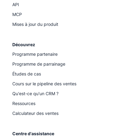
API
MCP
Mises à jour du produit
Découvrez
Programme partenaire
Programme de parrainage
Études de cas
Cours sur le pipeline des ventes
Qu'est-ce qu'un CRM ?
Ressources
Calculateur des ventes
Centre d'assistance