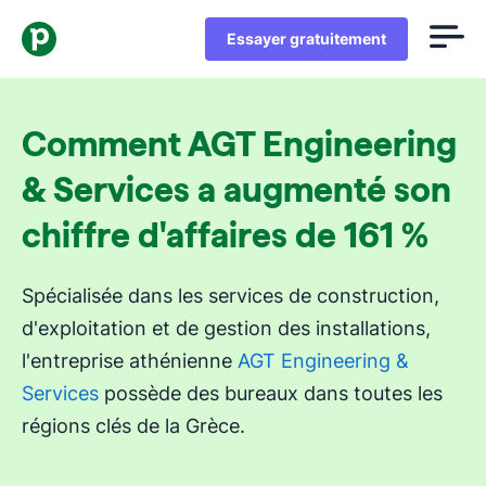
Essayer gratuitement
Comment AGT Engineering
& Services a augmenté son
chiffre d'affaires de 161 %
Spécialisée dans les services de construction,
d'exploitation et de gestion des installations,
l'entreprise athénienne
AGT Engineering &
Services
possède des bureaux dans toutes les
régions clés de la Grèce.