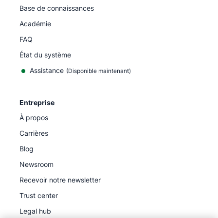
Base de connaissances
Académie
FAQ
État du système
Assistance
(Disponible maintenant)
Entreprise
À propos
Carrières
Blog
Newsroom
Recevoir notre newsletter
Trust center
Legal hub