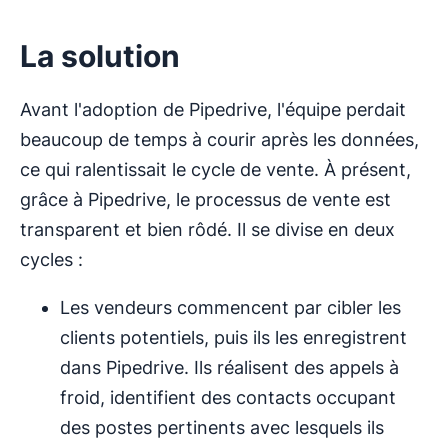
La solution
Avant l'adoption de Pipedrive, l'équipe perdait
beaucoup de temps à courir après les données,
ce qui ralentissait le cycle de vente. À présent,
grâce à Pipedrive, le processus de vente est
transparent et bien rôdé. Il se divise en deux
cycles :
Les vendeurs commencent par cibler les
clients potentiels, puis ils les enregistrent
dans Pipedrive. Ils réalisent des appels à
froid, identifient des contacts occupant
des postes pertinents avec lesquels ils