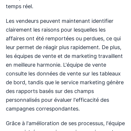
temps réel.
Les vendeurs peuvent maintenant identifier
clairement les raisons pour lesquelles les
affaires ont été remportées ou perdues, ce qui
leur permet de réagir plus rapidement. De plus,
les équipes de vente et de marketing travaillent
en meilleure harmonie. L'équipe de vente
consulte les données de vente sur les tableaux
de bord, tandis que le service marketing génère
des rapports basés sur des champs
personnalisés pour évaluer l'efficacité des
campagnes correspondantes.
Grâce à l'amélioration de ses processus, l'équipe