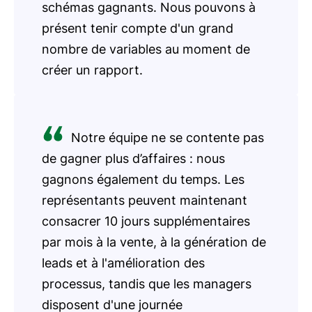
schémas gagnants. Nous pouvons à
présent tenir compte d'un grand
nombre de variables au moment de
créer un rapport.
Notre équipe ne se contente pas
de gagner plus d’affaires : nous
gagnons également du temps. Les
représentants peuvent maintenant
consacrer 10 jours supplémentaires
par mois à la vente, à la génération de
leads et à l'amélioration des
processus, tandis que les managers
disposent d'une journée