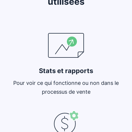
utilisées
S'ouvre dans une nouvelle fenêtre
Stats et rapports
Pour voir ce qui fonctionne ou non dans le
processus de vente
S'ouvre dans une nouvelle fenêtre