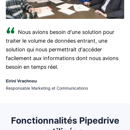
Nous avions besoin d'une solution pour
traiter le volume de données entrant, une
solution qui nous permettrait d'accéder
facilement aux informations dont nous avions
besoin en temps réel.
Eirini Vrachnou
Responsable Marketing et Communications
Fonctionnalités Pipedrive