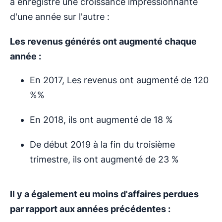
a enregistré une croissance impressionnante
d'une année sur l'autre :
Les revenus générés ont augmenté chaque
année :
En 2017, Les revenus ont augmenté de 120
%%
En 2018, ils ont augmenté de 18 %
De début 2019 à la fin du troisième
trimestre, ils ont augmenté de 23 %
Il y a également eu moins d'affaires perdues
par rapport aux années précédentes :