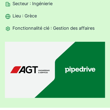
Secteur : Ingénierie
Lieu : Grèce
Fonctionnalité clé : Gestion des affaires