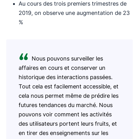
Au cours des trois premiers trimestres de
2019, on observe une augmentation de 23
%
Nous pouvons surveiller les
affaires en cours et conserver un
historique des interactions passées.
Tout cela est facilement accessible, et
cela nous permet même de prédire les
futures tendances du marché. Nous
pouvons voir comment les activités
des utilisateurs portent leurs fruits, et
en tirer des enseignements sur les