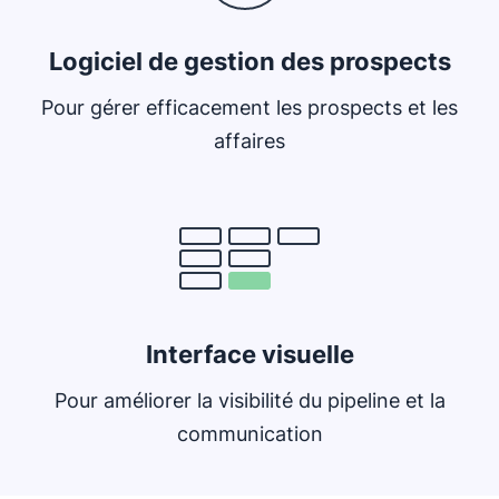
Logiciel de gestion des prospects
Pour gérer efficacement les prospects et les
affaires
S'ouvre dans une nouvelle fenêtre
Interface visuelle
Pour améliorer la visibilité du pipeline et la
communication