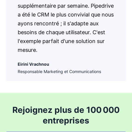
supplémentaire par semaine. Pipedrive
a été le CRM le plus convivial que nous
ayons rencontré ; il s'adapte aux
besoins de chaque utilisateur. C'est
l'exemple parfait d'une solution sur
mesure.
Eirini Vrachnou
Responsable Marketing et Communications
Rejoignez plus de 100 000
entreprises