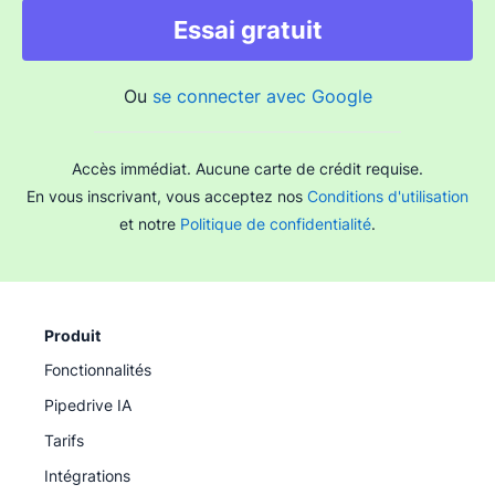
Essai gratuit
Ou
se connecter avec Google
Accès immédiat. Aucune carte de crédit requise.
En vous inscrivant, vous acceptez nos
Conditions d'utilisation
et notre
Politique de confidentialité
.
Produit
Fonctionnalités
Pipedrive IA
Tarifs
Intégrations