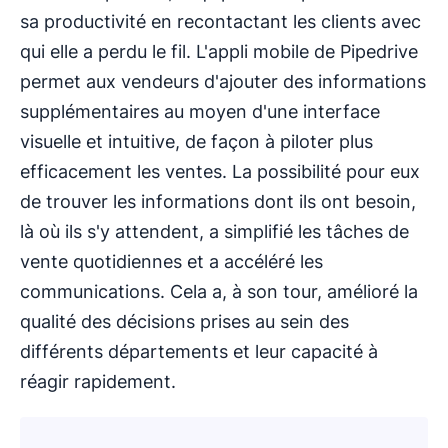
sa productivité en recontactant les clients avec
qui elle a perdu le fil. L'appli mobile de Pipedrive
permet aux vendeurs d'ajouter des informations
supplémentaires au moyen d'une interface
visuelle et intuitive, de façon à piloter plus
efficacement les ventes. La possibilité pour eux
de trouver les informations dont ils ont besoin,
là où ils s'y attendent, a simplifié les tâches de
vente quotidiennes et a accéléré les
communications. Cela a, à son tour, amélioré la
qualité des décisions prises au sein des
différents départements et leur capacité à
réagir rapidement.