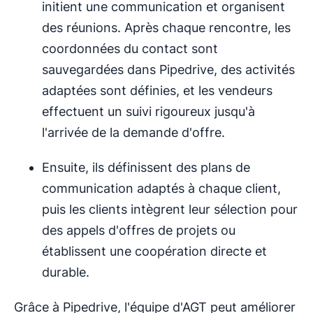
initient une communication et organisent
des réunions. Après chaque rencontre, les
coordonnées du contact sont
sauvegardées dans Pipedrive, des activités
adaptées sont définies, et les vendeurs
effectuent un suivi rigoureux jusqu'à
l'arrivée de la demande d'offre.
Ensuite, ils définissent des plans de
communication adaptés à chaque client,
puis les clients intègrent leur sélection pour
des appels d'offres de projets ou
établissent une coopération directe et
durable.
Grâce à Pipedrive, l'équipe d'AGT peut améliorer