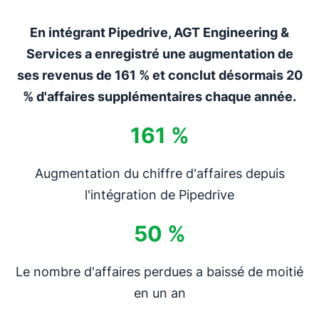
En intégrant Pipedrive, AGT Engineering &
Services a enregistré une augmentation de
ses revenus de 161 % et conclut désormais 20
% d'affaires supplémentaires chaque année.
161 %
Augmentation du chiffre d'affaires depuis
l'intégration de Pipedrive
50 %
Le nombre d'affaires perdues a baissé de moitié
en un an