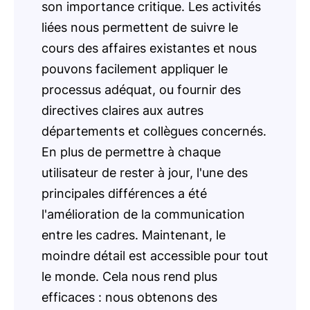
son importance critique. Les activités
liées nous permettent de suivre le
cours des affaires existantes et nous
pouvons facilement appliquer le
processus adéquat, ou fournir des
directives claires aux autres
départements et collègues concernés.
En plus de permettre à chaque
utilisateur de rester à jour, l'une des
principales différences a été
l'amélioration de la communication
entre les cadres. Maintenant, le
moindre détail est accessible pour tout
le monde. Cela nous rend plus
efficaces : nous obtenons des