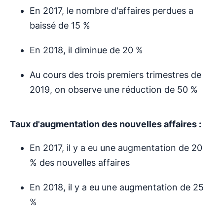
En 2017, le nombre d'affaires perdues a
baissé de 15 %
En 2018, il diminue de 20 %
Au cours des trois premiers trimestres de
2019, on observe une réduction de 50 %
Taux d'augmentation des nouvelles affaires :
En 2017, il y a eu une augmentation de 20
% des nouvelles affaires
En 2018, il y a eu une augmentation de 25
%