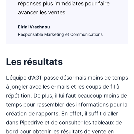
réponses plus immédiates pour faire
avancer les ventes.
Eirini Vrachnou
Responsable Marketing et Communications
Les résultats
L'équipe d'AGT passe désormais moins de temps
à jongler avec les e-mails et les coups de fil à
répétition. De plus, il lui faut beaucoup moins de
temps pour rassembler des informations pour la
création de rapports. En effet, il suffit d'aller
dans Pipedrive et de consulter les tableaux de
bord pour obtenir les résultats de vente en