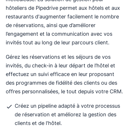
hôteliers de Pipedrive permet aux hôtels et aux
restaurants d'augmenter facilement le nombre
de réservations, ainsi que d’améliorer
l’engagement et la communication avec vos
invités tout au long de leur parcours client.
Gérez les réservations et les séjours de vos
invités, du check-in à leur départ de l’hôtel et
effectuez un suivi efficace en leur proposant
des programmes de fidélité des clients ou des
offres personnalisées, le tout depuis votre CRM.
Créez un pipeline adapté à votre processus
de réservation et améliorez la gestion des
clients et de l'hôtel.