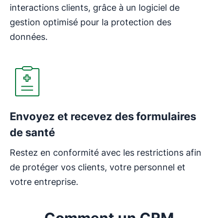
interactions clients, grâce à un logiciel de
gestion optimisé pour la protection des
données.
Envoyez et recevez des formulaires
de santé
Restez en conformité avec les restrictions afin
de protéger vos clients, votre personnel et
votre entreprise.
Comment un CRM