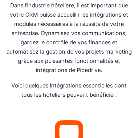
Dans l’industrie hôtelière, il est important que
votre CRM puisse accueillir les intégrations et
modules nécessaires à la réussite de votre
entreprise. Dynamisez vos communications,
gardez le contrôle de vos finances et
automatisez la gestion de vos projets marketing
grâce aux puissantes fonctionnalités et
intégrations de Pipedrive.
Voici quelques intégrations essentielles dont
tous les hôteliers peuvent bénéficier.
S'ouvre dans une nouvelle fenêtre