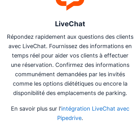
LiveChat
Répondez rapidement aux questions des clients
avec LiveChat. Fournissez des informations en
temps réel pour aider vos clients à effectuer
une réservation. Confirmez des informations
communément demandées par les invités
comme les options diététiques ou encore la
disponibilité des emplacements de parking.
En savoir plus sur l'
intégration LiveChat avec
Pipedrive
.
S'ouvre dans une nouvelle fenêtre