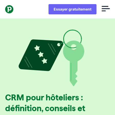
Essayer gratuitement
CRM pour hôteliers :
définition, conseils et