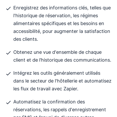
Enregistrez des informations clés, telles que
l'historique de réservation, les régimes
alimentaires spécifiques et les besoins en
accessibilité, pour augmenter la satisfaction
des clients.
Obtenez une vue d'ensemble de chaque
client et de l’historique des communications.
Intégrez les outils généralement utilisés
dans le secteur de l'hôtellerie et automatisez
les flux de travail avec Zapier.
Automatisez la confirmation des
réservations, les rappels d'enregistrement