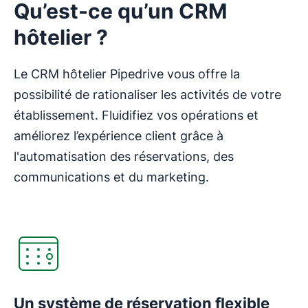
Qu’est-ce qu’un CRM
hôtelier ?
Le CRM hôtelier Pipedrive vous offre la
possibilité de rationaliser les activités de votre
établissement. Fluidifiez vos opérations et
améliorez l’expérience client grâce à
l'automatisation des réservations, des
communications et du marketing.
Un système de réservation flexible