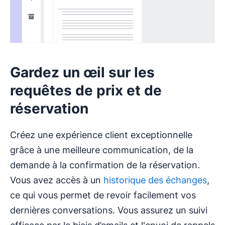
Gardez un œil sur les
requêtes de prix et de
réservation
Créez une expérience client exceptionnelle
grâce à une meilleure communication, de la
demande à la confirmation de la réservation.
Vous avez accès à un
historique des échanges
,
ce qui vous permet de revoir facilement vos
dernières conversations. Vous assurez un suivi