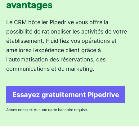
avantages
Le CRM hôtelier Pipedrive vous offre la
possibilité de rationaliser les activités de votre
établissement. Fluidifiez vos opérations et
améliorez l’expérience client grâce à
l'automatisation des réservations, des
communications et du marketing.
Essayez gratuitement Pipedrive
S'ouvre dans une nouv
Accès complet. Aucune carte bancaire requise.