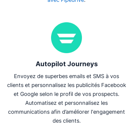
S'ouvre dans une nouvelle fenêtre
Autopilot Journeys
Envoyez de superbes emails et SMS à vos
clients et personnalisez les publicités Facebook
et Google selon le profil de vos prospects.
Automatisez et personnalisez les
communications afin d’améliorer l'engagement
des clients.