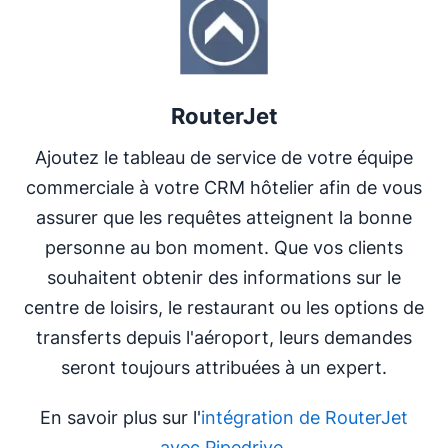
RouterJet
Ajoutez le tableau de service de votre équipe
commerciale à votre CRM hôtelier afin de vous
assurer que les requêtes atteignent la bonne
personne au bon moment. Que vos clients
souhaitent obtenir des informations sur le
centre de loisirs, le restaurant ou les options de
transferts depuis l'aéroport, leurs demandes
seront toujours attribuées à un expert.
En savoir plus sur l'
intégration de RouterJet
avec Pipedrive
.