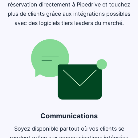
réservation directement à Pipedrive et touchez
plus de clients grâce aux intégrations possibles
avec des logiciels tiers leaders du marché.
Communications
Soyez disponible partout où vos clients se
rendent grâce aux communications intégrées