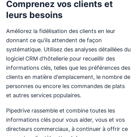
Comprenez vos clients et
leurs besoins
Améliorez la fidélisation des clients en leur
donnant ce qu'ils attendent de façon
systématique. Utilisez des analyses détaillées du
logiciel CRM d'hôtellerie pour recueillir des
informations clés, telles que les préférences des
clients en matière d'emplacement, le nombre de
personnes ou encore les commandes de plats
et autres services populaires.
Pipedrive rassemble et combine toutes les
informations clés pour vous aider, vous et vos
directeurs commerciaux, à continuer à offrir ce