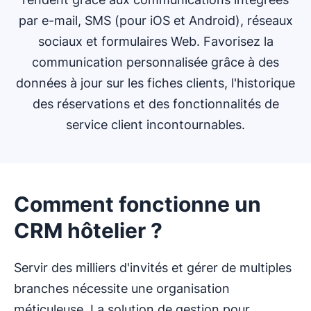
par e-mail, SMS (pour iOS et Android), réseaux
sociaux et formulaires Web. Favorisez la
communication personnalisée grâce à des
données à jour sur les fiches clients, l'historique
des réservations et des fonctionnalités de
service client incontournables.
Comment fonctionne un
CRM hôtelier ?
Servir des milliers d'invités et gérer de multiples
branches nécessite une organisation
méticuleuse. La solution de gestion pour