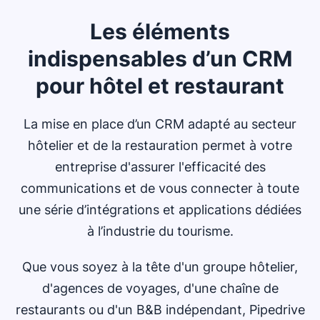
Les éléments
indispensables d’un CRM
pour hôtel et restaurant
La mise en place d’un CRM adapté au secteur
hôtelier et de la restauration permet à votre
entreprise d'assurer l'efficacité des
communications et de vous connecter à toute
une série d’intégrations et applications dédiées
à l’industrie du tourisme.
Que vous soyez à la tête d'un groupe hôtelier,
d'agences de voyages, d'une chaîne de
restaurants ou d'un B&B indépendant, Pipedrive