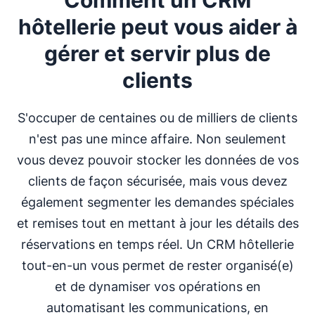
hôtellerie peut vous aider à
gérer et servir plus de
clients
S'occuper de centaines ou de milliers de clients
n'est pas une mince affaire. Non seulement
vous devez pouvoir stocker les données de vos
clients de façon sécurisée, mais vous devez
également segmenter les demandes spéciales
et remises tout en mettant à jour les détails des
réservations en temps réel. Un CRM hôtellerie
tout-en-un vous permet de rester organisé(e)
et de dynamiser vos opérations en
automatisant les communications, en