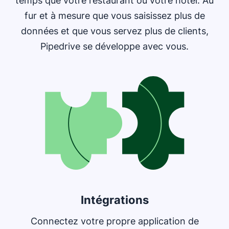
temps que votre restaurant ou votre hôtel. Au
fur et à mesure que vous saisissez plus de
données et que vous servez plus de clients,
Pipedrive se développe avec vous.
Intégrations
Connectez votre propre application de