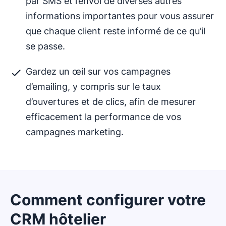
par SMS et l’envoi de diverses autres
informations importantes pour vous assurer
que chaque client reste informé de ce qu’il
se passe.
Gardez un œil sur vos campagnes
d’emailing, y compris sur le taux
d’ouvertures et de clics, afin de mesurer
efficacement la performance de vos
campagnes marketing.
Comment configurer votre
CRM hôtelier