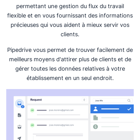
permettant une gestion du flux du travail
flexible et en vous fournissant des informations
précieuses qui vous aident à mieux servir vos
clients.
Pipedrive vous permet de trouver facilement de
meilleurs moyens d'attirer plus de clients et de
gérer toutes les données relatives à votre
établissement en un seul endroit.