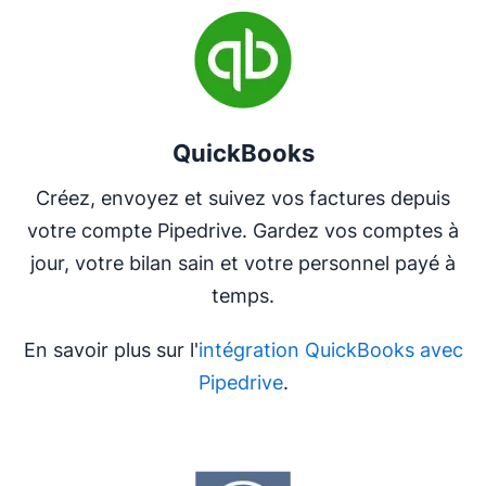
QuickBooks
Créez, envoyez et suivez vos factures depuis
votre compte Pipedrive. Gardez vos comptes à
jour, votre bilan sain et votre personnel payé à
temps.
En savoir plus sur l'
intégration QuickBooks avec
Pipedrive
.