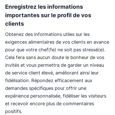
Enregistrez les informations
importantes sur le profil de vos
clients
Obtenez des informations utiles sur les
exigences alimentaires de vos clients en avance
pour que votre chef(fe) ne soit pas stressé(e).
Cela fera sans aucun doute le bonheur de vos
invités et vous permettra de garder un niveau
de service client élevé, améliorant ainsi leur
fidélisation. Répondez efficacement aux
demandes spécifiques pour offrir une
expérience personnalisée, fidéliser les visiteurs
et recevoir encore plus de commentaires
positifs.