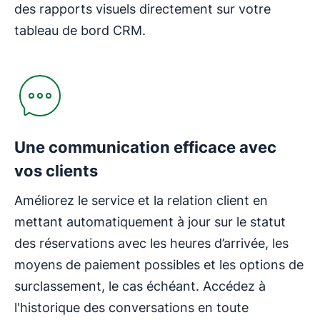
des rapports visuels directement sur votre
tableau de bord CRM.
Une communication efficace avec
vos clients
Améliorez le service et la relation client en
mettant automatiquement à jour sur le statut
des réservations avec les heures d’arrivée, les
moyens de paiement possibles et les options de
surclassement, le cas échéant. Accédez à
l'historique des conversations en toute