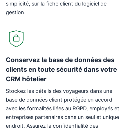
simplicité, sur la fiche client du logiciel de
gestion.
Conservez la base de données des
clients en toute sécurité dans votre
CRM hôtelier
Stockez les détails des voyageurs dans une
base de données client protégée en accord
avec les formalités liées au RGPD, employés et
entreprises partenaires dans un seul et unique
endroit. Assurez la confidentialité des