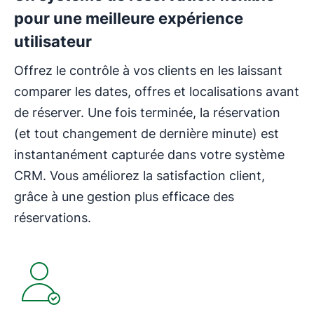
pour une meilleure expérience
utilisateur
Offrez le contrôle à vos clients en les laissant
comparer les dates, offres et localisations avant
de réserver. Une fois terminée, la réservation
(et tout changement de dernière minute) est
instantanément capturée dans votre système
CRM. Vous améliorez la satisfaction client,
grâce à une gestion plus efficace des
réservations.