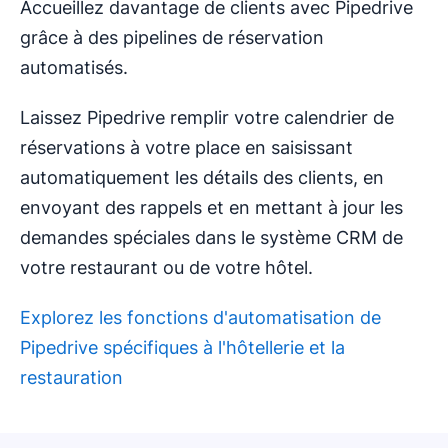
Accueillez davantage de clients avec Pipedrive
grâce à des pipelines de réservation
automatisés.
Laissez Pipedrive remplir votre calendrier de
réservations à votre place en saisissant
automatiquement les détails des clients, en
envoyant des rappels et en mettant à jour les
demandes spéciales dans le système CRM de
votre restaurant ou de votre hôtel.
Explorez les fonctions d'automatisation de
Pipedrive spécifiques à l'hôtellerie et la
restauration
S'ouvre dans une nouvelle fenêtre