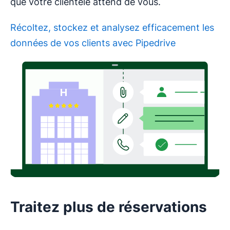
que votre clientèle attend de vous.
Récoltez, stockez et analysez efficacement les
données de vos clients avec Pipedrive
S'ouvre dans une nouvelle fenêtre
Traitez plus de réservations