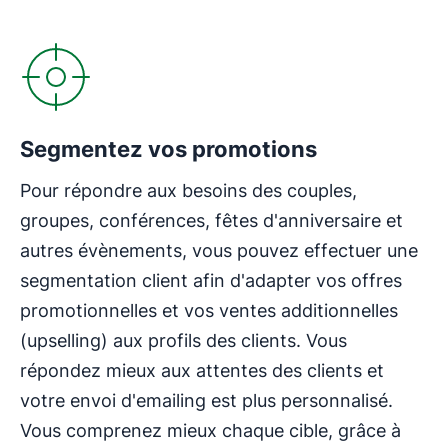
Segmentez vos promotions
Pour répondre aux besoins des couples,
groupes, conférences, fêtes d'anniversaire et
autres évènements, vous pouvez effectuer une
segmentation client afin d'adapter vos offres
promotionnelles et vos ventes additionnelles
(upselling) aux profils des clients. Vous
répondez mieux aux attentes des clients et
votre envoi d'emailing est plus personnalisé.
Vous comprenez mieux chaque cible, grâce à