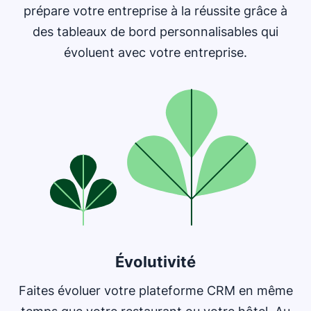
prépare votre entreprise à la réussite grâce à
des tableaux de bord personnalisables qui
évoluent avec votre entreprise.
Évolutivité
Faites évoluer votre plateforme CRM en même