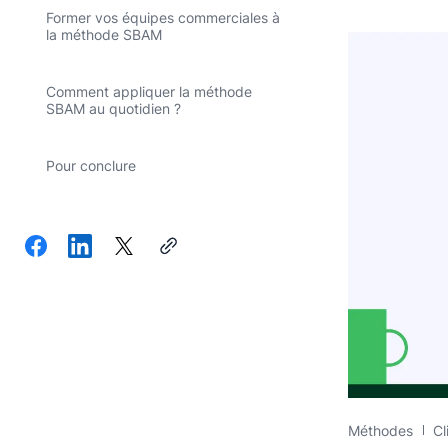
Former vos équipes commerciales à
la méthode SBAM
Comment appliquer la méthode
SBAM au quotidien ?
Pour conclure
Méthodes
Cl