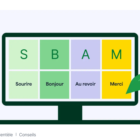
ientèle
Conseils