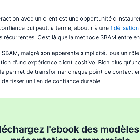
raction avec un client est une opportunité d’instaure
 confiance qui peut, à terme, aboutir à une
fidélisation
s récurrentes. C’est là que la méthode SBAM entre en 
SBAM, malgré son apparente simplicité, joue un rôle 
tion d’une expérience client positive. Bien plus qu'un
elle permet de transformer chaque point de contact e
 de tisser un lien de confiance durable
léchargez l'ebook des modèles