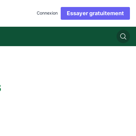
Essayer gratuitement
Connexion
s