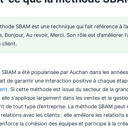
thode SBAM est une technique qui fait référence à l
, Bonjour, Au revoir, Merci. Son rôle est d’améliorer l'
n client.
SBAM a été popularisée par Auchan dans les années
tait de garantir une interaction positive à chaque éta
ient
. Si cette méthode est issue du secteur de la gran
, elle s'applique largement dans les ventes et la gestio
ient de tout type d’entreprise. La méthode SBAM peut
relations avec les clients : elle améliore les relations 
enforce la cohésion des équipes et participe à la créa