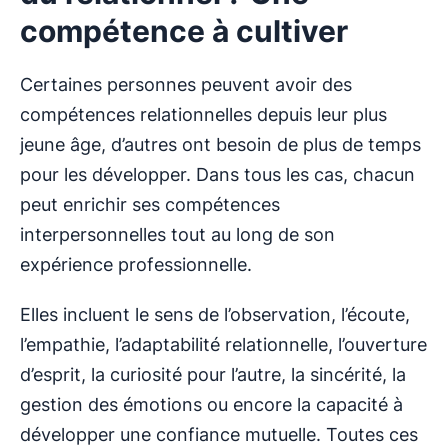
compétence à cultiver
Certaines personnes peuvent avoir des
compétences relationnelles depuis leur plus
jeune âge, d’autres ont besoin de plus de temps
pour les développer. Dans tous les cas, chacun
peut enrichir ses compétences
interpersonnelles tout au long de son
expérience professionnelle.
Elles incluent le sens de l’observation, l’écoute,
l’empathie, l’adaptabilité relationnelle, l’ouverture
d’esprit, la curiosité pour l’autre, la sincérité, la
gestion des émotions ou encore la capacité à
développer une confiance mutuelle. Toutes ces