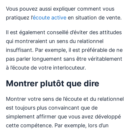
Vous pouvez aussi expliquer comment vous
pratiquez l’
écoute active
en situation de vente.
Il est également conseillé d’éviter des attitudes
qui montreraient un sens du relationnel
insuffisant. Par exemple, il est préférable de ne
pas parler longuement sans être véritablement
à l’écoute de votre interlocuteur.
Montrer plutôt que dire
Montrer votre sens de l’écoute et du relationnel
est toujours plus convaincant que de
simplement affirmer que vous avez développé
cette compétence. Par exemple, lors d’un