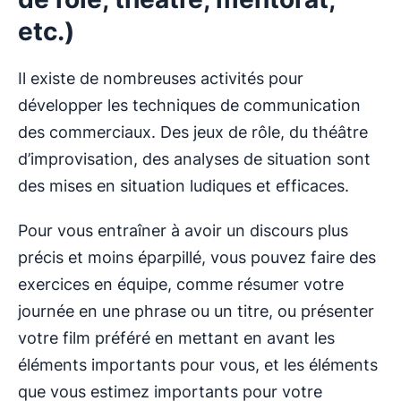
etc.)
Il existe de nombreuses activités pour
développer les techniques de communication
des commerciaux. Des jeux de rôle, du théâtre
d’improvisation, des analyses de situation sont
des mises en situation ludiques et efficaces.
Pour vous entraîner à avoir un discours plus
précis et moins éparpillé, vous pouvez faire des
exercices en équipe, comme résumer votre
journée en une phrase ou un titre, ou présenter
votre film préféré en mettant en avant les
éléments importants pour vous, et les éléments
que vous estimez importants pour votre