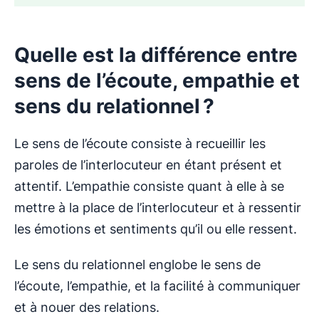
Quelle est la différence entre
sens de l’écoute, empathie et
sens du relationnel ?
Le sens de l’écoute consiste à recueillir les
paroles de l’interlocuteur en étant présent et
attentif. L’empathie consiste quant à elle à se
mettre à la place de l’interlocuteur et à ressentir
les émotions et sentiments qu’il ou elle ressent.
Le sens du relationnel englobe le sens de
l’écoute, l’empathie, et la facilité à communiquer
et à nouer des relations.