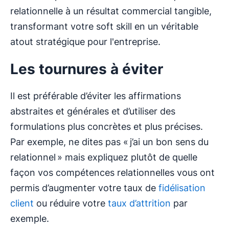
relationnelle à un résultat commercial tangible,
transformant votre soft skill en un véritable
atout stratégique pour l'entreprise.
Les tournures à éviter
Il est préférable d’éviter les affirmations
abstraites et générales et d’utiliser des
formulations plus concrètes et plus précises.
Par exemple, ne dites pas « j’ai un bon sens du
relationnel » mais expliquez plutôt de quelle
façon vos compétences relationnelles vous ont
permis d’augmenter votre taux de
fidélisation
client
ou réduire votre
taux d’attrition
par
exemple.