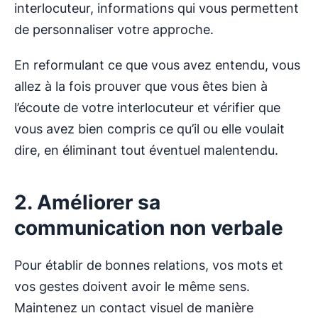
interlocuteur, informations qui vous permettent
de personnaliser votre approche.
En reformulant ce que vous avez entendu, vous
allez à la fois prouver que vous êtes bien à
l’écoute de votre interlocuteur et vérifier que
vous avez bien compris ce qu’il ou elle voulait
dire, en éliminant tout éventuel malentendu.
2. Améliorer sa
communication non verbale
Pour établir de bonnes relations, vos mots et
vos gestes doivent avoir le même sens.
Maintenez un contact visuel de manière