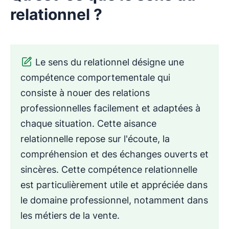
relationnel ?
Le sens du relationnel désigne une
compétence comportementale qui
consiste à nouer des relations
professionnelles facilement et adaptées à
chaque situation. Cette aisance
relationnelle repose sur l'écoute, la
compréhension et des échanges ouverts et
sincères. Cette compétence relationnelle
est particulièrement utile et appréciée dans
le domaine professionnel, notamment dans
les métiers de la vente.