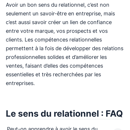
Avoir un bon sens du relationnel, c’est non
seulement un savoir-être en entreprise, mais
c’est aussi savoir créer un lien de confiance
entre votre marque, vos prospects et vos
clients. Les compétences relationnelles
permettent à la fois de développer des relations
professionnelles solides et d’améliorer les
ventes, faisant d’elles des compétences
essentielles et très recherchées par les
entreprises.
Le sens du relationnel : FAQ
Peut-on apprendre à avoir le sens du