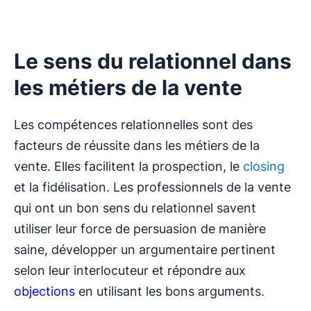
Le sens du relationnel dans
les métiers de la vente
Les compétences relationnelles sont des
facteurs de réussite dans les métiers de la
vente. Elles facilitent la prospection, le
closing
et la fidélisation. Les professionnels de la vente
qui ont un bon sens du relationnel savent
utiliser leur force de persuasion de manière
saine, développer un argumentaire pertinent
selon leur interlocuteur et répondre aux
objections
en utilisant les bons arguments.