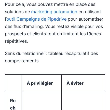
Pour cela, vous pouvez mettre en place des
solutions de
marketing automation
en utilisant
l’
outil Campaigns de Pipedrive
pour automatiser
des flux d’emailing. Vous restez visible pour vos
prospects et clients tout en limitant les tâches
répétitives.
Sens du relationnel : tableau récapitulatif des
comportements
À privilégier
À éviter
Re
ch