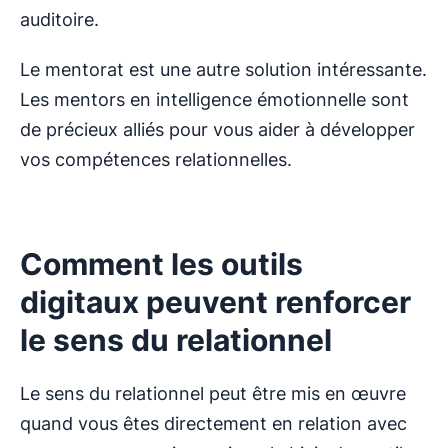
auditoire.
Le mentorat est une autre solution intéressante.
Les mentors en intelligence émotionnelle sont
de précieux alliés pour vous aider à développer
vos compétences relationnelles.
Comment les outils
digitaux peuvent renforcer
le sens du relationnel
Le sens du relationnel peut être mis en œuvre
quand vous êtes directement en relation avec