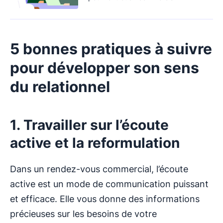
5 bonnes pratiques à suivre
pour développer son sens
du relationnel
1. Travailler sur l’écoute
active et la reformulation
Dans un rendez-vous commercial, l’écoute
active est un mode de communication puissant
et efficace. Elle vous donne des informations
précieuses sur les besoins de votre