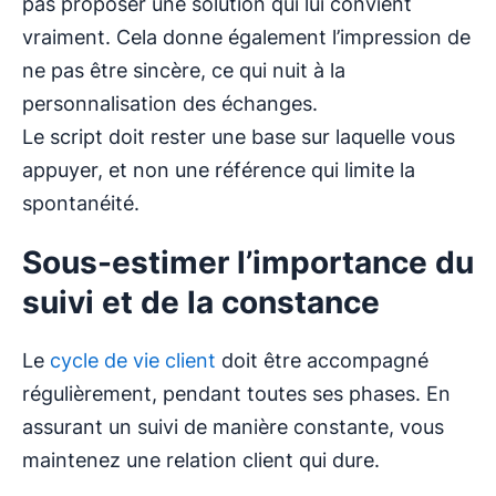
pas proposer une solution qui lui convient
vraiment. Cela donne également l’impression de
ne pas être sincère, ce qui nuit à la
personnalisation des échanges.
Le script doit rester une base sur laquelle vous
appuyer, et non une référence qui limite la
spontanéité.
Sous-estimer l’importance du
suivi et de la constance
Le
cycle de vie client
doit être accompagné
régulièrement, pendant toutes ses phases. En
assurant un suivi de manière constante, vous
maintenez une relation client qui dure.