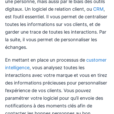
une personne, mais aussi par le biais des outils
digitaux. Un logiciel de relation client, ou
CRM
,
est l’outil essentiel. Il vous permet de centraliser
toutes les informations sur vos clients, et de
garder une trace de toutes les interactions. Par
la suite, il vous permet de personnaliser les
échanges.
En mettant en place un processus de
customer
intelligence
, vous analysez toutes les
interactions avec votre marque et vous en tirez
des informations précieuses pour personnaliser
l’expérience de vos clients. Vous pouvez
paramétrer votre logiciel pour qu’il envoie des
notifications à des moments clés afin de
contacter les bonnes personnes au bon