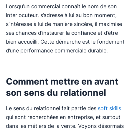
Lorsqu’un commercial connaît le nom de son
interlocuteur, s’adresse à lui au bon moment,
s’intéresse à lui de manière sincère, il maximise
ses chances d’instaurer la confiance et d’être
bien accueilli. Cette démarche est le fondement
d’une performance commerciale durable.
Comment mettre en avant
son sens du relationnel
Le sens du relationnel fait partie des
soft skills
qui sont recherchées en entreprise, et surtout
dans les métiers de la vente. Voyons désormais