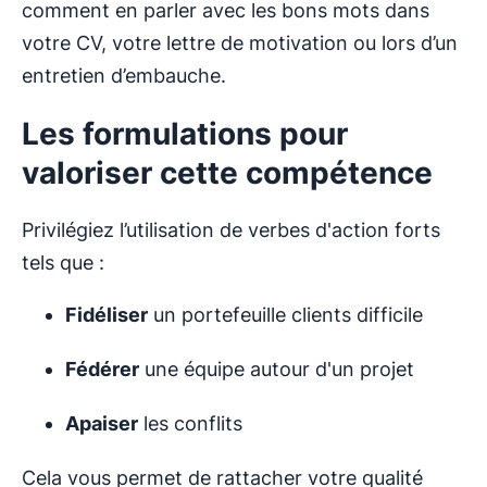
comment en parler avec les bons mots dans
votre CV, votre lettre de motivation ou lors d’un
entretien d’embauche.
Les formulations pour
valoriser cette compétence
Privilégiez l’utilisation de verbes d'action forts
tels que :
Fidéliser
un portefeuille clients difficile
Fédérer
une équipe autour d'un projet
Apaiser
les conflits
Cela vous permet de rattacher votre qualité