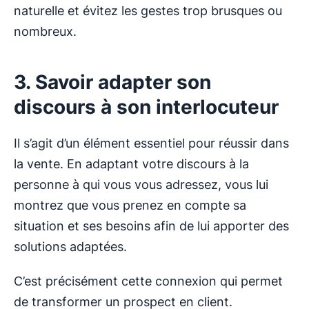
naturelle et évitez les gestes trop brusques ou
nombreux.
3. Savoir adapter son
discours à son interlocuteur
Il s’agit d’un élément essentiel pour réussir dans
la vente. En adaptant votre discours à la
personne à qui vous vous adressez, vous lui
montrez que vous prenez en compte sa
situation et ses besoins afin de lui apporter des
solutions adaptées.
C’est précisément cette connexion qui permet
de transformer un prospect en client.