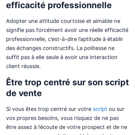
efficacité professionnelle
Adopter une attitude courtoise et aimable ne
signifie pas forcément avoir une réelle efficacité
professionnelle, c’est-à-dire l’aptitude à établir
des échanges constructifs. La politesse ne
suffit pas à elle seule à avoir une interaction
client réussie.
Être trop centré sur son script
de vente
Si vous êtes trop centré sur votre
script
ou sur
vos propres besoins, vous risquez de ne pas
être assez à l’écoute de votre prospect et de ne