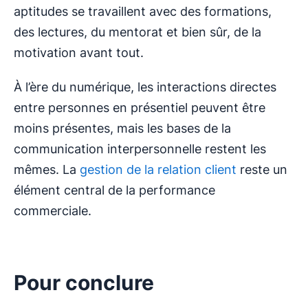
aptitudes se travaillent avec des formations,
des lectures, du mentorat et bien sûr, de la
motivation avant tout.
À l’ère du numérique, les interactions directes
entre personnes en présentiel peuvent être
moins présentes, mais les bases de la
communication interpersonnelle restent les
mêmes. La
gestion de la relation client
reste un
élément central de la performance
commerciale.
Pour conclure