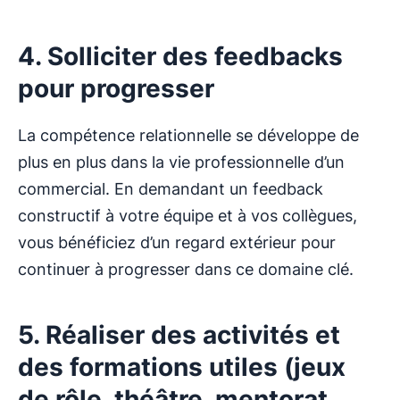
4. Solliciter des feedbacks
pour progresser
La compétence relationnelle se développe de
plus en plus dans la vie professionnelle d’un
commercial. En demandant un feedback
constructif à votre équipe et à vos collègues,
vous bénéficiez d’un regard extérieur pour
continuer à progresser dans ce domaine clé.
5. Réaliser des activités et
des formations utiles (jeux
de rôle, théâtre, mentorat,