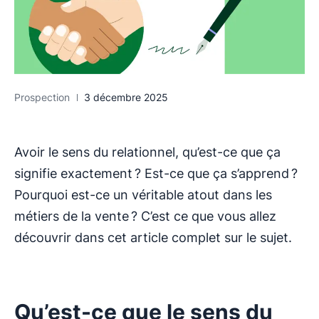
Prospection
3 décembre 2025
Avoir le sens du relationnel, qu’est-ce que ça
signifie exactement ? Est-ce que ça s’apprend ?
Pourquoi est-ce un véritable atout dans les
métiers de la vente ? C’est ce que vous allez
découvrir dans cet article complet sur le sujet.
Qu’est-ce que le sens du