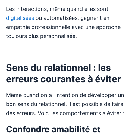
Les interactions, même quand elles sont
digitalisées
ou automatisées, gagnent en
empathie professionnelle avec une approche
toujours plus personnalisée.
Sens du relationnel : les
erreurs courantes à éviter
Même quand on a l’intention de développer un
bon sens du relationnel, il est possible de faire
des erreurs. Voici les comportements à éviter :
Confondre amabilité et