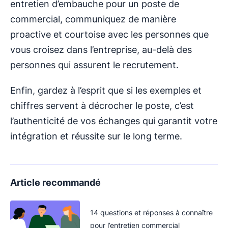
entretien d’embauche pour un poste de
commercial, communiquez de manière
proactive et courtoise avec les personnes que
vous croisez dans l’entreprise, au-delà des
personnes qui assurent le recrutement.
Enfin, gardez à l’esprit que si les exemples et
chiffres servent à décrocher le poste, c’est
l’authenticité de vos échanges qui garantit votre
intégration et réussite sur le long terme.
Article recommandé
14 questions et réponses à connaître
pour l’entretien commercial