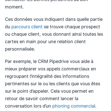
moment.
Ces données vous indiquent dans quelle partie
du
parcours client
se trouve chaque prospect
ou chaque client, vous donnant ainsi toutes les
cartes en main pour une relation client
personnalisée.
Par exemple, le CRM Pipedrive vous aide à
mieux préparer vos appels commerciaux en
regroupant l’intégralité des informations
pertinentes sur le ou les clients que vous êtes
sur le point d’appeler. Cela vous permet en
retour de savoir comment lancer la
conversation lors d’un
phoning commercial
.