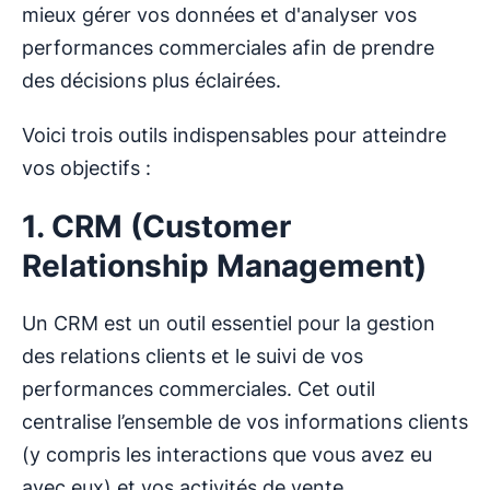
mieux gérer vos données et d'analyser vos
performances commerciales afin de prendre
des décisions plus éclairées.
Voici trois outils indispensables pour atteindre
vos objectifs :
1. CRM (Customer
Relationship Management)
Un CRM est un outil essentiel pour la gestion
des relations clients et le suivi de vos
performances commerciales. Cet outil
centralise l’ensemble de vos informations clients
(y compris les interactions que vous avez eu
avec eux) et vos activités de vente.