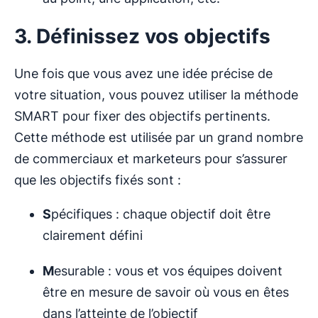
3. Définissez vos objectifs
Une fois que vous avez une idée précise de
votre situation, vous pouvez utiliser la méthode
SMART pour fixer des objectifs pertinents.
Cette méthode est utilisée par un grand nombre
de commerciaux et marketeurs pour s’assurer
que les objectifs fixés sont :
S
pécifiques : chaque objectif doit être
clairement défini
M
esurable : vous et vos équipes doivent
être en mesure de savoir où vous en êtes
dans l’atteinte de l’objectif