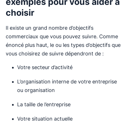
exemples pour vous aider à
choisir
Il existe un grand nombre d’objectifs
commerciaux que vous pouvez suivre. Comme
énoncé plus haut, le ou les types d’objectifs que
vous choisirez de suivre dépendront de :
Votre secteur d’activité
L’organisation interne de votre entreprise
ou organisation
La taille de l’entreprise
Votre situation actuelle