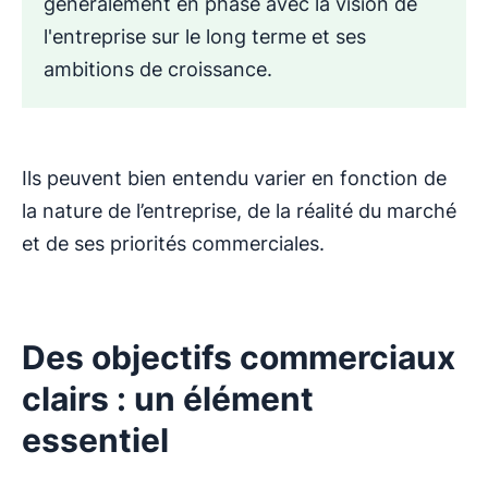
généralement en phase avec la vision de
l'entreprise sur le long terme et ses
ambitions de croissance.
Ils peuvent bien entendu varier en fonction de
la nature de l’entreprise, de la réalité du marché
et de ses priorités commerciales.
Des objectifs commerciaux
clairs : un élément
essentiel