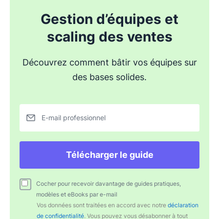
Gestion d’équipes et
scaling des ventes
Découvrez comment bâtir vos équipes sur
des bases solides.
E-mail professionnel
Télécharger le guide
Cocher pour recevoir davantage de guides pratiques,
modèles et eBooks par e-mail
Vos données sont traitées en accord avec notre
déclaration
de confidentialité
. Vous pouvez vous désabonner à tout