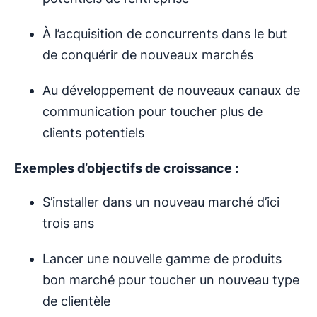
À l’acquisition de concurrents dans le but
de conquérir de nouveaux marchés
Au développement de nouveaux canaux de
communication pour toucher plus de
clients potentiels
Exemples d’objectifs de croissance :
S’installer dans un nouveau marché d’ici
trois ans
Lancer une nouvelle gamme de produits
bon marché pour toucher un nouveau type
de clientèle