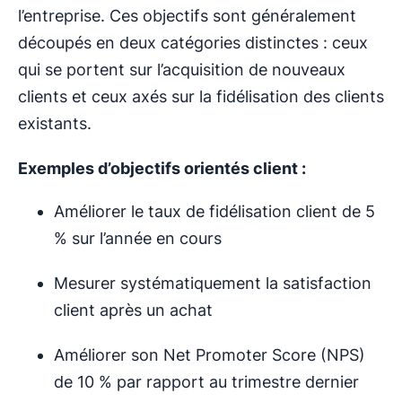
l’entreprise. Ces objectifs sont généralement
découpés en deux catégories distinctes : ceux
qui se portent sur l’acquisition de nouveaux
clients et ceux axés sur la fidélisation des clients
existants.
Exemples d’objectifs orientés client :
Améliorer le taux de fidélisation client de 5
% sur l’année en cours
Mesurer systématiquement la satisfaction
client après un achat
Améliorer son Net Promoter Score (NPS)
de 10 % par rapport au trimestre dernier