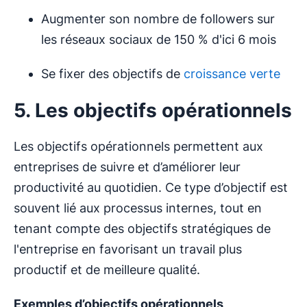
Augmenter son nombre de followers sur
les réseaux sociaux de 150 % d'ici 6 mois
Se fixer des objectifs de
croissance verte
5. Les objectifs opérationnels
Les objectifs opérationnels permettent aux
entreprises de suivre et d’améliorer leur
productivité au quotidien. Ce type d’objectif est
souvent lié aux processus internes, tout en
tenant compte des objectifs stratégiques de
l'entreprise en favorisant un travail plus
productif et de meilleure qualité.
Exemples d’
objectifs opérationnel
s