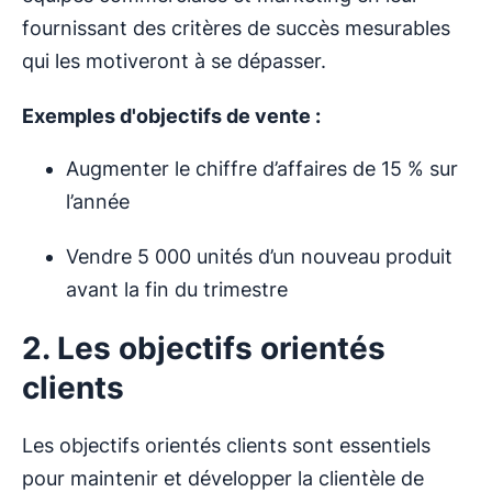
fournissant des critères de succès mesurables
qui les motiveront à se dépasser.
Exemples d'objectifs de vente :
Augmenter le chiffre d’affaires de 15 % sur
l’année
Vendre 5 000 unités d’un nouveau produit
avant la fin du trimestre
2. Les objectifs orientés
clients
Les objectifs orientés clients sont essentiels
pour maintenir et développer la clientèle de