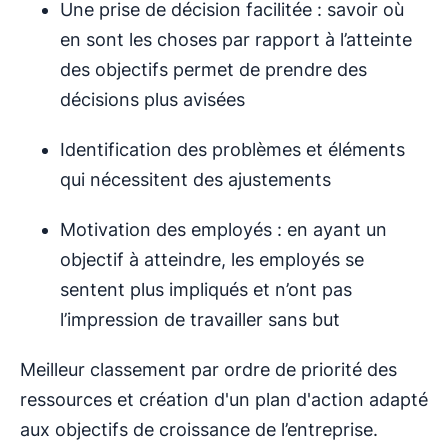
Une prise de décision facilitée : savoir où
en sont les choses par rapport à l’atteinte
des objectifs permet de prendre des
décisions plus avisées
Identification des problèmes et éléments
qui nécessitent des ajustements
Motivation des employés : en ayant un
objectif à atteindre, les employés se
sentent plus impliqués et n’ont pas
l’impression de travailler sans but
Meilleur classement par ordre de priorité des
ressources et création d'un plan d'action adapté
aux objectifs de croissance de l’entreprise.