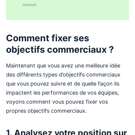
moment.
Comment fixer ses
objectifs commerciaux ?
Maintenant que vous avez une meilleure idée
des différents types d’objectifs commerciaux
que vous pouvez suivre et de quelle façon ils
impactent les performances de vos équipes,
voyons comment vous pouvez fixer vos
propres objectifs commerciaux.
1. Analysez votre position sur