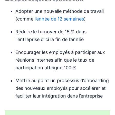
Adopter une nouvelle méthode de travail
(comme
l’année de 12 semaines
)
Réduire le turnover de 15 % dans
l'entreprise d’ici la fin de l’année
Encourager les employés à participer aux
réunions internes afin que le taux de
participation atteigne 100 %
Mettre au point un processus d’onboarding
des nouveaux employés pour accélérer et
faciliter leur intégration dans l’entreprise