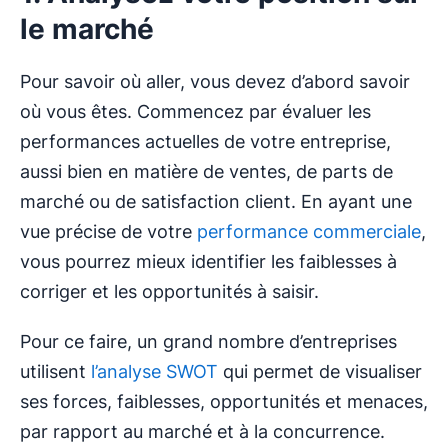
le marché
Pour savoir où aller, vous devez d’abord savoir
où vous êtes. Commencez par évaluer les
performances actuelles de votre entreprise,
aussi bien en matière de ventes, de parts de
marché ou de satisfaction client. En ayant une
vue précise de votre
performance commerciale
,
vous pourrez mieux identifier les faiblesses à
corriger et les opportunités à saisir.
Pour ce faire, un grand nombre d’entreprises
utilisent
l’analyse SWOT
qui permet de visualiser
ses forces, faiblesses, opportunités et menaces,
par rapport au marché et à la concurrence.