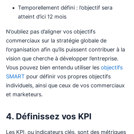
Temporellement défini : l’objectif sera
atteint d’ici 12 mois
N’oubliez pas d’aligner vos objectifs
commerciaux sur la stratégie globale de
l’organisation afin qu’ils puissent contribuer à la
vision que cherche à développer l’entreprise.
Vous pouvez bien entendu utiliser les
objectifs
SMART
pour définir vos propres objectifs
individuels, ainsi que ceux de vos commerciaux
et marketeurs.
4. Définissez vos KPI
Les KPI, ou indicateurs clés, sont des métriques