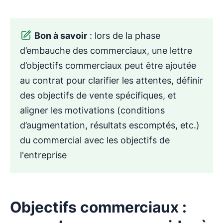
Bon à savoir
: lors de la phase
d’embauche des commerciaux, une lettre
d’objectifs commerciaux peut être ajoutée
au contrat pour clarifier les attentes, définir
des objectifs de vente spécifiques, et
aligner les motivations (conditions
d’augmentation, résultats escomptés, etc.)
du commercial avec les objectifs de
l'entreprise
Objectifs commerciaux :