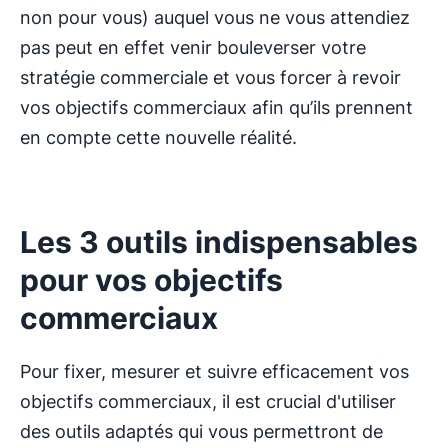
non pour vous) auquel vous ne vous attendiez
pas peut en effet venir bouleverser votre
stratégie commerciale et vous forcer à revoir
vos objectifs commerciaux afin qu’ils prennent
en compte cette nouvelle réalité.
Les 3 outils indispensables
pour vos objectifs
commerciaux
Pour fixer, mesurer et suivre efficacement vos
objectifs commerciaux, il est crucial d'utiliser
des outils adaptés qui vous permettront de