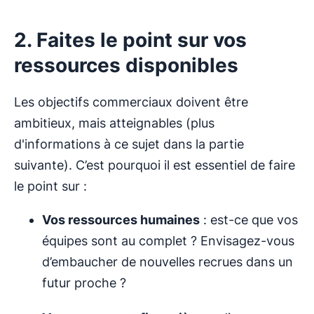
2. Faites le point sur vos
ressources disponibles
Les objectifs commerciaux doivent être
ambitieux, mais atteignables (plus
d'informations à ce sujet dans la partie
suivante). C’est pourquoi il est essentiel de faire
le point sur :
Vos
ressources humaine
s
: est-ce que vos
équipes sont au complet ? Envisagez-vous
d’embaucher de nouvelles recrues dans un
futur proche ?