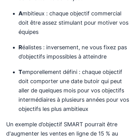
A
mbitieux : chaque objectif commercial
doit être assez stimulant pour motiver vos
équipes
R
éalistes : inversement, ne vous fixez pas
d’objectifs impossibles à atteindre
T
emporellement défini : chaque objectif
doit comporter une date butoir qui peut
aller de quelques mois pour vos objectifs
intermédiaires à plusieurs années pour vos
objectifs les plus ambitieux
Un exemple d’objectif SMART pourrait être
d'augmenter les ventes en ligne de 15 % au