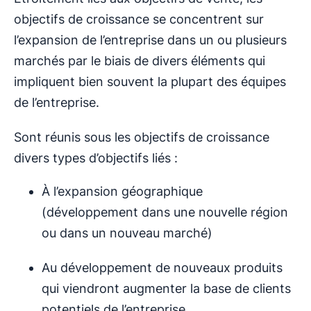
objectifs de croissance se concentrent sur
l’expansion de l’entreprise dans un ou plusieurs
marchés par le biais de divers éléments qui
impliquent bien souvent la plupart des équipes
de l’entreprise.
Sont réunis sous les objectifs de croissance
divers types d’objectifs liés :
À l’expansion géographique
(développement dans une nouvelle région
ou dans un nouveau marché)
Au développement de nouveaux produits
qui viendront augmenter la base de clients
potentiels de l’entreprise