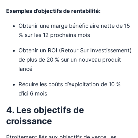
Exemples d’objectifs de rentabilité:
Obtenir une marge bénéficiaire nette de 15
% sur les 12 prochains mois
Obtenir un ROI (Retour Sur Investissement)
de plus de 20 % sur un nouveau produit
lancé
Réduire les coûts d’exploitation de 10 %
d’ici 6 mois
4. Les objectifs de
croissance
Étroitement liés aux objectifs de vente, les