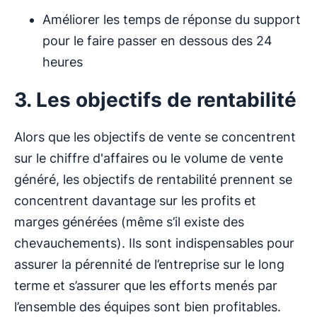
Améliorer les temps de réponse du support
pour le faire passer en dessous des 24
heures
3. Les objectifs de rentabilité
Alors que les objectifs de vente se concentrent
sur le chiffre d'affaires ou le volume de vente
généré, les objectifs de rentabilité prennent se
concentrent davantage sur les profits et
marges générées (même s’il existe des
chevauchements). Ils sont indispensables pour
assurer la pérennité de l’entreprise sur le long
terme et s’assurer que les efforts menés par
l’ensemble des équipes sont bien profitables.