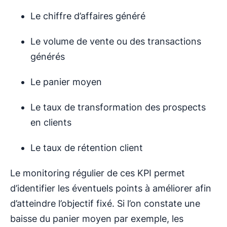
Le chiffre d’affaires généré
Le volume de vente ou des transactions
générés
Le panier moyen
Le taux de transformation des prospects
en clients
Le taux de rétention client
Le monitoring régulier de ces KPI permet
d’identifier les éventuels points à améliorer afin
d’atteindre l’objectif fixé. Si l’on constate une
baisse du panier moyen par exemple, les