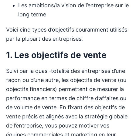
Les ambitions/la vision de l’entreprise sur le
long terme
Voici cinq types d’objectifs couramment utilisés
par la plupart des entreprises.
1. Les objectifs de vente
Suivi par la quasi-totalité des entreprises d’une
façon ou d’une autre, les objectifs de vente (ou
objectifs financiers) permettent de mesurer la
performance en termes de chiffre d’affaires ou
de volume de vente. En fixant des objectifs de
vente précis et alignés avec la stratégie globale
de l’entreprise, vous pouvez motiver vos
équipes commerciales et marketing en leur