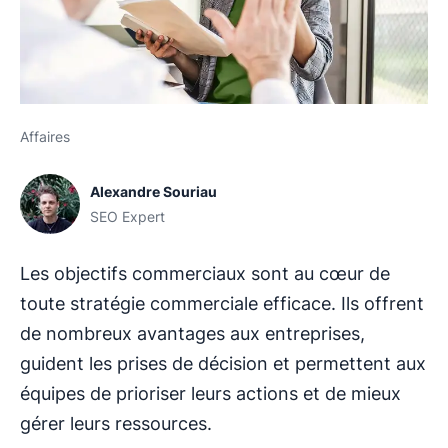
Affaires
Alexandre Souriau
SEO Expert
Les objectifs commerciaux sont au cœur de
toute stratégie commerciale efficace. Ils offrent
de nombreux avantages aux entreprises,
guident les prises de décision et permettent aux
équipes de prioriser leurs actions et de mieux
gérer leurs ressources.