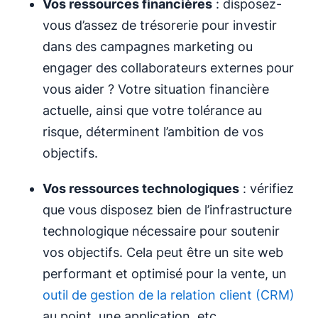
Vos ressources financières
: disposez-
vous d’assez de trésorerie pour investir
dans des campagnes marketing ou
engager des collaborateurs externes pour
vous aider ? Votre situation financière
actuelle, ainsi que votre tolérance au
risque, déterminent l’ambition de vos
objectifs.
Vos ressources technologiques
: vérifiez
que vous disposez bien de l’infrastructure
technologique nécessaire pour soutenir
vos objectifs. Cela peut être un site web
performant et optimisé pour la vente, un
outil de gestion de la relation client (CRM)
au point, une application, etc.