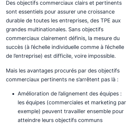
Des objectifs commerciaux clairs et pertinents
sont essentiels pour assurer une croissance
durable de toutes les entreprises, des TPE aux
grandes multinationales. Sans objectifs
commerciaux clairement définis, la mesure du
succès (à l’échelle individuelle comme à l’échelle
de l’entreprise) est difficile, voire impossible.
Mais les avantages procurés par des objectifs
commerciaux pertinents ne s’arrêtent pas là :
Amélioration de l’alignement des équipes :
les équipes (commerciales et marketing par
exemple) peuvent travailler ensemble pour
atteindre leurs objectifs communs