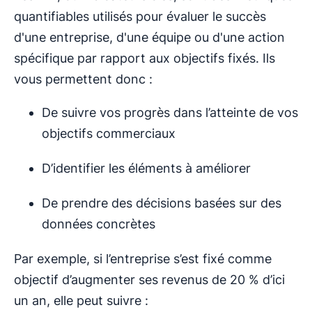
quantifiables utilisés pour évaluer le succès
d'une entreprise, d'une équipe ou d'une action
spécifique par rapport aux objectifs fixés. Ils
vous permettent donc :
De suivre vos progrès dans l’atteinte de vos
objectifs commerciaux
D’identifier les éléments à améliorer
De prendre des décisions basées sur des
données concrètes
Par exemple, si l’entreprise s’est fixé comme
objectif d’augmenter ses revenus de 20 % d’ici
un an, elle peut suivre :