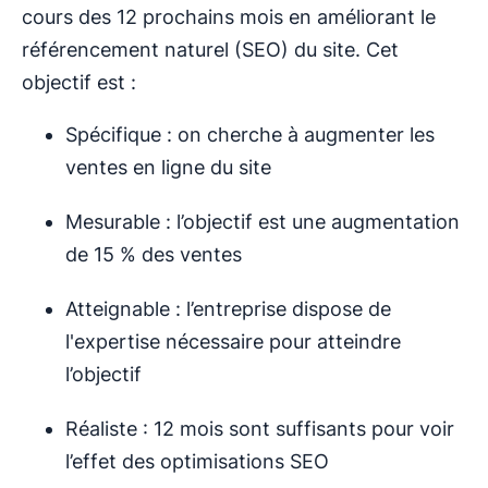
cours des 12 prochains mois en améliorant le
référencement naturel (SEO) du site. Cet
objectif est :
Spécifique : on cherche à augmenter les
ventes en ligne du site
Mesurable : l’objectif est une augmentation
de 15 % des ventes
Atteignable : l’entreprise dispose de
l'expertise nécessaire pour atteindre
l’objectif
Réaliste : 12 mois sont suffisants pour voir
l’effet des optimisations SEO