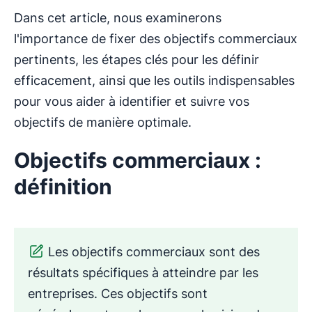
Dans cet article, nous examinerons
l'importance de fixer des objectifs commerciaux
pertinents, les étapes clés pour les définir
efficacement, ainsi que les outils indispensables
pour vous aider à identifier et suivre vos
objectifs de manière optimale.
Objectifs commerciaux :
définition
Les objectifs commerciaux sont des
résultats spécifiques à atteindre par les
entreprises. Ces objectifs sont