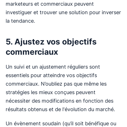
marketeurs et commerciaux peuvent
investiguer et trouver une solution pour inverser
la tendance.
5. Ajustez vos objectifs
commerciaux
Un suivi et un ajustement réguliers sont
essentiels pour atteindre vos objectifs
commerciaux. N’oubliez pas que même les
stratégies les mieux conçues peuvent
nécessiter des modifications en fonction des
résultats obtenus et de l'évolution du marché.
Un évènement soudain (qu’il soit bénéfique ou