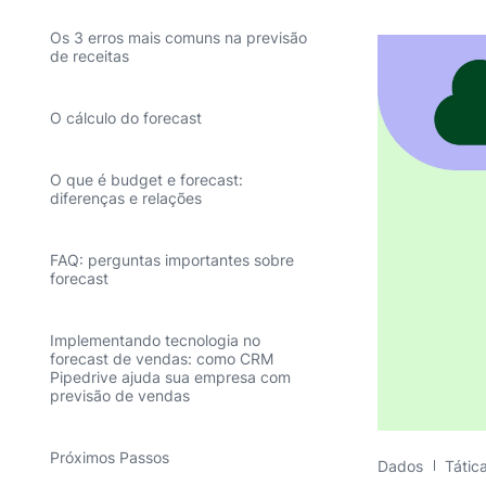
Os 3 erros mais comuns na previsão
de receitas
O cálculo do forecast
O que é budget e forecast:
diferenças e relações
FAQ: perguntas importantes sobre
forecast
Implementando tecnologia no
forecast de vendas: como CRM
Pipedrive ajuda sua empresa com
previsão de vendas
Próximos Passos
Dados
Tátic