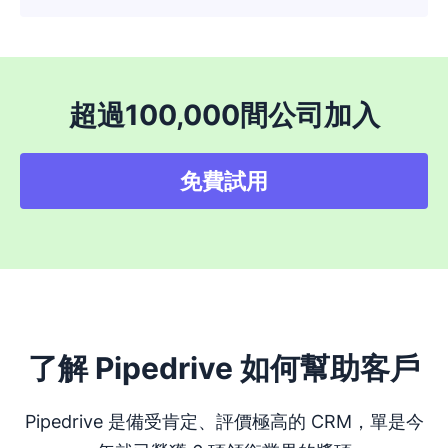
超過100,000間公司加入
免費試用
了解 Pipedrive 如何幫助客戶
Pipedrive 是備受肯定、評價極高的 CRM，單是今