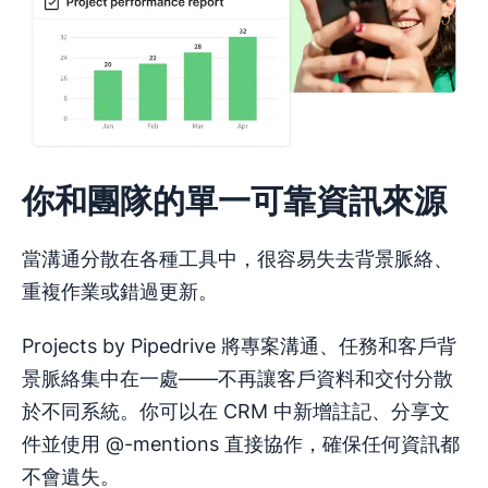
你和團隊的單一可靠資訊來源
當溝通分散在各種工具中，很容易失去背景脈絡、
重複作業或錯過更新。
Projects by Pipedrive 將專案溝通、任務和客戶背
景脈絡集中在一處——不再讓客戶資料和交付分散
於不同系統。你可以在 CRM 中新增註記、分享文
件並使用 @-mentions 直接協作，確保任何資訊都
不會遺失。