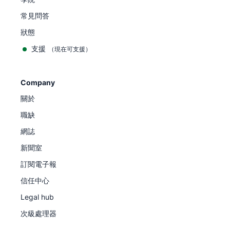
常見問答
狀態
支援
（現在可支援）
Company
關於
職缺
網誌
新聞室
訂閱電子報
信任中心
Legal hub
次級處理器