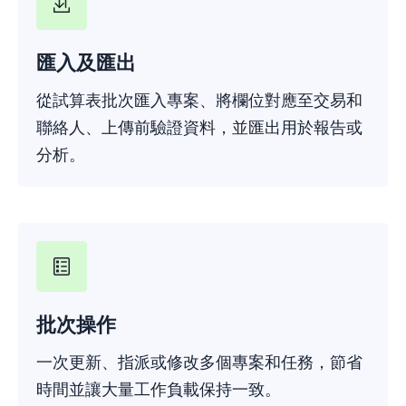
匯入及匯出
從試算表批次匯入專案、將欄位對應至交易和
聯絡人、上傳前驗證資料，並匯出用於報告或
分析。
批次操作
一次更新、指派或修改多個專案和任務，節省
時間並讓大量工作負載保持一致。