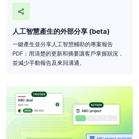
人工智慧產生的外部分享 (beta)
一鍵產生並分享人工智慧輔助的專案報告
PDF：用清楚的更新和摘要讓客戶掌握狀況，
並減少手動報告及來回溝通。