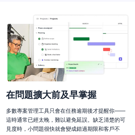
在問題擴大前及早掌握
多數專案管理工具只會在任務逾期後才提醒你——
這時通常已經太晚，難以避免延誤。缺乏清楚的可
見度時，小問題很快就會變成錯過期限和客戶不