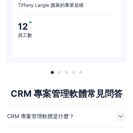
Tiffany Largie 擴展的事業規模
12
員工數
CRM 專案管理軟體常見問答
CRM 專案管理軟體是什麼？