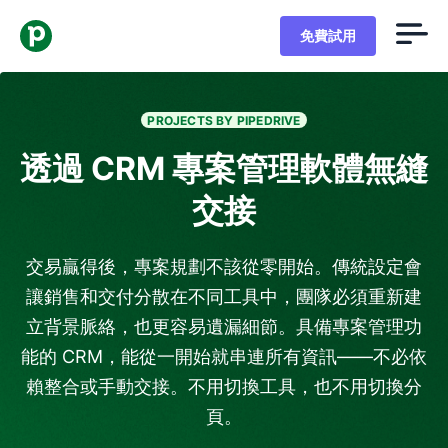
免費試用
PROJECTS BY PIPEDRIVE
透過 CRM 專案管理軟體無縫
交接
交易贏得後，專案規劃不該從零開始。傳統設定會
讓銷售和交付分散在不同工具中，團隊必須重新建
立背景脈絡，也更容易遺漏細節。具備專案管理功
能的 CRM，能從一開始就串連所有資訊——不必依
賴整合或手動交接。不用切換工具，也不用切換分
頁。