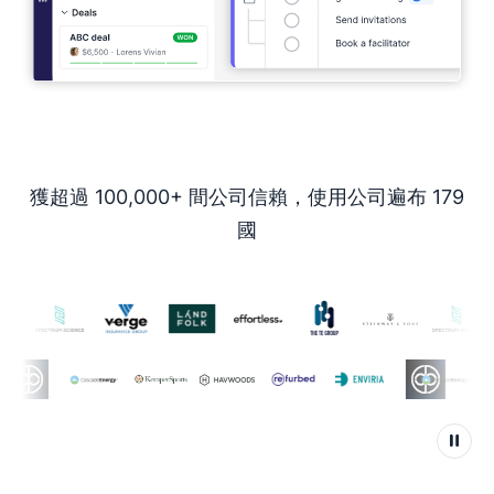
獲超過 100,000+ 間公司信賴，使用公司遍布 179
國