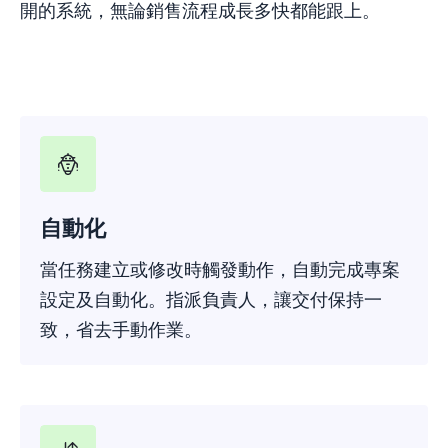
開的系統，無論銷售流程成長多快都能跟上。
自動化
當任務建立或修改時觸發動作，自動完成專案
設定及自動化。指派負責人，讓交付保持一
致，省去手動作業。