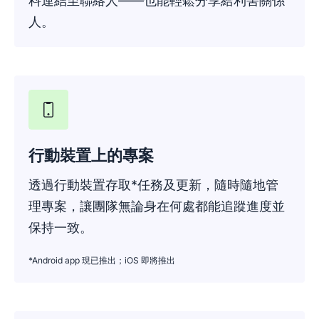
料連結至聯絡人——也能輕鬆分享給利害關係
人。
行動裝置上的專案
透過行動裝置存取*任務及更新，隨時隨地管
理專案，讓團隊無論身在何處都能追蹤進度並
保持一致。
*Android app 現已推出；iOS 即將推出