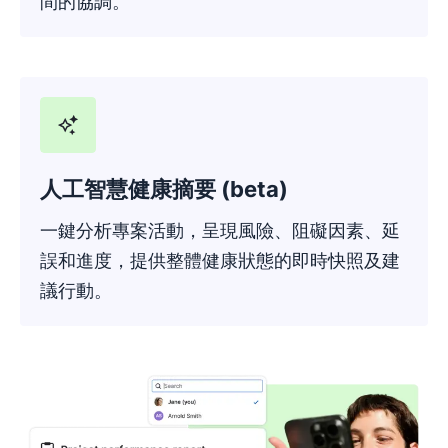
間的協調。
人工智慧健康摘要 (beta)
一鍵分析專案活動，呈現風險、阻礙因素、延
誤和進度，提供整體健康狀態的即時快照及建
議行動。