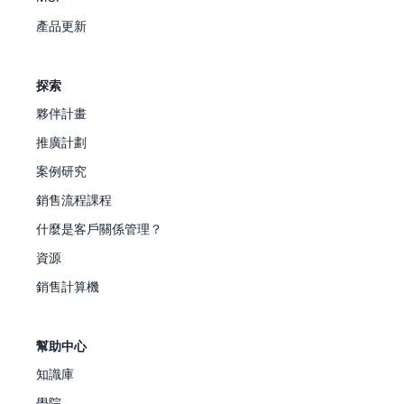
產品更新
探索
夥伴計畫
推廣計劃
案例研究
銷售流程課程
什麼是客戶關係管理？
資源
銷售計算機
幫助中心
知識庫
學院