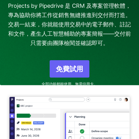
Projects by Pipedrive 是 CRM 及專案管理軟體，
專為協助你將工作從銷售無縫推進到交付而打造。
交易一結束，你就能使用交易中的電子郵件、註記
和文件，產生人工智慧輔助的專案簡報——交付前
只需要由團隊檢閱並確認即可。
免費試用
在新視窗開啟
全部功能都能使用。無需信用卡。