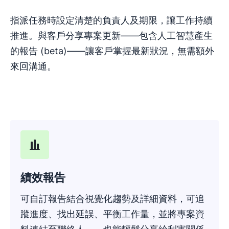
指派任務時設定清楚的負責人及期限，讓工作持續
推進。與客戶分享專案更新——包含人工智慧產生
的報告 (beta)——讓客戶掌握最新狀況，無需額外
來回溝通。
績效報告
可自訂報告結合視覺化趨勢及詳細資料，可追
蹤進度、找出延誤、平衡工作量，並將專案資