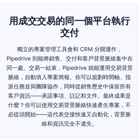
用成交交易的同一個平台執行
交付
獨立的專案管理工具會和 CRM 分開運作，
Pipedrive 則能將銷售、交付和客戶背景脈絡集中在
同一處。交易一結束，Pipedrive 就能運用交易背景
脈絡，自動填入專案簡報。你可以規劃時間軸、指
派任務並與團隊協作，同時從銷售歷史中保留所有
客戶資訊——承諾事項、註記和文件。最終成果是
什麼？你可以使用交易背景脈絡快速產生專案，不
必從頭開始——這代表交接快速又自動化，背景脈
絡和資訊完全不遺失。