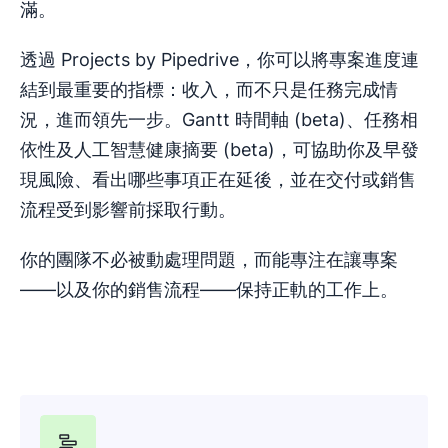
滿。
透過 Projects by Pipedrive，你可以將專案進度連
結到最重要的指標：收入，而不只是任務完成情
況，進而領先一步。Gantt 時間軸 (beta)、任務相
依性及人工智慧健康摘要 (beta)，可協助你及早發
現風險、看出哪些事項正在延後，並在交付或銷售
流程受到影響前採取行動。
你的團隊不必被動處理問題，而能專注在讓專案
——以及你的銷售流程——保持正軌的工作上。