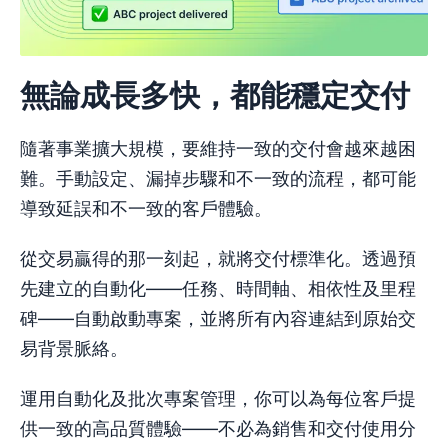
無論成長多快，都能穩定交付
隨著事業擴大規模，要維持一致的交付會越來越困
難。手動設定、漏掉步驟和不一致的流程，都可能
導致延誤和不一致的客戶體驗。
從交易贏得的那一刻起，就將交付標準化。透過預
先建立的自動化——任務、時間軸、相依性及里程
碑——自動啟動專案，並將所有內容連結到原始交
易背景脈絡。
運用自動化及批次專案管理，你可以為每位客戶提
供一致的高品質體驗——不必為銷售和交付使用分