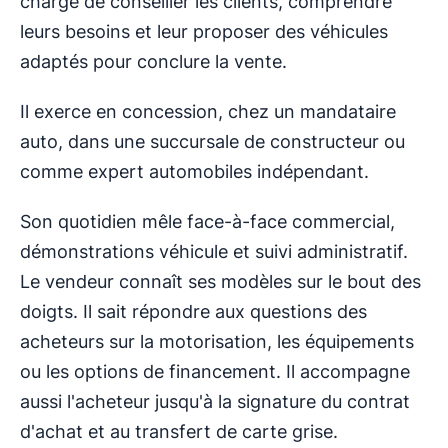
chargé de conseiller les clients, comprendre
leurs besoins et leur proposer des véhicules
adaptés pour conclure la vente.
Il exerce en concession, chez un mandataire
auto, dans une succursale de constructeur ou
comme expert automobiles indépendant.
Son quotidien mêle face-à-face commercial,
démonstrations véhicule et suivi administratif.
Le vendeur connaît ses modèles sur le bout des
doigts. Il sait répondre aux questions des
acheteurs sur la motorisation, les équipements
ou les options de financement. Il accompagne
aussi l'acheteur jusqu'à la signature du contrat
d'achat et au transfert de carte grise.