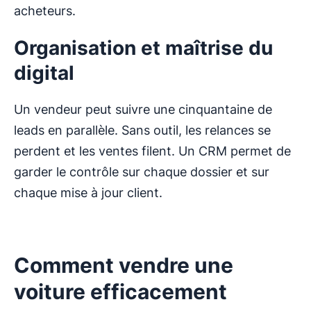
acheteurs.
Organisation et maîtrise du
digital
Un vendeur peut suivre une cinquantaine de
leads en parallèle. Sans outil, les relances se
perdent et les ventes filent. Un CRM permet de
garder le contrôle sur chaque dossier et sur
chaque mise à jour client.
Comment vendre une
voiture efficacement