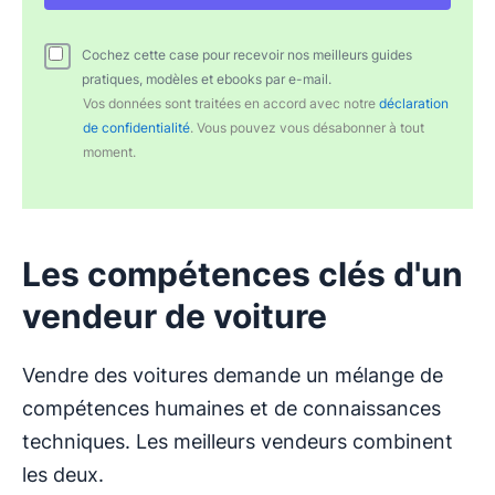
Cochez cette case pour recevoir nos meilleurs guides
pratiques, modèles et ebooks par e-mail.
Vos données sont traitées en accord avec notre
déclaration
de confidentialité
. Vous pouvez vous désabonner à tout
moment.
Les compétences clés d'un
vendeur de voiture
Vendre des voitures demande un mélange de
compétences humaines et de connaissances
techniques. Les meilleurs vendeurs combinent
les deux.