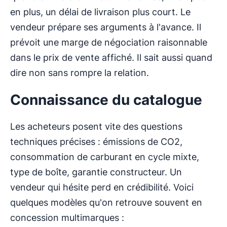
en plus, un délai de livraison plus court. Le
vendeur prépare ses arguments à l'avance. Il
prévoit une marge de négociation raisonnable
dans le prix de vente affiché. Il sait aussi quand
dire non sans rompre la relation.
Connaissance du catalogue
Les acheteurs posent vite des questions
techniques précises : émissions de CO2,
consommation de carburant en cycle mixte,
type de boîte, garantie constructeur. Un
vendeur qui hésite perd en crédibilité. Voici
quelques modèles qu'on retrouve souvent en
concession multimarques :