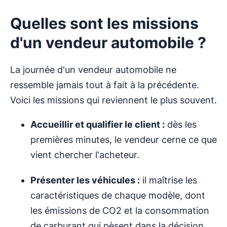
Quelles sont les missions
d'un vendeur automobile ?
La journée d'un vendeur automobile ne
ressemble jamais tout à fait à la précédente.
Voici les missions qui reviennent le plus souvent.
Accueillir et qualifier le client :
dès les
premières minutes, le vendeur cerne ce que
vient chercher l'acheteur.
Présenter les véhicules :
il maîtrise les
caractéristiques de chaque modèle, dont
les émissions de CO2 et la consommation
de carburant qui pèsent dans la décision