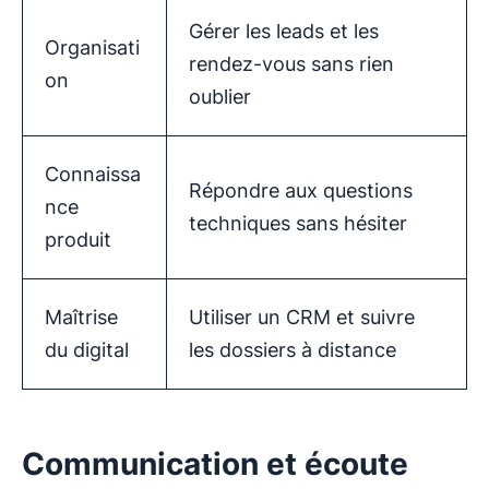
Gérer les leads et les
Organisati
rendez-vous sans rien
on
oublier
Connaissa
Répondre aux questions
nce
techniques sans hésiter
produit
Maîtrise
Utiliser un CRM et suivre
du digital
les dossiers à distance
Communication et écoute