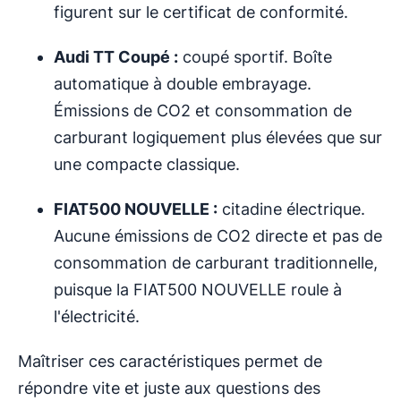
figurent sur le certificat de conformité.
Audi TT Coupé :
coupé sportif. Boîte
automatique à double embrayage.
Émissions de CO2 et consommation de
carburant logiquement plus élevées que sur
une compacte classique.
FIAT500 NOUVELLE :
citadine électrique.
Aucune émissions de CO2 directe et pas de
consommation de carburant traditionnelle,
puisque la FIAT500 NOUVELLE roule à
l'électricité.
Maîtriser ces caractéristiques permet de
répondre vite et juste aux questions des