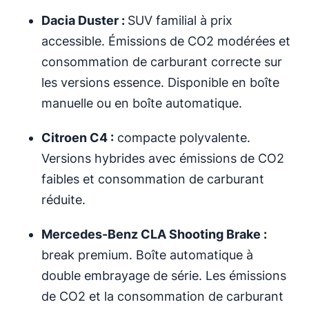
Dacia Duster :
SUV familial à prix
accessible. Émissions de CO2 modérées et
consommation de carburant correcte sur
les versions essence. Disponible en boîte
manuelle ou en boîte automatique.
Citroen C4 :
compacte polyvalente.
Versions hybrides avec émissions de CO2
faibles et consommation de carburant
réduite.
Mercedes-Benz CLA Shooting Brake :
break premium. Boîte automatique à
double embrayage de série. Les émissions
de CO2 et la consommation de carburant