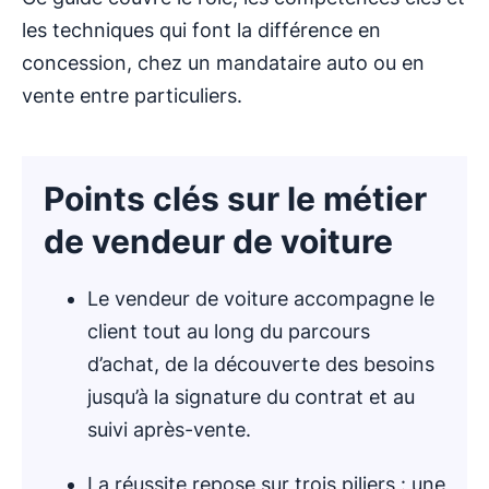
les techniques qui font la différence en
concession, chez un mandataire auto ou en
vente entre particuliers.
Points clés sur le métier
de vendeur de voiture
Le vendeur de voiture accompagne le
client tout au long du parcours
d’achat, de la découverte des besoins
jusqu’à la signature du contrat et au
suivi après-vente.
La réussite repose sur trois piliers : une