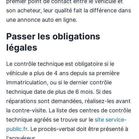
premier point de contact entre le véhicule et
son acheteur, leur qualité fait la différence dans
une annonce auto en ligne.
Passer les obligations
légales
Le contrôle technique est obligatoire si le
véhicule a plus de 4 ans depuis sa première
immatriculation, ou si le dernier contrôle
technique date de plus de 6 mois. Si des
réparations sont demandées, réalisez-les avant
la contre-visite. La liste des centres de contrôle
technique agréés se trouve sur le
site service-
public.fr
. Le procès-verbal doit être présenté à
l'acquéreur.