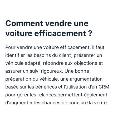
Comment vendre une
voiture efficacement ?
Pour vendre une voiture efficacement, il faut
identifier les besoins du client, présenter un
véhicule adapté, répondre aux objections et
assurer un suivi rigoureux. Une bonne
préparation du véhicule, une argumentation
basée sur les bénéfices et l’utilisation d’un CRM
pour gérer les relances permettent également
d’augmenter les chances de conclure la vente.