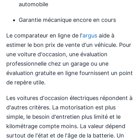
automobile
Garantie mécanique encore en cours
Le comparateur en ligne de l'
argus
aide à
estimer le bon prix de vente d'un véhicule. Pour
une voiture d'occasion, une évaluation
professionnelle chez un garage ou une
évaluation gratuite en ligne fournissent un point
de repère utile.
Les voitures d'occasion électriques répondent à
d'autres critères. La motorisation est plus
simple, le besoin d'entretien plus limité et le
kilométrage compte moins. La valeur dépend
surtout de l'état et de l'âge de la batterie. Un