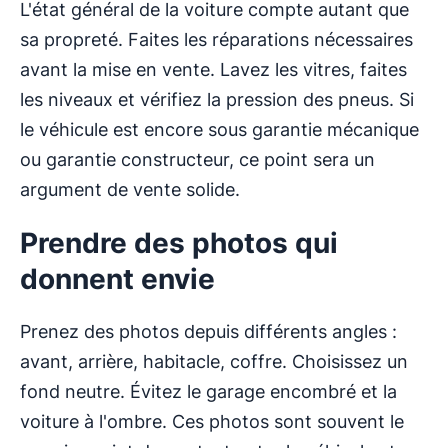
L'état général de la voiture compte autant que
sa propreté. Faites les réparations nécessaires
avant la mise en vente. Lavez les vitres, faites
les niveaux et vérifiez la pression des pneus. Si
le véhicule est encore sous garantie mécanique
ou garantie constructeur, ce point sera un
argument de vente solide.
Prendre des photos qui
donnent envie
Prenez des photos depuis différents angles :
avant, arrière, habitacle, coffre. Choisissez un
fond neutre. Évitez le garage encombré et la
voiture à l'ombre. Ces photos sont souvent le