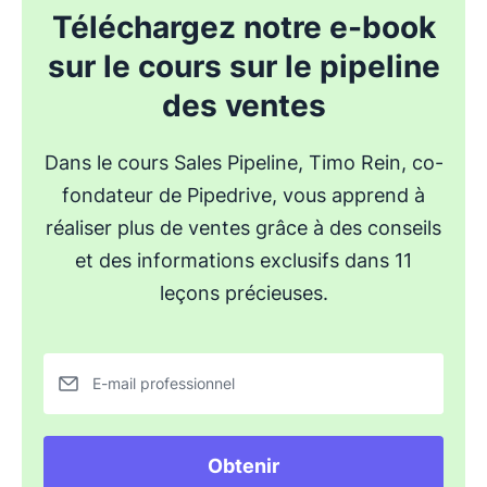
Téléchargez notre e-book
sur le cours sur le pipeline
des ventes
Dans le cours Sales Pipeline, Timo Rein, co-
fondateur de Pipedrive, vous apprend à
réaliser plus de ventes grâce à des conseils
et des informations exclusifs dans 11
leçons précieuses.
E-mail professionnel
Obtenir