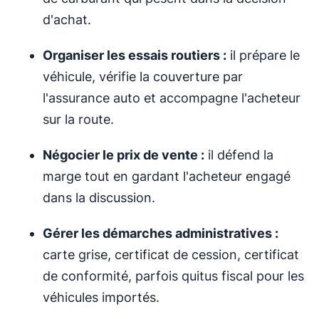
d'achat.
Organiser les essais routiers :
il prépare le
véhicule, vérifie la couverture par
l'assurance auto et accompagne l'acheteur
sur la route.
Négocier le prix de vente :
il défend la
marge tout en gardant l'acheteur engagé
dans la discussion.
Gérer les démarches administratives :
carte grise, certificat de cession, certificat
de conformité, parfois quitus fiscal pour les
véhicules importés.