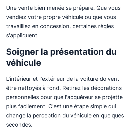
Une vente bien menée se prépare. Que vous
vendiez votre propre véhicule ou que vous
travailliez en concession, certaines règles
s'appliquent.
Soigner la présentation du
véhicule
L'intérieur et l'extérieur de la voiture doivent
être nettoyés à fond. Retirez les décorations
personnelles pour que l'acquéreur se projette
plus facilement. C'est une étape simple qui
change la perception du véhicule en quelques
secondes.