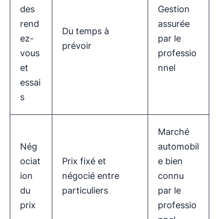
des
Gestion
rend
assurée
Du temps à
ez-
par le
prévoir
vous
professio
et
nnel
essai
s
Marché
Nég
automobil
ociat
Prix fixé et
e bien
ion
négocié entre
connu
du
particuliers
par le
prix
professio