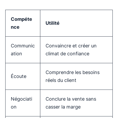
Compéte
Utilité
nce
Communic
Convaincre et créer un
ation
climat de confiance
Comprendre les besoins
Écoute
réels du client
Négociati
Conclure la vente sans
on
casser la marge