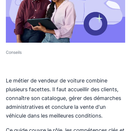
Conseils
Le métier de vendeur de voiture combine
plusieurs facettes. Il faut accueillir des clients,
connaître son catalogue, gérer des démarches
administratives et conclure la vente d'un
véhicule dans les meilleures conditions.
Ce guide couvre le rôle, les compétences clés et