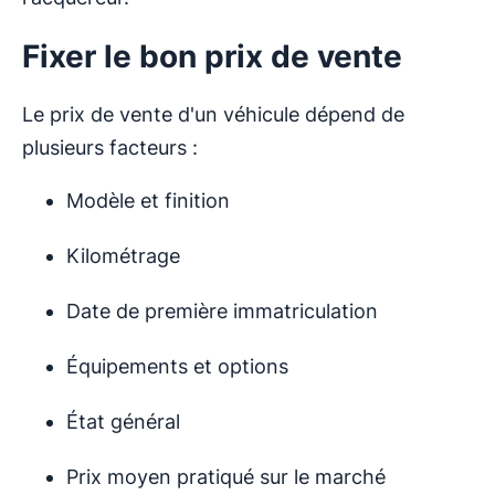
Fixer le bon prix de vente
Le prix de vente d'un véhicule dépend de
plusieurs facteurs :
Modèle et finition
Kilométrage
Date de première immatriculation
Équipements et options
État général
Prix moyen pratiqué sur le marché