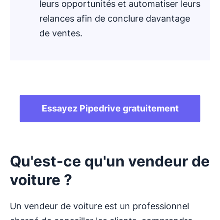
leurs opportunités et automatiser leurs
relances afin de conclure davantage
de ventes.
.
Essayez Pipedrive gratuitement
Qu'est-ce qu'un vendeur de
voiture ?
Un vendeur de voiture est un professionnel