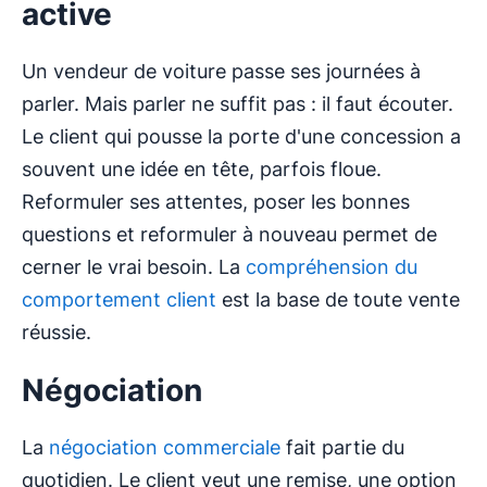
active
Un vendeur de voiture passe ses journées à
parler. Mais parler ne suffit pas : il faut écouter.
Le client qui pousse la porte d'une concession a
souvent une idée en tête, parfois floue.
Reformuler ses attentes, poser les bonnes
questions et reformuler à nouveau permet de
cerner le vrai besoin. La
compréhension du
comportement client
est la base de toute vente
réussie.
Négociation
La
négociation commerciale
fait partie du
quotidien. Le client veut une remise, une option