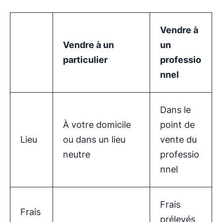
Vendre à
Vendre à un
un
particulier
professio
nnel
Dans le
À votre domicile
point de
Lieu
ou dans un lieu
vente du
neutre
professio
nnel
Frais
Frais
prélevés