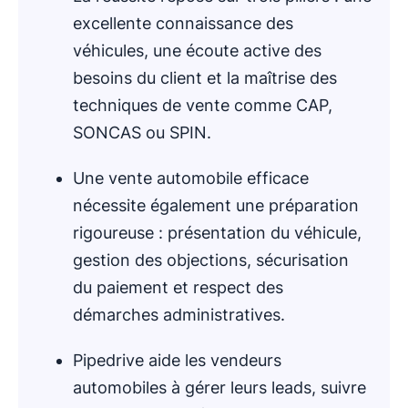
excellente connaissance des
véhicules, une écoute active des
besoins du client et la maîtrise des
techniques de vente comme CAP,
SONCAS ou SPIN.
Une vente automobile efficace
nécessite également une préparation
rigoureuse : présentation du véhicule,
gestion des objections, sécurisation
du paiement et respect des
démarches administratives.
Pipedrive aide les vendeurs
automobiles à gérer leurs leads, suivre