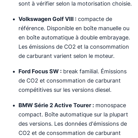
sont à vérifier selon la motorisation choisie.
Volkswagen Golf VIII :
compacte de
référence. Disponible en boîte manuelle ou
en boîte automatique à double embrayage.
Les émissions de CO2 et la consommation
de carburant varient selon le moteur.
Ford Focus SW :
break familial. Émissions
de CO2 et consommation de carburant
compétitives sur les versions diesel.
BMW Série 2 Active Tourer :
monospace
compact. Boîte automatique sur la plupart
des versions. Les données d'émissions de
CO2 et de consommation de carburant