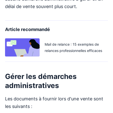
délai de vente souvent plus court.
Article recommandé
Mail de relance : 15 exemples de
relances professionnelles efficaces
Gérer les démarches
administratives
Les documents à fournir lors d'une vente sont
les suivants :