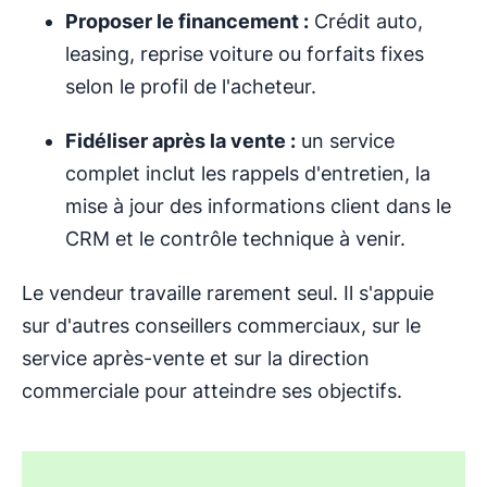
Proposer le financement :
Crédit auto,
leasing, reprise voiture ou forfaits fixes
selon le profil de l'acheteur.
Fidéliser après la vente :
un service
complet inclut les rappels d'entretien, la
mise à jour des informations client dans le
CRM et le contrôle technique à venir.
Le vendeur travaille rarement seul. Il s'appuie
sur d'autres conseillers commerciaux, sur le
service après-vente et sur la direction
commerciale pour atteindre ses objectifs.