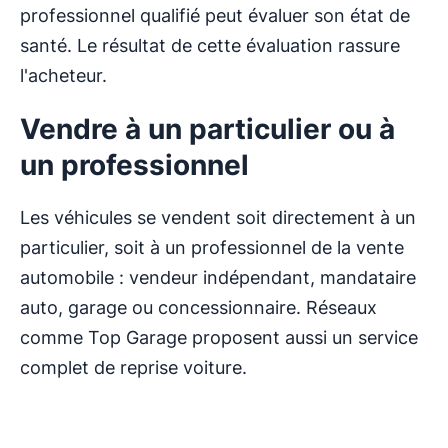
professionnel qualifié peut évaluer son état de
santé. Le résultat de cette évaluation rassure
l'acheteur.
Vendre à un particulier ou à
un professionnel
Les véhicules se vendent soit directement à un
particulier, soit à un professionnel de la vente
automobile : vendeur indépendant, mandataire
auto, garage ou concessionnaire. Réseaux
comme Top Garage proposent aussi un service
complet de reprise voiture.