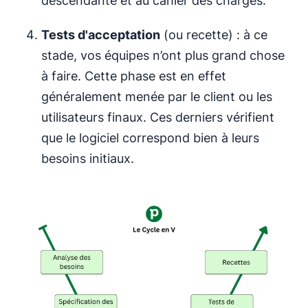
descendante et au cahier des charges.
Tests d'acceptation
(ou recette) : à ce
stade, vos équipes n’ont plus grand chose
à faire. Cette phase est en effet
généralement menée par le client ou les
utilisateurs finaux. Ces derniers vérifient
que le logiciel correspond bien à leurs
besoins initiaux.