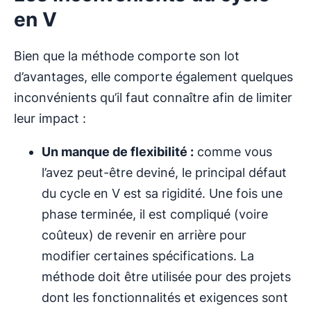
en V
Bien que la méthode comporte son lot
d’avantages, elle comporte également quelques
inconvénients qu’il faut connaître afin de limiter
leur impact :
Un manque de flexibilité :
comme vous
l’avez peut-être deviné, le principal défaut
du cycle en V est sa rigidité. Une fois une
phase terminée, il est compliqué (voire
coûteux) de revenir en arrière pour
modifier certaines spécifications. La
méthode doit être utilisée pour des projets
dont les fonctionnalités et exigences sont