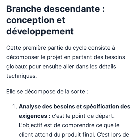
Branche descendante :
conception et
développement
Cette première partie du cycle consiste à
décomposer le projet en partant des besoins
globaux pour ensuite aller dans les détails
techniques.
Elle se décompose de la sorte :
Analyse des besoins et spécification des
exigences
:
c'est le point de départ.
L'objectif est de comprendre ce que le
client attend du produit final. C’est lors de