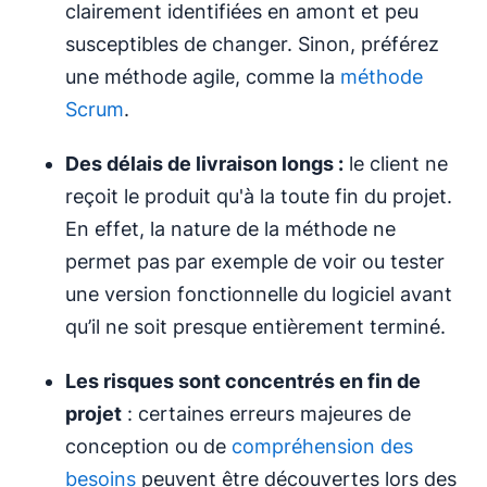
clairement identifiées en amont et peu
susceptibles de changer. Sinon, préférez
une méthode agile, comme la
méthode
Scrum
.
Des délais de livraison longs :
le client ne
reçoit le produit qu'à la toute fin du projet.
En effet, la nature de la méthode ne
permet pas par exemple de voir ou tester
une version fonctionnelle du logiciel avant
qu’il ne soit presque entièrement terminé.
Les risques sont concentrés en fin de
projet
: certaines erreurs majeures de
conception ou de
compréhension des
besoins
peuvent être découvertes lors des