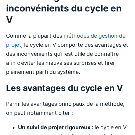
inconvénients du cycle en
V
Comme la plupart des
méthodes de gestion de
projet
, le cycle en V comporte des avantages et
des inconvénients qu’il est utile de connaître
afin d’éviter les mauvaises surprises et tirer
pleinement parti du système.
Les avantages du cycle en V
Parmi les avantages principaux de la méthode,
on peut notamment citer :
Un suivi de projet rigoureux :
le cycle en V