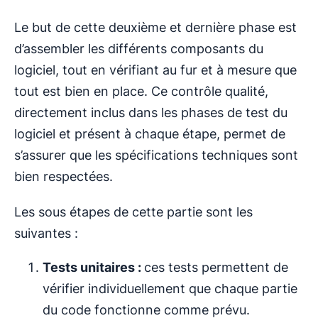
Le but de cette deuxième et dernière phase est
d’assembler les différents composants du
logiciel, tout en vérifiant au fur et à mesure que
tout est bien en place. Ce contrôle qualité,
directement inclus dans les phases de test du
logiciel et présent à chaque étape, permet de
s’assurer que les spécifications techniques sont
bien respectées.
Les sous étapes de cette partie sont les
suivantes :
Tests unitaires :
ces tests permettent de
vérifier individuellement que chaque partie
du code fonctionne comme prévu.