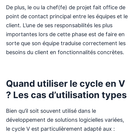
De plus, le ou la chef(fe) de projet fait office de
point de contact principal entre les équipes et le
client. L’une de ses responsabilités les plus
importantes lors de cette phase est de faire en
sorte que son équipe traduise correctement les
besoins du client en fonctionnalités concrètes.
Quand utiliser le cycle en V
? Les cas d’utilisation types
Bien qu’il soit souvent utilisé dans le
développement de solutions logicielles variées,
le cycle V est particulièrement adapté aux :