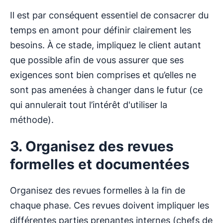
Il est par conséquent essentiel de consacrer du
temps en amont pour définir clairement les
besoins. À ce stade, impliquez le client autant
que possible afin de vous assurer que ses
exigences sont bien comprises et qu’elles ne
sont pas amenées à changer dans le futur (ce
qui annulerait tout l’intérêt d'utiliser la
méthode).
3. Organisez des revues
formelles et documentées
Organisez des revues formelles à la fin de
chaque phase. Ces revues doivent impliquer les
différentes parties prenantes internes (chefs de