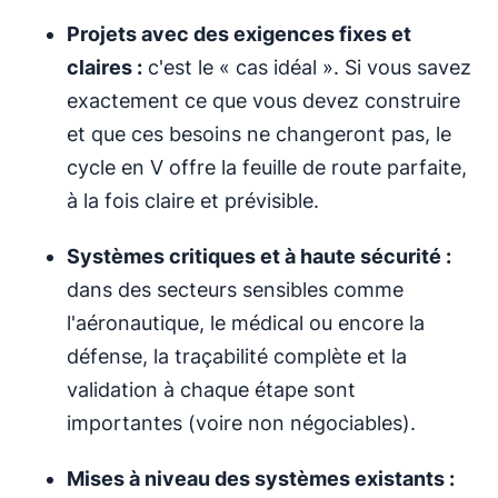
Projets avec des exigences fixes et
claires :
c'est le « cas idéal ». Si vous savez
exactement ce que vous devez construire
et que ces besoins ne changeront pas, le
cycle en V offre la feuille de route parfaite,
à la fois claire et prévisible.
Systèmes critiques et à haute sécurité :
dans des secteurs sensibles comme
l'aéronautique, le médical ou encore la
défense, la traçabilité complète et la
validation à chaque étape sont
importantes (voire non négociables).
Mises à niveau des systèmes existants :