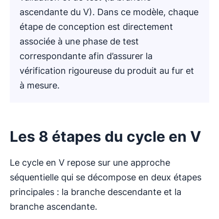
ascendante du V). Dans ce modèle, chaque
étape de conception est directement
associée à une phase de test
correspondante afin d’assurer la
vérification rigoureuse du produit au fur et
à mesure.
Les 8 étapes du cycle en V
Le cycle en V repose sur une approche
séquentielle qui se décompose en deux étapes
principales : la branche descendante et la
branche ascendante.