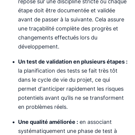
repose sur une discipline stricte où chaque
étape doit être documentée et validée
avant de passer à la suivante. Cela assure
une traçabilité complète des progrès et
changements effectués lors du
développement.
Un test de validation en plusieurs étapes :
la planification des tests se fait très tôt
dans le cycle de vie du projet, ce qui
permet d'anticiper rapidement les risques
potentiels avant qu’ils ne se transforment
en problèmes réels.
Une qualité améliorée :
en associant
systématiquement une phase de test à