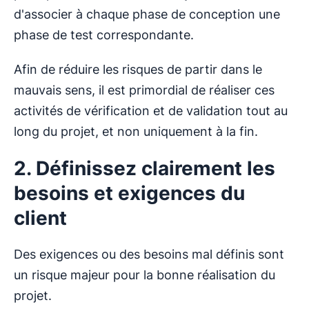
d'associer à chaque phase de conception une
phase de test correspondante.
Afin de réduire les risques de partir dans le
mauvais sens, il est primordial de réaliser ces
activités de vérification et de validation tout au
long du projet, et non uniquement à la fin.
2. Définissez clairement les
besoins et exigences du
client
Des exigences ou des besoins mal définis sont
un risque majeur pour la bonne réalisation du
projet.