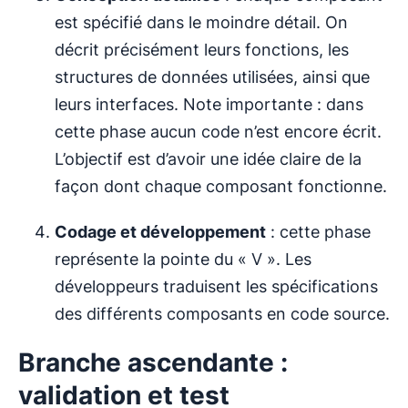
est spécifié dans le moindre détail. On
décrit précisément leurs fonctions, les
structures de données utilisées, ainsi que
leurs interfaces. Note importante : dans
cette phase aucun code n’est encore écrit.
L’objectif est d’avoir une idée claire de la
façon dont chaque composant fonctionne.
Codage et développement
: cette phase
représente la pointe du « V ». Les
développeurs traduisent les spécifications
des différents composants en code source.
Branche ascendante :
validation et test