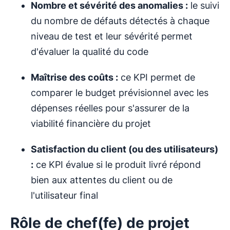
Nombre et sévérité des anomalies :
le suivi
du nombre de défauts détectés à chaque
niveau de test et leur sévérité permet
d'évaluer la qualité du code
Maîtrise des coûts :
ce KPI permet de
comparer le budget prévisionnel avec les
dépenses réelles pour s'assurer de la
viabilité financière du projet
Satisfaction du client (ou des utilisateurs)
:
ce KPI évalue si le produit livré répond
bien aux attentes du client ou de
l'utilisateur final
Rôle de chef(fe) de projet