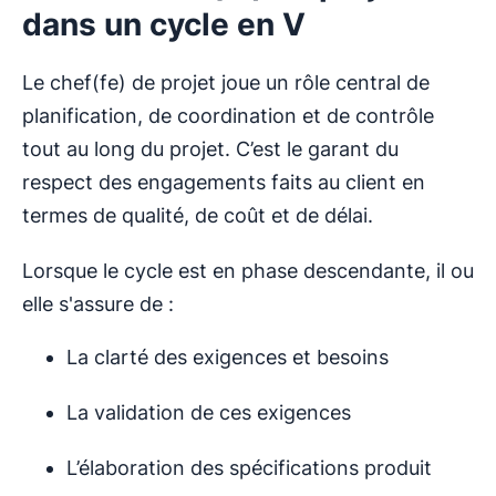
dans un cycle en V
Le chef(fe) de projet joue un rôle central de
planification, de coordination et de contrôle
tout au long du projet. C’est le garant du
respect des engagements faits au client en
termes de qualité, de coût et de délai.
Lorsque le cycle est en phase descendante, il ou
elle s'assure de :
La clarté des exigences et besoins
La validation de ces exigences
L’élaboration des spécifications produit