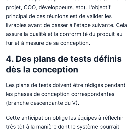
projet, COO, développeurs, etc). L’objectif
principal de ces réunions est de valider les
livrables avant de passer à l'étape suivante. Cela
assure la qualité et la conformité du produit au
fur et à mesure de sa conception.
4. Des plans de tests définis
dès la conception
Les plans de tests doivent être rédigés pendant
les phases de conception correspondantes
(branche descendante du V).
Cette anticipation oblige les équipes à réfléchir
très tôt à la manière dont le système pourrait