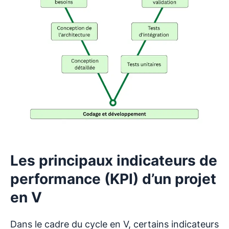
Les principaux indicateurs de
performance (KPI) d’un projet
en V
Dans le cadre du cycle en V, certains indicateurs