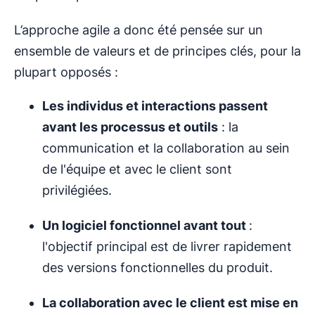
L’approche agile a donc été pensée sur un
ensemble de valeurs et de principes clés, pour la
plupart opposés :
Les individus et interactions passent
avant les processus et outils
: la
communication et la collaboration au sein
de l'équipe et avec le client sont
privilégiées.
Un logiciel fonctionnel avant tout
:
l'objectif principal est de livrer rapidement
des versions fonctionnelles du produit.
La collaboration avec le client est mise en