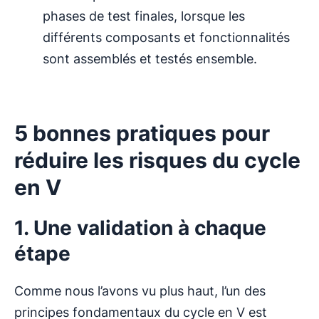
phases de test finales, lorsque les
différents composants et fonctionnalités
sont assemblés et testés ensemble.
5 bonnes pratiques pour
réduire les risques du cycle
en V
1. Une validation à chaque
étape
Comme nous l’avons vu plus haut, l’un des
principes fondamentaux du cycle en V est