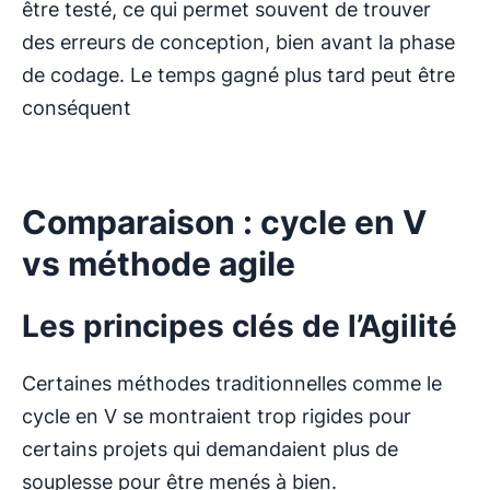
être testé, ce qui permet souvent de trouver
des erreurs de conception, bien avant la phase
de codage. Le temps gagné plus tard peut être
conséquent
Comparaison : cycle en V
vs méthode agile
Les principes clés de l’Agilité
Certaines méthodes traditionnelles comme le
cycle en V se montraient trop rigides pour
certains projets qui demandaient plus de
souplesse pour être menés à bien.