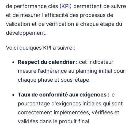
de performance clés (
KPI
) permettent de suivre
et de mesurer l'efficacité des processus de
validation et de vérification à chaque étape du
développement.
Voici quelques KPI à suivre :
Respect du calendrier :
cet indicateur
mesure l'adhérence au planning initial pour
chaque phase et sous-étape
Taux de conformité aux exigences :
le
pourcentage d'exigences initiales qui sont
correctement implémentées, vérifiées et
validées dans le produit final