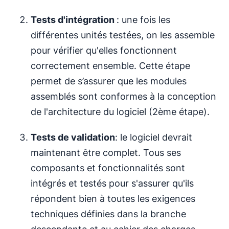
Tests d'intégration
: une fois les
différentes unités testées, on les assemble
pour vérifier qu'elles fonctionnent
correctement ensemble. Cette étape
permet de s’assurer que les modules
assemblés sont conformes à la conception
de l'architecture du logiciel (2ème étape).
Tests de validation
: le logiciel devrait
maintenant être complet. Tous ses
composants et fonctionnalités sont
intégrés et testés pour s'assurer qu'ils
répondent bien à toutes les exigences
techniques définies dans la branche