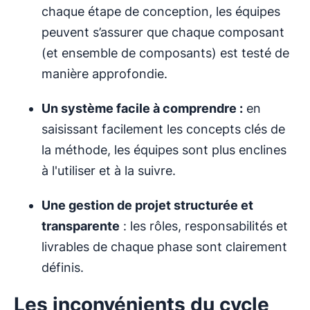
chaque étape de conception, les équipes
peuvent s’assurer que chaque composant
(et ensemble de composants) est testé de
manière approfondie.
Un système facile à comprendre :
en
saisissant facilement les concepts clés de
la méthode, les équipes sont plus enclines
à l'utiliser et à la suivre.
Une gestion de projet structurée et
transparente
: les rôles, responsabilités et
livrables de chaque phase sont clairement
définis.
Les inconvénients du cycle