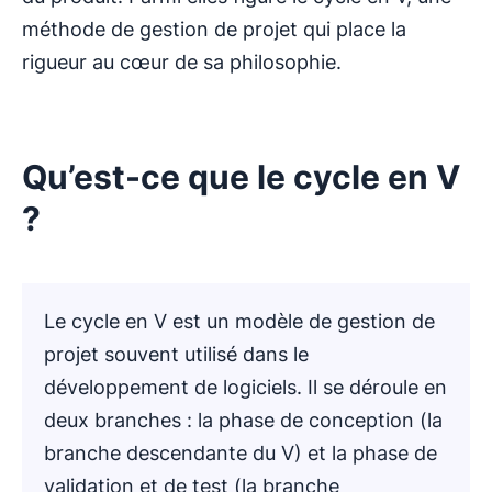
méthode de gestion de projet qui place la
rigueur au cœur de sa philosophie.
Qu’est-ce que le cycle en V
?
Le cycle en V est un modèle de gestion de
projet souvent utilisé dans le
développement de logiciels. Il se déroule en
deux branches : la phase de conception (la
branche descendante du V) et la phase de
validation et de test (la branche