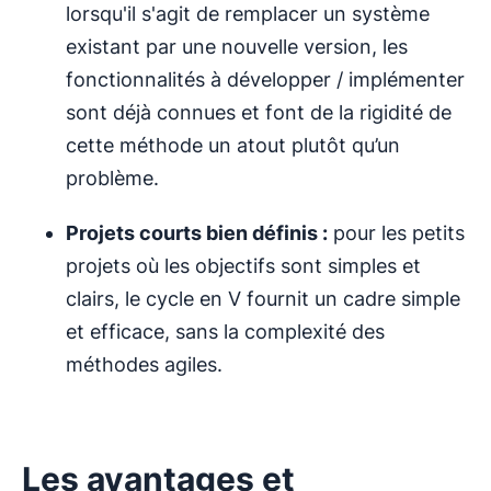
lorsqu'il s'agit de remplacer un système
existant par une nouvelle version, les
fonctionnalités à développer / implémenter
sont déjà connues et font de la rigidité de
cette méthode un atout plutôt qu’un
problème.
Projets courts bien définis :
pour les petits
projets où les objectifs sont simples et
clairs, le cycle en V fournit un cadre simple
et efficace, sans la complexité des
méthodes agiles.
Les avantages et