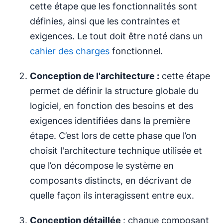
cette étape que les fonctionnalités sont
définies, ainsi que les contraintes et
exigences. Le tout doit être noté dans un
cahier des charges
fonctionnel.
Conception de l'architecture :
cette étape
permet de définir la structure globale du
logiciel, en fonction des besoins et des
exigences identifiées dans la première
étape. C’est lors de cette phase que l’on
choisit l'architecture technique utilisée et
que l’on décompose le système en
composants distincts, en décrivant de
quelle façon ils interagissent entre eux.
Conception détaillée
: chaque composant