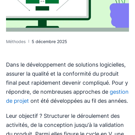
Méthodes
5 décembre 2025
Dans le développement de solutions logicielles,
assurer la qualité et la conformité du produit
final peut rapidement devenir compliqué. Pour y
répondre, de nombreuses approches de
gestion
de projet
ont été développées au fil des années.
Leur objectif ? Structurer le déroulement des
activités, de la conception jusqu'à la validation
du produit. Parmi elles figure le cycle en V, une