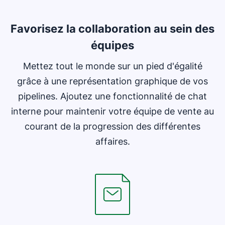
Favorisez la collaboration au sein des
équipes
Mettez tout le monde sur un pied d'égalité
grâce à une représentation graphique de vos
pipelines. Ajoutez une fonctionnalité de chat
interne pour maintenir votre équipe de vente au
courant de la progression des différentes
affaires.