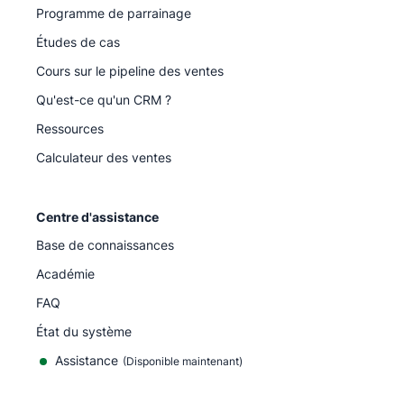
Programme de parrainage
Études de cas
Cours sur le pipeline des ventes
Qu'est-ce qu'un CRM ?
Ressources
Calculateur des ventes
Centre d'assistance
Base de connaissances
Académie
FAQ
État du système
Assistance
(Disponible maintenant)