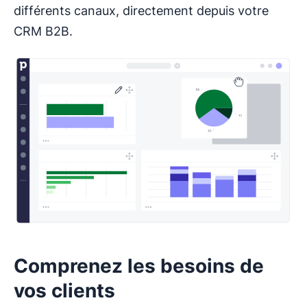
différents canaux, directement depuis votre
CRM B2B.
Comprenez les besoins de
vos clients