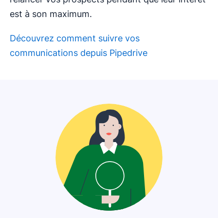
est à son maximum.
Découvrez comment suivre vos
communications depuis Pipedrive
S'ouvre dans une nouvelle fenêtre