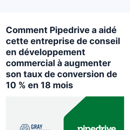
Comment Pipedrive a aidé
cette entreprise de conseil
en développement
commercial à augmenter
son taux de conversion de
10 % en 18 mois