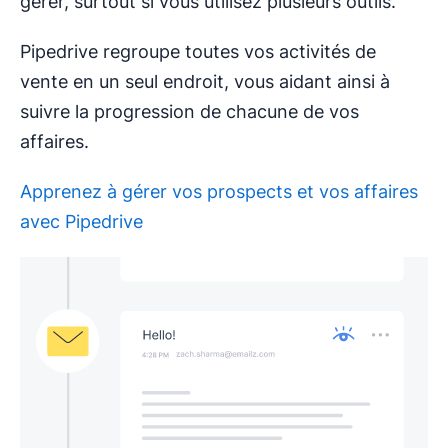
gérer, surtout si vous utilisez plusieurs outils.
Pipedrive regroupe toutes vos activités de
vente en un seul endroit, vous aidant ainsi à
suivre la progression de chacune de vos
affaires.
Apprenez à gérer vos prospects et vos affaires
avec Pipedrive
S'ouvre dans une nouvelle fenêtre