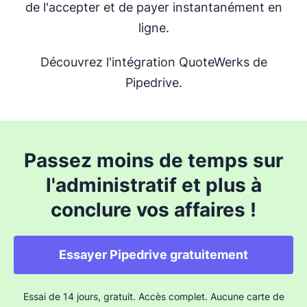
de l'accepter et de payer instantanément en
ligne.
Découvrez l'intégration QuoteWerks de
Pipedrive.
Passez moins de temps sur
l'administratif et plus à
conclure vos affaires !
Essayer Pipedrive gratuitement
Essai de 14 jours, gratuit. Accès complet. Aucune carte de