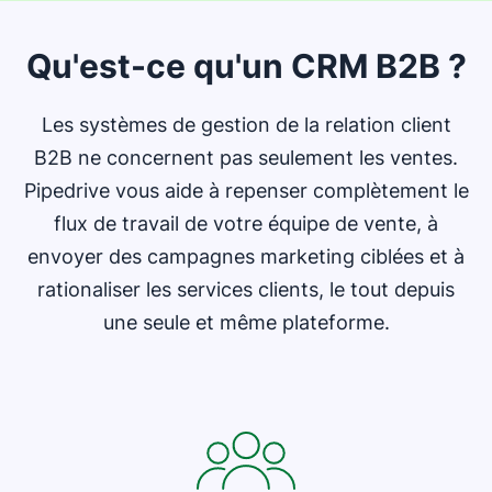
Qu'est-ce qu'un CRM B2B ?
Les systèmes de gestion de la relation client
B2B ne concernent pas seulement les ventes.
Pipedrive vous aide à repenser complètement le
flux de travail de votre équipe de vente, à
envoyer des campagnes marketing ciblées et à
rationaliser les services clients, le tout depuis
une seule et même plateforme.