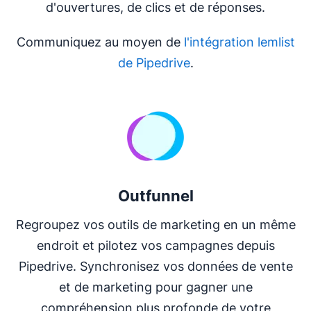
d'ouvertures, de clics et de réponses.
Communiquez au moyen de
l'intégration lemlist
de Pipedrive
.
Outfunnel
Regroupez vos outils de marketing en un même
endroit et pilotez vos campagnes depuis
Pipedrive. Synchronisez vos données de vente
et de marketing pour gagner une
compréhension plus profonde de votre