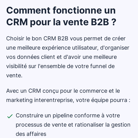
Comment fonctionne un
CRM pour la vente B2B ?
Choisir le bon CRM B2B vous permet de créer
une meilleure expérience utilisateur, d'organiser
vos données client et d'avoir une meilleure
visibilité sur l'ensemble de votre funnel de
vente.
Avec un CRM conçu pour le commerce et le
marketing interentreprise, votre équipe pourra :
Construire un pipeline conforme à votre
processus de vente et rationaliser la gestion
des affaires