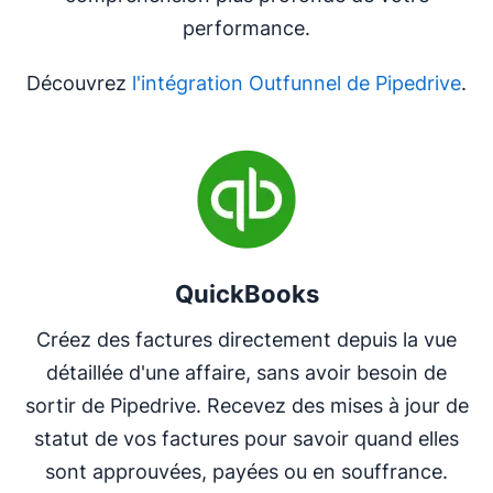
performance.
Découvrez
l'intégration Outfunnel de Pipedrive
.
S'ouvre dans une nouvelle fenêtre
QuickBooks
Créez des factures directement depuis la vue
détaillée d'une affaire, sans avoir besoin de
sortir de Pipedrive. Recevez des mises à jour de
statut de vos factures pour savoir quand elles
sont approuvées, payées ou en souffrance.