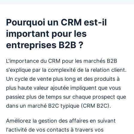
Pourquoi un CRM est-il
important pour les
entreprises B2B ?
L'importance du CRM pour les marchés B2B
s'explique par la complexité de la relation client.
Un cycle de vente plus long et des produits à
plus haute valeur ajoutée impliquent que vous
passiez plus de temps sur chaque prospect que
dans un marché B2C typique (CRM B2C).
Améliorez la gestion des affaires en suivant
l'activité de vos contacts à travers vos