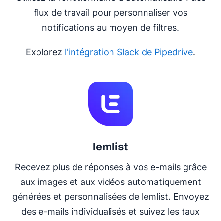
flux de travail pour personnaliser vos
notifications au moyen de filtres.
Explorez
l'intégration Slack de Pipedrive
.
S'ouvre dans une nouvelle fenêtre
lemlist
Recevez plus de réponses à vos e-mails grâce
aux images et aux vidéos automatiquement
générées et personnalisées de lemlist. Envoyez
des e-mails individualisés et suivez les taux