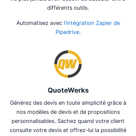
différents outils.
Automatisez avec
l'intégration Zapier de
Pipedrive
.
S'ouvre dans une nouvelle fenêtre
QuoteWerks
Générez des devis en toute simplicité grâce à
nos modèles de devis et de propositions
personnalisables. Sachez quand votre client
consulte votre devis et offrez-lui la possibilité