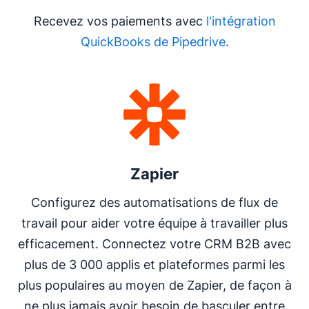
Recevez vos paiements avec
l'intégration
QuickBooks de Pipedrive
.
Zapier
Configurez des automatisations de flux de
travail pour aider votre équipe à travailler plus
efficacement. Connectez votre CRM B2B avec
plus de 3 000 applis et plateformes parmi les
plus populaires au moyen de Zapier, de façon à
ne plus jamais avoir besoin de basculer entre