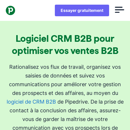
Essayer gratuitement
Logiciel CRM B2B pour
optimiser vos ventes B2B
Rationalisez vos flux de travail, organisez vos
saisies de données et suivez vos
communications pour améliorer votre gestion
des prospects et des affaires, au moyen du
logiciel de CRM B2B
de Pipedrive. De la prise de
contact à la conclusion des affaires, assurez-
vous de garder la maîtrise de votre
communication avec vos prospects lors de