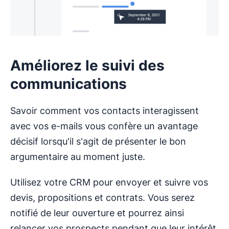
Améliorez le suivi des
communications
Savoir comment vos contacts interagissent
avec vos e-mails vous confère un avantage
décisif lorsqu'il s'agit de présenter le bon
argumentaire au moment juste.
Utilisez votre CRM pour envoyer et suivre vos
devis, propositions et contrats. Vous serez
notifié de leur ouverture et pourrez ainsi
relancer vos prospects pendant que leur intérêt