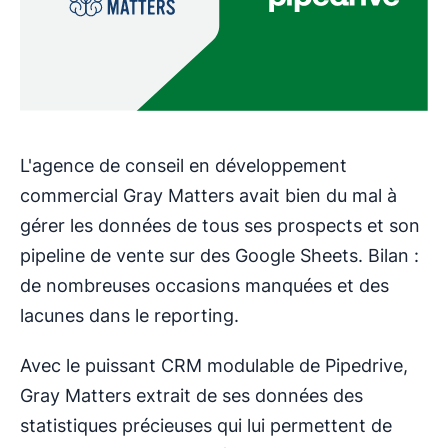
L'agence de conseil en développement
commercial Gray Matters avait bien du mal à
gérer les données de tous ses prospects et son
pipeline de vente sur des Google Sheets. Bilan :
de nombreuses occasions manquées et des
lacunes dans le reporting.
Avec le puissant CRM modulable de Pipedrive,
Gray Matters extrait de ses données des
statistiques précieuses qui lui permettent de