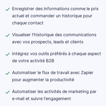
Enregistrer des informations comme le prix
actuel et commander un historique pour
chaque contact
Visualiser l'historique des communications
avec vos prospects, leads et clients
Intégrez vos outils préférés à chaque aspect
de votre activité B2B
Automatiser le flux de travail avec Zapier
pour augmenter la productivité
Automatiser les activités de marketing par
e-mail et suivre l'engagement