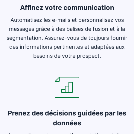
Affinez votre communication
Automatisez les e-mails et personnalisez vos
messages grâce à des balises de fusion et à la
segmentation. Assurez-vous de toujours fournir
des informations pertinentes et adaptées aux
besoins de votre prospect.
Prenez des décisions guidées par les
données