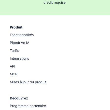
crédit requise.
Produit
Fonctionnalités
Pipedrive IA
Tarifs
Intégrations
API
MCP
Mises à jour du produit
Découvrez
Programme partenaire