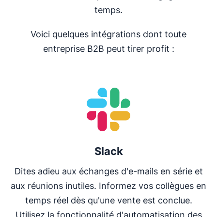
temps.
Voici quelques intégrations dont toute
entreprise B2B peut tirer profit :
S'ouvre dans une nouvelle fenêtre
Slack
Dites adieu aux échanges d'e-mails en série et
aux réunions inutiles. Informez vos collègues en
temps réel dès qu'une vente est conclue.
Utilisez la fonctionnalité d'automatisation des