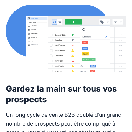
S'ouvre dans une nouvelle fenêtre
Gardez la main sur tous vos
prospects
Un long cycle de vente B2B doublé d'un grand
nombre de prospects peut être compliqué à