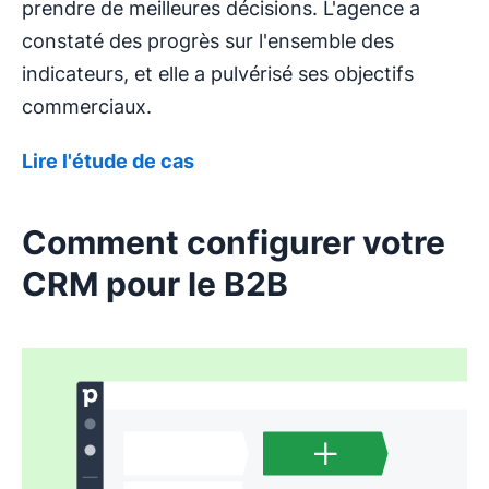
prendre de meilleures décisions. L'agence a
constaté des progrès sur l'ensemble des
indicateurs, et elle a pulvérisé ses objectifs
commerciaux.
Lire l'étude de cas
Comment configurer votre
CRM pour le B2B