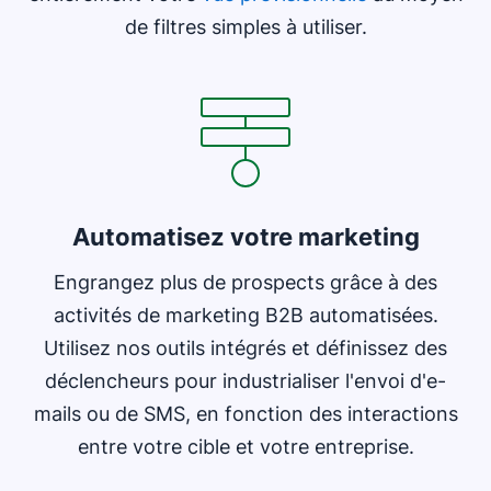
de filtres simples à utiliser.
Automatisez votre marketing
Engrangez plus de prospects grâce à des
activités de marketing B2B automatisées.
Utilisez nos outils intégrés et définissez des
déclencheurs pour industrialiser l'envoi d'e-
mails ou de SMS, en fonction des interactions
entre votre cible et votre entreprise.