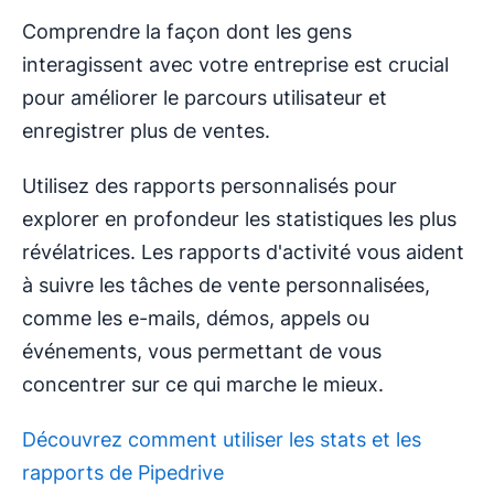
Comprendre la façon dont les gens
interagissent avec votre entreprise est crucial
pour améliorer le parcours utilisateur et
enregistrer plus de ventes.
Utilisez des rapports personnalisés pour
explorer en profondeur les statistiques les plus
révélatrices. Les rapports d'activité vous aident
à suivre les tâches de vente personnalisées,
comme les e-mails, démos, appels ou
événements, vous permettant de vous
concentrer sur ce qui marche le mieux.
Découvrez comment utiliser les stats et les
rapports de Pipedrive