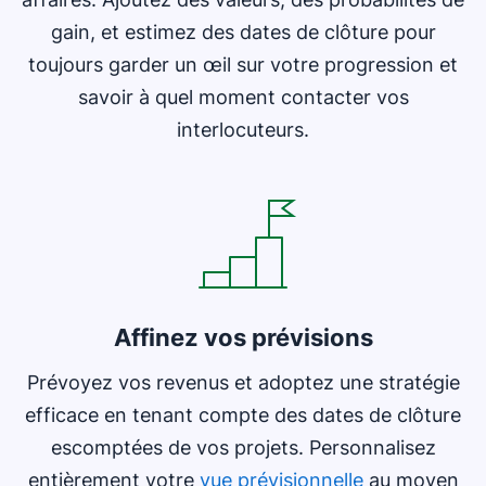
gain, et estimez des dates de clôture pour
toujours garder un œil sur votre progression et
savoir à quel moment contacter vos
interlocuteurs.
Affinez vos prévisions
Prévoyez vos revenus et adoptez une stratégie
efficace en tenant compte des dates de clôture
escomptées de vos projets. Personnalisez
entièrement votre
vue prévisionnelle
au moyen