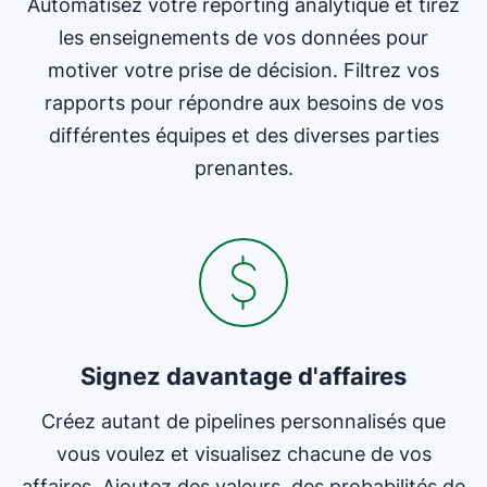
Automatisez votre reporting analytique et tirez
les enseignements de vos données pour
motiver votre prise de décision. Filtrez vos
rapports pour répondre aux besoins de vos
différentes équipes et des diverses parties
prenantes.
Signez davantage d'affaires
Créez autant de pipelines personnalisés que
vous voulez et visualisez chacune de vos
affaires. Ajoutez des valeurs, des probabilités de