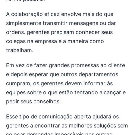
A colaboração eficaz envolve mais do que
simplesmente transmitir mensagens ou dar
ordens. gerentes precisam conhecer seus
colegas na empresa e a maneira como
trabalham.
Em vez de fazer grandes promessas ao cliente
e depois esperar que outros departamentos
cumpram, os gerentes devem informar às
equipes sobre o que estão tentando alcançar e
pedir seus conselhos.
Esse tipo de comunicação aberta ajudará os
gerentes a encontrar as melhores soluções sem
colocar demandas impossíveis nas outras