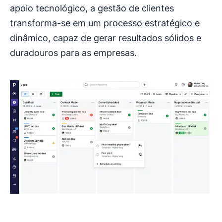
apoio tecnológico, a gestão de clientes
transforma-se em um processo estratégico e
dinâmico, capaz de gerar resultados sólidos e
duradouros para as empresas.