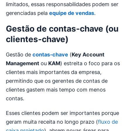
limitados, essas responsabilidades podem ser
gerenciadas pela
equipe de vendas
.
Gestão de contas-chave (ou
clientes-chave)
Gestão de
contas
-chave
(
Key
Account
Management
ou
KAM
) estreita o foco para os
clientes mais importantes da empresa,
permitindo que os gerentes de contas de
clientes gastem mais tempo com menos
contas.
Esses clientes podem ser importantes porque
geram muita receita no longo prazo (
fluxo de
caixa projetado
), abrem novas áreas para