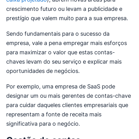
crescimento futuro ou levam a publicidade e
prestígio que valem muito para a sua empresa.
Sendo fundamentais para o sucesso da
empresa, vale a pena empregar mais esforços
para maximizar o valor que estas contas-
chaves levam do seu serviço e explicar mais
oportunidades de negócios.
Por exemplo, uma empresa de SaaS pode
designar um ou mais gerentes de contas-chave
para cuidar daqueles clientes empresariais que
representam a fonte de receita mais
significativa para o negócio.