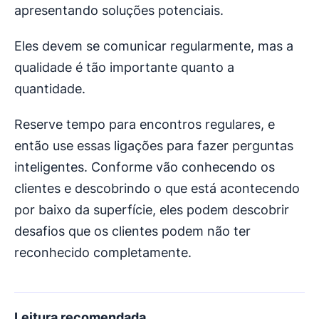
apresentando soluções potenciais.
Eles devem se comunicar regularmente, mas a
qualidade é tão importante quanto a
quantidade.
Reserve tempo para encontros regulares, e
então use essas ligações para fazer perguntas
inteligentes. Conforme vão conhecendo os
clientes e descobrindo o que está acontecendo
por baixo da superfície, eles podem descobrir
desafios que os clientes podem não ter
reconhecido completamente.
Leitura recomendada