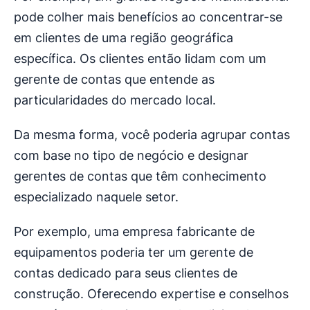
pode colher mais benefícios ao concentrar-se
em clientes de uma região geográfica
específica. Os clientes então lidam com um
gerente de contas que entende as
particularidades do mercado local.
Da mesma forma, você poderia agrupar contas
com base no tipo de negócio e designar
gerentes de contas que têm conhecimento
especializado naquele setor.
Por exemplo, uma empresa fabricante de
equipamentos poderia ter um gerente de
contas dedicado para seus clientes de
construção. Oferecendo expertise e conselhos