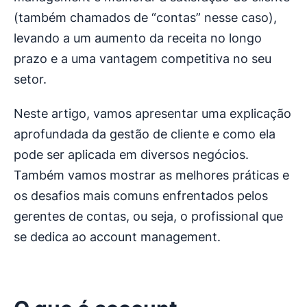
(também chamados de “contas” nesse caso),
levando a um aumento da receita no longo
prazo e a uma vantagem competitiva no seu
setor.
Neste artigo, vamos apresentar uma explicação
aprofundada da gestão de cliente e como ela
pode ser aplicada em diversos negócios.
Também vamos mostrar as melhores práticas e
os desafios mais comuns enfrentados pelos
gerentes de contas, ou seja, o profissional que
se dedica ao account management.