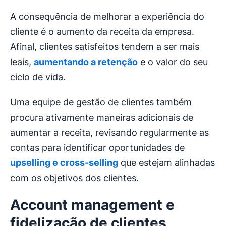
A consequência de melhorar a experiência do
cliente é o aumento da receita da empresa.
Afinal, clientes satisfeitos tendem a ser mais
leais,
aumentando a retenção
e o valor do seu
ciclo de vida.
Uma equipe de gestão de clientes também
procura ativamente maneiras adicionais de
aumentar a receita, revisando regularmente as
contas para identificar oportunidades de
upselling e cross-selling
que estejam alinhadas
com os objetivos dos clientes.
Account management e
fidelização de clientes