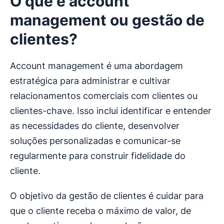
O que é
account
management
ou gestão de
clientes?
Account management é uma abordagem
estratégica para administrar e cultivar
relacionamentos comerciais com clientes ou
clientes-chave. Isso inclui identificar e entender
as necessidades do cliente, desenvolver
soluções personalizadas e comunicar-se
regularmente para construir fidelidade do
cliente.
O objetivo da gestão de clientes é cuidar para
que o cliente receba o máximo de valor, de