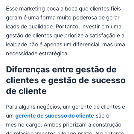
Esse marketing boca a boca que clientes fiéis
geram é uma forma muito poderosa de gerar
leads de qualidade. Portanto, investir em uma
gestão de clientes que priorize a satisfação e a
lealdade não é apenas um diferencial, mas uma
necessidade estratégica.
Diferenças entre gestão de
clientes e gestão de sucesso
de cliente
Para alguns negócios, um gerente de clientes e
um
gerente de sucesso do cliente
são o
mesmo cargo. Ambos priorizam a construção
de relacionamentos a longo prazo. No entanto,