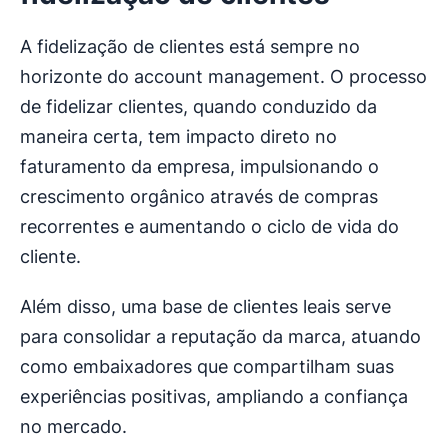
A fidelização de clientes está sempre no
horizonte do account management. O processo
de fidelizar clientes, quando conduzido da
maneira certa, tem impacto direto no
faturamento da empresa, impulsionando o
crescimento orgânico através de compras
recorrentes e aumentando o ciclo de vida do
cliente.
Além disso, uma base de clientes leais serve
para consolidar a reputação da marca, atuando
como embaixadores que compartilham suas
experiências positivas, ampliando a confiança
no mercado.