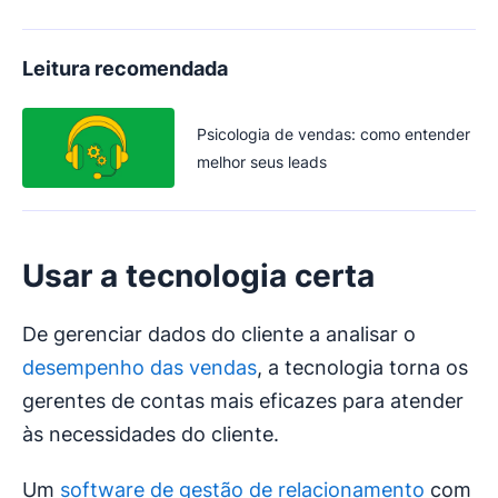
Leitura recomendada
Psicologia de vendas: como entender
melhor seus leads
Usar a tecnologia certa
De gerenciar dados do cliente a analisar o
desempenho das vendas
, a tecnologia torna os
gerentes de contas mais eficazes para atender
às necessidades do cliente.
Um
software de gestão de relacionamento
com