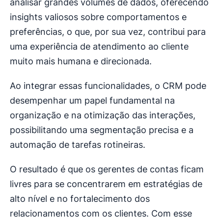
analisar grandes volumes de dados, oferecendo
insights valiosos sobre comportamentos e
preferências, o que, por sua vez, contribui para
uma experiência de atendimento ao cliente
muito mais humana e direcionada.
Ao integrar essas funcionalidades, o CRM pode
desempenhar um papel fundamental na
organização e na otimização das interações,
possibilitando uma segmentação precisa e a
automação de tarefas rotineiras.
O resultado é que os gerentes de contas ficam
livres para se concentrarem em estratégias de
alto nível e no fortalecimento dos
relacionamentos com os clientes. Com esse