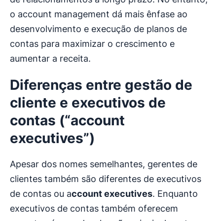
o account management dá mais ênfase ao
desenvolvimento e execução de planos de
contas para maximizar o crescimento e
aumentar a receita.
Diferenças entre gestão de
cliente e executivos de
contas (“account
executives”)
Apesar dos nomes semelhantes, gerentes de
clientes também são diferentes de executivos
de contas ou a
ccount executives
. Enquanto
executivos de contas também oferecem