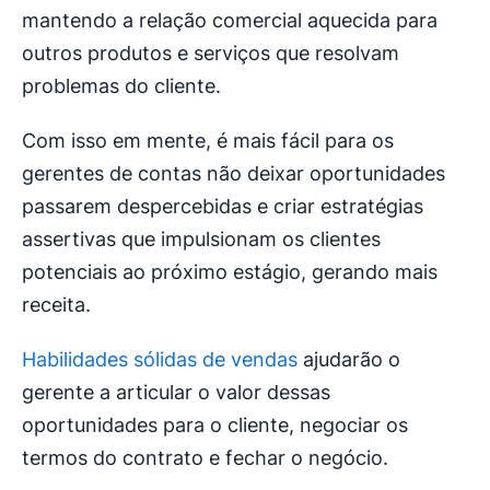
mantendo a relação comercial aquecida para
outros produtos e serviços que resolvam
problemas do cliente.
Com isso em mente, é mais fácil para os
gerentes de contas não deixar oportunidades
passarem despercebidas e criar estratégias
assertivas que impulsionam os clientes
potenciais ao próximo estágio, gerando mais
receita.
Habilidades sólidas de vendas
ajudarão o
gerente a articular o valor dessas
oportunidades para o cliente, negociar os
termos do contrato e fechar o negócio.