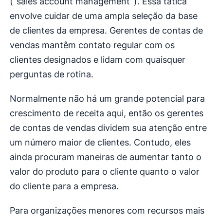
(“sales account management”). Essa tática
envolve cuidar de uma ampla seleção da base
de clientes da empresa. Gerentes de contas de
vendas mantêm contato regular com os
clientes designados e lidam com quaisquer
perguntas de rotina.
Normalmente não há um grande potencial para
crescimento de receita aqui, então os gerentes
de contas de vendas dividem sua atenção entre
um número maior de clientes. Contudo, eles
ainda procuram maneiras de aumentar tanto o
valor do produto para o cliente quanto o valor
do cliente para a empresa.
Para organizações menores com recursos mais