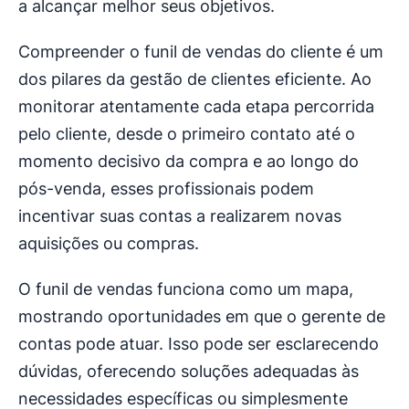
a alcançar melhor seus objetivos.
Compreender o funil de vendas do cliente é um
dos pilares da gestão de clientes eficiente. Ao
monitorar atentamente cada etapa percorrida
pelo cliente, desde o primeiro contato até o
momento decisivo da compra e ao longo do
pós-venda, esses profissionais podem
incentivar suas contas a realizarem novas
aquisições ou compras.
O funil de vendas funciona como um mapa,
mostrando oportunidades em que o gerente de
contas pode atuar. Isso pode ser esclarecendo
dúvidas, oferecendo soluções adequadas às
necessidades específicas ou simplesmente