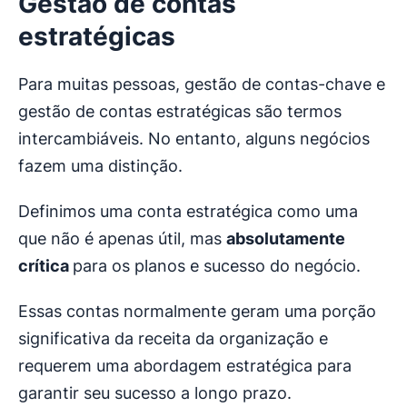
Gestão de contas
estratégicas
Para muitas pessoas, gestão de contas-chave e
gestão de contas estratégicas são termos
intercambiáveis. No entanto, alguns negócios
fazem uma distinção.
Definimos uma conta estratégica como uma
que não é apenas útil, mas
absolutamente
crítica
para os planos e sucesso do negócio.
Essas contas normalmente geram uma porção
significativa da receita da organização e
requerem uma abordagem estratégica para
garantir seu sucesso a longo prazo.