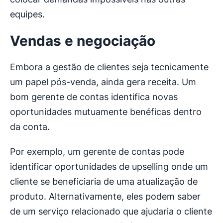
equipes.
Vendas e negociação
Embora a gestão de clientes seja tecnicamente
um papel pós-venda, ainda gera receita. Um
bom gerente de contas identifica novas
oportunidades mutuamente benéficas dentro
da conta.
Por exemplo, um gerente de contas pode
identificar oportunidades de upselling onde um
cliente se beneficiaria de uma atualização de
produto. Alternativamente, eles podem saber
de um serviço relacionado que ajudaria o cliente