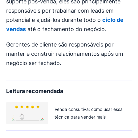
suporte pós-venda, eles são principalmente
responsáveis por trabalhar com leads em
potencial e ajudá-los durante todo o
ciclo de
vendas
até o fechamento do negócio.
Gerentes de cliente são responsáveis por
manter e construir relacionamentos após um
negócio ser fechado.
Leitura recomendada
Venda consultiva: como usar essa
técnica para vender mais