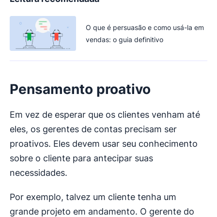
O que é persuasão e como usá-la em
vendas: o guia definitivo
Pensamento proativo
Em vez de esperar que os clientes venham até
eles, os gerentes de contas precisam ser
proativos. Eles devem usar seu conhecimento
sobre o cliente para antecipar suas
necessidades.
Por exemplo, talvez um cliente tenha um
grande projeto em andamento. O gerente do