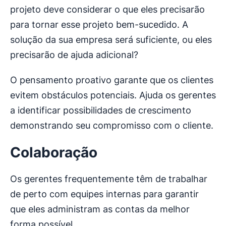
projeto deve considerar o que eles precisarão
para tornar esse projeto bem-sucedido. A
solução da sua empresa será suficiente, ou eles
precisarão de ajuda adicional?
O pensamento proativo garante que os clientes
evitem obstáculos potenciais. Ajuda os gerentes
a identificar possibilidades de crescimento
demonstrando seu compromisso com o cliente.
Colaboração
Os gerentes frequentemente têm de trabalhar
de perto com equipes internas para garantir
que eles administram as contas da melhor
forma possível.