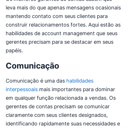
leva mais do que apenas mensagens ocasionais
mantendo contato com seus clientes para
construir relacionamentos fortes. Aqui estão as
habilidades de account management que seus
gerentes precisam para se destacar em seus
papéis.
Comunicação
Comunicação é uma das
habilidades
interpessoais
mais importantes para dominar
em qualquer função relacionada a vendas. Os
gerentes de contas precisam se comunicar
claramente com seus clientes designados,
identificando rapidamente suas necessidades e