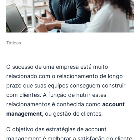
Táticas
O sucesso de uma empresa está muito
relacionado com o relacionamento de longo
prazo que suas equipes conseguem construir
com clientes. A função de nutrir estes
relacionamentos é conhecida como
a
ccount
management
, ou gestão de clientes.
O objetivo das estratégias de account
management é melhorar a satisfação do cliente