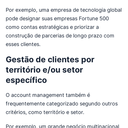
Por exemplo, uma empresa de tecnologia global
pode designar suas empresas Fortune 500
como contas estratégicas e priorizar a
construção de parcerias de longo prazo com
esses clientes.
Gestão de clientes por
território e/ou setor
específico
O account management também é
frequentemente categorizado segundo outros
critérios, como território e setor.
Por exemplo, um grande negócio multinacional