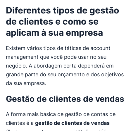
Diferentes tipos de
gestão
de clientes
e como se
aplicam à sua empresa
Existem vários tipos de táticas de account
management que você pode usar no seu
negócio. A abordagem certa dependerá em
grande parte do seu orçamento e dos objetivos
da sua empresa.
Gestão de clientes de vendas
A forma mais básica de gestão de contas de
clientes é a
gestão de clientes
de vendas