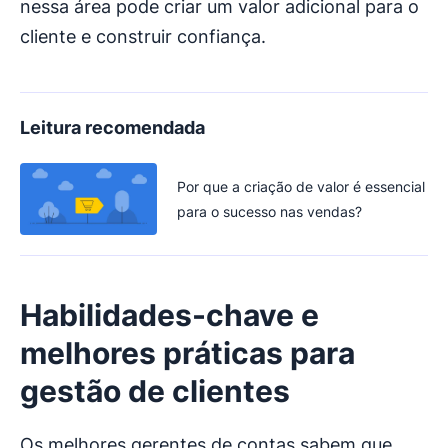
nessa área pode criar um valor adicional para o
cliente e construir confiança.
Leitura recomendada
Por que a criação de valor é essencial
para o sucesso nas vendas?
Habilidades-chave e
melhores práticas para
gestão de clientes
Os melhores gerentes de contas sabem que