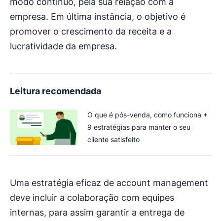
modo contínuo, pela sua relação com a
empresa. Em última instância, o objetivo é
promover o crescimento da receita e a
lucratividade da empresa.
Leitura recomendada
O que é pós-venda, como funciona +
9 estratégias para manter o seu
cliente satisfeito
Uma estratégia eficaz de account management
deve incluir a colaboração com equipes
internas, para assim garantir a entrega de