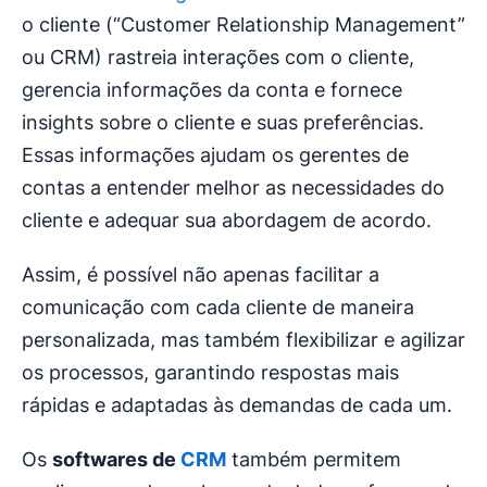
o cliente (“Customer Relationship Management”
ou CRM) rastreia interações com o cliente,
gerencia informações da conta e fornece
insights sobre o cliente e suas preferências.
Essas informações ajudam os gerentes de
contas a entender melhor as necessidades do
cliente e adequar sua abordagem de acordo.
Assim, é possível não apenas facilitar a
comunicação com cada cliente de maneira
personalizada, mas também flexibilizar e agilizar
os processos, garantindo respostas mais
rápidas e adaptadas às demandas de cada um.
Os
softwares de
CRM
também permitem