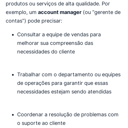
produtos ou serviços de alta qualidade. Por
exemplo, um
account manager
(ou “gerente de
contas”) pode precisar:
Consultar a equipe de vendas para
melhorar sua compreensão das
necessidades do cliente
Trabalhar com o departamento ou equipes
de operações para garantir que essas
necessidades estejam sendo atendidas
Coordenar a resolução de problemas com
o suporte ao cliente