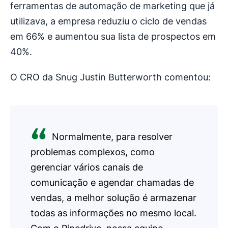
ferramentas de automação de marketing que já
utilizava, a empresa reduziu o ciclo de vendas
em 66% e aumentou sua lista de prospectos em
40%.
O CRO da Snug Justin Butterworth comentou:
Normalmente, para resolver
problemas complexos, como
gerenciar vários canais de
comunicação e agendar chamadas de
vendas, a melhor solução é armazenar
todas as informações no mesmo local.