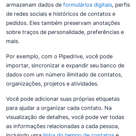
armazenam dados de
formulários digitais
, perfis
de redes sociais e históricos de contatos e
pedidos. Eles também preservam anotações
sobre traços de personalidade, preferências e
mais.
Por exemplo, com o Pipedrive, você pode
importar, sincronizar e expandir seu banco de
dados com um número ilimitado de contatos,
organizações, projetos e atividades.
Você pode adicionar suas próprias etiquetas
para ajudar a organizar cada contato. Na
visualização de detalhes, você pode ver todas
as informações relacionadas a cada pessoa,
incluindo uma
linha do tempo de contatos
e