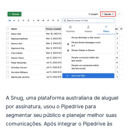
A Snug, uma plataforma australiana de aluguel
por assinatura, usou o Pipedrive para
segmentar seu público e planejar melhor suas
comunicações. Após integrar o Pipedrive às