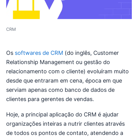
CRM
Os
softwares de CRM
(do inglês, Customer
Relationship Management ou gestão do
relacionamento com o cliente) evoluíram muito
desde que entraram em cena, época em que
serviam apenas como banco de dados de
clientes para gerentes de vendas.
Hoje, a principal aplicação do CRM é ajudar
organizações inteiras a nutrir clientes através
de todos os pontos de contato, atendendo a