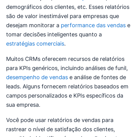
demográficos dos clientes, etc. Esses relatórios
são de valor inestimável para empresas que
desejam monitorar a
performance das vendas
e
tomar decisões inteligentes quanto a
estratégias comerciais
.
Muitos CRMs oferecem recursos de relatórios
para KPIs genéricos, incluindo análises de funil,
desempenho de vendas
e análise de fontes de
leads. Alguns fornecem relatórios baseados em
campos personalizados e KPIs específicos da
sua empresa.
Você pode usar relatórios de vendas para
rastrear o nível de satisfação dos clientes,