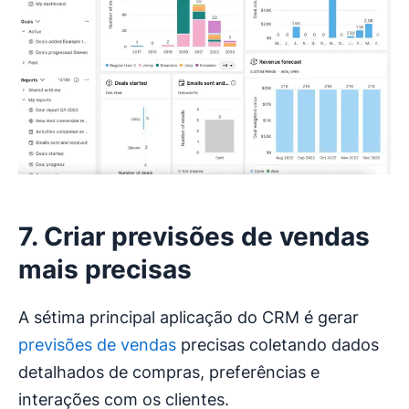
7. Criar previsões de vendas
mais precisas
A sétima principal aplicação do CRM é gerar
previsões de vendas
precisas coletando dados
detalhados de compras, preferências e
interações com os clientes.