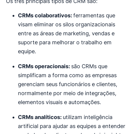
Os três principais tipos de CRM são:
CRMs colaborativos:
ferramentas que
visam eliminar os silos organizacionais
entre as áreas de marketing, vendas e
suporte para melhorar o trabalho em
equipe.
CRMs operacionais:
são CRMs que
simplificam a forma como as empresas
gerenciam seus funcionários e clientes,
normalmente por meio de integrações,
elementos visuais e automações.
CRMs analíticos:
utilizam inteligência
artificial para ajudar as equipes a entender