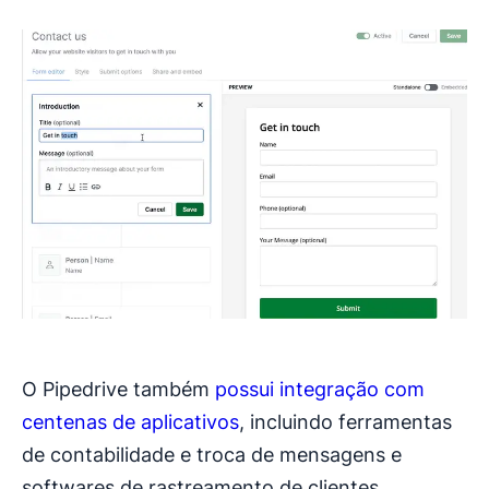
O Pipedrive também
possui integração com
centenas de aplicativos
, incluindo ferramentas
de contabilidade e troca de mensagens e
softwares de rastreamento de clientes.