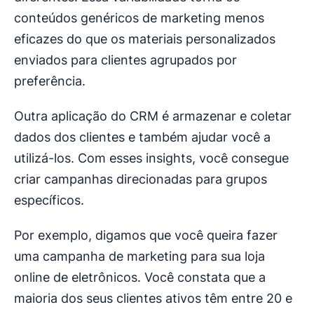
conteúdos genéricos de marketing menos
eficazes do que os materiais personalizados
enviados para clientes agrupados por
preferência.
Outra aplicação do CRM é armazenar e coletar
dados dos clientes e também ajudar você a
utilizá-los. Com esses insights, você consegue
criar campanhas direcionadas para grupos
específicos.
Por exemplo, digamos que você queira fazer
uma campanha de marketing para sua loja
online de eletrônicos. Você constata que a
maioria dos seus clientes ativos têm entre 20 e