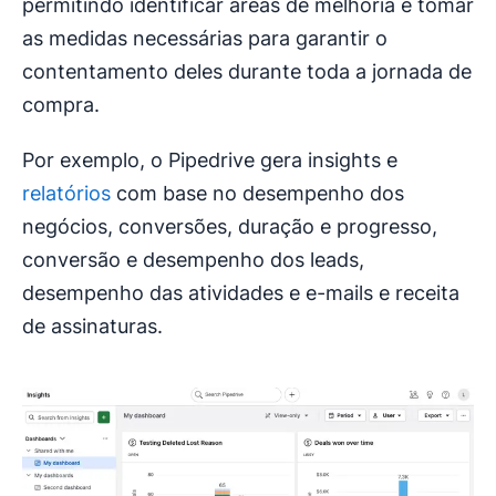
permitindo identificar áreas de melhoria e tomar
as medidas necessárias para garantir o
contentamento deles durante toda a jornada de
compra.
Por exemplo, o Pipedrive gera insights e
relatórios
com base no desempenho dos
negócios, conversões, duração e progresso,
conversão e desempenho dos leads,
desempenho das atividades e e-mails e receita
de assinaturas.