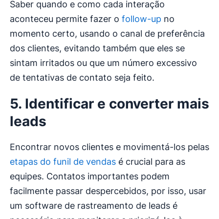
Saber quando e como cada interação
aconteceu permite fazer o
follow-up
no
momento certo, usando o canal de preferência
dos clientes, evitando também que eles se
sintam irritados ou que um número excessivo
de tentativas de contato seja feito.
5. Identificar e converter mais
leads
Encontrar novos clientes e movimentá-los pelas
etapas do funil de vendas
é crucial para as
equipes. Contatos importantes podem
facilmente passar despercebidos, por isso, usar
um software de rastreamento de leads é