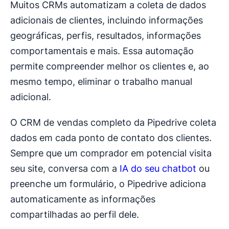
Muitos CRMs automatizam a coleta de dados
adicionais de clientes, incluindo informações
geográficas, perfis, resultados, informações
comportamentais e mais. Essa automação
permite compreender melhor os clientes e, ao
mesmo tempo, eliminar o trabalho manual
adicional.
O CRM de vendas completo da Pipedrive coleta
dados em cada ponto de contato dos clientes.
Sempre que um comprador em potencial visita
seu site, conversa com a
IA do seu chatbot
ou
preenche um formulário, o Pipedrive adiciona
automaticamente as informações
compartilhadas ao perfil dele.