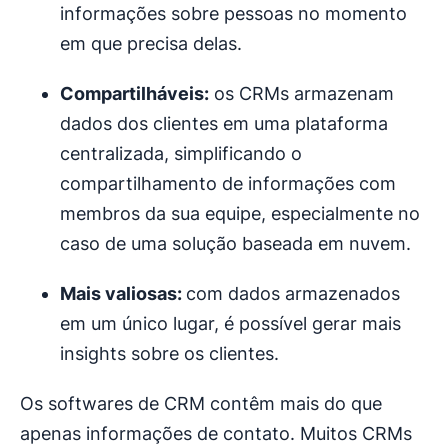
informações sobre pessoas no momento
em que precisa delas.
Compartilháveis:
os CRMs armazenam
dados dos clientes em uma plataforma
centralizada, simplificando o
compartilhamento de informações com
membros da sua equipe, especialmente no
caso de uma solução baseada em nuvem.
Mais valiosas:
com dados armazenados
em um único lugar, é possível gerar mais
insights sobre os clientes.
Os softwares de CRM contêm mais do que
apenas informações de contato. Muitos CRMs