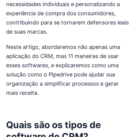
necessidades individuais e personalizando a
experiência de compra dos consumidores,
contribuindo para se tornarem defensores leais
de suas marcas.
Neste artigo, abordaremos não apenas uma
aplicação do CRM, mas 11 maneiras de usar
esses softwares, e explicaremos como uma
solução como o Pipedrive pode ajudar sua
organização a simplificar processos e gerar
mais receita.
Quais são os tipos de
software de CRM?