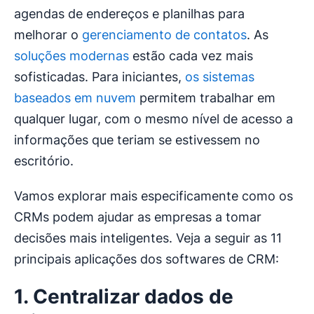
agendas de endereços e planilhas para
melhorar o
gerenciamento de contatos
. As
soluções modernas
estão cada vez mais
sofisticadas. Para iniciantes,
os sistemas
baseados em nuvem
permitem trabalhar em
qualquer lugar, com o mesmo nível de acesso a
informações que teriam se estivessem no
escritório.
Vamos explorar mais especificamente como os
CRMs podem ajudar as empresas a tomar
decisões mais inteligentes. Veja a seguir as 11
principais aplicações dos softwares de CRM:
1. Centralizar dados de