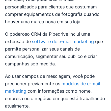
personalizados para clientes que costumam
comprar equipamentos de fotografia quando
houver uma marca nova em sua loja.
O poderoso CRM da Pipedrive inclui uma
extensão de
software de e-mail marketing
que
permite personalizar seus canais de
comunicação, segmentar seu público e criar
campanhas sob medida.
Ao usar campos de mesclagem, você pode
preencher previamente os
modelos de e-mail
marketing
com informações como nome,
empresa ou o negócio em que está trabalhando
atualmente.