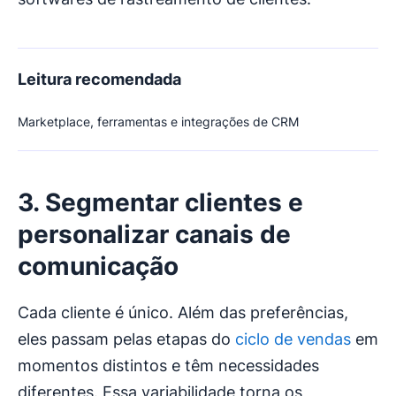
Leitura recomendada
Marketplace, ferramentas e integrações de CRM
3. Segmentar clientes e
personalizar canais de
comunicação
Cada cliente é único. Além das preferências,
eles passam pelas etapas do
ciclo de vendas
em
momentos distintos e têm necessidades
diferentes. Essa variabilidade torna os