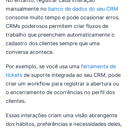
No entanto, registrar cada interação
manualmente no
banco de dados do seu CRM
consome muito tempo e pode ocasionar erros.
CRMs poderosos permitem criar fluxos de
trabalho que preenchem automaticamente o
cadastro dos clientes sempre que uma
conversa acontece.
Por exemplo, se você usa uma
ferramenta de
tickets
de suporte integrada ao seu CRM, pode
criar um workflow para registrar a abertura ou
o encerramento de ocorrências no perfil dos
clientes.
Essas interações criam uma visão abrangente
dos hábitos, preferências e necessidades deles,