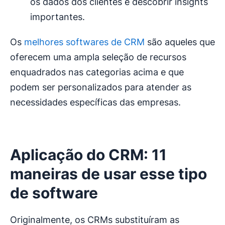
os dados dos clientes e descobrir insights
importantes.
Os
melhores softwares de CRM
são aqueles que
oferecem uma ampla seleção de recursos
enquadrados nas categorias acima e que
podem ser personalizados para atender as
necessidades específicas das empresas.
Aplicação do CRM: 11
maneiras de usar esse tipo
de software
Originalmente, os CRMs substituíram as