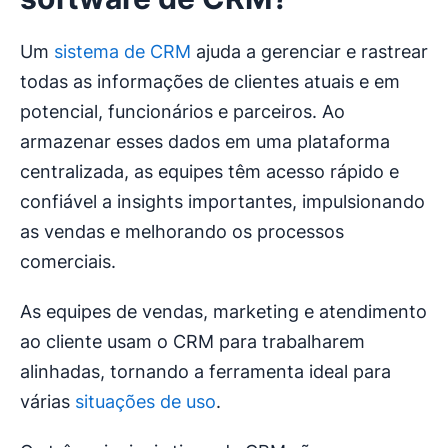
Um
sistema de CRM
ajuda a gerenciar e rastrear
todas as informações de clientes atuais e em
potencial, funcionários e parceiros. Ao
armazenar esses dados em uma plataforma
centralizada, as equipes têm acesso rápido e
confiável a insights importantes, impulsionando
as vendas e melhorando os processos
comerciais.
As equipes de vendas, marketing e atendimento
ao cliente usam o CRM para trabalharem
alinhadas, tornando a ferramenta ideal para
várias
situações de uso
.