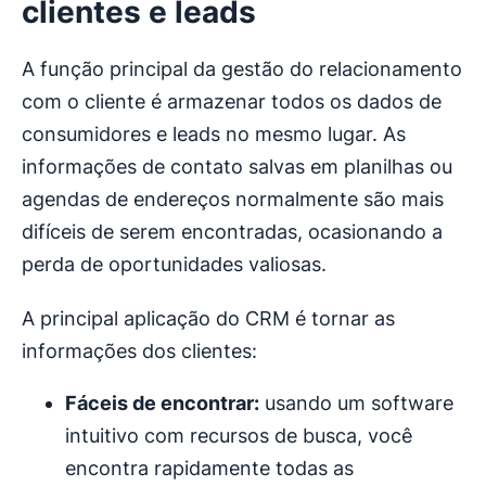
clientes e leads
A função principal da gestão do relacionamento
com o cliente é armazenar todos os dados de
consumidores e leads no mesmo lugar. As
informações de contato salvas em planilhas ou
agendas de endereços normalmente são mais
difíceis de serem encontradas, ocasionando a
perda de oportunidades valiosas.
A principal aplicação do CRM é tornar as
informações dos clientes:
Fáceis de encontrar:
usando um software
intuitivo com recursos de busca, você
encontra rapidamente todas as