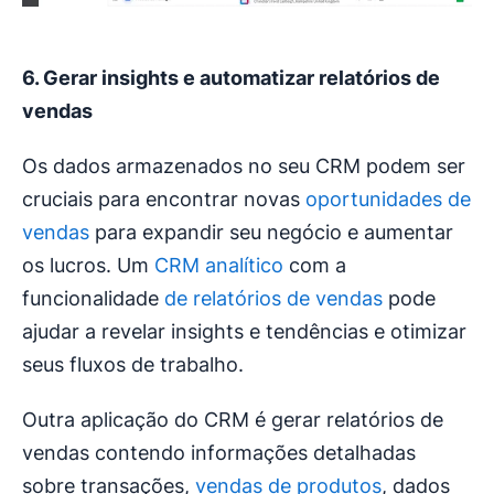
6. Gerar insights e automatizar relatórios de
vendas
Os dados armazenados no seu CRM podem ser
cruciais para encontrar novas
oportunidades de
vendas
para expandir seu negócio e aumentar
os lucros. Um
CRM analítico
com a
funcionalidade
de relatórios de vendas
pode
ajudar a revelar insights e tendências e otimizar
seus fluxos de trabalho.
Outra aplicação do CRM é gerar relatórios de
vendas contendo informações detalhadas
sobre transações,
vendas de produtos
, dados