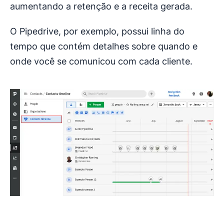
aumentando a retenção e a receita gerada.
O Pipedrive, por exemplo, possui linha do
tempo que contém detalhes sobre quando e
onde você se comunicou com cada cliente.