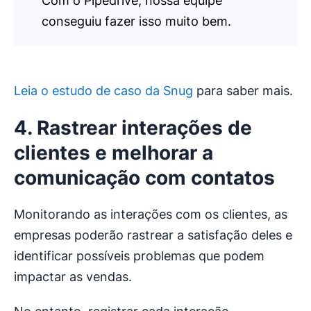
Com o Pipedrive, nossa equipe
conseguiu fazer isso muito bem.
Leia o estudo de caso da Snug
para saber mais.
4. Rastrear interações de
clientes e melhorar a
comunicação com contatos
Monitorando as interações com os clientes, as
empresas poderão rastrear a satisfação deles e
identificar possíveis problemas que podem
impactar as vendas.