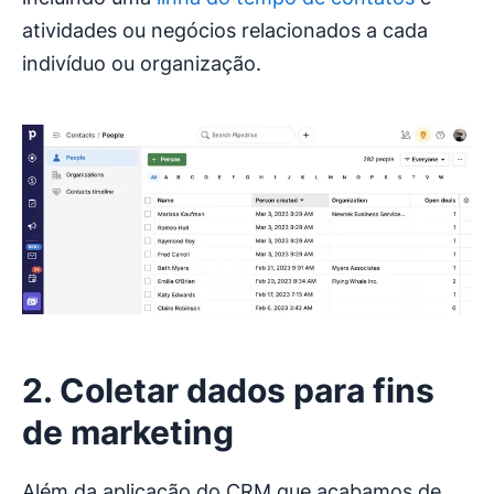
atividades ou negócios relacionados a cada
indivíduo ou organização.
2. Coletar dados para fins
de marketing
Além da aplicação do CRM que acabamos de