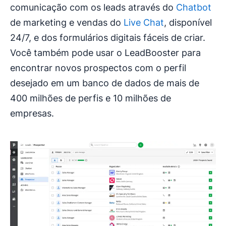
comunicação com os leads através do
Chatbot
de marketing e vendas do
Live Chat
, disponível
24/7, e dos formulários digitais fáceis de criar.
Você também pode usar o LeadBooster para
encontrar novos prospectos com o perfil
desejado em um banco de dados de mais de
400 milhões de perfis e 10 milhões de
empresas.