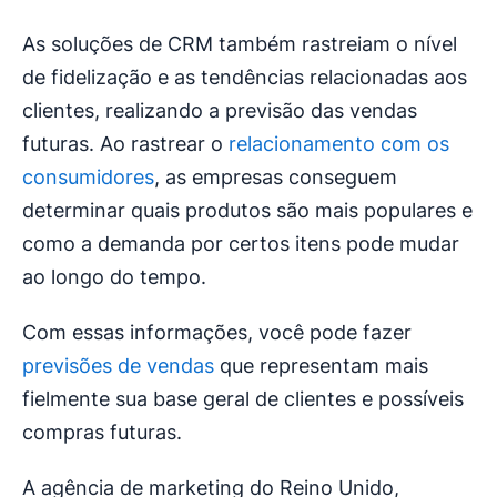
As soluções de CRM também rastreiam o nível
de fidelização e as tendências relacionadas aos
clientes, realizando a previsão das vendas
futuras. Ao rastrear o
relacionamento com os
consumidores
, as empresas conseguem
determinar quais produtos são mais populares e
como a demanda por certos itens pode mudar
ao longo do tempo.
Com essas informações, você pode fazer
previsões de vendas
que representam mais
fielmente sua base geral de clientes e possíveis
compras futuras.
A agência de marketing do Reino Unido,