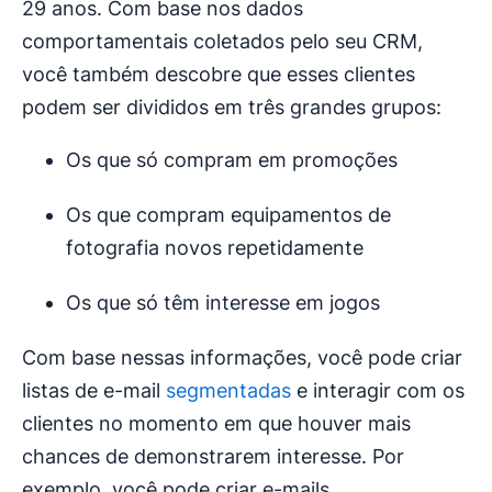
29 anos. Com base nos dados
comportamentais coletados pelo seu CRM,
você também descobre que esses clientes
podem ser divididos em três grandes grupos:
Os que só compram em promoções
Os que compram equipamentos de
fotografia novos repetidamente
Os que só têm interesse em jogos
Com base nessas informações, você pode criar
listas de e-mail
segmentadas
e interagir com os
clientes no momento em que houver mais
chances de demonstrarem interesse. Por
exemplo, você pode criar e-mails