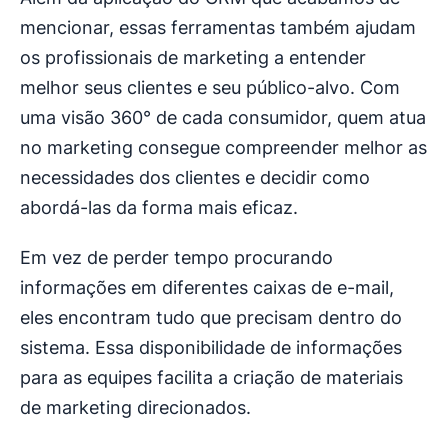
mencionar, essas ferramentas também ajudam
os profissionais de marketing a entender
melhor seus clientes e seu público-alvo. Com
uma visão 360° de cada consumidor, quem atua
no marketing consegue compreender melhor as
necessidades dos clientes e decidir como
abordá-las da forma mais eficaz.
Em vez de perder tempo procurando
informações em diferentes caixas de e-mail,
eles encontram tudo que precisam dentro do
sistema. Essa disponibilidade de informações
para as equipes facilita a criação de materiais
de marketing direcionados.