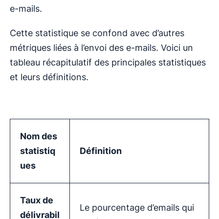
e-mails.
Cette statistique se confond avec d’autres
métriques liées à l’envoi des e-mails. Voici un
tableau récapitulatif des principales statistiques
et leurs définitions.
Nom des
statistiq
Définition
ues
Taux de
Le pourcentage d’emails qui
délivrabil