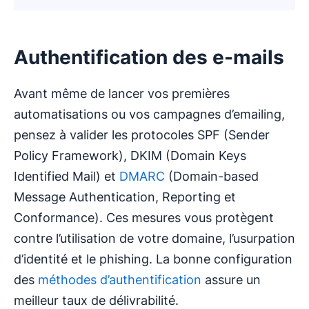
Authentification des e-mails
Avant même de lancer vos premières
automatisations ou vos campagnes d’emailing,
pensez à valider les protocoles SPF (Sender
Policy Framework), DKIM (Domain Keys
Identified Mail) et
DMARC
(Domain-based
Message Authentication, Reporting et
Conformance). Ces mesures vous protègent
contre l’utilisation de votre domaine, l’usurpation
d’identité et le phishing. La bonne configuration
des
méthodes d’authentification
assure un
meilleur taux de délivrabilité.