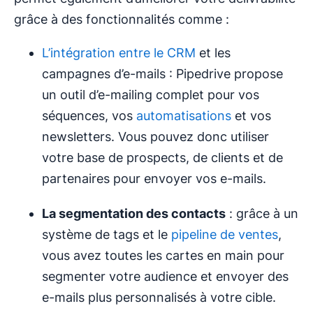
grâce à des fonctionnalités comme :
L’intégration entre le CRM
et les
campagnes d’e-mails : Pipedrive propose
un outil d’e-mailing complet pour vos
séquences, vos
automatisations
et vos
newsletters. Vous pouvez donc utiliser
votre base de prospects, de clients et de
partenaires pour envoyer vos e-mails.
La segmentation des contacts
: grâce à un
système de tags et le
pipeline de ventes
,
vous avez toutes les cartes en main pour
segmenter votre audience et envoyer des
e-mails plus personnalisés à votre cible.