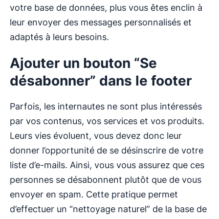
votre base de données, plus vous êtes enclin à
leur envoyer des messages personnalisés et
adaptés à leurs besoins.
Ajouter un bouton “Se
désabonner” dans le footer
Parfois, les internautes ne sont plus intéressés
par vos contenus, vos services et vos produits.
Leurs vies évoluent, vous devez donc leur
donner l’opportunité de se désinscrire de votre
liste d’e-mails. Ainsi, vous vous assurez que ces
personnes se désabonnent plutôt que de vous
envoyer en spam. Cette pratique permet
d’effectuer un “nettoyage naturel” de la base de