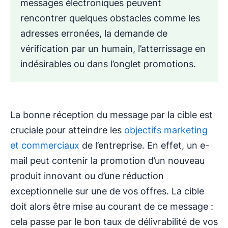
messages électroniques peuvent
rencontrer quelques obstacles comme les
adresses erronées, la demande de
vérification par un humain, l’atterrissage en
indésirables ou dans l’onglet promotions.
La bonne réception du message par la cible est
cruciale pour atteindre les
objectifs marketing
et commerciaux
de l’entreprise. En effet, un e-
mail peut contenir la promotion d’un nouveau
produit innovant ou d’une réduction
exceptionnelle sur une de vos offres. La cible
doit alors être mise au courant de ce message :
cela passe par le bon taux de délivrabilité de vos