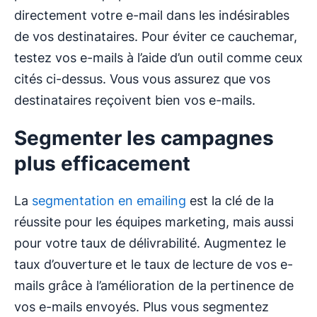
directement votre e-mail dans les indésirables
de vos destinataires. Pour éviter ce cauchemar,
testez vos e-mails à l’aide d’un outil comme ceux
cités ci-dessus. Vous vous assurez que vos
destinataires reçoivent bien vos e-mails.
Segmenter les campagnes
plus efficacement
La
segmentation en emailing
est la clé de la
réussite pour les équipes marketing, mais aussi
pour votre taux de délivrabilité. Augmentez le
taux d’ouverture et le taux de lecture de vos e-
mails grâce à l’amélioration de la pertinence de
vos e-mails envoyés. Plus vous segmentez