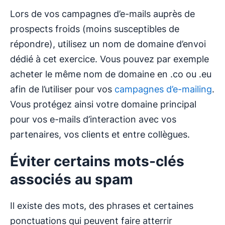
Lors de vos campagnes d’e-mails auprès de
prospects froids (moins susceptibles de
répondre), utilisez un nom de domaine d’envoi
dédié à cet exercice. Vous pouvez par exemple
acheter le même nom de domaine en .co ou .eu
afin de l’utiliser pour vos
campagnes d’e-mailing
.
Vous protégez ainsi votre domaine principal
pour vos e-mails d’interaction avec vos
partenaires, vos clients et entre collègues.
Éviter certains mots-clés
associés au spam
Il existe des mots, des phrases et certaines
ponctuations qui peuvent faire atterrir