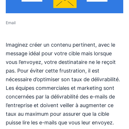
Email
Imaginez créer un contenu pertinent, avec le
message idéal pour votre cible mais lorsque
vous l’envoyez, votre destinataire ne le reçoit
pas. Pour éviter cette frustration, il est
nécessaire d’optimiser son taux de délivrabilité.
Les équipes commerciales et marketing sont
concernées par la délivrabilité des e-mails de
l’entreprise et doivent veiller à augmenter ce
taux au maximum pour assurer que la cible
puisse lire les e-mails que vous leur envoyez.