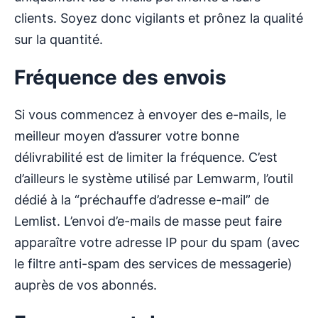
clients. Soyez donc vigilants et prônez la qualité
sur la quantité.
Fréquence des envois
Si vous commencez à envoyer des e-mails, le
meilleur moyen d’assurer votre bonne
délivrabilité est de limiter la fréquence. C’est
d’ailleurs le système utilisé par Lemwarm, l’outil
dédié à la “préchauffe d’adresse e-mail” de
Lemlist. L’envoi d’e-mails de masse peut faire
apparaître votre adresse IP pour du spam (avec
le filtre anti-spam des services de messagerie)
auprès de vos abonnés.