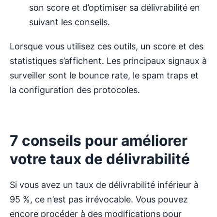
son score et d’optimiser sa délivrabilité en
suivant les conseils.
Lorsque vous utilisez ces outils, un score et des
statistiques s’affichent. Les principaux signaux à
surveiller sont le bounce rate, le spam traps et
la configuration des protocoles.
7 conseils pour améliorer
votre taux de délivrabilité
Si vous avez un taux de délivrabilité inférieur à
95 %, ce n’est pas irrévocable. Vous pouvez
encore procéder à des modifications pour