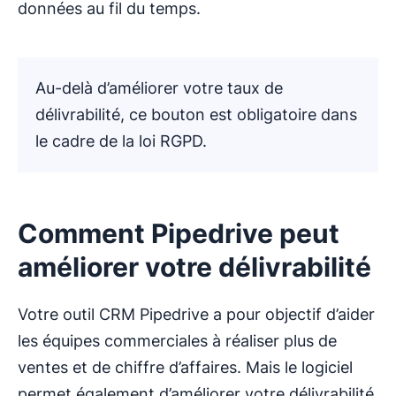
données au fil du temps.
Au-delà d’améliorer votre taux de
délivrabilité, ce bouton est obligatoire dans
le cadre de la loi RGPD.
Comment Pipedrive peut
améliorer votre délivrabilité
Votre outil CRM Pipedrive a pour objectif d’aider
les équipes commerciales à réaliser plus de
ventes et de chiffre d’affaires. Mais le logiciel
permet également d’améliorer votre délivrabilité