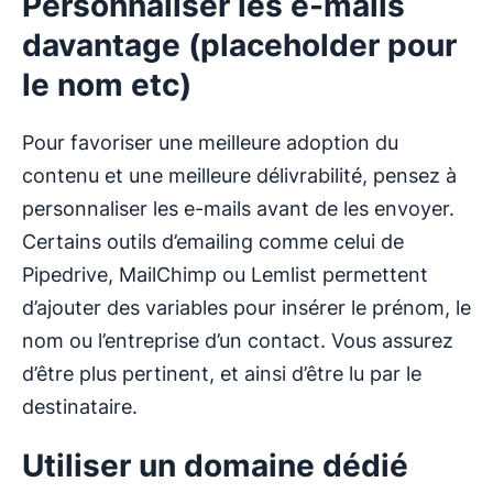
Personnaliser les e-mails
davantage (placeholder pour
le nom etc)
Pour favoriser une meilleure adoption du
contenu et une meilleure délivrabilité, pensez à
personnaliser les e-mails avant de les envoyer.
Certains outils d’emailing comme celui de
Pipedrive, MailChimp ou Lemlist permettent
d’ajouter des variables pour insérer le prénom, le
nom ou l’entreprise d’un contact. Vous assurez
d’être plus pertinent, et ainsi d’être lu par le
destinataire.
Utiliser un domaine dédié