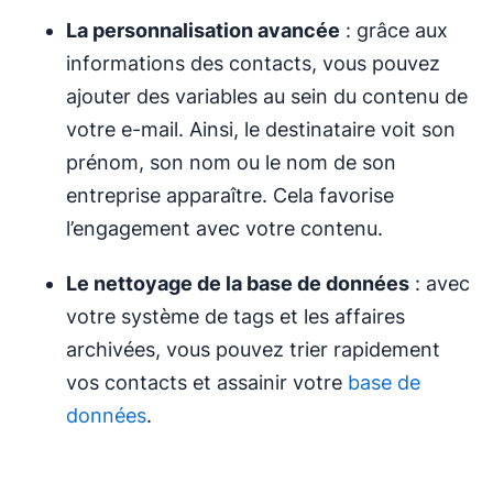
La personnalisation avancée
: grâce aux
informations des contacts, vous pouvez
ajouter des variables au sein du contenu de
votre e-mail. Ainsi, le destinataire voit son
prénom, son nom ou le nom de son
entreprise apparaître. Cela favorise
l’engagement avec votre contenu.
Le nettoyage de la base de données
: avec
votre système de tags et les affaires
archivées, vous pouvez trier rapidement
vos contacts et assainir votre
base de
données
.