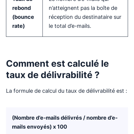
rebond
n’atteignent pas la boîte de
(bounce
réception du destinataire sur
rate)
le total d’e-mails.
Comment est calculé le
taux de délivrabilité ?
La formule de calcul du taux de délivrabilité est :
(Nombre d’e-mails délivrés / nombre d’e-
mails envoyés) x 100