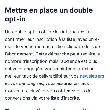
Mettre en place un double
opt-in
Un double opt-in oblige les internautes à
confirmer leur inscription à la liste, avec un e-
mail de vérification ou un lien cliquable lors de
l’abonnement. Cette démarche peut réduire le
nombre d’inscription mais l’audience est plus
active et engagée. Vous maintenez ainsi un
meilleur taux de délivrabilité sur vos
newsletters
et vos campagnes, vous assurez un taux
d’ouverture élevé et vous obtenez plus de
conversions via votre liste d’inscrits.