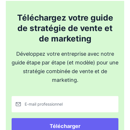
Téléchargez votre guide
de stratégie de vente et
de marketing
Développez votre entreprise avec notre
guide étape par étape (et modèle) pour une
stratégie combinée de vente et de
marketing.
E-mail professionnel
Télécharger