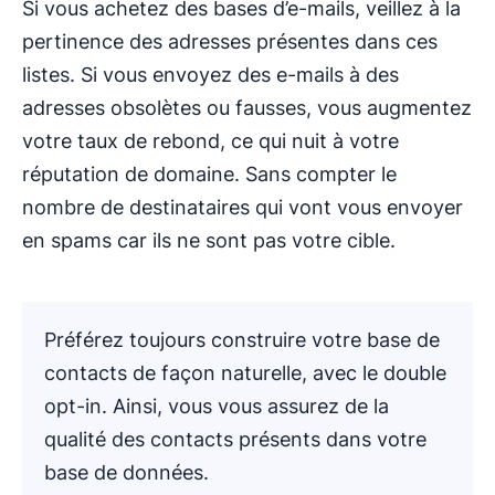
Si vous achetez des bases d’e-mails, veillez à la
pertinence des adresses présentes dans ces
listes. Si vous envoyez des e-mails à des
adresses obsolètes ou fausses, vous augmentez
votre taux de rebond, ce qui nuit à votre
réputation de domaine. Sans compter le
nombre de destinataires qui vont vous envoyer
en spams car ils ne sont pas votre cible.
Préférez toujours construire votre base de
contacts de façon naturelle, avec le double
opt-in. Ainsi, vous vous assurez de la
qualité des contacts présents dans votre
base de données.