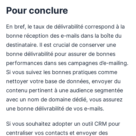
Pour conclure
En bref, le taux de délivrabilité correspond à la
bonne réception des e-mails dans la boîte du
destinataire. Il est crucial de conserver une
bonne délivrabilité pour assurer de bonnes
performances dans ses campagnes d’e-mailing.
Si vous suivez les bonnes pratiques comme
nettoyer votre base de données, envoyer du
contenu pertinent à une audience segmentée
avec un nom de domaine dédié, vous assurez
une bonne délivrabilité de vos e-mails.
Si vous souhaitez adopter un outil CRM pour
centraliser vos contacts et envoyer des