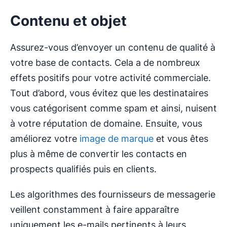
Contenu et objet
Assurez-vous d’envoyer un contenu de qualité à
votre base de contacts. Cela a de nombreux
effets positifs pour votre activité commerciale.
Tout d’abord, vous évitez que les destinataires
vous catégorisent comme spam et ainsi, nuisent
à votre réputation de domaine. Ensuite, vous
améliorez votre
image de marque
et vous êtes
plus à même de convertir les contacts en
prospects qualifiés puis en clients.
Les algorithmes des fournisseurs de messagerie
veillent constamment à faire apparaître
uniquement les e-mails pertinents à leurs