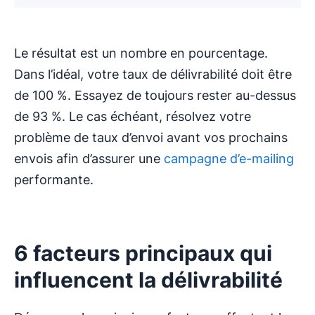
Le résultat est un nombre en pourcentage.
Dans l’idéal, votre taux de délivrabilité doit être
de 100 %. Essayez de toujours rester au-dessus
de 93 %. Le cas échéant, résolvez votre
problème de taux d’envoi avant vos prochains
envois afin d’assurer une
campagne d’e-mailing
performante.
6 facteurs principaux qui
influencent la délivrabilité