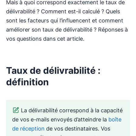
Mais à quoi correspond exactement le taux de
délivrabilité ? Comment est-il calculé ? Quels
sont les facteurs qui l’influencent et comment
améliorer son taux de délivrabilité ? Réponses à
vos questions dans cet article.
Taux de délivrabilité :
définition
La délivrabilité correspond à la capacité
de vos e-mails envoyés d’atteindre la
boîte
de réception
de vos destinataires. Vos