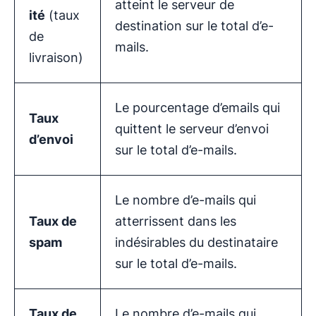
atteint le serveur de
ité
(taux
destination sur le total d’e-
de
mails.
livraison)
Le pourcentage d’emails qui
Taux
quittent le serveur d’envoi
d’envoi
sur le total d’e-mails.
Le nombre d’e-mails qui
Taux de
atterrissent dans les
spam
indésirables du destinataire
sur le total d’e-mails.
Taux de
Le nombre d’e-mails qui