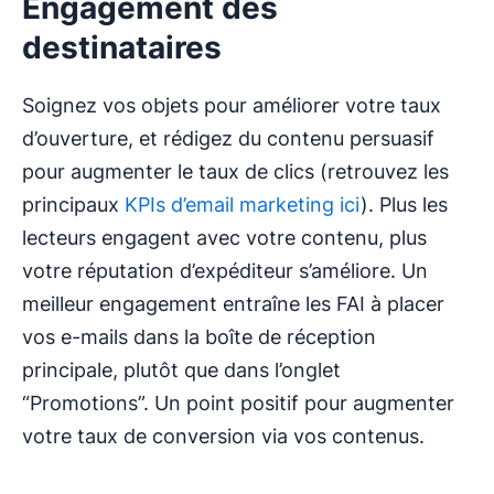
Engagement des
destinataires
Soignez vos objets pour améliorer votre taux
d’ouverture, et rédigez du contenu persuasif
pour augmenter le taux de clics (retrouvez les
principaux
KPIs d’email marketing ici
). Plus les
lecteurs engagent avec votre contenu, plus
votre réputation d’expéditeur s’améliore. Un
meilleur engagement entraîne les FAI à placer
vos e-mails dans la boîte de réception
principale, plutôt que dans l’onglet
“Promotions”. Un point positif pour augmenter
votre taux de conversion via vos contenus.