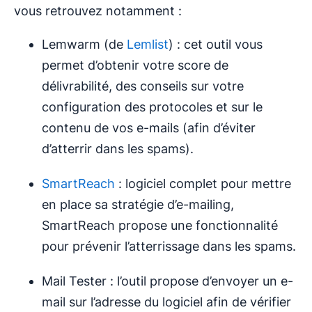
vous retrouvez notamment :
Lemwarm (de
Lemlist
) : cet outil vous
permet d’obtenir votre score de
délivrabilité, des conseils sur votre
configuration des protocoles et sur le
contenu de vos e-mails (afin d’éviter
d’atterrir dans les spams).
SmartReach
: logiciel complet pour mettre
en place sa stratégie d’e-mailing,
SmartReach propose une fonctionnalité
pour prévenir l’atterrissage dans les spams.
Mail Tester : l’outil propose d’envoyer un e-
mail sur l’adresse du logiciel afin de vérifier