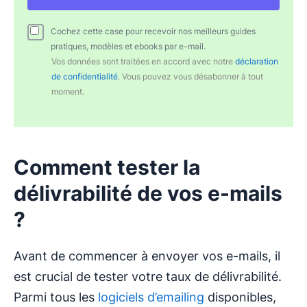
Cochez cette case pour recevoir nos meilleurs guides
pratiques, modèles et ebooks par e-mail.
Vos données sont traitées en accord avec notre
déclaration
de confidentialité
. Vous pouvez vous désabonner à tout
moment.
Comment tester la
délivrabilité de vos e-mails
?
Avant de commencer à envoyer vos e-mails, il
est crucial de tester votre taux de délivrabilité.
Parmi tous les
logiciels d’emailing
disponibles,