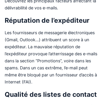
Découvrez les principaux facteurs affectant la
délivrabilité de vos e-mails.
Réputation de l’expéditeur
Les fournisseurs de messagerie électroniques
(Gmail, Outlook…) attribuent un score à un
expéditeur. La mauvaise réputation de
l’expéditeur provoque l’atterrissage des e-mails
dans la section “Promotions”, voire dans les
spams. Dans un cas extrême, l’e-mail peut
même être bloqué par un fournisseur d’accès à
Internet (FAI).
Qualité des listes de contact