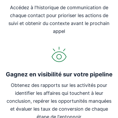
Accédez à l'historique de communication de
chaque contact pour prioriser les actions de
suivi et obtenir du contexte avant le prochain
appel
Gagnez en visibilité sur votre pipeline
Obtenez des rapports sur les activités pour
identifier les affaires qui touchent à leur
conclusion, repérer les opportunités manquées
et évaluer les taux de conversion de chaque
étape de l'entonnoir