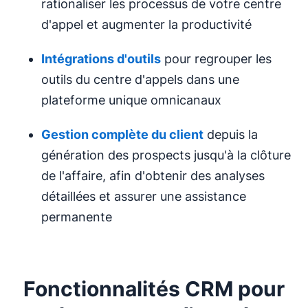
rationaliser les processus de votre centre
d'appel et augmenter la productivité
Intégrations d'outils
pour regrouper les
outils du centre d'appels dans une
plateforme unique omnicanaux
Gestion complète du client
depuis la
génération des prospects jusqu'à la clôture
de l'affaire, afin d'obtenir des analyses
détaillées et assurer une assistance
permanente
Fonctionnalités CRM pour