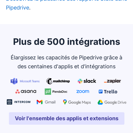
Pipedrive
.
Plus de 500 intégrations
Élargissez les capacités de Pipedrive grâce à
des centaines d'applis et d'intégrations
Voir l'ensemble des applis et extensions
S'ouvre dans une nouvell