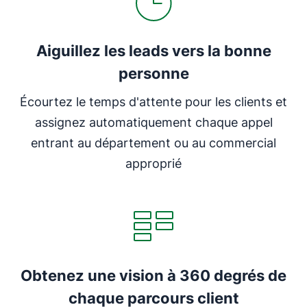
Aiguillez les leads vers la bonne
personne
Écourtez le temps d'attente pour les clients et
assignez automatiquement chaque appel
entrant au département ou au commercial
approprié
Obtenez une vision à 360 degrés de
chaque parcours client