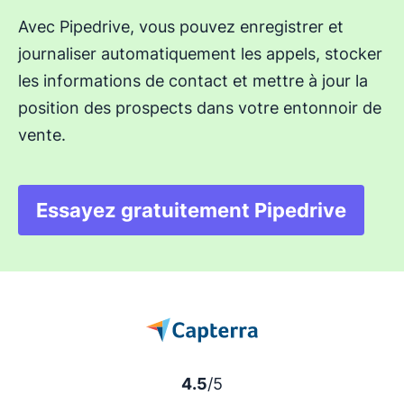
Avec Pipedrive, vous pouvez enregistrer et
journaliser automatiquement les appels, stocker
les informations de contact et mettre à jour la
position des prospects dans votre entonnoir de
vente.
Essayez gratuitement Pipedrive
S'ouvre dans une nouv
4.5
/5