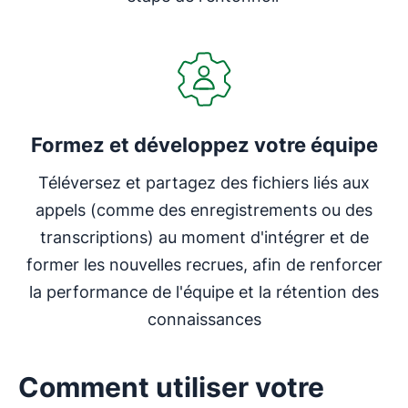
Formez et développez votre équipe
Téléversez et partagez des fichiers liés aux
appels (comme des enregistrements ou des
transcriptions) au moment d'intégrer et de
former les nouvelles recrues, afin de renforcer
la performance de l'équipe et la rétention des
connaissances
Comment utiliser votre