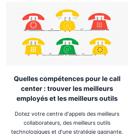
S'ouvre dans une nouvelle fenêtre
Quelles compétences pour le call
center : trouver les meilleurs
employés et les meilleurs outils
Dotez votre centre d'appels des meilleurs
collaborateurs, des meilleurs outils
technologiques et d'une stratégie gagnante.