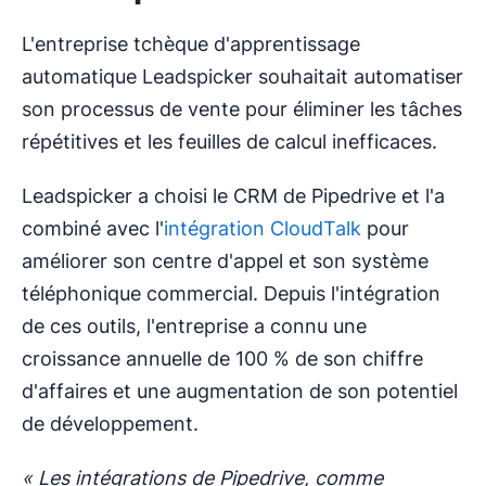
L'entreprise tchèque d'apprentissage
automatique Leadspicker souhaitait automatiser
son processus de vente pour éliminer les tâches
répétitives et les feuilles de calcul inefficaces.
Leadspicker a choisi le CRM de Pipedrive et l'a
combiné avec l'
intégration CloudTalk
pour
améliorer son centre d'appel et son système
téléphonique commercial. Depuis l'intégration
de ces outils, l'entreprise a connu une
croissance annuelle de 100 % de son chiffre
d'affaires et une augmentation de son potentiel
de développement.
« Les intégrations de Pipedrive, comme