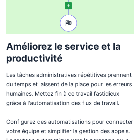
garder le matériel de formation organisé et facilement
accessible pour les nouveaux agents.
Améliorez le service et la
productivité
Les tâches administratives répétitives prennent
du temps et laissent de la place pour les erreurs
humaines. Mettez fin à ce travail fastidieux
grâce à l'automatisation des flux de travail.
Configurez des automatisations pour connecter
votre équipe et simplifier la gestion des appels.