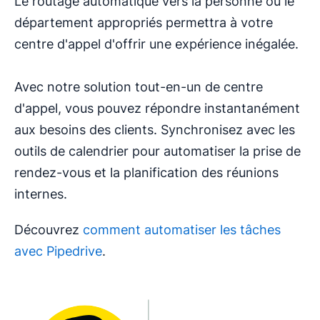
Le routage automatique vers la personne ou le
département appropriés permettra à votre
centre d'appel d'offrir une expérience inégalée.
Avec notre solution tout-en-un de centre
d'appel, vous pouvez répondre instantanément
aux besoins des clients. Synchronisez avec les
outils de calendrier pour automatiser la prise de
rendez-vous et la planification des réunions
internes.
Découvrez
comment automatiser les tâches
avec Pipedrive
.