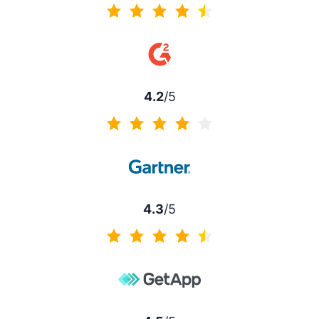
4.5 sur 5
4.2
/5
4.2 sur 5
4.3
/5
4.3 sur 5