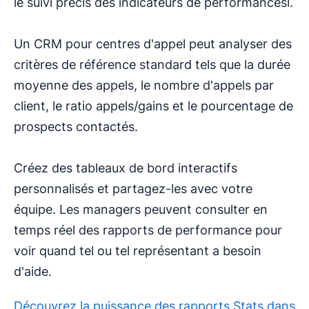
le suivi précis des indicateurs de performancesl.
Un CRM pour centres d'appel peut analyser des
critères de référence standard tels que la durée
moyenne des appels, le nombre d'appels par
client, le ratio appels/gains et le pourcentage de
prospects contactés.
Créez des tableaux de bord interactifs
personnalisés et partagez-les avec votre
équipe. Les managers peuvent consulter en
temps réel des rapports de performance pour
voir quand tel ou tel représentant a besoin
d'aide.
Découvrez la puissance des rapports Stats dans