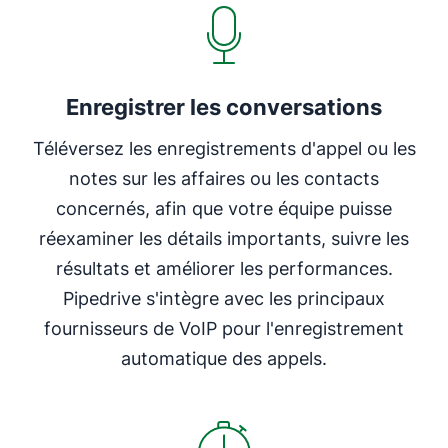
Enregistrer les conversations
Téléversez les enregistrements d'appel ou les
notes sur les affaires ou les contacts
concernés, afin que votre équipe puisse
réexaminer les détails importants, suivre les
résultats et améliorer les performances.
Pipedrive s'intègre avec les principaux
fournisseurs de VoIP pour l'enregistrement
automatique des appels.