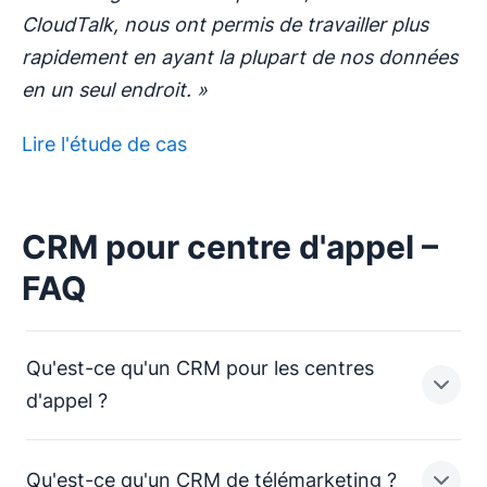
CloudTalk, nous ont permis de travailler plus
rapidement en ayant la plupart de nos données
en un seul endroit. »
Lire l'étude de cas
CRM pour centre d'appel –
FAQ
Qu'est-ce qu'un CRM pour les centres
d'appel ?
Qu'est-ce qu'un CRM de télémarketing ?