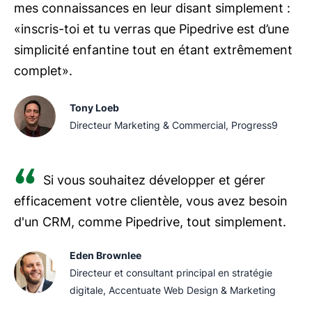
mes connaissances en leur disant simplement :
«inscris-toi et tu verras que Pipedrive est d’une
simplicité enfantine tout en étant extrêmement
complet».
Tony Loeb
Directeur Marketing & Commercial, Progress9
Si vous souhaitez développer et gérer
efficacement votre clientèle, vous avez besoin
d'un CRM, comme Pipedrive, tout simplement.
Eden Brownlee
Directeur et consultant principal en stratégie
digitale, Accentuate Web Design & Marketing