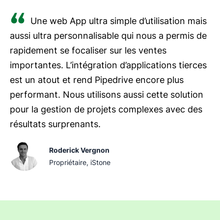
Une web App ultra simple d’utilisation mais
aussi ultra personnalisable qui nous a permis de
rapidement se focaliser sur les ventes
importantes. L’intégration d’applications tierces
est un atout et rend Pipedrive encore plus
performant. Nous utilisons aussi cette solution
pour la gestion de projets complexes avec des
résultats surprenants.
Roderick Vergnon
Propriétaire, iStone