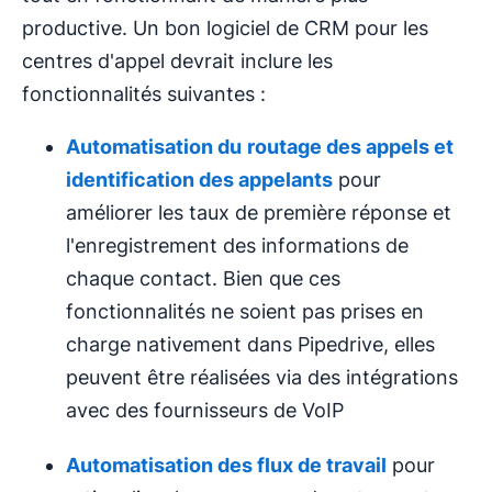
productive. Un bon logiciel de CRM pour les
centres d'appel devrait inclure les
fonctionnalités suivantes :
Automatisation du
routage des appels
et
identification des appelants
pour
améliorer les taux de première réponse et
l'enregistrement des informations de
chaque contact. Bien que ces
fonctionnalités ne soient pas prises en
charge nativement dans Pipedrive, elles
peuvent être réalisées via des intégrations
avec des fournisseurs de VoIP
Automatisation des flux de travail
pour