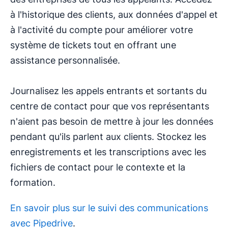
à l'historique des clients, aux données d'appel et
à l'activité du compte pour améliorer votre
système de tickets tout en offrant une
assistance personnalisée.
Journalisez les appels entrants et sortants du
centre de contact pour que vos représentants
n'aient pas besoin de mettre à jour les données
pendant qu'ils parlent aux clients. Stockez les
enregistrements et les transcriptions avec les
fichiers de contact pour le contexte et la
formation.
En savoir plus sur le suivi des communications
avec Pipedrive
.