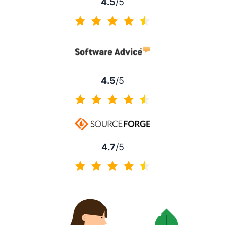
4.5
/5
4.5 sur 5
4.5
/5
4.5 sur 5
4.7
/5
4.7 sur 5