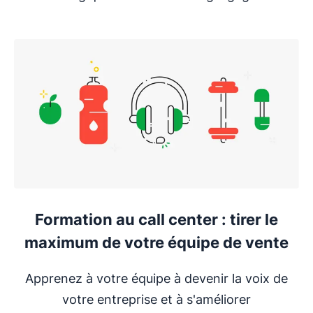
S'ouvre dans une nouvelle fenêtre
Formation au call center : tirer le
maximum de votre équipe de vente
Apprenez à votre équipe à devenir la voix de
votre entreprise et à s'améliorer