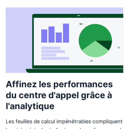
Affinez les performances
du centre d'appel grâce à
l'analytique
Les feuilles de calcul impénétrables compliquent