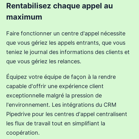
Rentabilisez chaque appel au
maximum
Faire fonctionner un centre d'appel nécessite
que vous gériez les appels entrants, que vous
teniez le journal des informations des clients et
que vous gériez les relances.
Équipez votre équipe de façon à la rendre
capable d'offrir une expérience client
exceptionnelle malgré la pression de
l'environnement. Les intégrations du CRM
Pipedrive pour les centres d'appel centralisent
les flux de travail tout en simplifiant la
coopération.