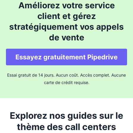
Améliorez votre service
client et gérez
stratégiquement vos appels
de vente
Essayez gratuitement Pipedrive
Essai gratuit de 14 jours. Aucun coût. Accès complet. Aucune
carte de crédit requise.
Explorez nos guides sur le
thème des call centers