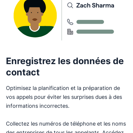
Enregistrez les données de
contact
Optimisez la planification et la préparation de
vos appels pour éviter les surprises dues à des
informations incorrectes.
Collectez les numéros de téléphone et les noms
des entreprises de tous les appelants. Accédez