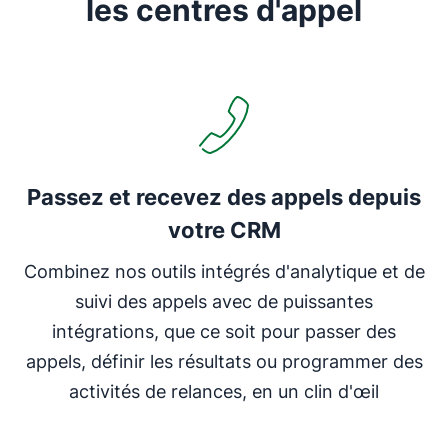
les centres d'appel
Passez et recevez des appels depuis
votre CRM
Combinez nos outils intégrés d'analytique et de
suivi des appels avec de puissantes
intégrations, que ce soit pour passer des
appels, définir les résultats ou programmer des
activités de relances, en un clin d'œil