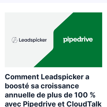
Comment Leadspicker a
boosté sa croissance
annuelle de plus de 100 %
avec Pipedrive et CloudTalk