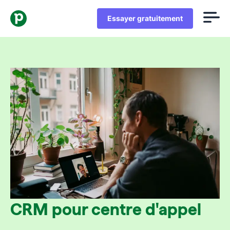
Essayer gratuitement
CRM pour centre d'appel