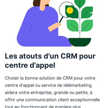
Les atouts d'un CRM pour
centre d'appel
Choisir la bonne solution de CRM pour votre
centre d'appel ou service de télémarketing
aidera votre entreprise, grande ou petite, à
offrir une communication client exceptionnelle
tout en fonctionnant de manière plus