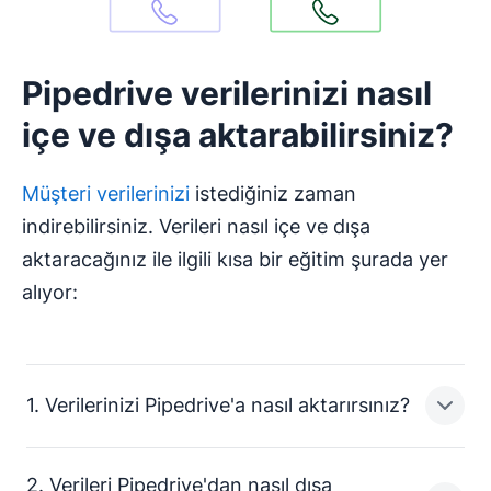
Pipedrive verilerinizi nasıl
içe ve dışa aktarabilirsiniz?
Müşteri verilerinizi
istediğiniz zaman
indirebilirsiniz. Verileri nasıl içe ve dışa
aktaracağınız ile ilgili kısa bir eğitim şurada yer
alıyor:
1. Verilerinizi Pipedrive'a nasıl aktarırsınız?
2. Verileri Pipedrive'dan nasıl dışa