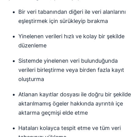
Bir veri tabanından diğeri ile veri alanlarını
eşleştirmek için sürükleyip bırakma
Yinelenen verileri hızlı ve kolay bir şekilde
düzenleme
Sistemde yinelenen veri bulunduğunda
verileri birleştirme veya birden fazla kayıt
oluşturma
Atlanan kayıtlar dosyası ile doğru bir şekilde
aktarılmamış ögeler hakkında ayrıntılı içe
aktarma geçmişi elde etme
Hataları kolayca tespit etme ve tüm veri