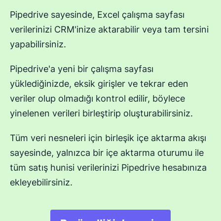
Pipedrive sayesinde, Excel çalışma sayfası
verilerinizi CRM'inize aktarabilir veya tam tersini
yapabilirsiniz.
Pipedrive'a yeni bir çalışma sayfası
yüklediğinizde, eksik girişler ve tekrar eden
veriler olup olmadığı kontrol edilir, böylece
yinelenen verileri birleştirip oluşturabilirsiniz.
Tüm veri nesneleri için birleşik içe aktarma akışı
sayesinde, yalnızca bir içe aktarma oturumu ile
tüm satış hunisi verilerinizi Pipedrive hesabınıza
ekleyebilirsiniz.