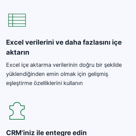
Yeni pencerede açılır
Excel verilerini ve daha fazlasını içe
aktarın
Excel içe aktarma verilerinin doğru bir şekilde
yüklendiğinden emin olmak için gelişmiş
eşleştirme özelliklerini kullanın
Yeni pencerede açılır
CRM'iniz ile entegre edin