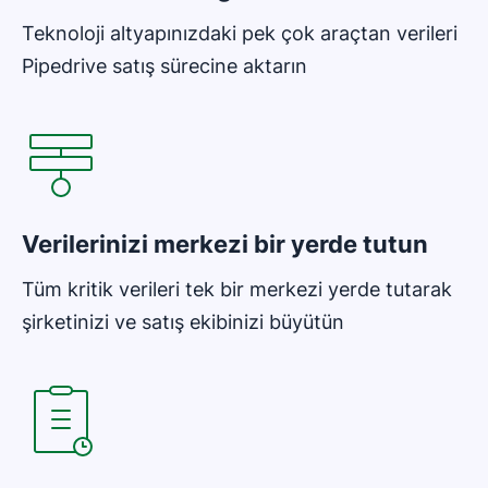
Teknoloji altyapınızdaki pek çok araçtan verileri
Pipedrive satış sürecine aktarın
Yeni pencerede açılır
Verilerinizi merkezi bir yerde tutun
Tüm kritik verileri tek bir merkezi yerde tutarak
şirketinizi ve satış ekibinizi büyütün
Yeni pencerede açılır