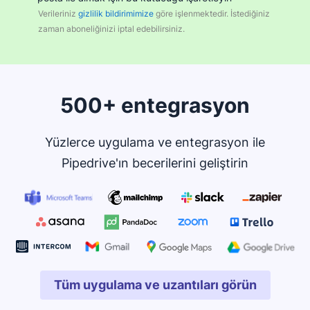
Verileriniz
gizlilik bildirimimize
göre işlenmektedir. İstediğiniz
zaman aboneliğinizi iptal edebilirsiniz.
500+ entegrasyon
Yüzlerce uygulama ve entegrasyon ile
Pipedrive'ın becerilerini geliştirin
Tüm uygulama ve uzantıları görün
Yeni pencerede açılır