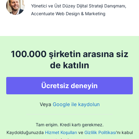
Yönetici ve Üst Düzey Dijital Strateji Danışmanı,
Accentuate Web Design & Marketing
100.000 şirketin arasına siz
de katılın
Ücretsiz deneyin
Veya
Google ile kaydolun
Tam erişim. Kredi kartı gerekmez.
Kaydolduğunuzda
Hizmet Koşulları
ve
Gizlilik Politikası
'nı kabul