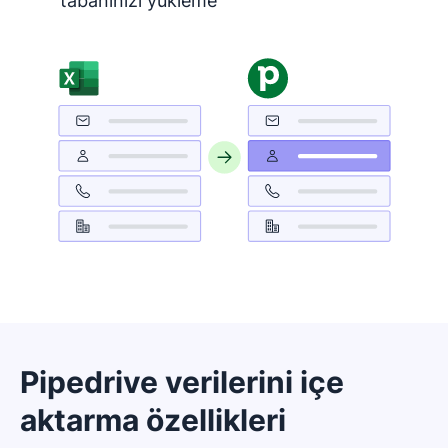
tabanınızı yükleme
Pipedrive verilerini içe
aktarma özellikleri