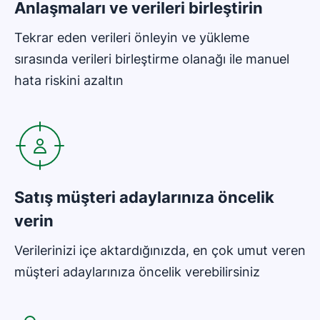
Anlaşmaları ve verileri birleştirin
Tekrar eden verileri önleyin ve yükleme
sırasında verileri birleştirme olanağı ile manuel
hata riskini azaltın
Yeni pencerede açılır
Satış müşteri adaylarınıza öncelik
verin
Verilerinizi içe aktardığınızda, en çok umut veren
müşteri adaylarınıza öncelik verebilirsiniz
Yeni pencerede açılır