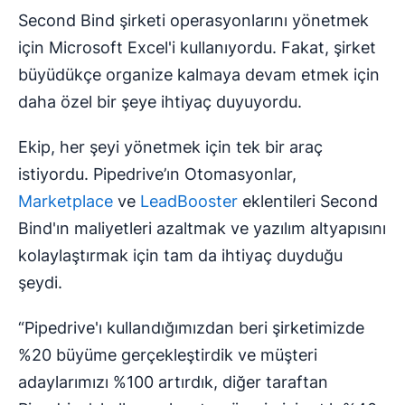
Second Bind şirketi operasyonlarını yönetmek
için Microsoft Excel'i kullanıyordu. Fakat, şirket
büyüdükçe organize kalmaya devam etmek için
daha özel bir şeye ihtiyaç duyuyordu.
Ekip, her şeyi yönetmek için tek bir araç
istiyordu. Pipedrive’ın Otomasyonlar,
Marketplace
ve
LeadBooster
eklentileri Second
Bind'ın maliyetleri azaltmak ve yazılım altyapısını
kolaylaştırmak için tam da ihtiyaç duyduğu
şeydi.
“Pipedrive'ı kullandığımızdan beri şirketimizde
%20 büyüme gerçekleştirdik ve müşteri
adaylarımızı %100 artırdık, diğer taraftan