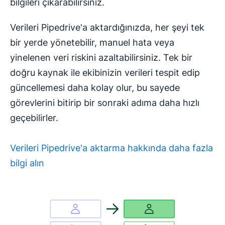
bilgileri çıkarabilirsiniz.
Verileri Pipedrive'a aktardığınızda, her şeyi tek
bir yerde yönetebilir, manuel hata veya
yinelenen veri riskini azaltabilirsiniz. Tek bir
doğru kaynak ile ekibinizin verileri tespit edip
güncellemesi daha kolay olur, bu sayede
görevlerini bitirip bir sonraki adıma daha hızlı
geçebilirler.
Verileri Pipedrive'a aktarma hakkında daha fazla
bilgi alın