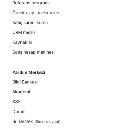
Referans programı
Örnek olay incelemeleri
Satış süreci kursu
CRM nedir?
Kaynaklar
Satış hesap makinesi
Yardım Merkezi
Bilgi Bankası
Akademi
SSS
Durum
Destek
(Şimdi mevcut)