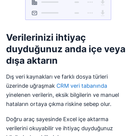
Verilerinizi ihtiyaç
duyduğunuz anda içe veya
dışa aktarın
Dış veri kaynakları ve farklı dosya türleri
üzerinde uğraşmak
CRM veri tabanında
yinelenen verilerin, eksik bilgilerin ve manuel
hataların ortaya çıkma riskine sebep olur.
Doğru araç sayesinde Excel içe aktarma
verilerini okuyabilir ve ihtiyaç duyduğunuz