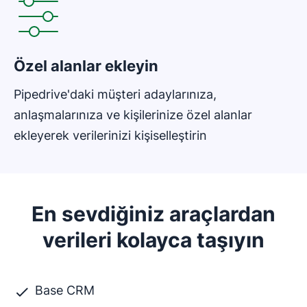
Özel alanlar ekleyin
Pipedrive'daki müşteri adaylarınıza,
anlaşmalarınıza ve kişilerinize özel alanlar
ekleyerek verilerinizi kişiselleştirin
En sevdiğiniz araçlardan
verileri kolayca taşıyın
Base CRM