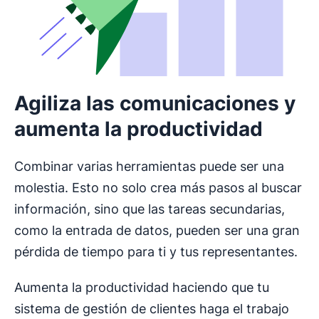
Agiliza las comunicaciones y
aumenta la productividad
Combinar varias herramientas puede ser una
molestia. Esto no solo crea más pasos al buscar
información, sino que las tareas secundarias,
como la entrada de datos, pueden ser una gran
pérdida de tiempo para ti y tus representantes.
Aumenta la productividad haciendo que tu
sistema de gestión de clientes haga el trabajo