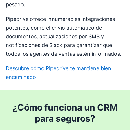
pesado.
Pipedrive ofrece innumerables integraciones
potentes, como el envío automático de
documentos, actualizaciones por SMS y
notificaciones de Slack para garantizar que
todos los agentes de ventas estén informados.
Descubre cómo Pipedrive te mantiene bien
encaminado
Se abre en una nueva ventana
¿Cómo funciona un CRM
para seguros?