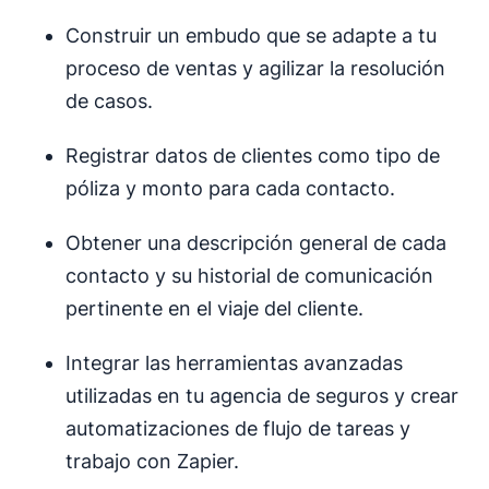
Construir un embudo que se adapte a tu
proceso de ventas y agilizar la resolución
de casos.
Registrar datos de clientes como tipo de
póliza y monto para cada contacto.
Obtener una descripción general de cada
contacto y su historial de comunicación
pertinente en el viaje del cliente.
Integrar las herramientas avanzadas
utilizadas en tu agencia de seguros y crear
automatizaciones de flujo de tareas y
trabajo con Zapier.