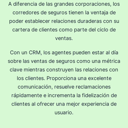
A diferencia de las grandes corporaciones, los
corredores de seguros tienen la ventaja de
poder establecer relaciones duraderas con su
cartera de clientes como parte del ciclo de
ventas.
Con un CRM, los agentes pueden estar al día
sobre las ventas de seguros como una métrica
clave mientras construyen las relaciones con
los clientes. Proporciona una excelente
comunicación, resuelve reclamaciones
rápidamente e incrementa la fidelización de
clientes al ofrecer una mejor experiencia de
usuario.