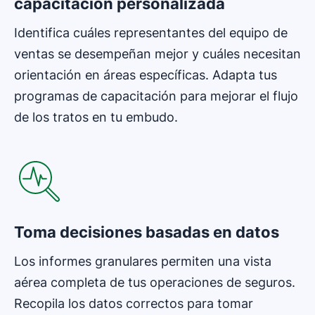
capacitación personalizada
Identifica cuáles representantes del equipo de
ventas se desempeñan mejor y cuáles necesitan
orientación en áreas específicas. Adapta tus
programas de capacitación para mejorar el flujo
de los tratos en tu embudo.
Se abre en una nueva ventana
Toma decisiones basadas en datos
Los informes granulares permiten una vista
aérea completa de tus operaciones de seguros.
Recopila los datos correctos para tomar