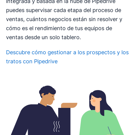
integrada y basada en la nube de Pipedrive
puedes supervisar cada etapa del proceso de
ventas, cuántos negocios están sin resolver y
cómo es el rendimiento de tus equipos de
ventas desde un solo tablero.
Descubre cómo gestionar a los prospectos y los
tratos con Pipedrive
Se abre en una nueva ventana