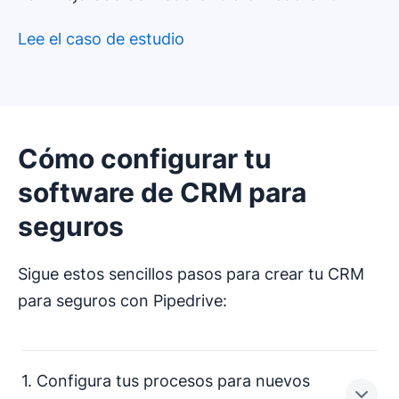
Lee el caso de estudio
Cómo configurar tu
software de CRM para
seguros
Sigue estos sencillos pasos para crear tu CRM
para seguros con Pipedrive:
1. Configura tus procesos para nuevos