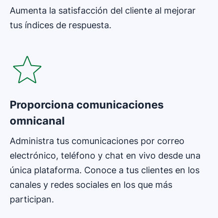
Aumenta la satisfacción del cliente al mejorar
tus índices de respuesta.
Se abre en una nueva ventana
Proporciona comunicaciones
omnicanal
Administra tus comunicaciones por correo
electrónico, teléfono y chat en vivo desde una
única plataforma. Conoce a tus clientes en los
canales y redes sociales en los que más
participan.
Se abre en una nueva ventana