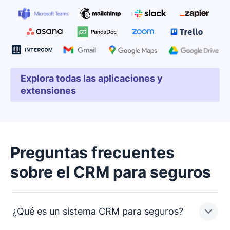
Explora todas las aplicaciones y
Se abre en una nueva ven
extensiones
Preguntas frecuentes
sobre el CRM para seguros
¿Qué es un sistema CRM para seguros?