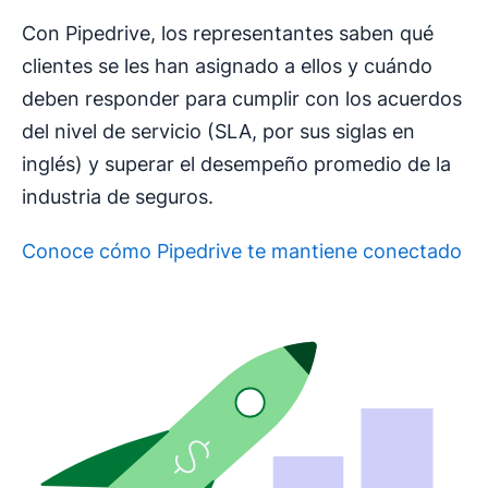
Con Pipedrive, los representantes saben qué
clientes se les han asignado a ellos y cuándo
deben responder para cumplir con los acuerdos
del nivel de servicio (SLA, por sus siglas en
inglés) y superar el desempeño promedio de la
industria de seguros.
Conoce cómo Pipedrive te mantiene conectado
Se abre en una nueva ventana