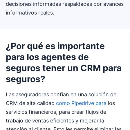
decisiones informadas respaldadas por avances
informativos reales.
¿Por qué es importante
para los agentes de
seguros tener un CRM para
seguros?
Las aseguradoras confían en una solución de
CRM de alta calidad
como Pipedrive para
los
servicios financieros, para crear flujos de
trabajo de ventas eficientes y mejorar la
atención al cliente. Esto les permite eliminar las