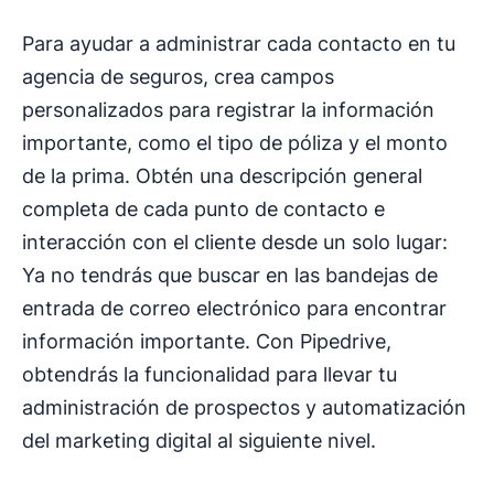
Para ayudar a administrar cada contacto en tu
agencia de seguros, crea campos
personalizados para registrar la información
importante, como el tipo de póliza y el monto
de la prima. Obtén una descripción general
completa de cada punto de contacto e
interacción con el cliente desde un solo lugar:
Ya no tendrás que buscar en las bandejas de
entrada de correo electrónico para encontrar
información importante. Con Pipedrive,
obtendrás la funcionalidad para llevar tu
administración de prospectos y automatización
del marketing digital al siguiente nivel.