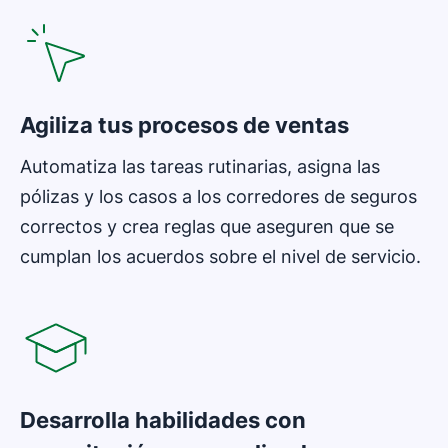
Agiliza tus procesos de ventas
Automatiza las tareas rutinarias, asigna las
pólizas y los casos a los corredores de seguros
correctos y crea reglas que aseguren que se
cumplan los acuerdos sobre el nivel de servicio.
Se abre en una nueva ventana
Desarrolla habilidades con