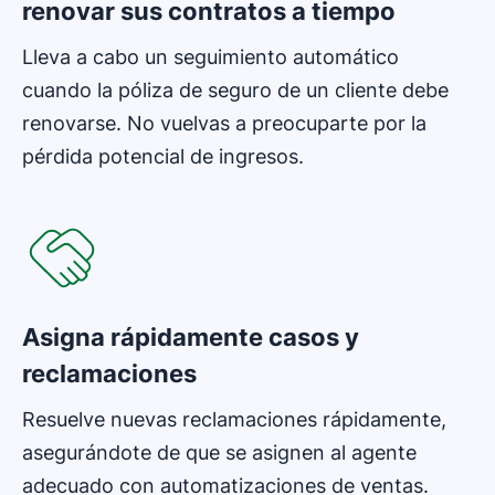
renovar sus contratos a tiempo
Lleva a cabo un seguimiento automático
cuando la póliza de seguro de un cliente debe
renovarse. No vuelvas a preocuparte por la
pérdida potencial de ingresos.
Se abre en una nueva ventana
Asigna rápidamente casos y
reclamaciones
Resuelve nuevas reclamaciones rápidamente,
asegurándote de que se asignen al agente
adecuado con automatizaciones de ventas.