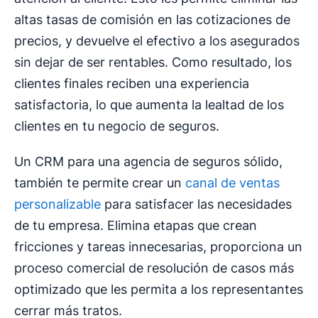
altas tasas de comisión en las cotizaciones de
precios, y devuelve el efectivo a los asegurados
sin dejar de ser rentables. Como resultado, los
clientes finales reciben una experiencia
satisfactoria, lo que aumenta la lealtad de los
clientes en tu negocio de seguros.
Un CRM para una agencia de seguros sólido,
también te permite crear un
canal de ventas
personalizable
para satisfacer las necesidades
de tu empresa. Elimina etapas que crean
fricciones y tareas innecesarias, proporciona un
proceso comercial de resolución de casos más
optimizado que les permita a los representantes
cerrar más tratos.