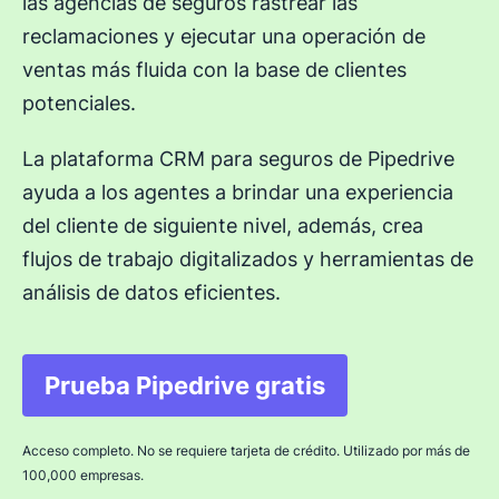
las agencias de seguros rastrear las
reclamaciones y ejecutar una operación de
ventas más fluida con la base de clientes
potenciales.
La plataforma CRM para seguros de Pipedrive
ayuda a los agentes a brindar una experiencia
del cliente de siguiente nivel, además, crea
flujos de trabajo digitalizados y herramientas de
análisis de datos eficientes.
Prueba Pipedrive gratis
Se abre en una nueva ven
Acceso completo. No se requiere tarjeta de crédito. Utilizado por más de
100,000 empresas.