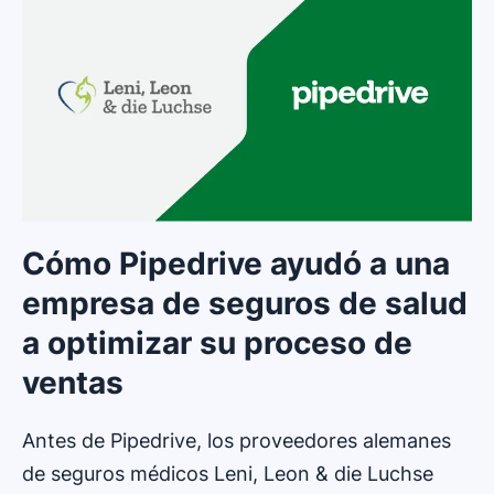
Cómo Pipedrive ayudó a una
empresa de seguros de salud
a optimizar su proceso de
ventas
Antes de Pipedrive, los proveedores alemanes
de seguros médicos Leni, Leon & die Luchse