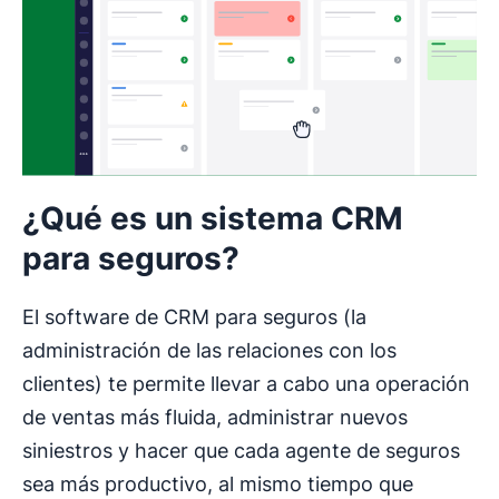
¿Qué es un sistema CRM
para seguros?
El software de CRM para seguros (la
administración de las relaciones con los
clientes) te permite llevar a cabo una operación
de ventas más fluida, administrar nuevos
siniestros y hacer que cada agente de seguros
sea más productivo, al mismo tiempo que