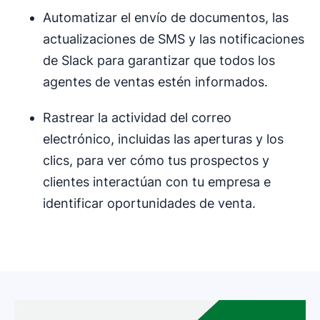
Automatizar el envío de documentos, las
actualizaciones de SMS y las notificaciones
de Slack para garantizar que todos los
agentes de ventas estén informados.
Rastrear la actividad del correo
electrónico, incluidas las aperturas y los
clics, para ver cómo tus prospectos y
clientes interactúan con tu empresa e
identificar oportunidades de venta.