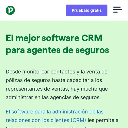
Pruébalo gratis
El mejor software CRM
para agentes de seguros
Desde monitorear contactos y la venta de
pólizas de seguros hasta capacitar a los
representantes de ventas, hay mucho que
administrar en las agencias de seguros.
El software para la administración de las
relaciones con los clientes (CRM)
les permite a