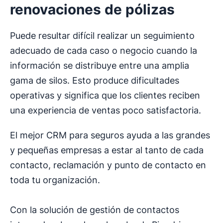
renovaciones de pólizas
Puede resultar difícil realizar un seguimiento
adecuado de cada caso o negocio cuando la
información se distribuye entre una amplia
gama de silos. Esto produce dificultades
operativas y significa que los clientes reciben
una experiencia de ventas poco satisfactoria.
El mejor CRM para seguros ayuda a las grandes
y pequeñas empresas a estar al tanto de cada
contacto, reclamación y punto de contacto en
toda tu organización.
Con la solución de gestión de contactos