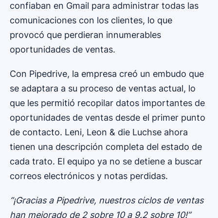
confiaban en Gmail para administrar todas las
comunicaciones con los clientes, lo que
provocó que perdieran innumerables
oportunidades de ventas.
Con Pipedrive, la empresa creó un embudo que
se adaptara a su proceso de ventas actual, lo
que les permitió recopilar datos importantes de
oportunidades de ventas desde el primer punto
de contacto. Leni, Leon & die Luchse ahora
tienen una descripción completa del estado de
cada trato. El equipo ya no se detiene a buscar
correos electrónicos y notas perdidas.
“¡Gracias a Pipedrive, nuestros ciclos de ventas
han mejorado de 2 sobre 10 a 9.2 sobre 10!”