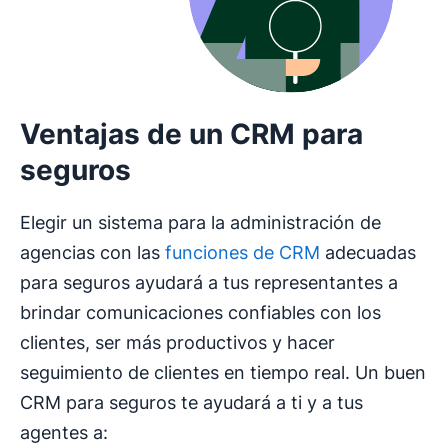
Ventajas de un CRM para
seguros
Elegir un sistema para la administración de
agencias con las
funciones de CRM
adecuadas
para seguros ayudará a tus representantes a
brindar comunicaciones confiables con los
clientes, ser más productivos y hacer
seguimiento de clientes en tiempo real. Un buen
CRM para seguros te ayudará a ti y a tus
agentes a: