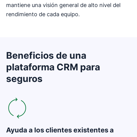
mantiene una visión general de alto nivel del
rendimiento de cada equipo.
Beneficios de una
plataforma CRM para
seguros
Se abre en una nueva ventana
Ayuda a los clientes existentes a