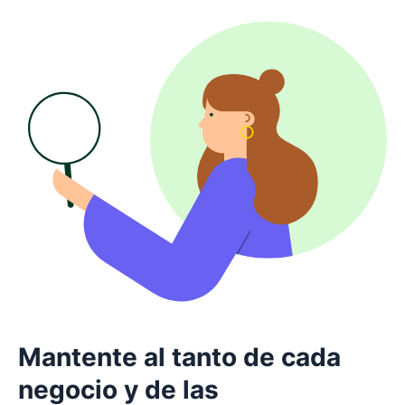
Mantente al tanto de cada
negocio y de las