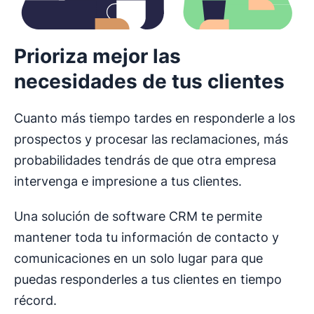
Prioriza mejor las
necesidades de tus clientes
Cuanto más tiempo tardes en responderle a los
prospectos y procesar las reclamaciones, más
probabilidades tendrás de que otra empresa
intervenga e impresione a tus clientes.
Una solución de software CRM te permite
mantener toda tu información de contacto y
comunicaciones en un solo lugar para que
puedas responderles a tus clientes en tiempo
récord.