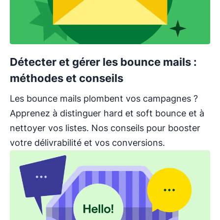
Détecter et gérer les bounce mails :
méthodes et conseils
Les bounce mails plombent vos campagnes ?
Apprenez à distinguer hard et soft bounce et à
nettoyer vos listes. Nos conseils pour booster
votre délivrabilité et vos conversions.