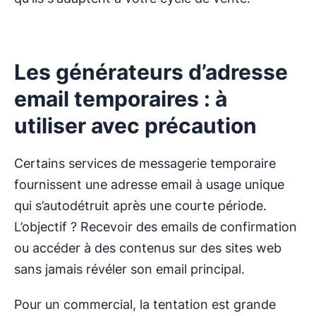
Les générateurs d’adresse
email temporaires : à
utiliser avec précaution
Certains services de messagerie temporaire
fournissent une adresse email à usage unique
qui s’autodétruit après une courte période.
L’objectif ? Recevoir des emails de confirmation
ou accéder à des contenus sur des sites web
sans jamais révéler son email principal.
Pour un commercial, la tentation est grande