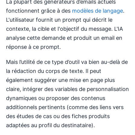
La plupart des générateurs d’emails actuels
fonctionnent grâce à des
modèles de langage
.
L'utilisateur fournit un prompt qui décrit le
contexte, la cible et l'objectif du message. L'IA
analyse cette demande et produit un email en
réponse à ce prompt.
Mais l’utilité de ce type d’outil va bien au-delà de
la rédaction du corps de texte. Il peut
également suggérer une mise en page plus
claire, intégrer des variables de personnalisation
dynamiques ou proposer des contenus
additionnels pertinents (comme des liens vers
des études de cas ou des fiches produits
adaptées au profil du destinataire).