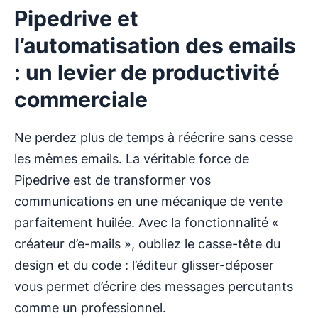
Pipedrive et
l’automatisation des emails
: un levier de productivité
commerciale
Ne perdez plus de temps à réécrire sans cesse
les mêmes emails. La véritable force de
Pipedrive est de transformer vos
communications en une mécanique de vente
parfaitement huilée. Avec la fonctionnalité «
créateur d’e-mails », oubliez le casse-tête du
design et du code : l’éditeur glisser-déposer
vous permet d’écrire des messages percutants
comme un professionnel.