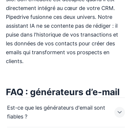
directement intégré au cœur de votre CRM.
Pipedrive fusionne ces deux univers. Notre
assistant IA ne se contente pas de rédiger : il
puise dans l'historique de vos transactions et
les données de vos contacts pour créer des
emails qui transforment vos prospects en
clients.
FAQ : générateurs d’e-mail
Est-ce que les générateurs d'email sont
fiables ?