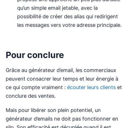
qu’un simple email jetable, avec la
possibilité de créer des alias qui redirigent
les messages vers votre adresse principale.
Pour conclure
Grâce au générateur d’email, les commerciaux
peuvent consacrer leur temps et leur énergie à
ce qui compte vraiment :
écouter leurs clients
et
conclure des ventes.
Mais pour libérer son plein potentiel, un
générateur d’emails ne doit pas fonctionner en
silo. Son efficacité est décuplée quand il est