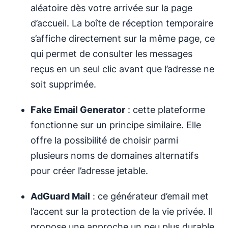
aléatoire dès votre arrivée sur la page
d’accueil. La boîte de réception temporaire
s’affiche directement sur la même page, ce
qui permet de consulter les messages
reçus en un seul clic avant que l’adresse ne
soit supprimée.
Fake Email Generator
: cette plateforme
fonctionne sur un principe similaire. Elle
offre la possibilité de choisir parmi
plusieurs noms de domaines alternatifs
pour créer l’adresse jetable.
AdGuard Mail
: ce générateur d’email met
l’accent sur la protection de la vie privée. Il
propose une approche un peu plus durable