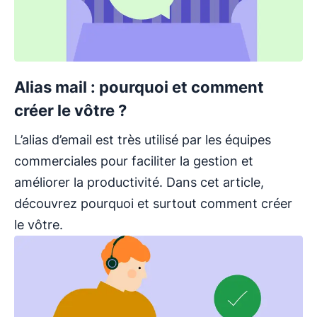
Alias mail : pourquoi et comment
créer le vôtre ?
L’alias d’email est très utilisé par les équipes
commerciales pour faciliter la gestion et
améliorer la productivité. Dans cet article,
découvrez pourquoi et surtout comment créer
le vôtre.