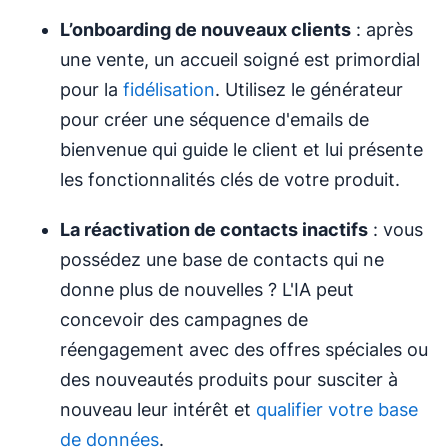
L’onboarding de nouveaux clients
: après
une vente, un accueil soigné est primordial
pour la
fidélisation
. Utilisez le générateur
pour créer une séquence d'emails de
bienvenue qui guide le client et lui présente
les fonctionnalités clés de votre produit.
La réactivation de contacts inactifs
: vous
possédez une base de contacts qui ne
donne plus de nouvelles ? L'IA peut
concevoir des campagnes de
réengagement avec des offres spéciales ou
des nouveautés produits pour susciter à
nouveau leur intérêt et
qualifier votre base
de données
.