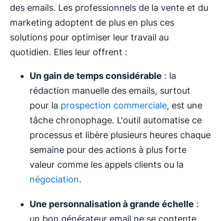
des emails. Les professionnels de la vente et du
marketing adoptent de plus en plus ces
solutions pour optimiser leur travail au
quotidien. Elles leur offrent :
Un gain de temps considérable
: la
rédaction manuelle des emails, surtout
pour la
prospection commerciale
, est une
tâche chronophage. L'outil automatise ce
processus et libère plusieurs heures chaque
semaine pour des actions à plus forte
valeur comme les appels clients ou la
négociation
.
Une personnalisation à grande échelle
:
un bon générateur email ne se contente