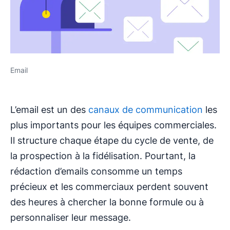
Email
L’email est un des
canaux de communication
les
plus importants pour les équipes commerciales.
Il structure chaque étape du cycle de vente, de
la prospection à la fidélisation. Pourtant, la
rédaction d’emails consomme un temps
précieux et les commerciaux perdent souvent
des heures à chercher la bonne formule ou à
personnaliser leur message.