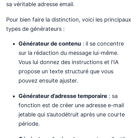
sa véritable adresse email.
Pour bien faire la distinction, voici les principaux
types de générateurs :
Générateur de contenu
: il se concentre
sur la rédaction du message lui-même.
Vous lui donnez des instructions et l'IA
propose un texte structuré que vous
pouvez ensuite ajuster.
Générateur d’adresse temporaire
: sa
fonction est de créer une adresse e-mail
jetable qui s’autodétruit après une courte
période.