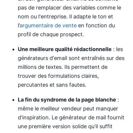
pas de remplacer des variables comme le
nom ou l'entreprise. Il adapte le ton et
l’
argumentaire de vente
en fonction du
profil de chaque prospect.
Une meilleure qualité rédactionnelle
: les
générateurs d'email sont entraînés sur des
millions de textes. Ils permettent de
trouver des formulations claires,
percutantes et sans fautes.
La fin du syndrome de la page blanche
:
même le meilleur vendeur peut manquer
d'inspiration. Le générateur de mail fournit
une première version solide qu'il suffit