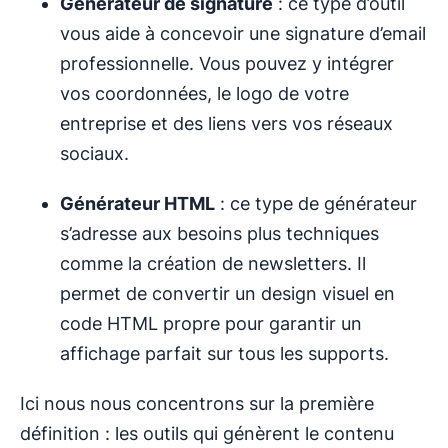
Générateur de signature
: ce type d’outil
vous aide à concevoir une signature d’email
professionnelle. Vous pouvez y intégrer
vos coordonnées, le logo de votre
entreprise et des liens vers vos réseaux
sociaux.
Générateur HTML
: ce type de générateur
s’adresse aux besoins plus techniques
comme la création de newsletters. Il
permet de convertir un design visuel en
code HTML propre pour garantir un
affichage parfait sur tous les supports.
Ici nous nous concentrons sur la première
définition : les outils qui génèrent le contenu