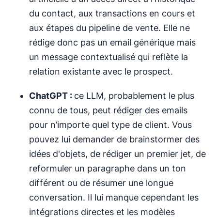
du contact, aux transactions en cours et
aux étapes du pipeline de vente. Elle ne
rédige donc pas un email générique mais
un message contextualisé qui reflète la
relation existante avec le prospect.
ChatGPT :
ce LLM, probablement le plus
connu de tous, peut rédiger des emails
pour n’importe quel type de client. Vous
pouvez lui demander de brainstormer des
idées d'objets, de rédiger un premier jet, de
reformuler un paragraphe dans un ton
différent ou de résumer une longue
conversation. Il lui manque cependant les
intégrations directes et les modèles