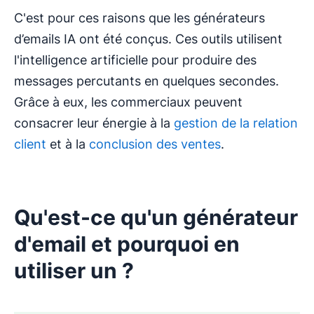
C'est pour ces raisons que les générateurs
d’emails IA ont été conçus. Ces outils utilisent
l'intelligence artificielle pour produire des
messages percutants en quelques secondes.
Grâce à eux, les commerciaux peuvent
consacrer leur énergie à la
gestion de la relation
client
et à la
conclusion des ventes
.
Qu'est-ce qu'un générateur
d'email et pourquoi en
utiliser un ?