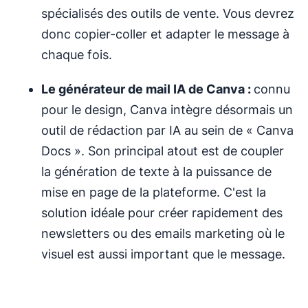
spécialisés des outils de vente. Vous devrez
donc copier-coller et adapter le message à
chaque fois.
Le générateur de mail IA de Canva :
connu
pour le design, Canva intègre désormais un
outil de rédaction par IA au sein de « Canva
Docs ». Son principal atout est de coupler
la génération de texte à la puissance de
mise en page de la plateforme. C'est la
solution idéale pour créer rapidement des
newsletters ou des emails marketing où le
visuel est aussi important que le message.