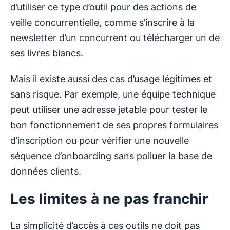
d’utiliser ce type d’outil pour des actions de
veille concurrentielle, comme s’inscrire à la
newsletter d’un concurrent ou télécharger un de
ses livres blancs.
Mais il existe aussi des cas d’usage légitimes et
sans risque. Par exemple, une équipe technique
peut utiliser une adresse jetable pour tester le
bon fonctionnement de ses propres formulaires
d’inscription ou pour vérifier une nouvelle
séquence d’onboarding sans polluer la base de
données clients.
Les limites à ne pas franchir
La simplicité d’accès à ces outils ne doit pas