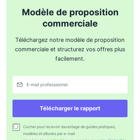
Modèle de proposition
commerciale
Téléchargez notre modèle de proposition
commerciale et structurez vos offres plus
facilement.
E-mail professionnel
Télécharger le rapport
Cocher pour recevoir davantage de guides pratiques,
modèles et eBooks par e-mail