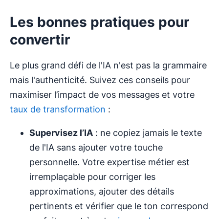
Les bonnes pratiques pour
convertir
Le plus grand défi de l'IA n'est pas la grammaire
mais l'authenticité. Suivez ces conseils pour
maximiser l’impact de vos messages et votre
taux de transformation
:
Supervisez l’IA
: ne copiez jamais le texte
de l'IA sans ajouter votre touche
personnelle. Votre expertise métier est
irremplaçable pour corriger les
approximations, ajouter des détails
pertinents et vérifier que le ton correspond