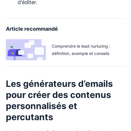
d'éditer.
Article recommandé
Comprendre le lead nurturing :
définition, exemple et conseils
Les générateurs d’emails
pour créer des contenus
personnalisés et
percutants