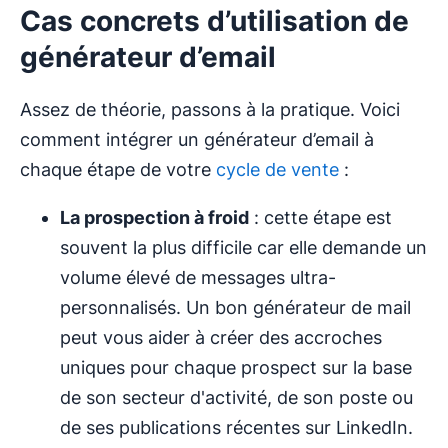
Cas concrets d’utilisation de
générateur d’email
Assez de théorie, passons à la pratique. Voici
comment intégrer un générateur d’email à
chaque étape de votre
cycle de vente
:
La prospection à froid
: cette étape est
souvent la plus difficile car elle demande un
volume élevé de messages ultra-
personnalisés. Un bon générateur de mail
peut vous aider à créer des accroches
uniques pour chaque prospect sur la base
de son secteur d'activité, de son poste ou
de ses publications récentes sur LinkedIn.