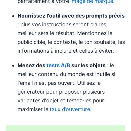
parfaitement à votre
image de marque
.
Nourrissez l'outil avec des prompts précis
: plus vos instructions seront claires,
meilleur sera le résultat. Mentionnez le
public cible, le contexte, le ton souhaité, les
informations à inclure et celles à éviter.
Menez des
tests A/B
sur les objets
: le
meilleur contenu du monde est inutile si
l'email n'est pas ouvert. Utilisez le
générateur pour proposer plusieurs
variantes d'objet et testez-les pour
maximiser le
taux d’ouverture
.