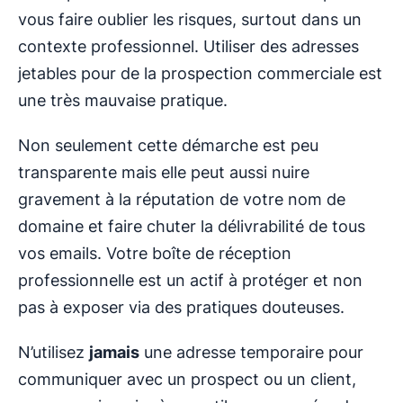
vous faire oublier les risques, surtout dans un
contexte professionnel. Utiliser des adresses
jetables pour de la prospection commerciale est
une très mauvaise pratique.
Non seulement cette démarche est peu
transparente mais elle peut aussi nuire
gravement à la réputation de votre nom de
domaine et faire chuter la délivrabilité de tous
vos emails. Votre boîte de réception
professionnelle est un actif à protéger et non
pas à exposer via des pratiques douteuses.
N’utilisez
jamais
une adresse temporaire pour
communiquer avec un prospect ou un client,