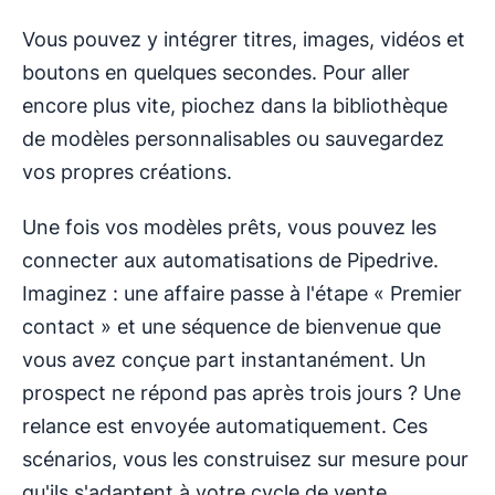
Vous pouvez y intégrer titres, images, vidéos et
boutons en quelques secondes. Pour aller
encore plus vite, piochez dans la bibliothèque
de modèles personnalisables ou sauvegardez
vos propres créations.
Une fois vos modèles prêts, vous pouvez les
connecter aux automatisations de Pipedrive.
Imaginez : une affaire passe à l'étape « Premier
contact » et une séquence de bienvenue que
vous avez conçue part instantanément. Un
prospect ne répond pas après trois jours ? Une
relance est envoyée automatiquement. Ces
scénarios, vous les construisez sur mesure pour
qu'ils s'adaptent à votre cycle de vente.