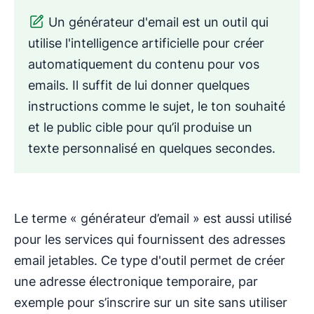
Un générateur d'email est un outil qui
utilise l'intelligence artificielle pour créer
automatiquement du contenu pour vos
emails. Il suffit de lui donner quelques
instructions comme le sujet, le ton souhaité
et le public cible pour qu’il produise un
texte personnalisé en quelques secondes.
Le terme « générateur d’email » est aussi utilisé
pour les services qui fournissent des adresses
email jetables. Ce type d'outil permet de créer
une adresse électronique temporaire, par
exemple pour s’inscrire sur un site sans utiliser