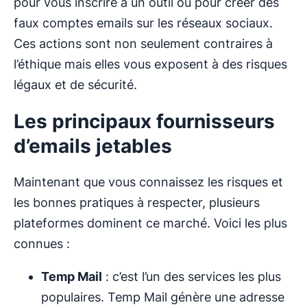
pour vous inscrire à un outil ou pour créer des
faux comptes emails sur les réseaux sociaux.
Ces actions sont non seulement contraires à
l’éthique mais elles vous exposent à des risques
légaux et de sécurité.
Les principaux fournisseurs
d’emails jetables
Maintenant que vous connaissez les risques et
les bonnes pratiques à respecter, plusieurs
plateformes dominent ce marché. Voici les plus
connues :
Temp Mail
: c’est l’un des services les plus
populaires. Temp Mail génère une adresse