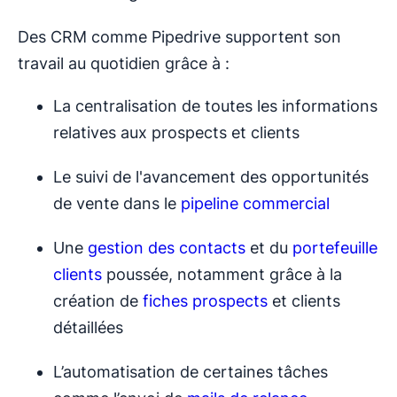
Des CRM comme Pipedrive supportent son
travail au quotidien grâce à :
La centralisation de toutes les informations
relatives aux prospects et clients
Le suivi de l'avancement des opportunités
de vente dans le
pipeline commercial
Une
gestion des contacts
et du
portefeuille
clients
poussée, notamment grâce à la
création de
fiches prospects
et clients
détaillées
L’automatisation de certaines tâches