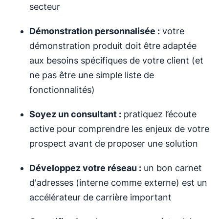
secteur
Démonstration personnalisée :
votre
démonstration produit doit être adaptée
aux besoins spécifiques de votre client (et
ne pas être une simple liste de
fonctionnalités)
Soyez un consultant :
pratiquez l’écoute
active pour comprendre les enjeux de votre
prospect avant de proposer une solution
Développez votre réseau :
un bon carnet
d'adresses (interne comme externe) est un
accélérateur de carrière important