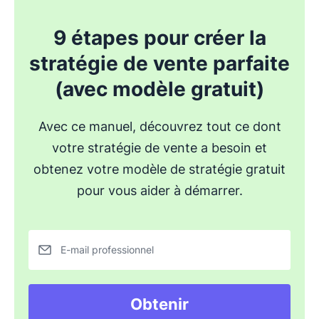
9 étapes pour créer la
stratégie de vente parfaite
(avec modèle gratuit)
Avec ce manuel, découvrez tout ce dont
votre stratégie de vente a besoin et
obtenez votre modèle de stratégie gratuit
pour vous aider à démarrer.
E-mail professionnel
Obtenir