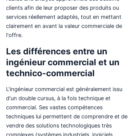
clients afin de leur proposer des produits ou
services réellement adaptés, tout en mettant
clairement en avant la valeur commerciale de
l'offre.
Les différences entre un
ingénieur commercial et un
technico-commercial
L'ingénieur commercial est généralement issu
d'un double cursus, à la fois technique et
commercial. Ses vastes compétences
techniques lui permettent de comprendre et de
vendre des solutions technologiques très
complexes (systèmes industriels, logiciels