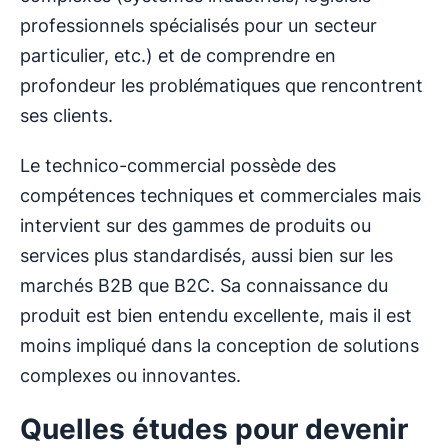
professionnels spécialisés pour un secteur
particulier, etc.) et de comprendre en
profondeur les problématiques que rencontrent
ses clients.
Le technico-commercial possède des
compétences techniques et commerciales mais
intervient sur des gammes de produits ou
services plus standardisés, aussi bien sur les
marchés B2B que B2C. Sa connaissance du
produit est bien entendu excellente, mais il est
moins impliqué dans la conception de solutions
complexes ou innovantes.
Quelles études pour devenir