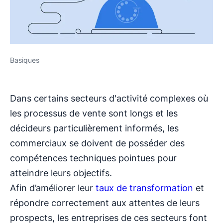
Basiques
Dans certains secteurs d'activité complexes où
les processus de vente sont longs et les
décideurs particulièrement informés, les
commerciaux se doivent de posséder des
compétences techniques pointues pour
atteindre leurs objectifs.
Afin d’améliorer leur
taux de transformation
et
répondre correctement aux attentes de leurs
prospects, les entreprises de ces secteurs font