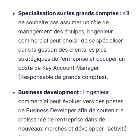
Spécialisation sur les grands comptes :
s’il
ne souhaite pas assumer un rôle de
management des équipes, l’ingénieur
commercial peut choisir de se spécialiser
dans la gestion des clients les plus
stratégiques de l'entreprise et occuper un
poste de Key Account Manager
(Responsable de grands comptes).
Business development :
l’ingénieur
commercial peut évoluer vers des postes
de Business Developer afin de soutenir la
croissance de l’entreprise dans de
nouveaux marchés et développer l'activité