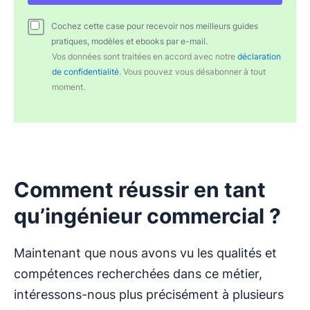
Cochez cette case pour recevoir nos meilleurs guides
pratiques, modèles et ebooks par e-mail.
Vos données sont traitées en accord avec notre
déclaration
de confidentialité
. Vous pouvez vous désabonner à tout
moment.
Comment réussir en tant
qu’ingénieur commercial ?
Maintenant que nous avons vu les qualités et
compétences recherchées dans ce métier,
intéressons-nous plus précisément à plusieurs