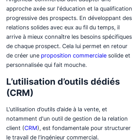
approche axée sur l'éducation et la qualification
progressive des prospects. En développant des
relations solides avec eux au fil du temps, il
arrive à mieux connaître les besoins spécifiques
de chaque prospect. Cela lui permet en retour
de créer une
proposition commerciale
solide et
personnalisée qui fait mouche.
L’utilisation d’outils dédiés
(CRM)
L'utilisation d’outils d’aide à la vente, et
notamment d'un outil de gestion de la relation
client (
CRM
), est fondamentale pour structurer
le travail de l'ingénieur commercial.