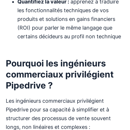
Quantifiez la valeur :
apprenez à traduire
les fonctionnalités techniques de vos
produits et solutions en gains financiers
(ROI) pour parler le même langage que
certains décideurs au profil non technique
Pourquoi les ingénieurs
commerciaux privilégient
Pipedrive ?
Les ingénieurs commerciaux privilégient
Pipedrive pour sa capacité à simplifier et à
structurer des processus de vente souvent
longs, non linéaires et complexes :