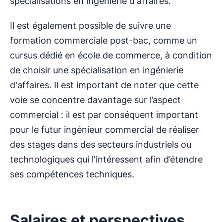
spécialisations en ingénierie d'affaires.
Il est également possible de suivre une
formation commerciale post-bac, comme un
cursus dédié en école de commerce, à condition
de choisir une spécialisation en ingénierie
d'affaires. Il est important de noter que cette
voie se concentre davantage sur l’aspect
commercial : il est par conséquent important
pour le futur ingénieur commercial de réaliser
des stages dans des secteurs industriels ou
technologiques qui l'intéressent afin d’étendre
ses compétences techniques.
Salaires et perspectives