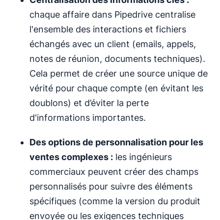
chaque affaire dans Pipedrive centralise
l'ensemble des interactions et fichiers
échangés avec un client (emails, appels,
notes de réunion, documents techniques).
Cela permet de créer une source unique de
vérité pour chaque compte (en évitant les
doublons) et d’éviter la perte
d'informations importantes.
Des options de personnalisation pour les
ventes complexes :
les ingénieurs
commerciaux peuvent créer des champs
personnalisés pour suivre des éléments
spécifiques (comme la version du produit
envoyée ou les exigences techniques