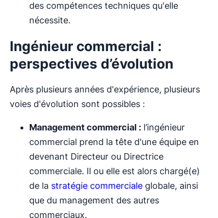
des compétences techniques qu'elle
nécessite.
Ingénieur commercial :
perspectives d’évolution
Après plusieurs années d'expérience, plusieurs
voies d'évolution sont possibles :
Management commercial :
l’ingénieur
commercial prend la tête d'une équipe en
devenant Directeur ou Directrice
commerciale. Il ou elle est alors chargé(e)
de la
stratégie commerciale
globale, ainsi
que du management des autres
commerciaux.