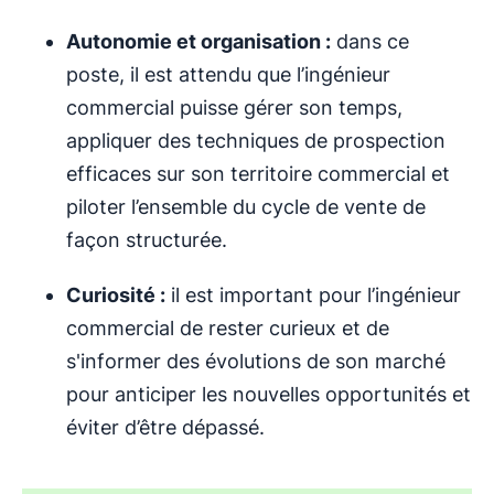
Autonomie et organisation :
dans ce
poste, il est attendu que l’ingénieur
commercial puisse gérer son temps,
appliquer des techniques de prospection
efficaces sur son territoire commercial et
piloter l’ensemble du cycle de vente de
façon structurée.
Curiosité :
il est important pour l’ingénieur
commercial de rester curieux et de
s'informer des évolutions de son marché
pour anticiper les nouvelles opportunités et
éviter d’être dépassé.