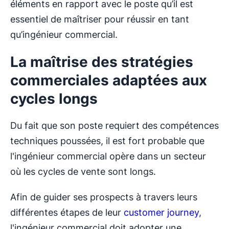
éléments en rapport avec le poste qu’il est
essentiel de maîtriser pour réussir en tant
qu’ingénieur commercial.
La maîtrise des stratégies
commerciales adaptées aux
cycles longs
Du fait que son poste requiert des compétences
techniques poussées, il est fort probable que
l'ingénieur commercial opère dans un secteur
où les cycles de vente sont longs.
Afin de guider ses prospects à travers leurs
différentes étapes de leur
customer journey
,
l'ingénieur commercial doit adopter une