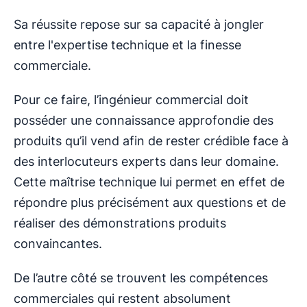
Sa réussite repose sur sa capacité à jongler
entre l'expertise technique et la finesse
commerciale.
Pour ce faire, l’ingénieur commercial doit
posséder une connaissance approfondie des
produits qu’il vend afin de rester crédible face à
des interlocuteurs experts dans leur domaine.
Cette maîtrise technique lui permet en effet de
répondre plus précisément aux questions et de
réaliser des démonstrations produits
convaincantes.
De l’autre côté se trouvent les compétences
commerciales qui restent absolument