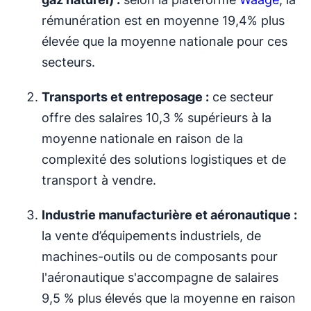
rémunération est en moyenne 19,4% plus
élevée que la moyenne nationale pour ces
secteurs.
Transports et entreposage :
ce secteur
offre des salaires 10,3 % supérieurs à la
moyenne nationale en raison de la
complexité des solutions logistiques et de
transport à vendre.
Industrie manufacturière et aéronautique :
la vente d’équipements industriels, de
machines-outils ou de composants pour
l'aéronautique s'accompagne de salaires
9,5 % plus élevés que la moyenne en raison