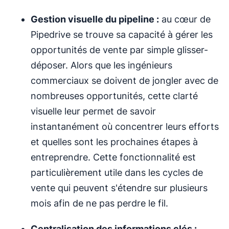
Gestion visuelle du pipeline :
au cœur de
Pipedrive se trouve sa capacité à gérer les
opportunités de vente par simple glisser-
déposer. Alors que les ingénieurs
commerciaux se doivent de jongler avec de
nombreuses opportunités, cette clarté
visuelle leur permet de savoir
instantanément où concentrer leurs efforts
et quelles sont les prochaines étapes à
entreprendre. Cette fonctionnalité est
particulièrement utile dans les cycles de
vente qui peuvent s'étendre sur plusieurs
mois afin de ne pas perdre le fil.
Centralisation des informations clés :