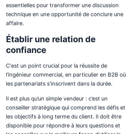
essentielles pour transformer une discussion
technique en une opportunité de conclure une
affaire.
Établir une relation de
confiance
C'est un point crucial pour la réussite de
l’ingénieur commercial, en particulier en B2B où
les partenariats s'inscrivent dans la durée.
Il est plus qu’un simple vendeur : c’est un
conseiller stratégique qui comprend les défis et
les objectifs à long terme du client. Il doit être
disponible pour répondre à leurs questions et