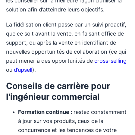
les conseiller sur la meilleure façon d’utiliser la
solution afin d’atteindre leurs objectifs.
La fidélisation client passe par un suivi proactif,
que ce soit avant la vente, en faisant office de
support, ou après la vente en identifiant de
nouvelles opportunités de collaboration (ce qui
peut mener à des opportunités de
cross-selling
ou
d’upsell
).
Conseils de carrière pour
l'ingénieur commercial
Formation continue :
restez constamment
à jour sur vos produits, ceux de la
concurrence et les tendances de votre