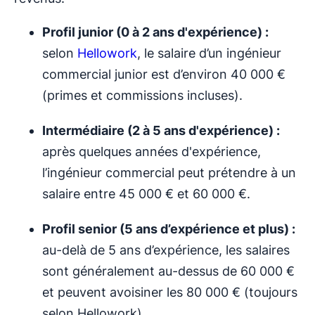
Profil junior (0 à 2 ans d'expérience) :
selon
Hellowork
, le salaire d’un ingénieur
commercial junior est d’environ 40 000 €
(primes et commissions incluses).
Intermédiaire (2 à 5 ans d'expérience) :
après quelques années d'expérience,
l’ingénieur commercial peut prétendre à un
salaire entre 45 000 € et 60 000 €.
Profil senior (5 ans d’expérience et plus) :
au-delà de 5 ans d’expérience, les salaires
sont généralement au-dessus de 60 000 €
et peuvent avoisiner les 80 000 € (toujours
selon Hellowork).