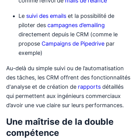
comme l’envoi de
mails de relance
Le
suivi des emails
et la possibilité de
piloter des
campagnes d’emailing
directement depuis le CRM (comme le
propose
Campaigns de Pipedrive
par
exemple)
Au-delà du simple suivi ou de l’automatisation
des tâches, les CRM offrent des fonctionnalités
d'analyse et de création de
rapports
détaillés
qui permettent aux ingénieurs commerciaux
d’avoir une vue claire sur leurs performances.
Une maîtrise de la double
compétence