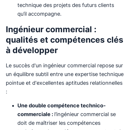
technique des projets des futurs clients
qu’il accompagne.
Ingénieur commercial :
qualités et compétences clés
à développer
Le succès d'un ingénieur commercial repose sur
un équilibre subtil entre une expertise technique
pointue et d'excellentes aptitudes relationnelles
:
Une double compétence technico-
commerciale :
l’ingénieur commercial se
doit de maîtriser les compétences