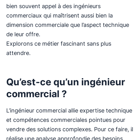
bien souvent appel à des ingénieurs
commerciaux qui maîtrisent aussi bien la
dimension commerciale que l’aspect technique
de leur offre.
Explorons ce métier fascinant sans plus
attendre.
Qu’est-ce qu’un ingénieur
commercial ?
L’ingénieur commercial allie expertise technique
et compétences commerciales pointues pour
vendre des solutions complexes. Pour ce faire, il
réalise une analyse approfondie des besoins