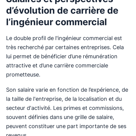
d’évolution de carrière de
l’ingénieur commercial
Le double profil de l'ingénieur commercial est
très recherché par certaines entreprises. Cela
lui permet de bénéficier d’une rémunération
attractive et d’une carrière commerciale
prometteuse.
Son salaire varie en fonction de l’expérience, de
la taille de l'entreprise, de la localisation et du
secteur d'activité. Les primes et commissions,
souvent définies dans une grille de salaire,
peuvent constituer une part importante de ses
revenus.