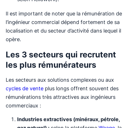
Il est important de noter que la rémunération de
l’ingénieur commercial dépend fortement de sa
localisation et du secteur d’activité dans lequel il
opère.
Les 3 secteurs qui recrutent
les plus rémunérateurs
Les secteurs aux solutions complexes ou aux
cycles de vente
plus longs offrent souvent des
rémunérations très attractives aux ingénieurs
commerciaux :
Industries extractives (minéraux, pétrole,
gaz naturel) :
selon la plateforme
Waage
, la