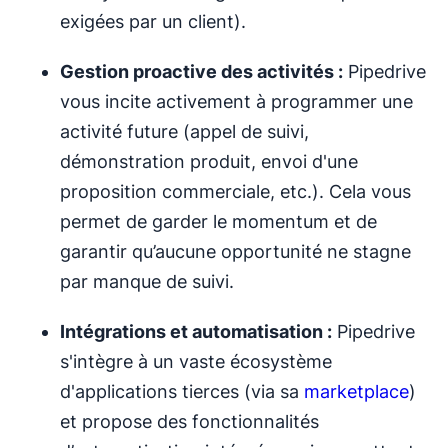
exigées par un client).
Gestion proactive des activités :
Pipedrive
vous incite activement à programmer une
activité future (appel de suivi,
démonstration produit, envoi d'une
proposition commerciale, etc.). Cela vous
permet de garder le momentum et de
garantir qu’aucune opportunité ne stagne
par manque de suivi.
Intégrations et automatisation :
Pipedrive
s'intègre à un vaste écosystème
d'applications tierces (via sa
marketplace
)
et propose des fonctionnalités