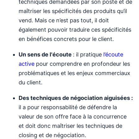
techniques demandées par son poste et de
maîtriser les spécificités des produits qu’il
vend. Mais ce n’est pas tout, il doit
également pouvoir traduire ces spécificités
en bénéfices concrets pour le client.
Un sens de l'écoute
: il pratique
l’écoute
active
pour comprendre en profondeur les
problématiques et les enjeux commerciaux
du client.
Des techniques de négociation aiguisées :
il a pour responsabilité de défendre la
valeur de son offre face à la concurrence
et doit donc maîtriser les techniques de
closing et de négociation.