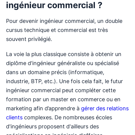
ingénieur commercial ?
Pour devenir ingénieur commercial, un double
cursus technique et commercial est très
souvent privilégié.
La voie la plus classique consiste à obtenir un
diplôme d'ingénieur généraliste ou spécialisé
dans un domaine précis (informatique,
industrie, BTP, etc.). Une fois cela fait, le futur
ingénieur commercial peut compléter cette
formation par un master en commerce ou en
marketing afin d’apprendre à
gérer des relations
clients
complexes. De nombreuses écoles
d'ingénieurs proposent d'ailleurs des