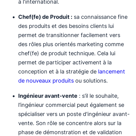
à l'international.
Chef(fe) de Produit :
sa connaissance fine
des produits et des besoins clients lui
permet de transitionner facilement vers
des rôles plus orientés marketing comme
chef(fe) de produit technique. Cela lui
permet de participer activement à la
conception et à la stratégie de
lancement
de nouveaux produits
ou solutions.
Ingénieur avant-vente
: s’il le souhaite,
l’ingénieur commercial peut également se
spécialiser vers un poste d'ingénieur avant-
vente. Son rôle se concentre alors sur la
phase de démonstration et de validation