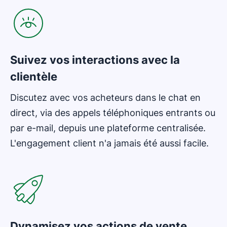
Suivez vos interactions avec la
clientèle
Discutez avec vos acheteurs dans le chat en
direct, via des appels téléphoniques entrants ou
par e-mail, depuis une plateforme centralisée.
L'engagement client n'a jamais été aussi facile.
S'ouvre dans une nouvelle fenêtre
Dynamisez vos actions de vente