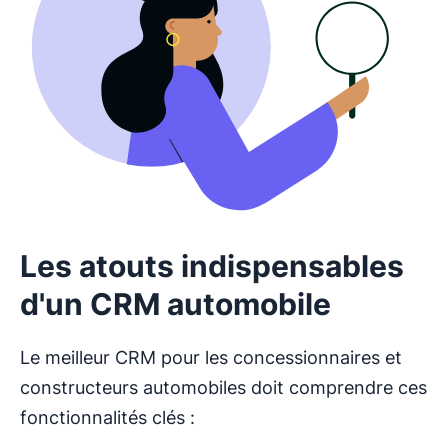
Les atouts indispensables
d'un CRM automobile
Le meilleur CRM pour les concessionnaires et
constructeurs automobiles doit comprendre ces
fonctionnalités clés :