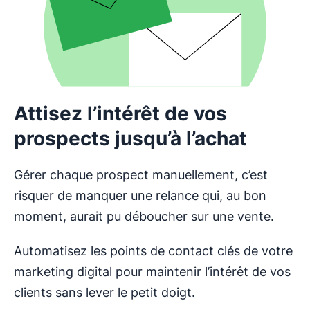
Attisez l’intérêt de vos
prospects jusqu’à l’achat
Gérer chaque prospect manuellement, c’est
risquer de manquer une relance qui, au bon
moment, aurait pu déboucher sur une vente.
Automatisez les points de contact clés de votre
marketing digital pour maintenir l’intérêt de vos
clients sans lever le petit doigt.