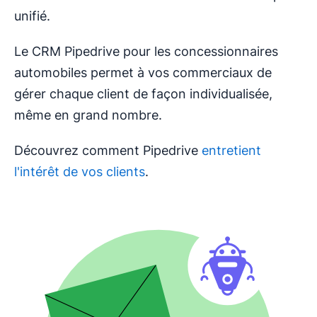
unifié.
Le CRM Pipedrive pour les concessionnaires
automobiles permet à vos commerciaux de
gérer chaque client de façon individualisée,
même en grand nombre.
Découvrez comment Pipedrive
entretient
l'intérêt de vos clients
.