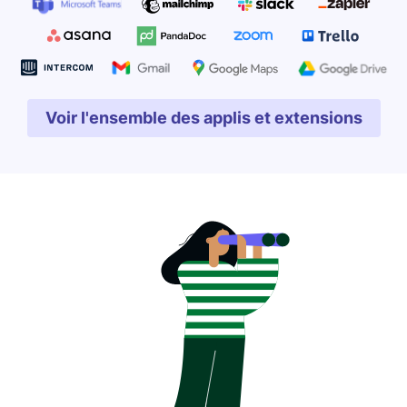
Voir l'ensemble des applis et extensions
S'ouvre dans une nouvell