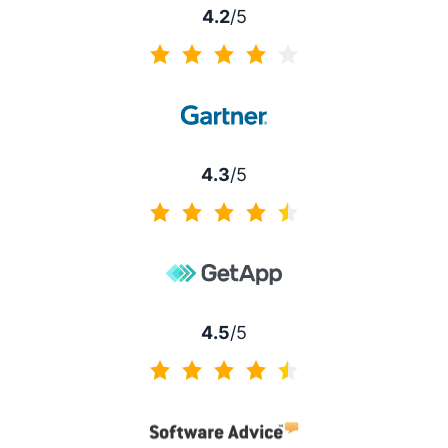
4.2
/5
4.2 sur 5
4.3
/5
4.3 sur 5
4.5
/5
4.5 sur 5