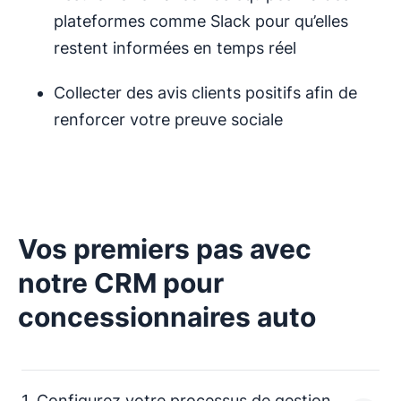
plateformes comme Slack pour qu’elles
restent informées en temps réel
Collecter des avis clients positifs afin de
renforcer votre preuve sociale
Vos premiers pas avec
notre CRM pour
concessionnaires auto
1. Configurez votre processus de gestion