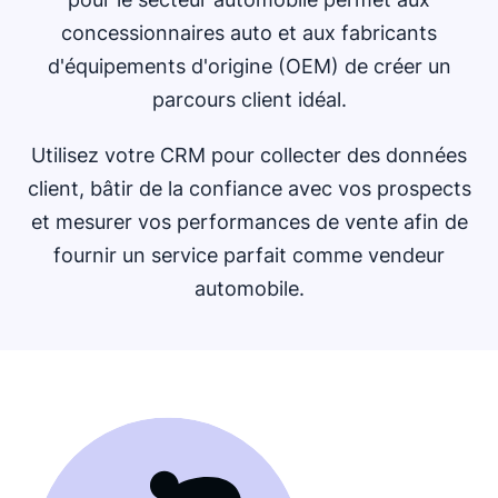
concessionnaires auto et aux fabricants
d'équipements d'origine (OEM) de créer un
parcours client idéal.
Utilisez votre CRM pour collecter des données
client, bâtir de la confiance avec vos prospects
et mesurer vos performances de vente afin de
fournir un service parfait comme vendeur
automobile.