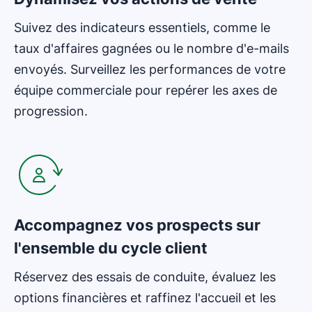
Suivez des indicateurs essentiels, comme le
taux d'affaires gagnées ou le nombre d'e-mails
envoyés. Surveillez les performances de votre
équipe commerciale pour repérer les axes de
progression.
S'ouvre dans une nouvelle fenêtre
Accompagnez vos prospects sur
l'ensemble du cycle client
Réservez des essais de conduite, évaluez les
options financières et raffinez l'accueil et les