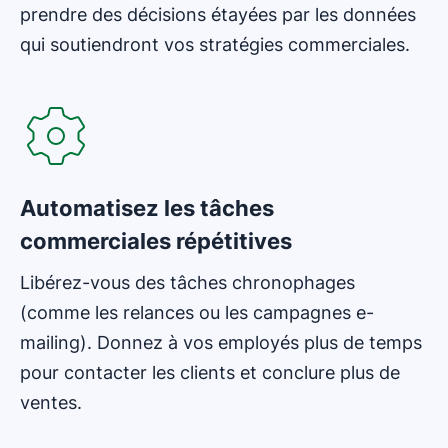
prendre des décisions étayées par les données
qui soutiendront vos stratégies commerciales.
S'ouvre dans une nouvelle fenêtre
Automatisez les tâches
commerciales répétitives
Libérez-vous des tâches chronophages
(comme les relances ou les campagnes e-
mailing). Donnez à vos employés plus de temps
pour contacter les clients et conclure plus de
ventes.
S'ouvre dans une nouvelle fenêtre