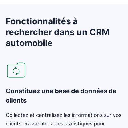
Fonctionnalités à
rechercher dans un CRM
automobile
S'ouvre dans une nouvelle fenêtre
Constituez une base de données de
clients
Collectez et centralisez les informations sur vos
clients. Rassemblez des statistiques pour