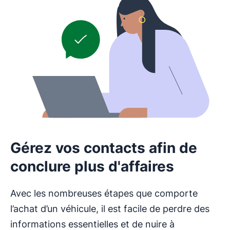
Gérez vos contacts afin de
conclure plus d'affaires
Avec les nombreuses étapes que comporte
l’achat d’un véhicule, il est facile de perdre des
informations essentielles et de nuire à