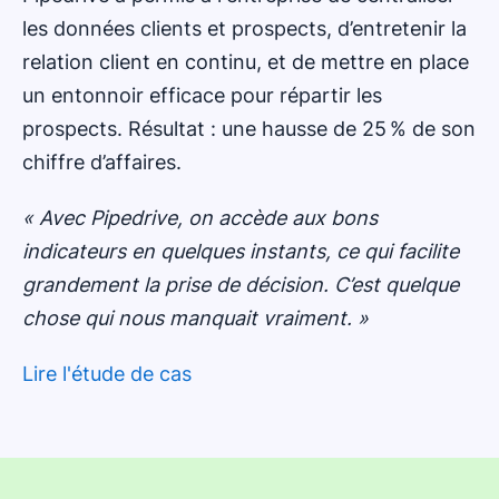
les données clients et prospects, d’entretenir la
relation client en continu, et de mettre en place
un entonnoir efficace pour répartir les
prospects. Résultat : une hausse de 25 % de son
chiffre d’affaires.
« Avec Pipedrive, on accède aux bons
indicateurs en quelques instants, ce qui facilite
grandement la prise de décision. C’est quelque
chose qui nous manquait vraiment. »
Lire l'étude de cas