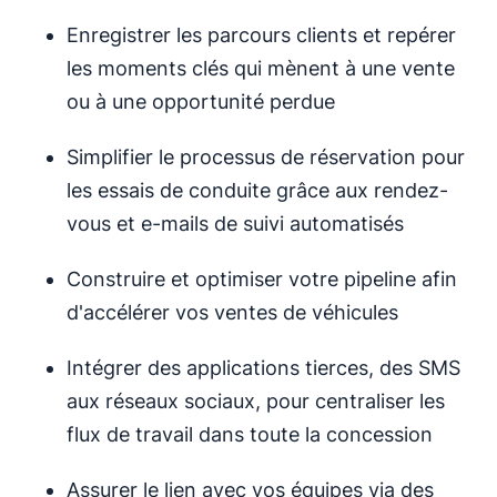
Enregistrer les parcours clients et repérer
les moments clés qui mènent à une vente
ou à une opportunité perdue
Simplifier le processus de réservation pour
les essais de conduite grâce aux rendez-
vous et e-mails de suivi automatisés
Construire et optimiser votre pipeline afin
d'accélérer vos ventes de véhicules
Intégrer des applications tierces, des SMS
aux réseaux sociaux, pour centraliser les
flux de travail dans toute la concession
Assurer le lien avec vos équipes via des