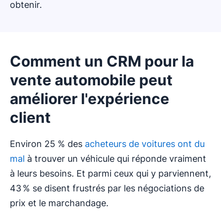
obtenir.
Comment un CRM pour la
vente automobile peut
améliorer l'expérience
client
Environ 25 % des
acheteurs de voitures ont du
mal
à trouver un véhicule qui réponde vraiment
à leurs besoins. Et parmi ceux qui y parviennent,
43 % se disent frustrés par les négociations de
prix et le marchandage.