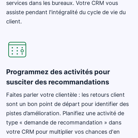
services dans les bureaux. Votre CRM vous
assiste pendant l'intégralité du cycle de vie du
client.
S'ouvre dans une nouvelle fenêtre
Programmez des activités pour
susciter des recommandations
Faites parler votre clientèle : les retours client
sont un bon point de départ pour identifier des
pistes d’amélioration. Planifiez une activité de
type « demande de recommandation » dans
votre CRM pour multiplier vos chances d'en