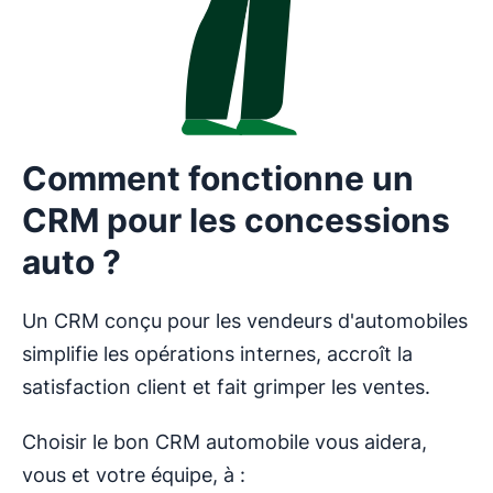
Comment fonctionne un
CRM pour les concessions
auto ?
Un CRM conçu pour les vendeurs d'automobiles
simplifie les opérations internes, accroît la
satisfaction client et fait grimper les ventes.
Choisir le bon CRM automobile vous aidera,
vous et votre équipe, à :