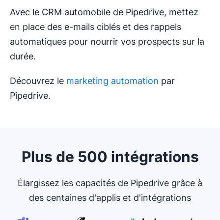
Avec le CRM automobile de Pipedrive, mettez
en place des e-mails ciblés et des rappels
automatiques pour nourrir vos prospects sur la
durée.
Découvrez le
marketing automation
par
Pipedrive.
Plus de 500 intégrations
Élargissez les capacités de Pipedrive grâce à
des centaines d'applis et d'intégrations