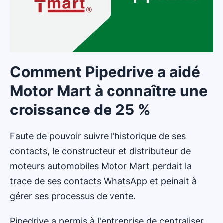
Comment Pipedrive a aidé
Motor Mart à connaître une
croissance de 25 %
Faute de pouvoir suivre l’historique de ses
contacts, le constructeur et distributeur de
moteurs automobiles Motor Mart perdait la
trace de ses contacts WhatsApp et peinait à
gérer ses processus de vente.
Pipedrive a permis à l'entreprise de centraliser