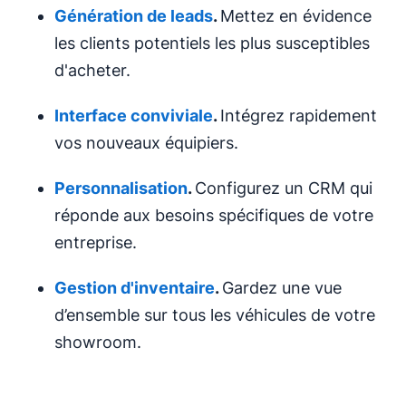
Génération de leads
.
Mettez en évidence
les clients potentiels les plus susceptibles
d'acheter.
Interface
conviviale
.
Intégrez rapidement
vos nouveaux équipiers.
Personnalisation
.
Configurez un CRM qui
réponde aux besoins spécifiques de votre
entreprise.
Gestion d'inventaire
.
Gardez une vue
d’ensemble sur tous les véhicules de votre
showroom.