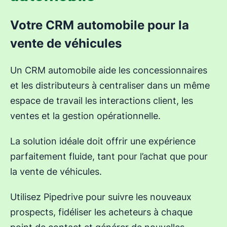
Votre CRM automobile pour la
vente de véhicules
Un CRM automobile aide les concessionnaires
et les distributeurs à centraliser dans un même
espace de travail les interactions client, les
ventes et la gestion opérationnelle.
La solution idéale doit offrir une expérience
parfaitement fluide, tant pour l’achat que pour
la vente de véhicules.
Utilisez Pipedrive pour suivre les nouveaux
prospects, fidéliser les acheteurs à chaque