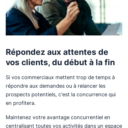
Répondez aux attentes de
vos clients, du début à la fin
Si vos commerciaux mettent trop de temps à
répondre aux demandes ou à relancer les
prospects potentiels, c'est la concurrence qui
en profitera.
Maintenez votre avantage concurrentiel en
centralisant toutes vos activités dans un espace