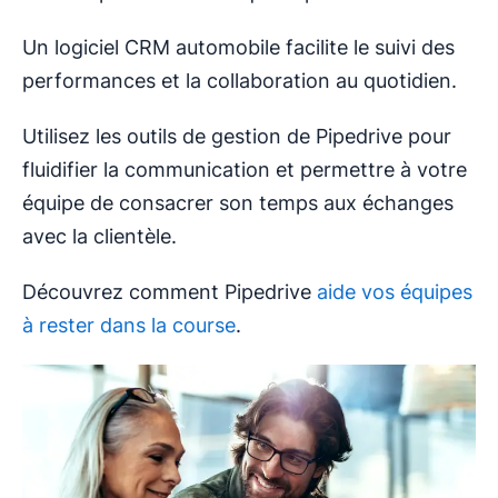
Un logiciel CRM automobile facilite le suivi des
performances et la collaboration au quotidien.
Utilisez les outils de gestion de Pipedrive pour
fluidifier la communication et permettre à votre
équipe de consacrer son temps aux échanges
avec la clientèle.
Découvrez comment Pipedrive
aide vos équipes
à rester dans la course
.