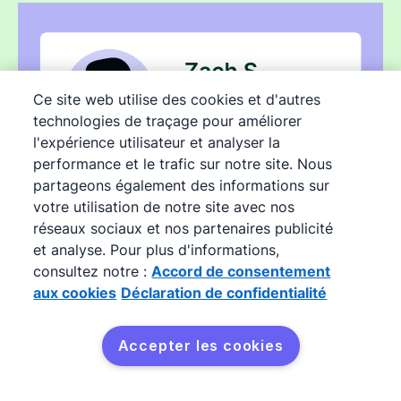
Ce site web utilise des cookies et d'autres
technologies de traçage pour améliorer
l'expérience utilisateur et analyser la
performance et le trafic sur notre site. Nous
partageons également des informations sur
votre utilisation de notre site avec nos
réseaux sociaux et nos partenaires publicité
et analyse. Pour plus d'informations,
consultez notre :
Accord de consentement
Collectez plus de
aux cookies
Déclaration de confidentialité
prospects avec
Accepter les cookies
LeadBooster de Pipedrive