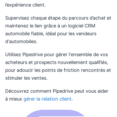
l’expérience client.
Supervisez chaque étape du parcours d’achat et
maintenez le lien grâce à un logiciel CRM
automobile fiable, idéal pour les vendeurs
d'automobiles.
Utilisez Pipedrive pour gérer l'ensemble de vos
acheteurs et prospects nouvellement qualifiés,
pour adoucir les points de friction rencontrés et
stimuler les ventes.
Découvrez comment Pipedrive peut vous aider
à mieux
gérer la relation client
.