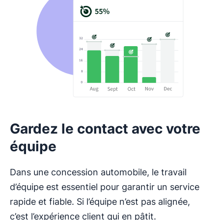
Gardez le contact avec votre
équipe
Dans une concession automobile, le travail
d’équipe est essentiel pour garantir un service
rapide et fiable. Si l’équipe n’est pas alignée,
c’est l’expérience client qui en pâtit.