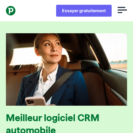
Essayer gratuitement
Meilleur logiciel CRM
automobile