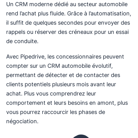
Un CRM moderne dédié au secteur automobile
rend l’achat plus fluide. Grâce à l’automatisation,
il suffit de quelques secondes pour envoyer des
rappels ou réserver des créneaux pour un essai
de conduite.
Avec Pipedrive, les concessionnaires peuvent
compter sur un CRM automobile évolutif,
permettant de détecter et de contacter des
clients potentiels plusieurs mois avant leur
achat. Plus vous comprendrez leur
comportement et leurs besoins en amont, plus
vous pourrez raccourcir les phases de
négociation.