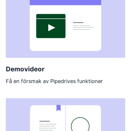
Demovideor
Få en försmak av Pipedrives funktioner