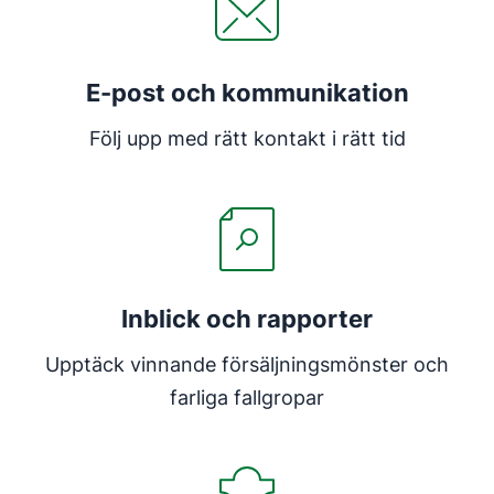
E-post och kommunikation
Följ upp med rätt kontakt i rätt tid
Inblick och rapporter
Upptäck vinnande försäljningsmönster och
farliga fallgropar