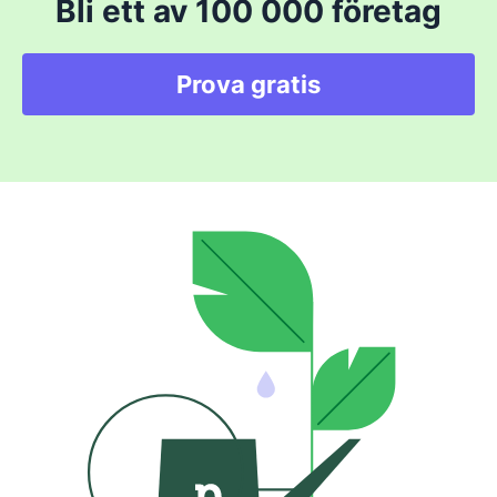
Bli ett av 100 000 företag
Prova gratis