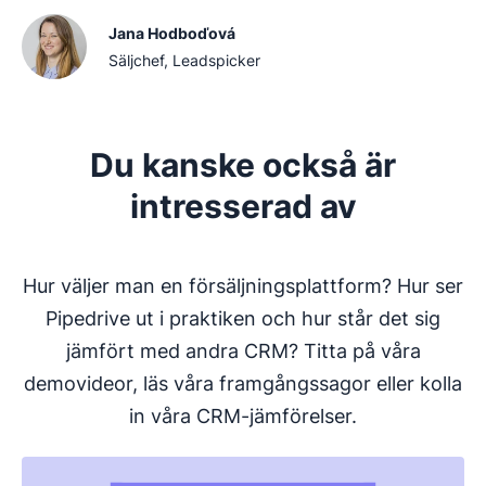
Jana Hodboďová
Säljchef, Leadspicker
Du kanske också är
intresserad av
Hur väljer man en försäljningsplattform? Hur ser
Pipedrive ut i praktiken och hur står det sig
jämfört med andra CRM? Titta på våra
demovideor, läs våra framgångssagor eller kolla
in våra CRM-jämförelser.