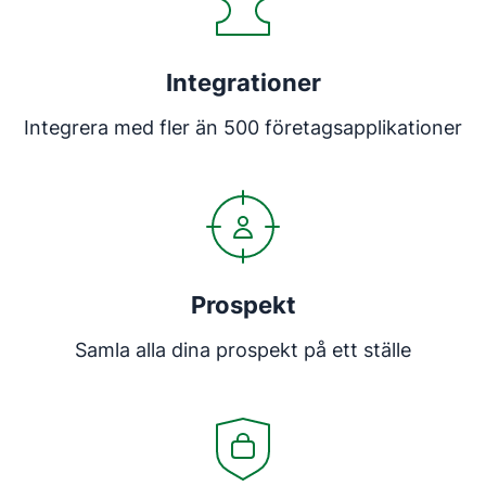
Integrationer
Integrera med fler än 500 företagsapplikationer
Prospekt
Samla alla dina prospekt på ett ställe