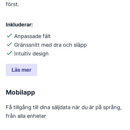
först.
Inkluderar:
Anpassade fält
Gränssnitt med dra och släpp
Intuitiv design
Läs mer
Mobilapp
Få tillgång till dina säljdata när du är på språng,
från alla enheter