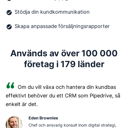
Stödja din kundkommunikation
Skapa anpassade försäljningsrapporter
Används av över 100 000
företag i 179 länder
Om du vill växa och hantera din kundbas
effektivt behöver du ett CRM som Pipedrive, så
enkelt är det.
Eden Brownlee
Chef och ansvarig konsult inom digital strategi,