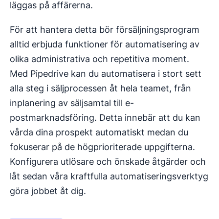
läggas på affärerna.
För att hantera detta bör försäljningsprogram
alltid erbjuda funktioner för automatisering av
olika administrativa och repetitiva moment.
Med Pipedrive kan du automatisera i stort sett
alla steg i säljprocessen åt hela teamet, från
inplanering av säljsamtal till e-
postmarknadsföring. Detta innebär att du kan
vårda dina prospekt automatiskt medan du
fokuserar på de högprioriterade uppgifterna.
Konfigurera utlösare och önskade åtgärder och
låt sedan våra kraftfulla automatiseringsverktyg
göra jobbet åt dig.