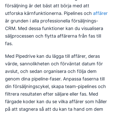
försäljning är det bäst att börja med att
utforska kärnfunktionerna. Pipelines och
affärer
är grunden i alla professionella försäljnings-
CRM. Med dessa funktioner kan du visualisera
säljprocessen och flytta affärerna från fas till
fas.
Med Pipedrive kan du lägga till affärer, deras
värde, sannolikheten och förväntat datum för
avslut, och sedan organisera och följa dem
genom dina pipeline-faser. Anpassa faserna till
din försäljningscykel, skapa team-pipelines och
filtrera resultaten efter säljare eller fas. Med
färgade koder kan du se vilka affärer som håller
på att stagnera så att du kan ta hand om dem