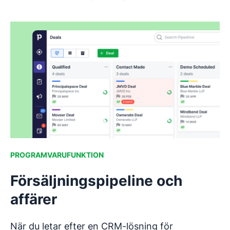
PROGRAMVARUFUNKTION
Försäljningspipeline och
affärer
När du letar efter en CRM-lösning för