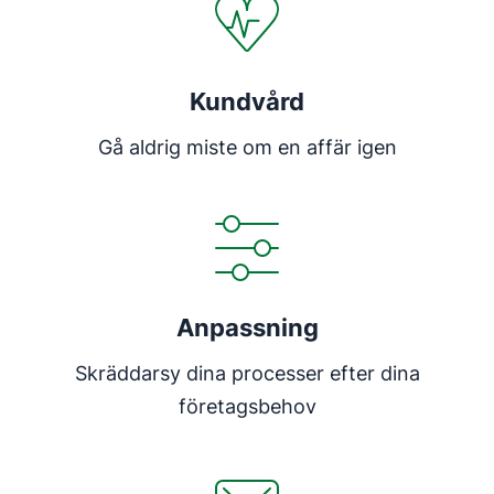
Kundvård
Gå aldrig miste om en affär igen
Anpassning
Skräddarsy dina processer efter dina
företagsbehov