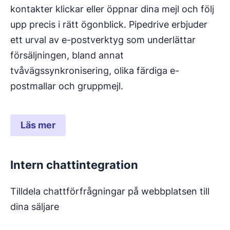
kontakter klickar eller öppnar dina mejl och följ
upp precis i rätt ögonblick. Pipedrive erbjuder
ett urval av e-postverktyg som underlättar
försäljningen, bland annat
tvåvägssynkronisering, olika färdiga e-
postmallar och gruppmejl.
Läs mer
Intern chattintegration
Tilldela chattförfrågningar på webbplatsen till
dina säljare