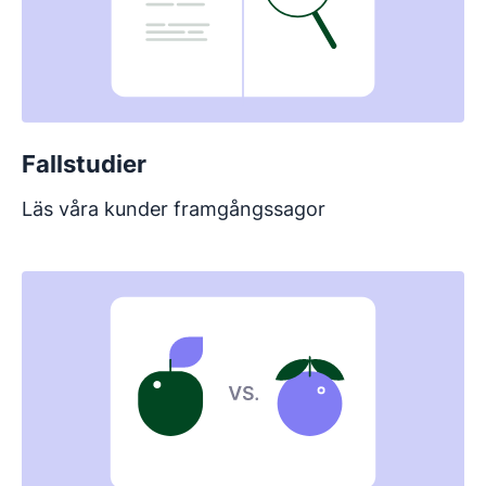
Fallstudier
Läs våra kunder framgångssagor