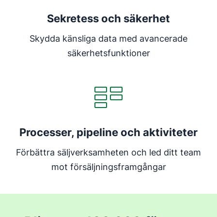
Sekretess och säkerhet
Skydda känsliga data med avancerade
säkerhetsfunktioner
Processer, pipeline och aktiviteter
Förbättra säljverksamheten och led ditt team
mot försäljningsframgångar