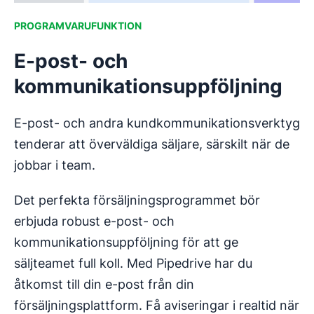
PROGRAMVARUFUNKTION
E-post- och
kommunikationsuppföljning
E-post- och andra kundkommunikationsverktyg
tenderar att överväldiga säljare, särskilt när de
jobbar i team.
Det perfekta försäljningsprogrammet bör
erbjuda robust e-post- och
kommunikationsuppföljning för att ge
säljteamet full koll. Med Pipedrive har du
åtkomst till din e-post från din
försäljningsplattform. Få aviseringar i realtid när