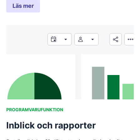
Läs mer
PROGRAMVARUFUNKTION
Inblick och rapporter