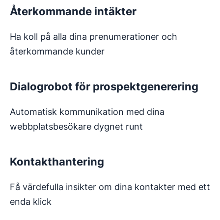
Återkommande intäkter
Ha koll på alla dina prenumerationer och
återkommande kunder
Dialogrobot för prospektgenerering
Automatisk kommunikation med dina
webbplatsbesökare dygnet runt
Kontakthantering
Få värdefulla insikter om dina kontakter med ett
enda klick