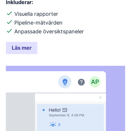
Inkluderar:
Visuella rapporter
Pipeline-mätvärden
Anpassade översiktspaneler
Läs mer