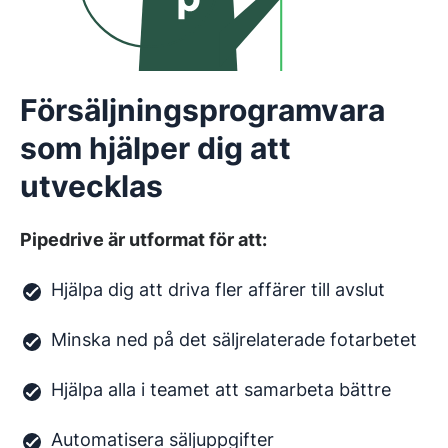
Försäljningsprogramvara
som hjälper dig att
utvecklas
Pipedrive är utformat för att:
Hjälpa dig att driva fler affärer till avslut
Minska ned på det säljrelaterade fotarbetet
Hjälpa alla i teamet att samarbeta bättre
Automatisera säljuppgifter