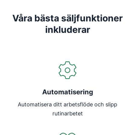
Våra bästa säljfunktioner
inkluderar
Automatisering
Automatisera ditt arbetsflöde och slipp
rutinarbetet