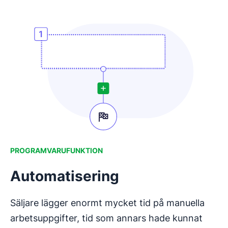
PROGRAMVARUFUNKTION
Automatisering
Säljare lägger enormt mycket tid på manuella
arbetsuppgifter, tid som annars hade kunnat