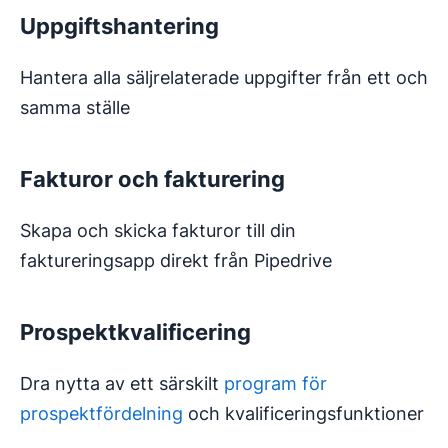
Uppgiftshantering
Hantera alla säljrelaterade uppgifter från ett och
samma ställe
Fakturor och fakturering
Skapa och skicka fakturor till din
faktureringsapp direkt från Pipedrive
Prospektkvalificering
Dra nytta av ett särskilt
program för
prospektfördelning
och kvalificeringsfunktioner