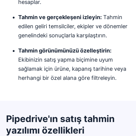
hesaplar.
Tahmin ve gerçekleşeni izleyin:
Tahmin
edilen geliri temsilciler, ekipler ve dönemler
genelindeki sonuçlarla karşılaştırın.
Tahmin
görünümünüzü
özelleştirin:
Ekibinizin satış yapma biçimine uyum
sağlamak için ürüne, kapanış tarihine veya
herhangi bir özel alana göre filtreleyin.
Pipedrive'ın satış tahmin
yazılımı özellikleri