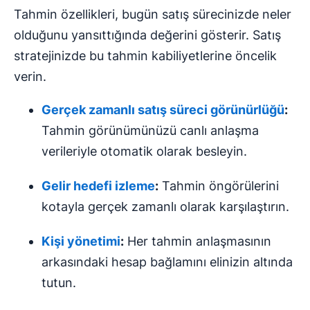
Tahmin özellikleri, bugün satış sürecinizde neler
olduğunu yansıttığında değerini gösterir. Satış
stratejinizde bu tahmin kabiliyetlerine öncelik
verin.
Gerçek zamanlı
satış süreci görünürlüğü
:
Tahmin görünümünüzü canlı anlaşma
verileriyle otomatik olarak besleyin.
Gelir hedefi izleme
:
Tahmin öngörülerini
kotayla gerçek zamanlı olarak karşılaştırın.
Kişi yönetimi
:
Her tahmin anlaşmasının
arkasındaki hesap bağlamını elinizin altında
tutun.