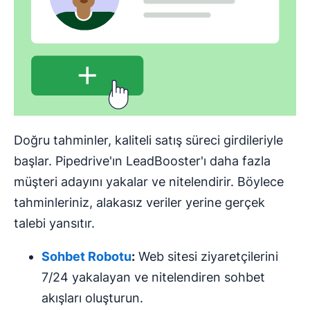
Doğru tahminler, kaliteli satış süreci girdileriyle
başlar. Pipedrive'ın LeadBooster'ı daha fazla
müşteri adayını yakalar ve nitelendirir. Böylece
tahminleriniz, alakasız veriler yerine gerçek
talebi yansıtır.
Sohbet Robotu
:
Web sitesi ziyaretçilerini
7/24 yakalayan ve nitelendiren sohbet
akışları oluşturun.