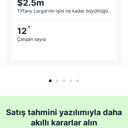
$2.5m
"Pipedrive sayesinde 188.000 $ değerinde
Tiffany Largie'nin işini ne kadar büyüttüğü
bir müşteri buldum" dedi.
12
Çalışan sayısı
Satış tahmini yazılımıyla daha
akıllı kararlar alın