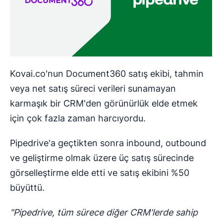
Kovai.co'nun Document360 satış ekibi, tahmin
veya net satış süreci verileri sunamayan
karmaşık bir CRM'den görünürlük elde etmek
için çok fazla zaman harcıyordu.
Pipedrive'a geçtikten sonra inbound, outbound
ve geliştirme olmak üzere üç satış sürecinde
görselleştirme elde etti ve satış ekibini %50
büyüttü.
"Pipedrive, tüm sürece diğer CRM'lerde sahip