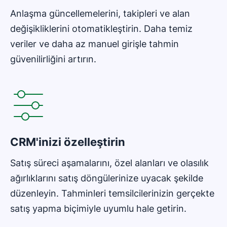
Anlaşma güncellemelerini, takipleri ve alan
değişikliklerini otomatikleştirin. Daha temiz
veriler ve daha az manuel girişle tahmin
güvenilirliğini artırın.
Yeni pencerede açılır
CRM'inizi özelleştirin
Satış süreci aşamalarını, özel alanları ve olasılık
ağırlıklarını satış döngülerinize uyacak şekilde
düzenleyin. Tahminleri temsilcilerinizin gerçekte
satış yapma biçimiyle uyumlu hale getirin.