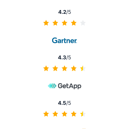
4.2
/5
4.2 / 5
4.3
/5
4.3 / 5
4.5
/5
4.5 / 5