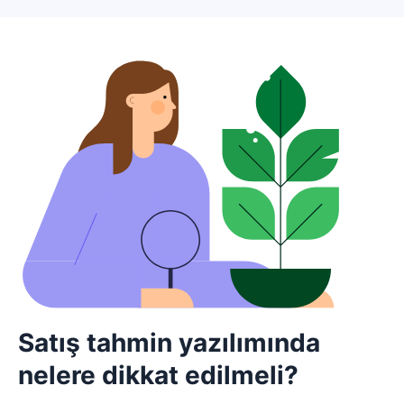
Satış tahmin yazılımında
nelere dikkat edilmeli?