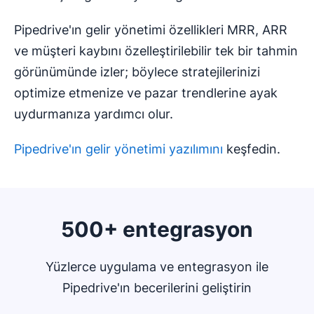
Pipedrive'ın gelir yönetimi özellikleri MRR, ARR
ve müşteri kaybını özelleştirilebilir tek bir tahmin
görünümünde izler; böylece stratejilerinizi
optimize etmenize ve pazar trendlerine ayak
uydurmanıza yardımcı olur.
Pipedrive'ın gelir yönetimi yazılımını
keşfedin.
500+ entegrasyon
Yüzlerce uygulama ve entegrasyon ile
Pipedrive'ın becerilerini geliştirin