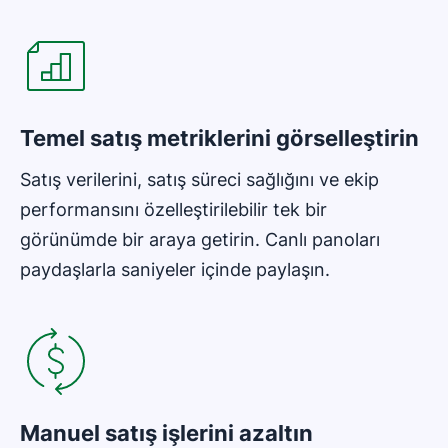
Temel satış metriklerini görselleştirin
Satış verilerini, satış süreci sağlığını ve ekip
performansını özelleştirilebilir tek bir
görünümde bir araya getirin. Canlı panoları
paydaşlarla saniyeler içinde paylaşın.
Yeni pencerede açılır
Manuel satış işlerini azaltın