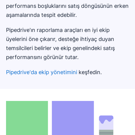
performans boşluklarını satış döngüsünün erken
aşamalarında tespit edebilir.
Pipedrive'ın raporlama araçları en iyi ekip
üyelerini öne çıkarır, desteğe ihtiyaç duyan
temsilcileri belirler ve ekip genelindeki satış
performansını görünür tutar.
Pipedrive'da ekip yönetimini
keşfedin.