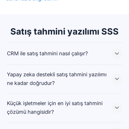
Yeni pencerede açılır
Satış tahmini yazılımı SSS
CRM ile satış tahmini nasıl çalışır?
Yapay zeka destekli satış tahmini yazılımı
Çoğu CRM tahmin yöntemi, tahmin sürecini
ne kadar doğrudur?
kolaylaştırmak için anlaşma aşaması verilerini geçmiş
performansla birleştirir.
Küçük işletmeler için en iyi satış tahmini
Pipedrive'da içgörüler ve raporlar,
ekip
Yapay zeka destekli tahmin, gelir istihbaratı kullanım
çözümü hangisidir?
düzeyinde özetlemeler içeren özelleştirilebilir bir
senaryolarında Excel'den ve elektronik tablolardan
tahmin görünümüne dönüştürür.
daha iyi performans gösterir; çünkü algoritmalar