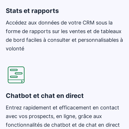
Stats et rapports
Accédez aux données de votre CRM sous la
forme de rapports sur les ventes et de tableaux
de bord faciles à consulter et personnalisables à
volonté
Chatbot et chat en direct
Entrez rapidement et efficacement en contact
avec vos prospects, en ligne, grâce aux
fonctionnalités de chatbot et de chat en direct