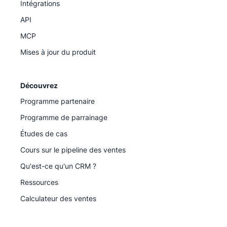
Intégrations
API
MCP
Mises à jour du produit
Découvrez
Programme partenaire
Programme de parrainage
Études de cas
Cours sur le pipeline des ventes
Qu'est-ce qu'un CRM ?
Ressources
Calculateur des ventes