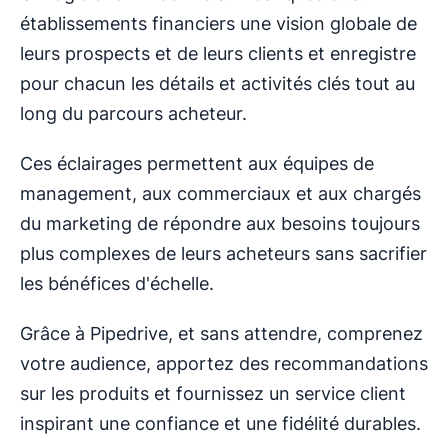
établissements financiers une vision globale de
leurs prospects et de leurs clients et enregistre
pour chacun les détails et activités clés tout au
long du parcours acheteur.
Ces éclairages permettent aux équipes de
management, aux commerciaux et aux chargés
du marketing de répondre aux besoins toujours
plus complexes de leurs acheteurs sans sacrifier
les bénéfices d'échelle.
Grâce à Pipedrive, et sans attendre, comprenez
votre audience, apportez des recommandations
sur les produits et fournissez un service client
inspirant une confiance et une fidélité durables.