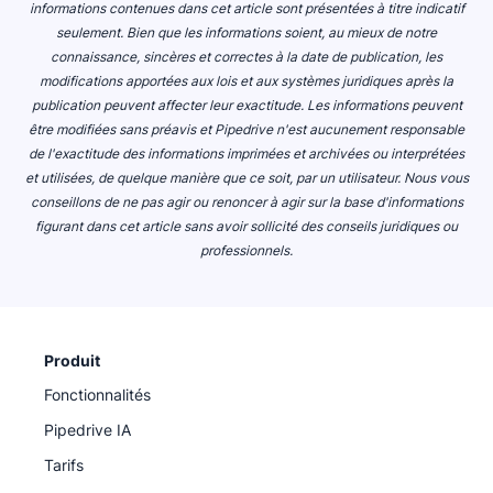
informations contenues dans cet article sont présentées à titre indicatif
seulement.
Bien que les informations soient, au mieux de notre
connaissance, sincères et correctes à la date de publication, les
modifications apportées aux lois et aux systèmes juridiques après la
publication peuvent affecter leur exactitude. Les informations peuvent
être modifiées sans préavis et
Pipedrive
n'est aucunement responsable
de l'exactitude des informations imprimées et archivées ou interprétées
et utilisées, de quelque manière que ce soit, par un utilisateur.
Nous vous
conseillons de ne pas agir ou renoncer à agir sur la base d'informations
figurant dans cet article sans avoir sollicité des conseils juridiques ou
professionnels.
Produit
Fonctionnalités
Pipedrive IA
Tarifs