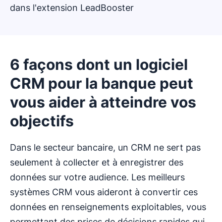
dans l'extension LeadBooster
6 façons dont un logiciel
CRM pour la banque peut
vous aider à atteindre vos
objectifs
Dans le secteur bancaire, un CRM ne sert pas
seulement à collecter et à enregistrer des
données sur votre audience. Les meilleurs
systèmes CRM vous aideront à convertir ces
données en renseignements exploitables, vous
permettant des prises de décisions rapides qui