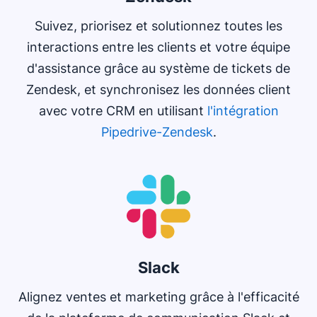
Suivez, priorisez et solutionnez toutes les
interactions entre les clients et votre équipe
d'assistance grâce au système de tickets de
Zendesk, et synchronisez les données client
avec votre CRM en utilisant
l'intégration
Pipedrive-Zendesk
.
Slack
Alignez ventes et marketing grâce à l'efficacité