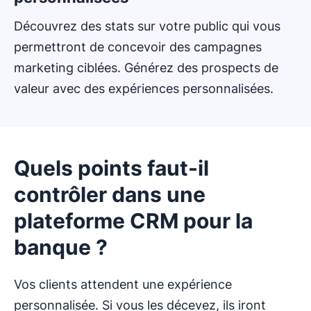
Découvrez des stats sur votre public qui vous
permettront de concevoir des campagnes
marketing ciblées. Générez des prospects de
valeur avec des expériences personnalisées.
Quels points faut-il
contrôler dans une
plateforme CRM pour la
banque ?
Vos clients attendent une expérience
personnalisée. Si vous les décevez, ils iront