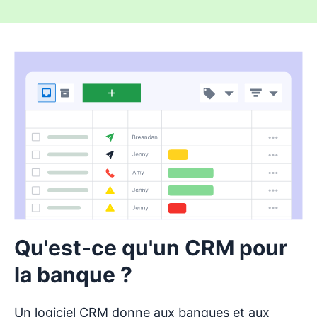
Qu'est-ce qu'un CRM pour
la banque ?
Un logiciel CRM donne aux banques et aux