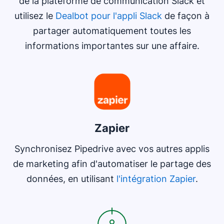
de la plateforme de communication Slack et
utilisez le
Dealbot pour l'appli Slack
de façon à
partager automatiquement toutes les
informations importantes sur une affaire.
S'ouvre dans une nouvelle fenêtre
Zapier
Synchronisez Pipedrive avec vos autres applis
de marketing afin d'automatiser le partage des
données, en utilisant
l'intégration Zapier
.