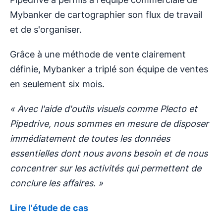
Mybanker de cartographier son flux de travail
et de s'organiser.
Grâce à une méthode de vente clairement
définie, Mybanker a triplé son équipe de ventes
en seulement six mois.
« Avec l'aide d'outils visuels comme Plecto et
Pipedrive, nous sommes en mesure de disposer
immédiatement de toutes les données
essentielles dont nous avons besoin et de nous
concentrer sur les activités qui permettent de
conclure les affaires. »
Lire l'étude de cas