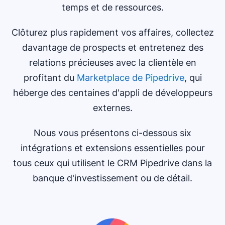
temps et de ressources.
Clôturez plus rapidement vos affaires, collectez
davantage de prospects et entretenez des
relations précieuses avec la clientèle en
profitant du
Marketplace de Pipedrive
, qui
héberge des centaines d'appli de développeurs
externes.
Nous vous présentons ci-dessous six
intégrations et extensions essentielles pour
tous ceux qui utilisent le CRM Pipedrive dans la
banque d'investissement ou de détail.
S'ouvre dans une nouvelle fenêtre