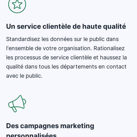
Un service clientèle de haute qualité
Standardisez les données sur le public dans
l'ensemble de votre organisation. Rationalisez
les processus de service clientèle et haussez la
qualité dans tous les départements en contact
avec le public.
Des campagnes marketing
personnalisées