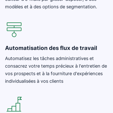
modèles et à des options de segmentation.
Automatisation des flux de travail
Automatisez les tâches administratives et
consacrez votre temps précieux à l'entretien de
vos prospects et à la fourniture d'expériences
individualisées à vos clients