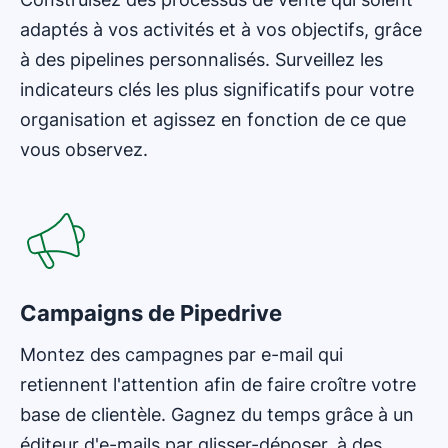
adaptés à vos activités et à vos objectifs, grâce
à des pipelines personnalisés. Surveillez les
indicateurs clés les plus significatifs pour votre
organisation et agissez en fonction de ce que
vous observez.
Campaigns de Pipedrive
Montez des campagnes par e-mail qui
retiennent l'attention afin de faire croître votre
base de clientèle. Gagnez du temps grâce à un
éditeur d'e-mails par glisser-déposer, à des