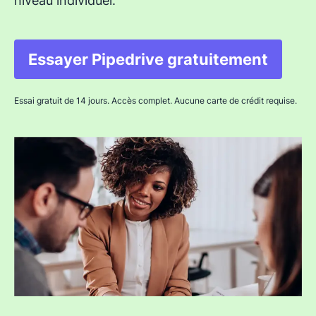
niveau individuel.
Essayer Pipedrive gratuitement
S'ouvre dans une nouv
Essai gratuit de 14 jours. Accès complet. Aucune carte de crédit requise.