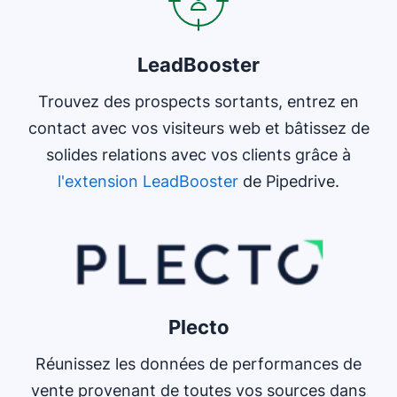
LeadBooster
Trouvez des prospects sortants, entrez en
contact avec vos visiteurs web et bâtissez de
solides relations avec vos clients grâce à
l'extension LeadBooster
de Pipedrive.
S'ouvre dans une nouvelle fenêtre
Plecto
Réunissez les données de performances de
vente provenant de toutes vos sources dans