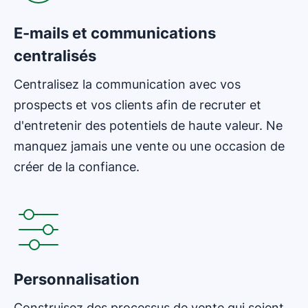
E-mails et communications
centralisés
Centralisez la communication avec vos
prospects et vos clients afin de recruter et
d'entretenir des potentiels de haute valeur. Ne
manquez jamais une vente ou une occasion de
créer de la confiance.
Personnalisation
Construisez des processus de vente qui soient