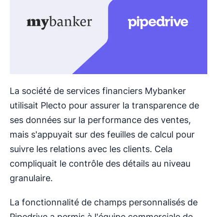
La société de services financiers Mybanker
utilisait Plecto pour assurer la transparence de
ses données sur la performance des ventes,
mais s'appuyait sur des feuilles de calcul pour
suivre les relations avec les clients. Cela
compliquait le contrôle des détails au niveau
granulaire.
La fonctionnalité de champs personnalisés de
Pipedrive a permis à l'équipe commerciale de