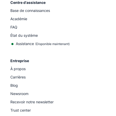
Centre d'assistance
Base de connaissances
Académie
FAQ
État du système
Assistance
(Disponible maintenant)
Entreprise
À propos
Carrières
Blog
Newsroom
Recevoir notre newsletter
Trust center