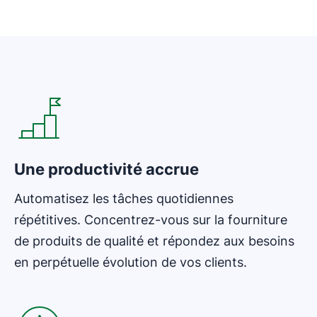
Une productivité accrue
Automatisez les tâches quotidiennes
répétitives. Concentrez-vous sur la fourniture
de produits de qualité et répondez aux besoins
en perpétuelle évolution de vos clients.