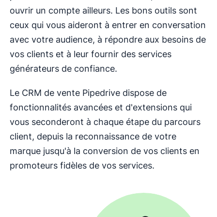
ouvrir un compte ailleurs. Les bons outils sont
ceux qui vous aideront à entrer en conversation
avec votre audience, à répondre aux besoins de
vos clients et à leur fournir des services
générateurs de confiance.
Le CRM de vente Pipedrive dispose de
fonctionnalités avancées et d'extensions qui
vous seconderont à chaque étape du parcours
client, depuis la reconnaissance de votre
marque jusqu'à la conversion de vos clients en
promoteurs fidèles de vos services.