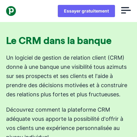
Essayer gratuitement
Le CRM dans la banque
Un logiciel de gestion de relation client (CRM)
donne à une banque une visibilité tous azimuts
sur ses prospects et ses clients et l'aide à
prendre des décisions motivées et à construire
des relations plus fortes et plus fructueuses.
Découvrez comment la plateforme CRM
adéquate vous apporte la possibilité d'offrir à
vos clients une expérience personnalisée au