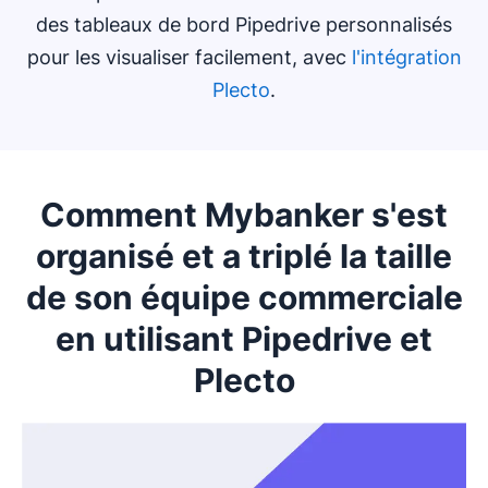
des tableaux de bord Pipedrive personnalisés
pour les visualiser facilement, avec
l'intégration
Plecto
.
Comment Mybanker s'est
organisé et a triplé la taille
de son équipe commerciale
en utilisant Pipedrive et
Plecto