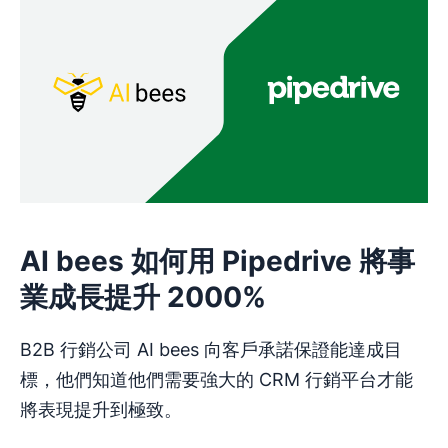
AI bees 如何用 Pipedrive 將事
業成長提升 2000%
B2B 行銷公司 AI bees 向客戶承諾保證能達成目
標，他們知道他們需要強大的 CRM 行銷平台才能
將表現提升到極致。