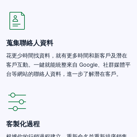
在新視窗開啟
蒐集聯絡人資料
花更少時間找資料，就有更多時間和新客戶及潛在
客戶互動。一鍵就能統整來自 Google、社群媒體平
台等網站的聯絡人資料，進一步了解潛在客戶。
在新視窗開啟
客製化過程
根據你的行銷過程建立、重新命名並重新排序銷售