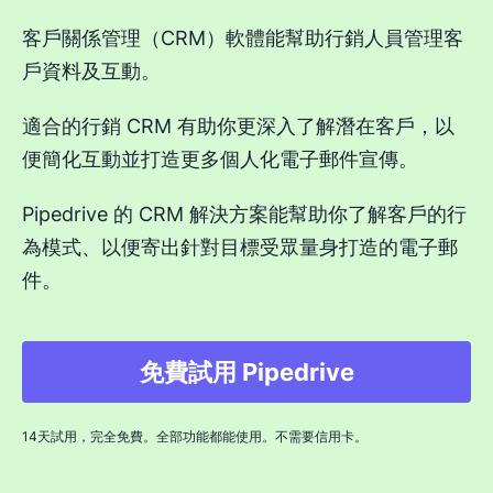
客戶關係管理（CRM）軟體能幫助行銷人員管理客
戶資料及互動。
適合的行銷 CRM 有助你更深入了解潛在客戶，以
便簡化互動並打造更多個人化電子郵件宣傳。
Pipedrive 的 CRM 解決方案能幫助你了解客戶的行
為模式、以便寄出針對目標受眾量身打造的電子郵
件。
免費試用 Pipedrive
14天試用，完全免費。全部功能都能使用。不需要信用卡。