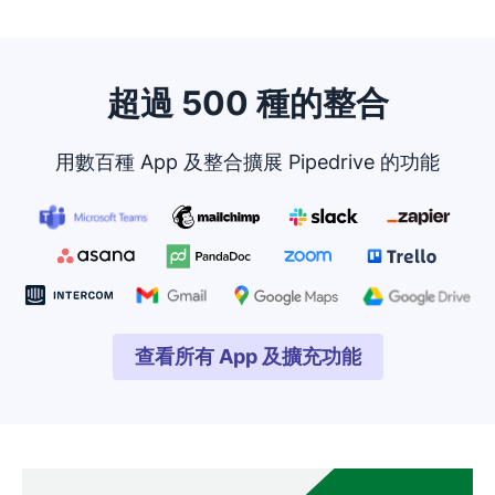
超過 500 種的整合
用數百種 App 及整合擴展 Pipedrive 的功能
查看所有 App 及擴充功能
在新視窗開啟