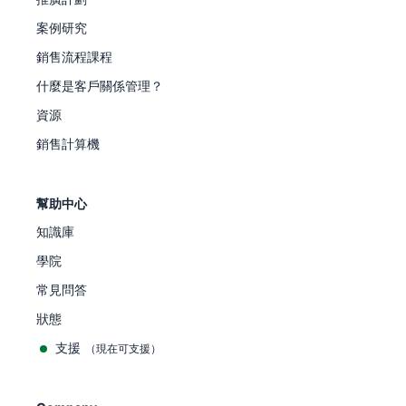
案例研究
銷售流程課程
什麼是客戶關係管理？
資源
銷售計算機
幫助中心
知識庫
學院
常見問答
狀態
支援
（現在可支援）