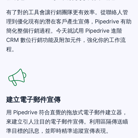
有了對的工具會讓行銷團隊更有效率。從聯絡人管
理到優化現有的潛在客戶產生宣傳，Pipedrive 有助
簡化整個行銷過程。今天就試用 Pipedrive 進階
CRM 數位行銷功能及附加元件，強化你的工作流
程。
在新視窗開啟
建立電子郵件宣傳
用 Pipedrive 符合直覺的拖放式電子郵件建立器，
來建立引人注目的電子郵件宣傳。利用區隔傳送瞄
準目標的訊息，並即時精準追蹤宣傳表現。