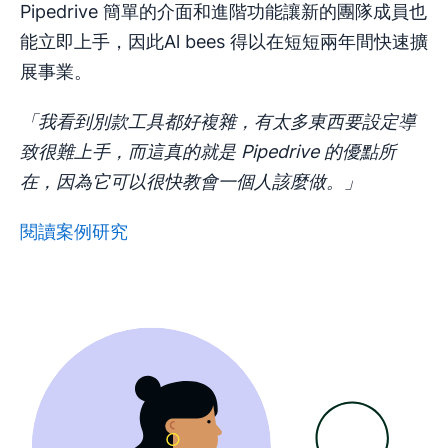
Pipedrive 簡單的介面和進階功能讓新的團隊成員也
能立即上手，因此Al bees 得以在短短兩年間快速擴
展事業。
「我看到別款工具都好複雜，有太多東西要設定導
致很難上手，而這真的就是 Pipedrive 的優點所
在，因為它可以很快教會一個人該麼做。」
閱讀案例研究