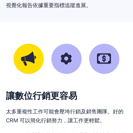
視覺化報告依據重要指標追蹤進展。
讓數位行銷更容易
太多重複性工作可能會壓垮行銷及銷售團隊。好的
CRM 可以簡化行銷努力，讓工作更輕鬆。