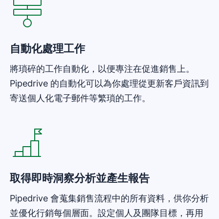
自動化處理工作
將瑣碎的工作自動化，以便專注在促進銷售上。
Pipedrive 的自動化可以為你處理從更新客戶資訊到
寄送個人化電子郵件等繁瑣的工作。
在新視窗開啟
取得即時洞察分析並產生報告
Pipedrive 會蒐集銷售流程中的所有資料，供你分析
並優化行銷每個層面。設定個人及團隊目標，再用