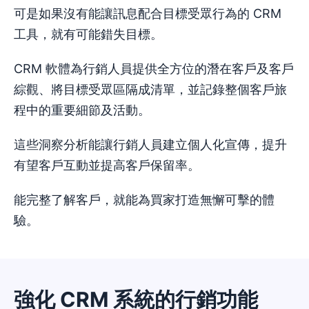
可是如果沒有能讓訊息配合目標受眾行為的 CRM
工具，就有可能錯失目標。
CRM 軟體為行銷人員提供全方位的潛在客戶及客戶
綜觀、將目標受眾區隔成清單，並記錄整個客戶旅
程中的重要細節及活動。
這些洞察分析能讓行銷人員建立個人化宣傳，提升
有望客戶互動並提高客戶保留率。
能完整了解客戶，就能為買家打造無懈可擊的體
驗。
強化 CRM 系統的行銷功能