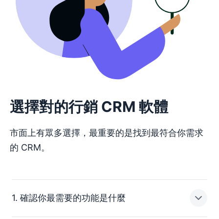
選擇對的行銷 CRM 軟體
市面上有眾多選擇，最重要的是找到最符合你需求
的 CRM。
1. 確認你最需要的功能是什麼