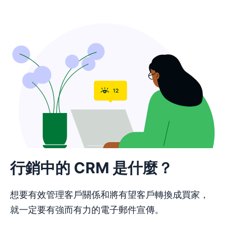
行銷中的 CRM 是什麼？
想要有效管理客戶關係和將有望客戶轉換成買家，
就一定要有強而有力的電子郵件宣傳。