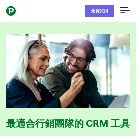
免費試用
最適合行銷團隊的 CRM 工具