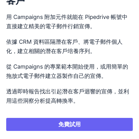
客戶
用 Campaigns 附加元件就能在 Pipedrive 帳號中
直接建立精美的電子郵件行銷宣傳。
依據 CRM 資料區隔潛在客戶、將電子郵件個人
化，建立相關的潛在客戶培養序列。
從 Campaigns 的專業範本開始使用，或用簡單的
拖放式電子郵件建立器製作自己的宣傳。
透過即時報告找出引起潛在客戶迴響的宣傳，並利
用這些洞察分析提高轉換率。
免費試用