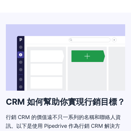
CRM 如何幫助你實現行銷目標？
行銷 CRM 的價值遠不只一系列的名稱和聯絡人資
訊。以下是使用 Pipedrive 作為行銷 CRM 解決方