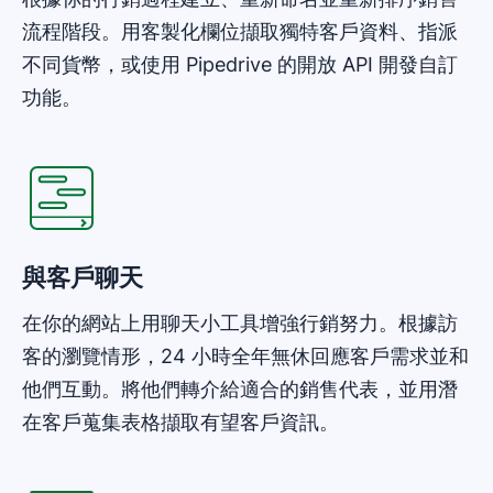
流程階段。用客製化欄位擷取獨特客戶資料、指派
不同貨幣，或使用 Pipedrive 的開放 API 開發自訂
功能。
在新視窗開啟
與客戶聊天
在你的網站上用聊天小工具增強行銷努力。根據訪
客的瀏覽情形，24 小時全年無休回應客戶需求並和
他們互動。將他們轉介給適合的銷售代表，並用潛
在客戶蒐集表格擷取有望客戶資訊。
在新視窗開啟